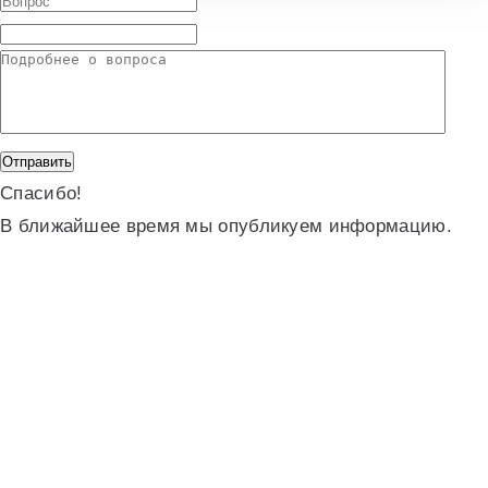
Спасибо!
В ближайшее время мы опубликуем информацию.