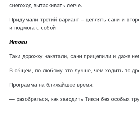
снегоход вытаскивать легче.
Придумали третий вариант – цеплять сани и второ
и подмога с собой
Итоги
Таки дорожку накатали, сани прицепили и даже не
В общем, по-любому это лучше, чем ходить по д
Программа на ближайшее время:
— разобраться, как заводить Тикси без особых тр