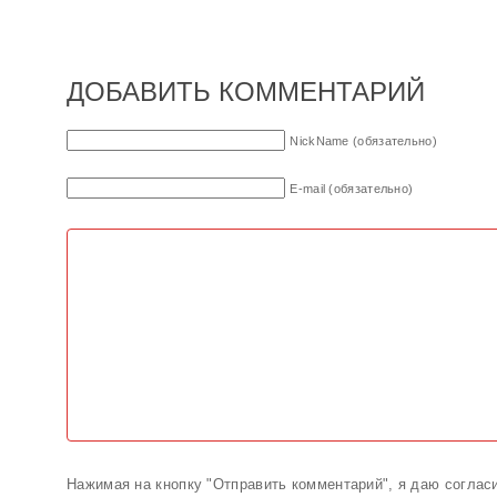
ДОБАВИТЬ КОММЕНТАРИЙ
NickName (обязательно)
E-mail (обязательно)
Нажимая на кнопку "Отправить комментарий", я даю соглас