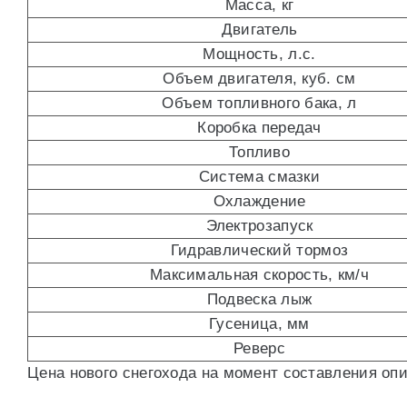
Масса, кг
Двигатель
Мощность, л.с.
Объем двигателя, куб. см
Объем топливного бака, л
Коробка передач
Топливо
Система смазки
Охлаждение
Электрозапуск
Гидравлический тормоз
Максимальная скорость, км/ч
Подвеска лыж
Гусеница, мм
Реверс
Цена нового снегохода на момент составления опи