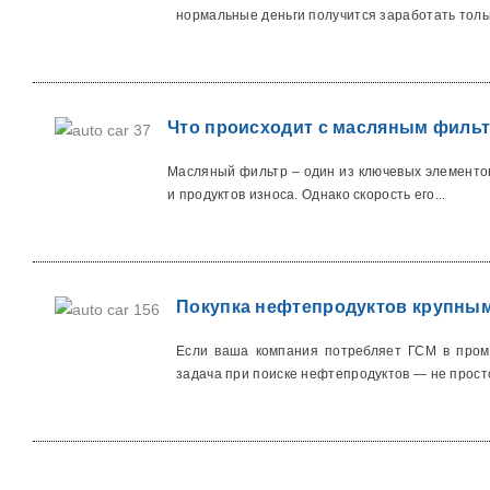
нормальные деньги получится заработать тольк
Что происходит с масляным фильт
Масляный фильтр – один из ключевых элементов
и продуктов износа. Однако скорость его...
Покупка нефтепродуктов крупным
Если ваша компания потребляет ГСМ в пром
задача при поиске нефтепродуктов — не просто