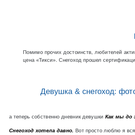
Помимо прочих достоинств, любителей актив
цена «Тикси». Снегоход прошел сертификаци
Девушка & снегоход: фот
а теперь собственно дневник девушки
Как мы до
Снегоход хотела давно.
Вот просто люблю я всяк