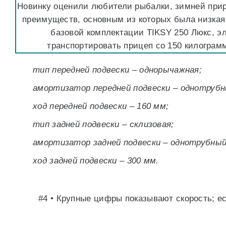
Новинку оценили любители рыбалки, зимней прир
преимуществ, основным из которых была низкая
базовой комплектации TIKSY 250 Люкс, эл
транспортировать прицеп со 150 килограм
тип передней подвески – однорычажная;
амортизатор передней подвески – однотрубн
ход передней подвески – 160 мм;
тип задней подвески – склизовая;
амортизатор задней подвески – однотрубный
ход задней подвески – 300 мм.
#4 • Крупные цифры показывают скорость; е