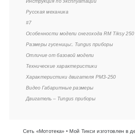
Инструкция по эксплуатации
Русская механика
#7
Особенности модели снегохода RM Tiksy 250
Размеры гусеницы:. Tungus приборы
Отличие от базовой модели
Технические характеристики
Характеристики двигателя РМЗ-250
Видео Габаритные размеры
Двигатель – Tungus приборы
Сеть «Мототека» • Мой Тикси изготовлен в де