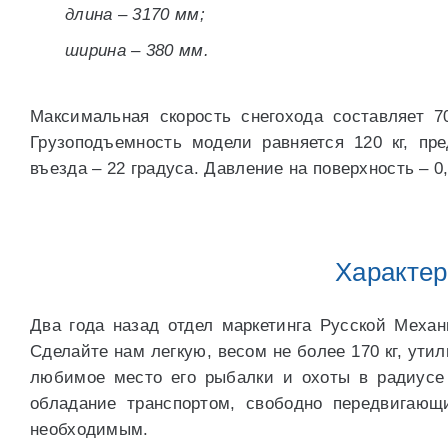
длина – 3170 мм;
ширина – 380 мм.
Максимальная скорость снегохода составляет 70
Грузоподъемность модели равняется 120 кг, пр
въезда – 22 градуса. Давление на поверхность – 0,
Характер
Два года назад отдел маркетинга Русской Меха
Сделайте нам легкую, весом не более 170 кг, ути
любимое место его рыбалки и охоты в радиусе 
обладание транспортом, свободно передвигающ
необходимым.