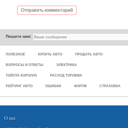
Пишите нам:
ПОЛЕЗНОЕ
КУПИТЬ АВТО
ПРОДАТЬ АВТО
ВОПРОСЫ И ОТВЕТЫ
ЭЛЕКТРИКА
ТОЙОТА КОРОЛЛА
РАСХОД ТОПЛИВА
РЕЙТИНГ АВТО
ОШИБКИ
ФОРУМ
СТРАХОВКА
О нас