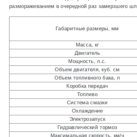
размораживанием в очередной раз замерзшего шла
Габаритные размеры, мм
Масса, кг
Двигатель
Мощность, л.с.
Объем двигателя, куб. см
Объем топливного бака, л
Коробка передач
Топливо
Система смазки
Охлаждение
Электрозапуск
Гидравлический тормоз
Максимальная скорость, км/ч