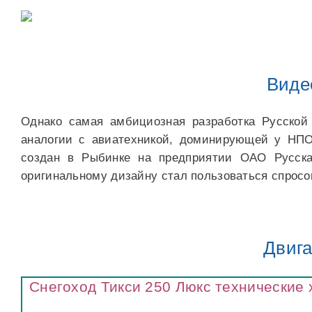
Виде
Однако самая амбициозная разработка Русской
аналогии с авиатехникой, доминирующей у НПО 
создан в Рыбинке на предприятии ОАО Русска
оригинальному дизайну стал пользоваться спросо
Двига
Снегоход Тикси 250 Люкс технические 