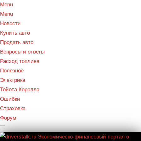
Menu
Menu
Новости
Купить авто
Продать авто
Вопросы и ответы
Расход топлива
Полезное
Электрика
Тойота Королла
Ошибки
Страховка
Форум