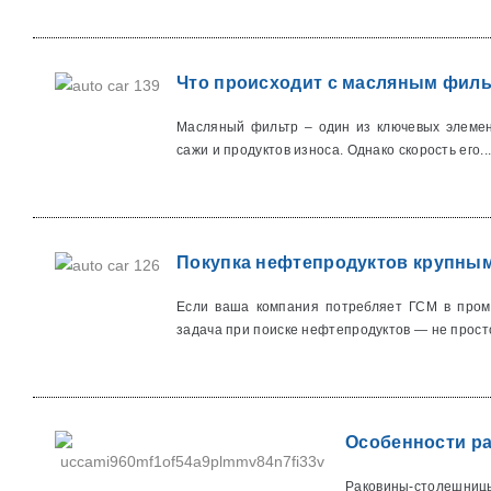
Что происходит с масляным филь
Масляный фильтр – один из ключевых элемен
сажи и продуктов износа. Однако скорость его..
Покупка нефтепродуктов крупным
Если ваша компания потребляет ГСМ в пром
задача при поиске нефтепродуктов — не просто
Особенности р
Раковины-столешни