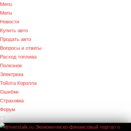
Menu
Menu
Новости
Купить авто
Продать авто
Вопросы и ответы
Расход топлива
Полезное
Электрика
Тойота Королла
Ошибки
Страховка
Форум