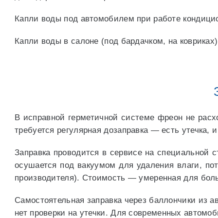
Капли воды под автомобилем при работе кондицио
Капли воды в салоне (под бардачком, на ковриках
В исправной герметичной системе фреон не расхо
требуется регулярная дозаправка — есть утечка, и
Заправка проводится в сервисе на специальной с
осушается под вакуумом для удаления влаги, по
производителя). Стоимость — умеренная для бол
Самостоятельная заправка через баллончики из а
нет проверки на утечки. Для современных автомоб