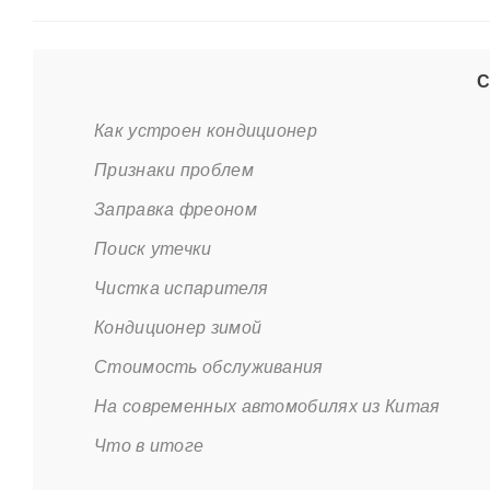
С
Как устроен кондиционер
Признаки проблем
Заправка фреоном
Поиск утечки
Чистка испарителя
Кондиционер зимой
Стоимость обслуживания
На современных автомобилях из Китая
Что в итоге