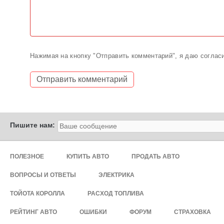
Нажимая на кнопку "Отправить комментарий", я даю соглас
Пишите нам:
ПОЛЕЗНОЕ
КУПИТЬ АВТО
ПРОДАТЬ АВТО
ВОПРОСЫ И ОТВЕТЫ
ЭЛЕКТРИКА
ТОЙОТА КОРОЛЛА
РАСХОД ТОПЛИВА
РЕЙТИНГ АВТО
ОШИБКИ
ФОРУМ
СТРАХОВКА