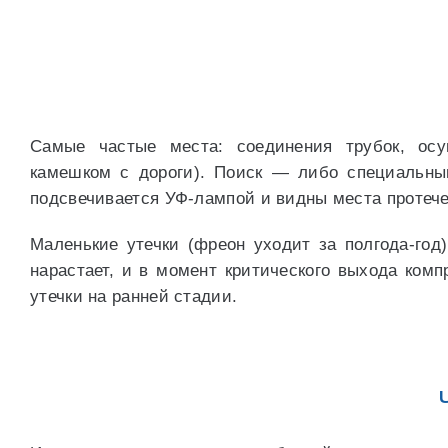
Самые частые места: соединения трубок, осуш
камешком с дороги). Поиск — либо специальны
подсвечивается УФ-лампой и видны места протече
Маленькие утечки (фреон уходит за полгода-год)
нарастает, и в момент критического выхода комп
утечки на ранней стадии.