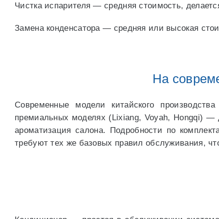
Чистка испарителя — средняя стоимость, делается 
Замена конденсатора — средняя или высокая стои
На соврем
Современные модели китайского производства
премиальных моделях (Lixiang, Voyah, Hongqi) —
ароматизация салона. Подробности по комплек
требуют тех же базовых правил обслуживания, чт