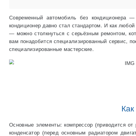
Современный автомобиль без кондиционера — 
кондиционер давно стал стандартом. И как любой
— можно столкнуться с серьёзным ремонтом, ко
вам понадобится специализированный сервис, п
специализированные мастерские.
Как
Основные элементы: компрессор (приводится от 
конденсатор (перед основным радиатором двигат