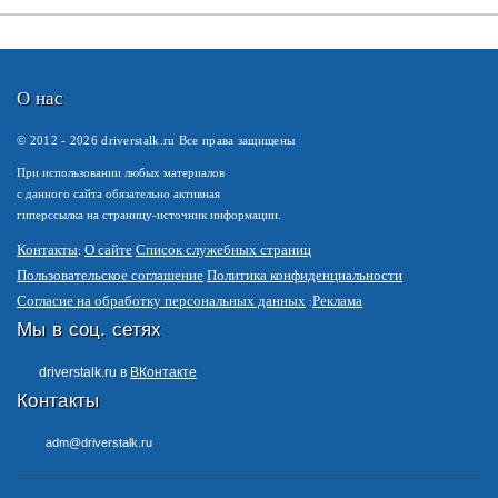
О нас
© 2012 -
2026
driverstalk.ru Все права защищены
При использовании любых материалов
с данного сайта обязательно активная
гиперссылка на страницу-источник информации.
Контакты
О сайте
Список служебных страниц
Пользовательское соглашение
Политика конфиденциальности
Согласие на обработку персональных данных
Реклама
Мы в соц. сетях
driverstalk.ru в
ВКонтакте
Контакты
adm@driverstalk.ru