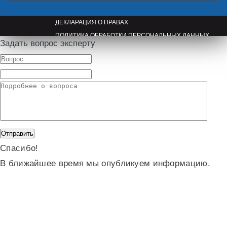
ДЕКЛАРАЦИЯ О ПРАВАХ
ПОЛИТИКА ОБРАБОТКИ ПЕРСОНАЛЬНЫХ ДАННЫХ
Задать вопрос эксперту
ПРАВООБЛАДАТЕЛЯМ
Спасибо!
В ближайшее время мы опубликуем информацию.