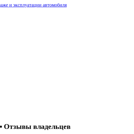
 • Отзывы владельцев