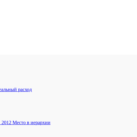
еальный расход
 2012 Место в иерархии