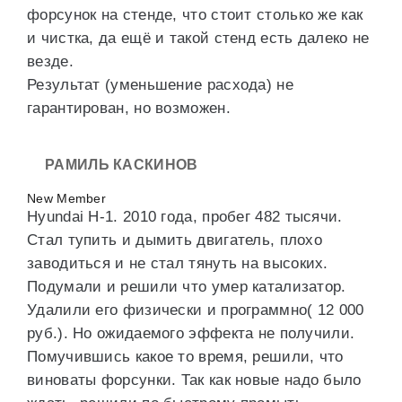
форсунок на стенде, что стоит столько же как
и чистка, да ещё и такой стенд есть далеко не
везде.
Результат (уменьшение расхода) не
гарантирован, но возможен.
РАМИЛЬ КАСКИНОВ
New Member
Hyundai H-1. 2010 года, пробег 482 тысячи.
Стал тупить и дымить двигатель, плохо
заводиться и не стал тянуть на высоких.
Подумали и решили что умер катализатор.
Удалили его физически и программно( 12 000
руб.). Но ожидаемого эффекта не получили.
Помучившись какое то время, решили, что
виноваты форсунки. Так как новые надо было