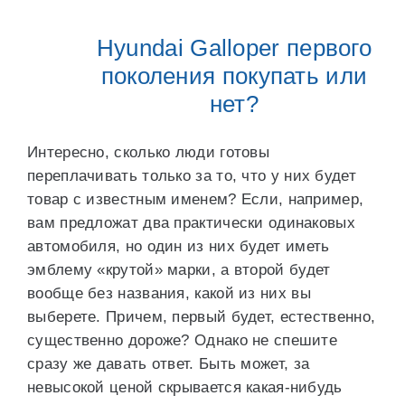
Hyundai Galloper первого
поколения покупать или
нет?
Интересно, сколько люди готовы
переплачивать только за то, что у них будет
товар с известным именем? Если, например,
вам предложат два практически одинаковых
автомобиля, но один из них будет иметь
эмблему «крутой» марки, а второй будет
вообще без названия, какой из них вы
выберете. Причем, первый будет, естественно,
существенно дороже? Однако не спешите
сразу же давать ответ. Быть может, за
невысокой ценой скрывается какая-нибудь