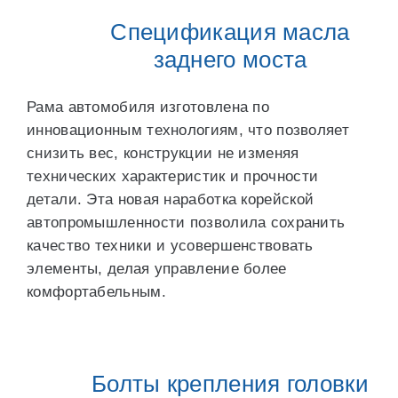
Спецификация масла
заднего моста
Рама автомобиля изготовлена по
инновационным технологиям, что позволяет
снизить вес, конструкции не изменяя
технических характеристик и прочности
детали. Эта новая наработка корейской
автопромышленности позволила сохранить
качество техники и усовершенствовать
элементы, делая управление более
комфортабельным.
Болты крепления головки