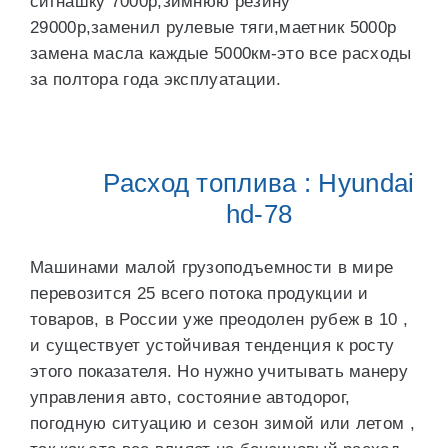
сигнашку 7000р,зимнюю резину
29000р,заменил рулевые тяги,маетник 5000р
замена масла каждые 5000км-это все расходы
за полтора года эксплуатации.
Расход топлива : Hyundai
hd-78
Машинами малой грузоподъемности в мире
перевозится 25 всего потока продукции и
товаров, в России уже преодолен рубеж в 10 ,
и существует устойчивая тенденция к росту
этого показателя. Но нужно учитывать манеру
управления авто, состояние автодорог,
погодную ситуацию и сезон зимой или летом ,