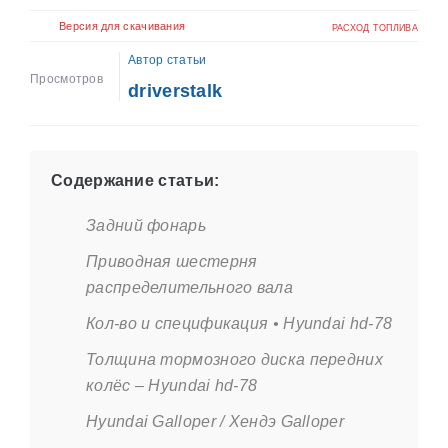
Версия для скачивания
РАСХОД ТОПЛИВА
Автор статьи
Просмотров
driverstalk
Содержание статьи:
Задний фонарь
Приводная шестерня
распределительного вала
Кол-во и спецификация • Hyundai hd-78
Толщина тормозного диска передних
колёс – Hyundai hd-78
Hyundai Galloper / Хендэ Galloper