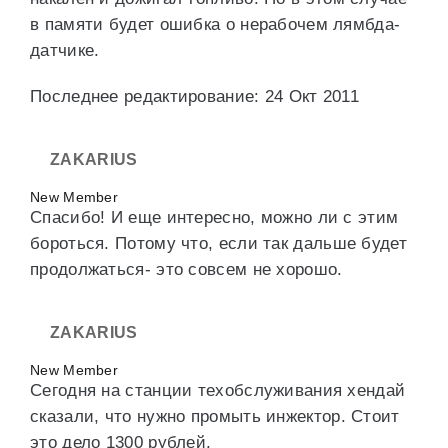
в памяти будет ошибка о нерабочем лямбда-
датчике.
Последнее редактирование: 24 Окт 2011
ZAKARIUS
New Member
Спасибо! И еще интересно, можно ли с этим
бороться. Потому что, если так дальше будет
продолжаться- это совсем не хорошо.
ZAKARIUS
New Member
Сегодня на станции техобслуживания хендай
сказали, что нужно промыть инжектор. Стоит
это дело 1300 рублей.