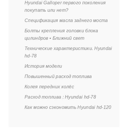
Hyundai Galloper первого поколения
покупать или нет?
Спецификация масла заднего моста
Болты крепления головки блока
цилиндров • Ближний свет
Технические характеристики. Hyundai
hd-78
История модели
Повышенный расход топлива
Колея передних колёс
Расход топлива : Hyundai hd-78
Как можно сэкономить Hyundai hd-120