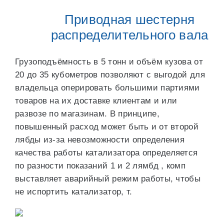
Приводная шестерня
распределительного вала
Грузоподъёмность в 5 тонн и объём кузова от
20 до 35 кубометров позволяют с выгодой для
владельца оперировать большими партиями
товаров на их доставке клиентам и или
развозе по магазинам. В принципе,
повышенный расход может быть и от второй
лябды из-за невозможности определения
качества работы катализатора определяется
по разности показаний 1 и 2 лямбд , комп
выставляет аварийный режим работы, чтобы
не испортить катализатор, т.