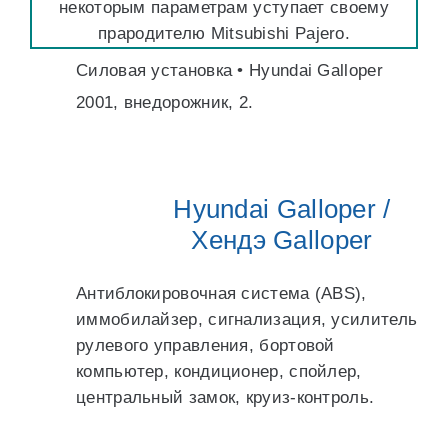
некоторым параметрам уступает своему
прародителю Mitsubishi Pajero.
Силовая установка • Hyundai Galloper
2001, внедорожник, 2.
Hyundai Galloper /
Хендэ Galloper
Антиблокировочная система (ABS),
иммобилайзер, сигнализация, усилитель
рулевого управления, бортовой
компьютер, кондиционер, спойлер,
центральный замок, круиз-контроль.