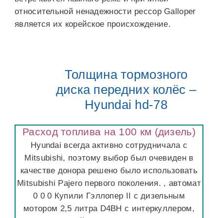
относительной ненадежности рессор Galloper
является их корейское происхождение.
Толщина тормозного
диска передних колёс –
Hyundai hd-78
Расход топлива на 100 км (дизель)
Hyundai всегда активно сотрудничала с
Mitsubishi, поэтому выбор был очевиден в
качестве донора решено было использовать
Mitsubishi Pajero первого поколения. , автомат
0 0 0 Купили Гэллопер II с дизельным
мотором 2,5 литра D4BH с интеркуллером,