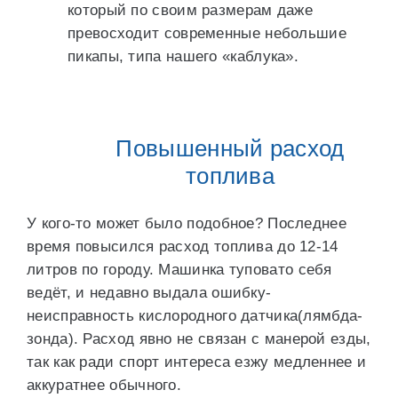
который по своим размерам даже
превосходит современные небольшие
пикапы, типа нашего «каблука».
Повышенный расход
топлива
У кого-то может было подобное? Последнее
время повысился расход топлива до 12-14
литров по городу. Машинка туповато себя
ведёт, и недавно выдала ошибку-
неисправность кислородного датчика(лямбда-
зонда). Расход явно не связан с манерой езды,
так как ради спорт интереса езжу медленнее и
аккуратнее обычного.