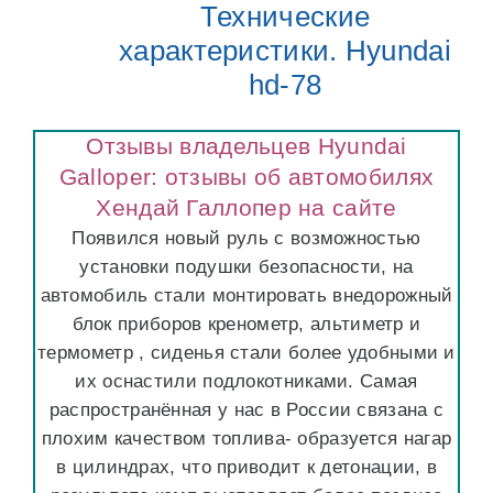
Технические
характеристики. Hyundai
hd-78
Отзывы владельцев Hyundai
Galloper: отзывы об автомобилях
Хендай Галлопер на сайте
Появился новый руль с возможностью
установки подушки безопасности, на
автомобиль стали монтировать внедорожный
блок приборов кренометр, альтиметр и
термометр , сиденья стали более удобными и
их оснастили подлокотниками. Самая
распространённая у нас в России связана с
плохим качеством топлива- образуется нагар
в цилиндрах, что приводит к детонации, в