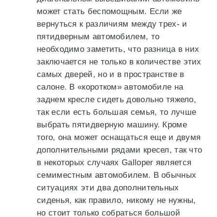
может стать беспомощным. Если же
вернуться к различиям между трех- и
пятидверным автомобилем, то
необходимо заметить, что разница в них
заключается не только в количестве этих
самых дверей, но и в пространстве в
салоне. В «коротком» автомобиле на
заднем кресле сидеть довольно тяжело,
так если есть большая семья, то лучше
выбрать пятидверную машину. Кроме
того, она может оснащаться еще и двумя
дополнительными рядами кресел, так что
в некоторых случаях Galloper является
семиместным автомобилем. В обычных
ситуациях эти два дополнительных
сиденья, как правило, никому не нужны,
но стоит только собраться большой