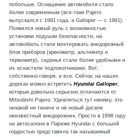
побольше. Оснащение автомобиля стало
более современным (все-таки Pajero
выпускался с 1981 года, а Galloper — с 1991).
Появился новый руль с возможностью
установки подушки безопасности, на
автомобиль стали монтировать внедорожный
блок приборов (кренометр, альтиметр и
термометр), сиденья стали более удобными и
их оснастили подлокотниками. Вот,
собственно говоря, и все. Сейчас на наших
дорогах можно встретить
Hyundai Galloper
,
которые довольно серьезно отличаются от
Mitsubishi Pajero. Удивляться тут нечему, это
никакой не тюнинг и не новый доселе
неизвестный внедорожник. Просто в 1998 году
на автосалоне в Париже Hyundai с большой
гордостью представила так называемый