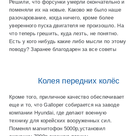
Решили, что форсунки умерли окончательно и
поменяли их на новые. Каково же было наше
разочарование, когда ничего, кроме более
уверенного пуска двигателя не произошло. На
что теперь грешить, куда лезть, не понятно.
Есть у кого нибудь какие либо мысли по этому
поводу? Заранее благодарен за все советы
Колея передних колёс
Кроме того, приличное качество обеспечивает
еще и то, что Galloper собирается на заводе
компании Hyundai, где делают военную
технику для корейских вооруженных сил.
Поменял магнитофон 5000р,установил