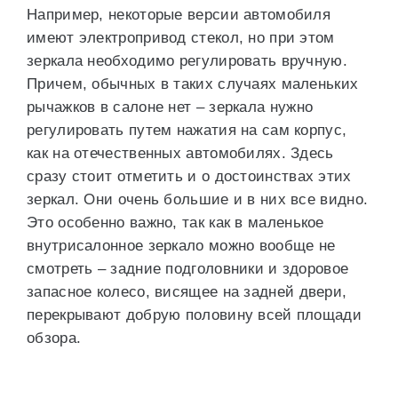
Например, некоторые версии автомобиля
имеют электропривод стекол, но при этом
зеркала необходимо регулировать вручную.
Причем, обычных в таких случаях маленьких
рычажков в салоне нет – зеркала нужно
регулировать путем нажатия на сам корпус,
как на отечественных автомобилях. Здесь
сразу стоит отметить и о достоинствах этих
зеркал. Они очень большие и в них все видно.
Это особенно важно, так как в маленькое
внутрисалонное зеркало можно вообще не
смотреть – задние подголовники и здоровое
запасное колесо, висящее на задней двери,
перекрывают добрую половину всей площади
обзора.