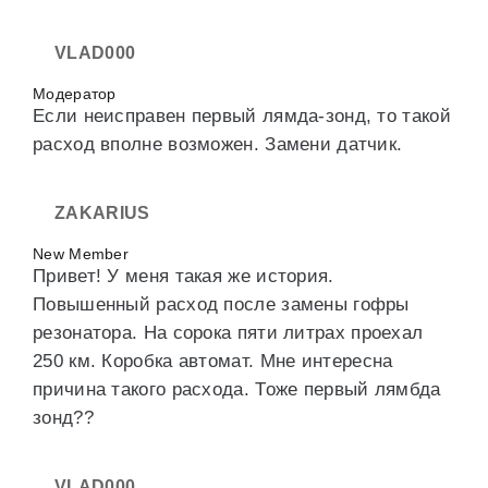
VLAD000
Модератор
Если неисправен первый лямда-зонд, то такой
расход вполне возможен. Замени датчик.
ZAKARIUS
New Member
Привет! У меня такая же история.
Повышенный расход после замены гофры
резонатора. На сорока пяти литрах проехал
250 км. Коробка автомат. Мне интересна
причина такого расхода. Тоже первый лямбда
зонд??
VLAD000