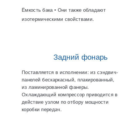
Ёмкость бака • Они также обладают
изотермическими свойствами.
Задний фонарь
Поставляется в исполнении: из сэндвич-
панелей бескаркасный, плакированный,
из ламинированной фанеры.
Охлаждающий компрессор приводится в
действие узлом по отбору мощности
коробки передач.