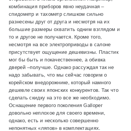
комбинация приборов явно неудачная –
спидометр и тахометр слишком сильно
разнесены друг от друга и несмотря на их
большие размеры охватить одним взглядом и
то и другое не получается. Кроме того,
несмотря на все электроприводы в салоне
присутствует ощущение дешевизны. Пластик
мог бы быть и покачественнее, а обивка
дверей –получше. Однако рассуждая так не
надо забывать, что мы сейчас говорим о
корейском внедорожнике, который намного
дешевле своих японских конкурентов. Так что
сделать скидку на это все же необходимо.
Оснащение первого поколения Galloper
довольно неплохое для своего времени,
однако, есть и несколько совершенно
непонятных «ляпов» в комплектациях.