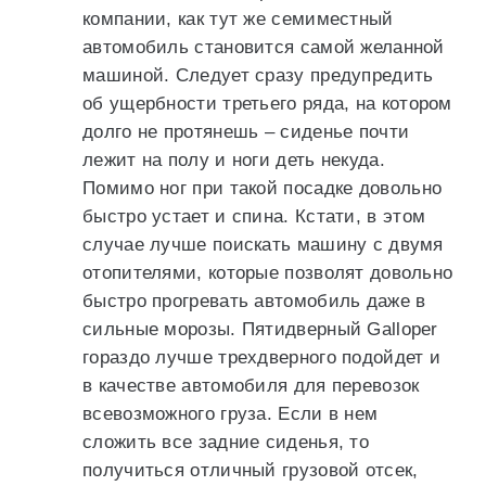
компании, как тут же семиместный
автомобиль становится самой желанной
машиной. Следует сразу предупредить
об ущербности третьего ряда, на котором
долго не протянешь – сиденье почти
лежит на полу и ноги деть некуда.
Помимо ног при такой посадке довольно
быстро устает и спина. Кстати, в этом
случае лучше поискать машину с двумя
отопителями, которые позволят довольно
быстро прогревать автомобиль даже в
сильные морозы. Пятидверный Galloper
гораздо лучше трехдверного подойдет и
в качестве автомобиля для перевозок
всевозможного груза. Если в нем
сложить все задние сиденья, то
получиться отличный грузовой отсек,