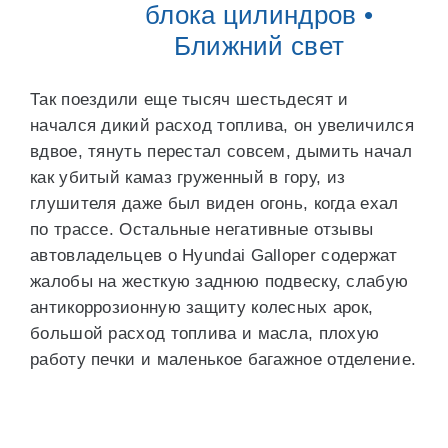
блока цилиндров •
Ближний свет
Так поездили еще тысяч шестьдесят и
начался дикий расход топлива, он увеличился
вдвое, тянуть перестал совсем, дымить начал
как убитый камаз груженный в гору, из
глушителя даже был виден огонь, когда ехал
по трассе. Остальные негативные отзывы
автовладельцев о Hyundai Galloper содержат
жалобы на жесткую заднюю подвеску, слабую
антикоррозионную защиту колесных арок,
большой расход топлива и масла, плохую
работу печки и маленькое багажное отделение.