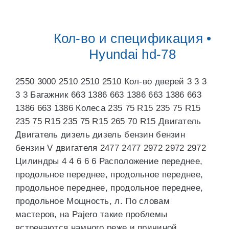
Кол-во и спецификация •
Hyundai hd-78
2550 3000 2510 2510 2510 Кол-во дверей 3 3 3
3 3 Багажник 663 1386 663 1386 663 1386 663
1386 663 1386 Колеса 235 75 R15 235 75 R15
235 75 R15 235 75 R15 265 70 R15 Двигатель
Двигатель дизель дизель бензин бензин
бензин V двигателя 2477 2477 2972 2972 2972
Цилиндры 4 4 6 6 6 Расположение переднее,
продольное переднее, продольное переднее,
продольное переднее, продольное переднее,
продольное Мощность, л. По словам
мастеров, на Pajero такие проблемы
встречаются намного реже и причиной