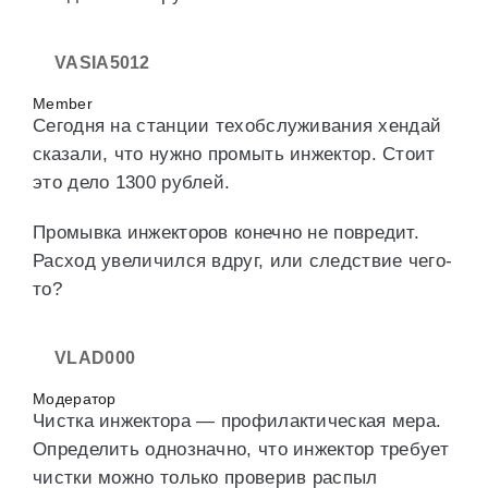
VASIA5012
Member
Сегодня на станции техобслуживания хендай
сказали, что нужно промыть инжектор. Стоит
это дело 1300 рублей.
Промывка инжекторов конечно не повредит.
Расход увеличился вдруг, или следствие чего-
то?
VLAD000
Модератор
Чистка инжектора — профилактическая мера.
Определить однозначно, что инжектор требует
чистки можно только проверив распыл