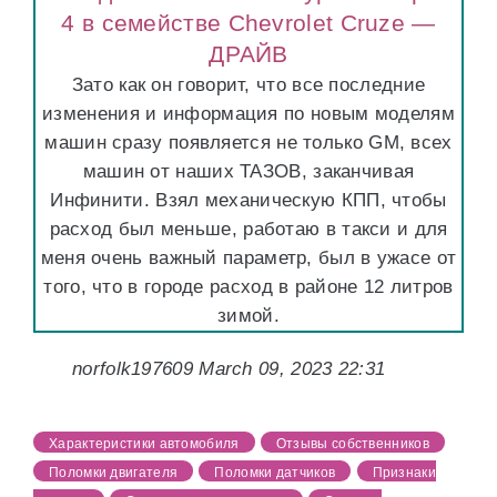
4 в семействе Chevrolet Cruze —
ДРАЙВ
Зато как он говорит, что все последние
изменения и информация по новым моделям
машин сразу появляется не только GM, всех
машин от наших ТАЗОВ, заканчивая
Инфинити. Взял механическую КПП, чтобы
расход был меньше, работаю в такси и для
меня очень важный параметр, был в ужасе от
того, что в городе расход в районе 12 литров
зимой.
norfolk197609 March 09, 2023 22:31
Характеристики автомобиля
Отзывы собственников
Поломки двигателя
Поломки датчиков
Признаки