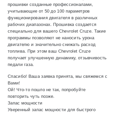
прошивки созданные профессионалами,
учитывающие от 50 до 100 параметров
функционирования двигателя в различных
рабочих диапазонах. Прошивка создается
специально для вашего Chevrolet Cruze. Такие
программы позволяют не наносить урона
двигателю и значительно снижать расход
топлива. При этом ваш Chevrolet Cruze
получает улучшенную динамику, отзывчивость
педали газа.
Спасибо! Ваша заявка принята, мы свяжемся с
Вами!
Ой! Что-то пошло не так, попробуйте
повторить чуть позже.
Запас мощности
Уверенный запас мощности для быстрого