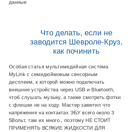
данные
Что делать, если не
заводится Шевроле-Круз,
как починить
Особая статья мультимедийная система
MyLink с семидюймовым сенсорным
дисплеем, к которой можно подключать
внешние устройства через USB и Bluetooth,
чтоб слушать музыку, а также смотреть фотки
с флешки не на ходу. Мастер заметил что
напряжение на контактах ЭБУ всего около 3
5Вольт, там их много , поэтому НЕ СТОИТ
ПРИМЕНЯТЬ ВСЯКИЕ ЖИДКОСТИ ДЛЯ