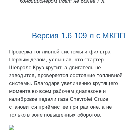
кондиционером идет не более 7 л.
Версия 1.6 109 л с МКПП
Проверка топливной системы и фильтра
Первым делом, услышав, что стартер
Шевроле Круз крутит, а двигатель не
заводится, проверяется состояние топливной
системы. Благодаря увеличению крутящего
момента во всем рабочем диапазоне и
калибровке педали газа Chevrolet Cruze
становится приёмистее при разгоне, а не
только в зоне повышенных оборотов.