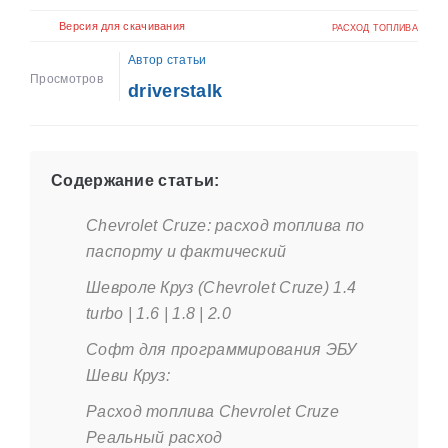
Версия для скачивания
РАСХОД ТОПЛИВА
Автор статьи
Просмотров
driverstalk
Содержание статьи:
Chevrolet Cruze: расход топлива по
паспорту и фактический
Шевроле Круз (Chevrolet Cruze) 1.4
turbo | 1.6 | 1.8 | 2.0
Софт для программирования ЭБУ
Шеви Круз:
Расход топлива Chevrolet Cruze
Реальный расход