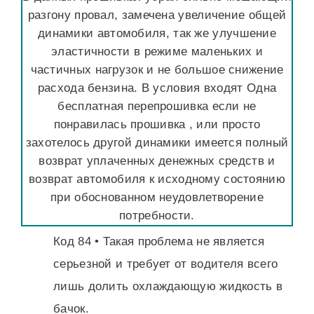
разгону провал, замечена увеличение общей
динамики автомобиля, так же улучшение
эластичности в режиме маленьких и
частичных нагрузок и не большое снижение
расхода бензина. В условия входят Одна
бесплатная перепрошивка если не
понравилась прошивка , или просто
захотелось другой динамики имеется полный
возврат уплаченных денежных средств и
возврат автомобиля к исходному состоянию
при обоснованном неудовлетворение
потребности.
Код 84 • Такая проблема не является
серьезной и требует от водителя всего
лишь долить охлаждающую жидкость в
бачок.