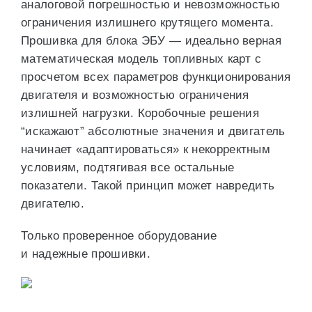
аналоговой погрешностью и невозможностью
ограничения излишнего крутящего момента.
Прошивка для блока ЭБУ — идеально верная
математическая модель топливных карт с
просчетом всех параметров функционирования
двигателя и возможностью ограничения
излишней нагрузки. Коробочные решения
“искажают” абсолютные значения и двигатель
начинает «адаптироваться» к некорректным
условиям, подтягивая все остальные
показатели. Такой принцип может навредить
двигателю.
Только проверенное оборудование
и надежные прошивки.