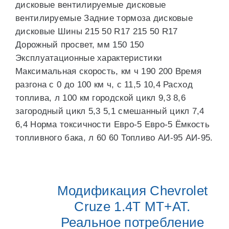
дисковые вентилируемые дисковые
вентилируемые Задние тормоза дисковые
дисковые Шины 215 50 R17 215 50 R17
Дорожный просвет, мм 150 150
Эксплуатационные характеристики
Максимальная скорость, км ч 190 200 Время
разгона с 0 до 100 км ч, с 11,5 10,4 Расход
топлива, л 100 км городской цикл 9,3 8,6
загородный цикл 5,3 5,1 смешанный цикл 7,4
6,4 Норма токсичности Евро-5 Евро-5 Ёмкость
топливного бака, л 60 60 Топливо АИ-95 АИ-95.
Модификация Chevrolet
Cruze 1.4T MT+AT.
Реальное потребление