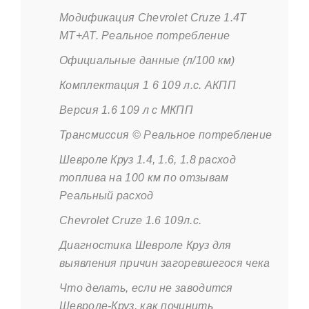
Модификация Chevrolet Cruze 1.4T
MT+AT. Реальное потребление
Официальные данные (л/100 км)
Комплектация 1 6 109 л.с. АКПП
Версия 1.6 109 л с МКПП
Трансмиссия © Реальное потребление
Шевроле Круз 1.4, 1.6, 1.8 расход
топлива на 100 км по отзывам
Реальный расход
Chevrolet Cruze 1.6 109л.с.
Диагностика Шевроле Круз для
выявления причин загоревшегося чека
Что делать, если не заводится
Шевроле-Круз, как починить