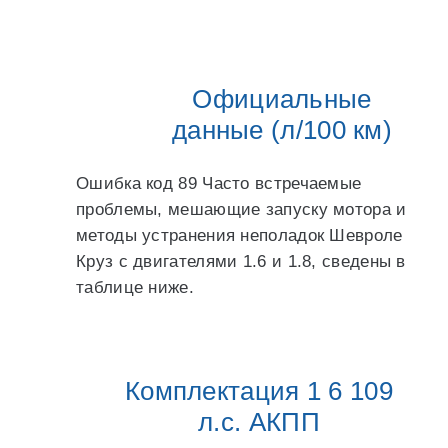
Официальные
данные (л/100 км)
Ошибка код 89 Часто встречаемые
проблемы, мешающие запуску мотора и
методы устранения неполадок Шевроле
Круз с двигателями 1.6 и 1.8, сведены в
таблице ниже.
Комплектация 1 6 109
л.с. АКПП