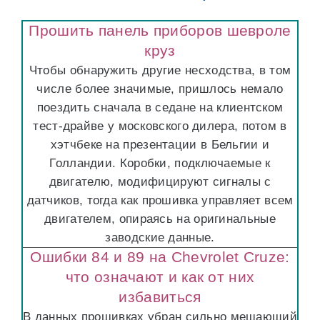
Прошить панель приборов шевроле
круз
Чтобы обнаружить другие несходства, в том
числе более значимые, пришлось немало
поездить сначала в седане на клиентском
тест-драйве у московского дилера, потом в
хэтчбеке на презентации в Бельгии и
Голландии. Коробки, подключаемые к
двигателю, модифицируют сигналы с
датчиков, тогда как прошивка управляет всем
двигателем, опираясь на оригинальные
заводские данные.
Ошибки 84 и 89 на Chevrolet Cruze:
что означают и как от них
избавиться
В данных прошивках убран сильно мешающий