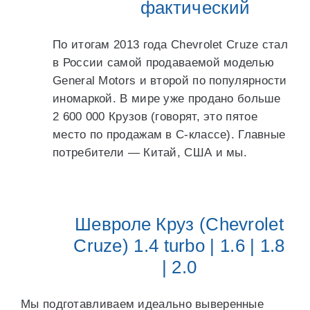
фактический
По итогам 2013 года Chevrolet Cruze стал
в России самой продаваемой моделью
General Motors и второй по популярности
иномаркой. В мире уже продано больше
2 600 000 Крузов (говорят, это пятое
место по продажам в C-классе). Главные
потребители — Китай, США и мы.
Шевроле Круз (Chevrolet
Cruze) 1.4 turbo | 1.6 | 1.8
| 2.0
Мы подготавливаем идеально выверенные