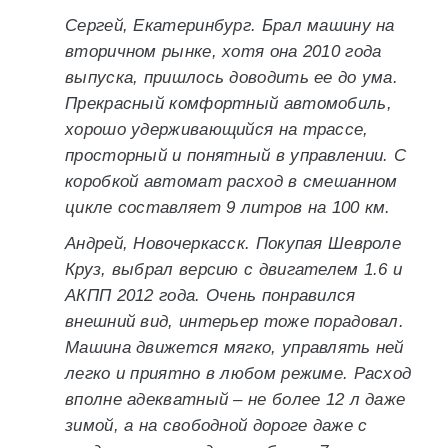
Сергей, Екатеринбург. Брал машину на
вторичном рынке, хотя она 2010 года
выпуска, пришлось доводить ее до ума.
Прекрасный комфортный автомобиль,
хорошо удерживающийся на трассе,
просторный и понятный в управлении. С
коробкой автомат расход в смешанном
цикле составляет 9 литров на 100 км.
Андрей, Новочеркасск. Покупая Шевроле
Круз, выбрал версию с двигателем 1.6 и
АКПП 2012 года. Очень понравился
внешний вид, интерьер тоже порадовал.
Машина движется мягко, управлять ней
легко и приятно в любом режиме. Расход
вполне адекватный – не более 12 л даже
зимой, а на свободной дороге даже с