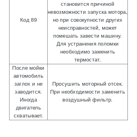
становится причиной
невозможности запуска мотора,
Код 89
но при совокупности других
неисправностей, может
помешать завести машину.
Для устранения поломки
необходимо заменить
термостат.
После мойки
автомобиль
заглох и не
Просушить моторный отсек.
заводится.
При необходимости заменить
Иногда
воздушный фильтр.
двигатель
схватывает.