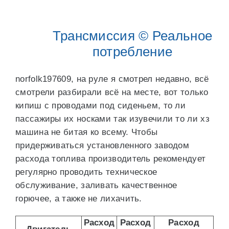
Трансмиссия © Реальное
потребление
norfolk197609, на руле я смотрел недавно, всё
смотрели разбирали всё на месте, вот только
кипиш с проводами под сиденьем, то ли
пассажиры их носками так изувечили то ли хз
машина не битая ко всему. Чтобы
придерживаться установленного заводом
расхода топлива производитель рекомендует
регулярно проводить техническое
обслуживание, заливать качественное
горючее, а также не лихачить.
Расход
Расход
Расход