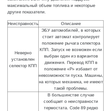
максимальный объем топлива и некоторые
другие показатели.
Неисправность
Описание
ЭБУ автомобилей, в которых
стоит автомат контролирует
положение рычага селектора
КПП. Запуск не возможен если
Неверно
выбран один из вариантов
установлен
движения. Перевод КПП в
селектор КПП
положение «Р» избавит от
невозможности пуска. Машины,
на которых механика, не имеют
такой проблемы.
В большинстве случае
сообщает о неисправности
термостата. Code 89 редко