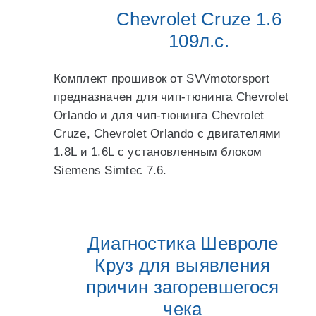
Chevrolet Cruze 1.6
109л.с.
Комплект прошивок от SVVmotorsport
предназначен для чип-тюнинга Chevrolet
Orlando и для чип-тюнинга Chevrolet
Cruze, Chevrolet Orlando с двигателями
1.8L и 1.6L с установленным блоком
Siemens Simtec 7.6.
Диагностика Шевроле
Круз для выявления
причин загоревшегося
чека