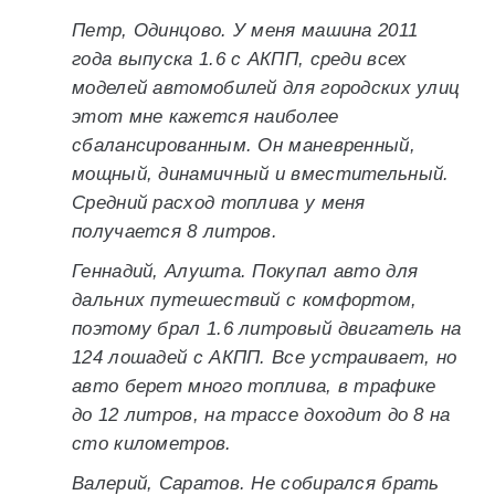
Петр, Одинцово. У меня машина 2011
года выпуска 1.6 с АКПП, среди всех
моделей автомобилей для городских улиц
этот мне кажется наиболее
сбалансированным. Он маневренный,
мощный, динамичный и вместительный.
Средний расход топлива у меня
получается 8 литров.
Геннадий, Алушта. Покупал авто для
дальних путешествий с комфортом,
поэтому брал 1.6 литровый двигатель на
124 лошадей с АКПП. Все устраивает, но
авто берет много топлива, в трафике
до 12 литров, на трассе доходит до 8 на
сто километров.
Валерий, Саратов. Не собирался брать