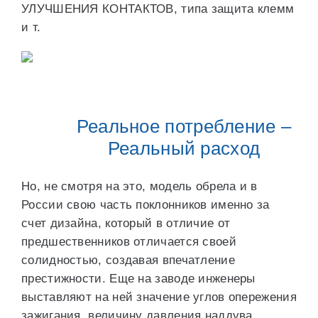
УЛУЧШЕНИЯ КОНТАКТОВ, типа защита клемм
и т.
Реальное потребление –
Реальный расход
Но, не смотря на это, модель обрела и в
России свою часть поклонников именно за
счет дизайна, который в отличие от
предшественников отличается своей
солидностью, создавая впечатление
престижности. Еще на заводе инженеры
выставляют на ней значение углов опережения
зажигания, величину давления наддува,