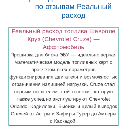
по отзывам Реальный
расход
Реальный расход топлива Шевроле
Круз (Chevrolet Cruze) —
Аффтомобиль
Прошивка для блока ЭБУ — идеально верная
математическая модель топливных карт с
просчетом всех параметров
функционирования двигателя и возможностью
ограничения излишней нагрузки. Cruze стал
первым носителем этой тележки , которую
также успешно эксплуатируют Chevrolet
Orlando, Кадиллаки, Бьюики и целый выводок
Опелей от Астры и Зафиры Турер до Амперы
с Каскадой.