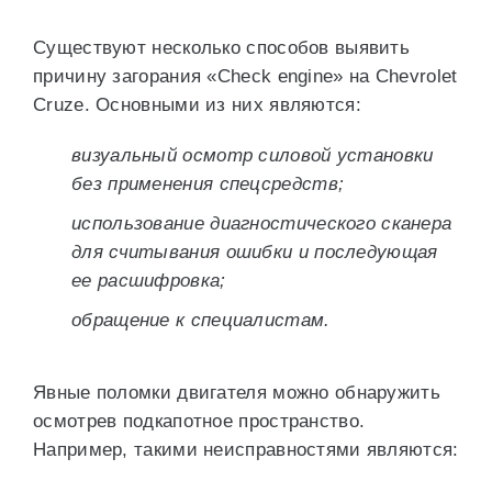
Существуют несколько способов выявить
причину загорания «Check engine» на Chevrolet
Cruze. Основными из них являются:
визуальный осмотр силовой установки
без применения спецсредств;
использование диагностического сканера
для считывания ошибки и последующая
ее расшифровка;
обращение к специалистам.
Явные поломки двигателя можно обнаружить
осмотрев подкапотное пространство.
Например, такими неисправностями являются: