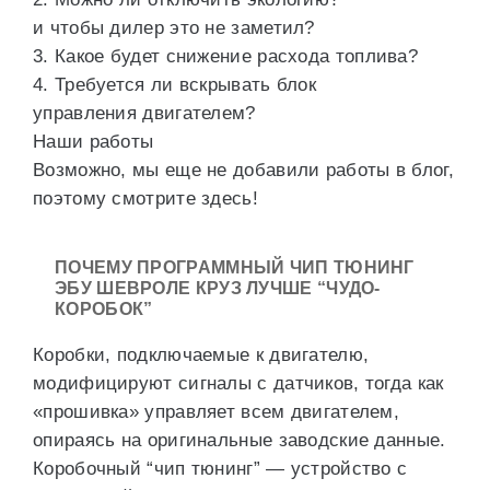
и чтобы дилер это не заметил?
3. Какое будет снижение расхода топлива?
4. Требуется ли вскрывать блок
управления двигателем?
Наши работы
Возможно, мы еще не добавили работы в блог,
поэтому смотрите здесь!
ПОЧЕМУ ПРОГРАММНЫЙ ЧИП ТЮНИНГ
ЭБУ ШЕВРОЛЕ КРУЗ ЛУЧШЕ “ЧУДО-
КОРОБОК”
Коробки, подключаемые к двигателю,
модифицируют сигналы с датчиков, тогда как
«прошивка» управляет всем двигателем,
опираясь на оригинальные заводские данные.
Коробочный “чип тюнинг” — устройство с