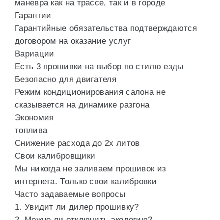
маневра как на трассе, так и в городе
Гарантии
Гарантийные обязательства подтверждаются
договором на оказание услуг
Вариации
Есть 3 прошивки на выбор по стилю езды
Безопасно для двигателя
Режим кондиционирования салона не
сказывается на динамике разгона
Экономия
топлива
Снижение расхода до 2х литов
Свои калибровщики
Мы никогда не заливаем прошивок из
интернета. Только свои калибровки
Часто задаваемые вопросы
1. Увидит ли дилер прошивку?
2. Можно ли отключить экологию?