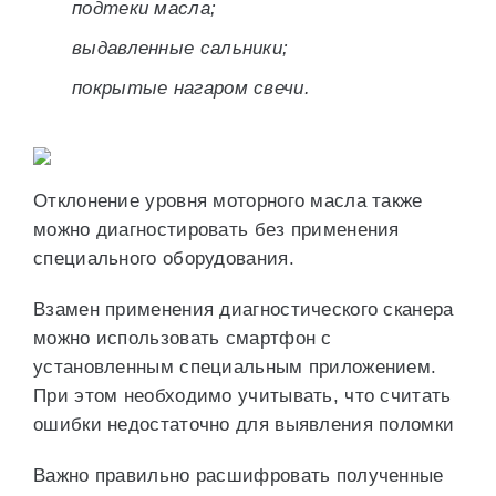
подтеки масла;
выдавленные сальники;
покрытые нагаром свечи.
Отклонение уровня моторного масла также
можно диагностировать без применения
специального оборудования.
Взамен применения диагностического сканера
можно использовать смартфон с
установленным специальным приложением.
При этом необходимо учитывать, что считать
ошибки недостаточно для выявления поломки
Важно правильно расшифровать полученные