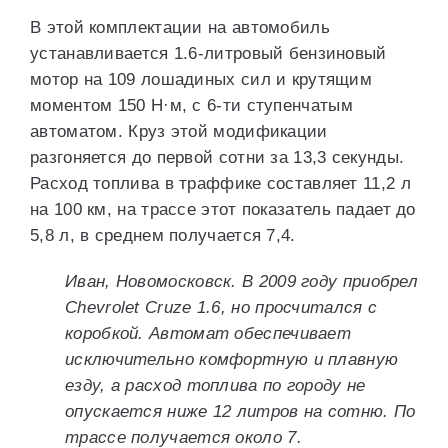
В этой комплектации на автомобиль
устанавливается 1.6-литровый бензиновый
мотор на 109 лошадиных сил и крутящим
моментом 150 Н·м, с 6-ти ступенчатым
автоматом. Круз этой модификации
разгоняется до первой сотни за 13,3 секунды.
Расход топлива в траффике составляет 11,2 л
на 100 км, на трассе этот показатель падает до
5,8 л, в среднем получается 7,4.
Иван, Новомосковск. В 2009 году приобрел
Chevrolet Cruze 1.6, но просчитался с
коробкой. Автомат обеспечивает
исключительно комфортную и плавную
езду, а расход топлива по городу не
опускается ниже 12 литров на сотню. По
трассе получается около 7.