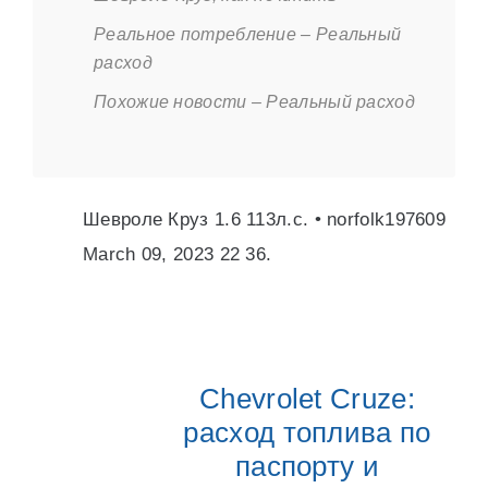
Реальное потребление – Реальный
расход
Похожие новости – Реальный расход
Шевроле Круз 1.6 113л.с. • norfolk197609
March 09, 2023 22 36.
Chevrolet Cruze:
расход топлива по
паспорту и