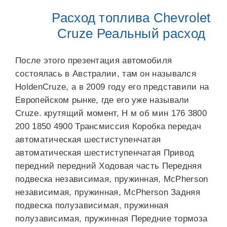
Расход топлива Chevrolet
Cruze Реальный расход
После этого презентация автомобиля
состоялась в Австралии, там он назывался
HoldenCruze, а в 2009 году его представили на
Европейском рынке, где его уже называли
Cruze. крутящий момент, Н м об мин 176 3800
200 1850 4900 Трансмиссия Коробка передач
автоматическая шестиступенчатая
автоматическая шестиступенчатая Привод
передний передний Ходовая часть Передняя
подвеска независимая, пружинная, McPherson
независимая, пружинная, McPherson Задняя
подвеска полузависимая, пружинная
полузависимая, пружинная Передние тормоза