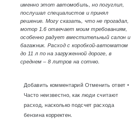
именно этот автомобиль, но погуглил,
послушал специалистов и принял
решение. Могу сказать, что не прогадал,
мотор 1.6 отвечает моим требованиям,
особенно радует вместительный салон и
багажник. Расход с коробкой-автоматом
до 11 л по на загруженной дороге, в
среднем – 8 литров на сотню.
Добавить комментарий Отменить ответ •
Часто неизвестно, как люди считают
расход, насколько подсчет расхода
бензина корректен.