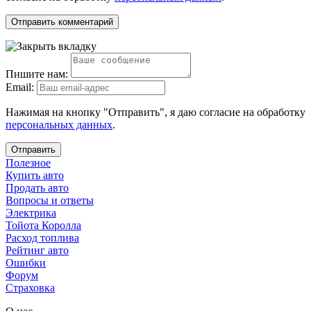
Пишите нам:
Email:
Нажимая на кнопку "Отправить", я даю согласие на обработку
персональных данных
.
Отправить
Полезное
Купить авто
Продать авто
Вопросы и ответы
Электрика
Тойота Королла
Расход топлива
Рейтинг авто
Ошибки
Форум
Страховка