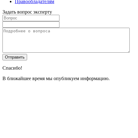
Правообладателям
Задать вопрос эксперту
Спасибо!
В ближайшее время мы опубликуем информацию.