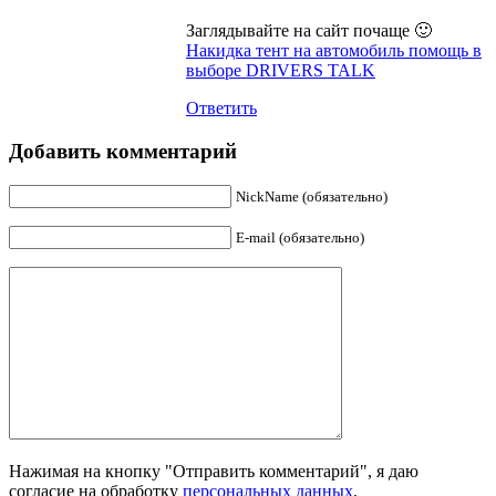
Заглядывайте на сайт почаще 🙂
Накидка тент на автомобиль помощь в
выборе DRIVERS TALK
Ответить
Добавить комментарий
NickName (обязательно)
E-mail (обязательно)
Нажимая на кнопку "Отправить комментарий", я даю
согласие на обработку
персональных данных
.