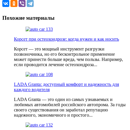
Похожие материалы
Корсет при остеохондрозе: когда нужен и как носить
Корсет — это мощный инструмент разгрузки
позвоночника, но его бесконтрольное применение
может принести больше вреда, чем пользы. Например,
если проводится лечение остеохондроза...
LADA Granta: доступный комфорт и надежность для
каждого водителя
LADA Granta — это один из самых узнаваемых и
любимых автомобилей российского автопрома. За годы
своего существования он заработал репутацию
надежного, экономичного и простого...