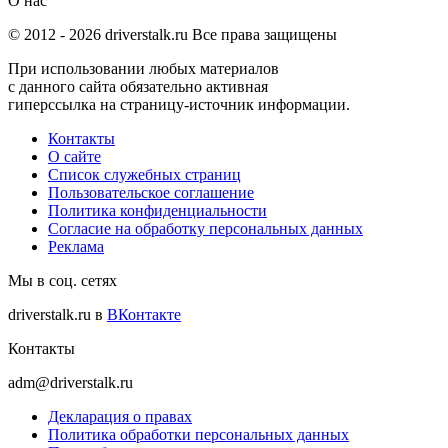
О нас
© 2012 -
2026
driverstalk.ru Все права защищены
При использовании любых материалов
с данного сайта обязательно активная
гиперссылка на страницу-источник информации.
Контакты
О сайте
Список служебных страниц
Пользовательское соглашение
Политика конфиденциальности
Согласие на обработку персональных данных
Реклама
Мы в соц. сетях
driverstalk.ru в
ВКонтакте
Контакты
adm@driverstalk.ru
Декларация о правах
Политика обработки персональных данных