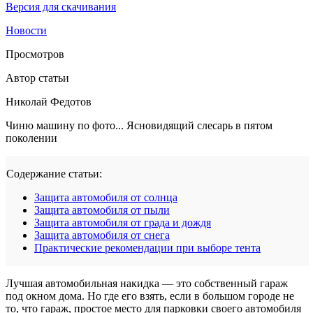
Версия для скачивания
Новости
Просмотров
Автор статьи
Николай Федотов
Чиню машину по фото... Ясновидящий слесарь в пятом
поколении
Содержание статьи:
Защита автомобиля от солнца
Защита автомобиля от пыли
Защита автомобиля от града и дождя
Защита автомобиля от снега
Практические рекомендации при выборе тента
Лучшая автомобильная накидка — это собственный гараж
под окном дома. Но где его взять, если в большом городе не
то, что гараж, простое место для парковки своего автомобиля