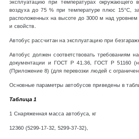
эксплуатацию при температурах окружающего в
воздуха до 75 % при температуре плюс 15°С, зап
расположенных на высоте до 3000 м над уровнем
и свойств.
Автобус рассчитан на эксплуатацию при безгараж
Автобус должен соответствовать требованиям на
документации и ГОСТ Р 41.36, ГОСТ Р 51160 (
(Приложение 8) (для перевозки людей с ограниче
Основные параметры автобусов приведены в табли
Таблица 1
1 Снаряженная масса автобуса, кг
12360 (5299-17-32, 5299-37-32),