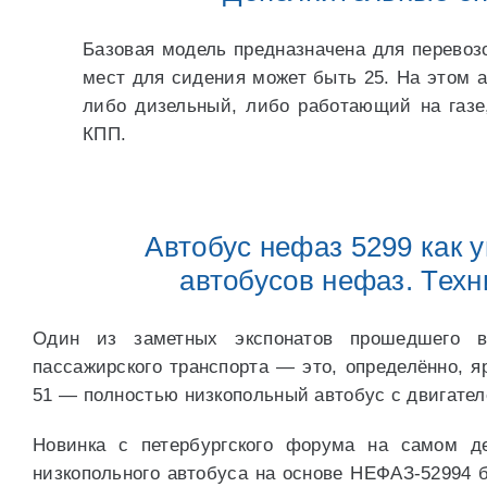
Базовая модель предназначена для перевозо
мест для сидения может быть 25. На этом а
либо дизельный, либо работающий на газе
КПП.
Автобус нефаз 5299 как 
автобусов нефаз. Техн
Один из заметных экспонатов прошедшего в
пассажирского транспорта — это, определённо, 
51 — полностью низкопольный автобус с двигател
Новинка с петербургского форума на самом де
низкопольного автобуса на основе НЕФАЗ-52994 б