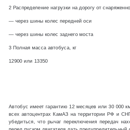
2 Распределение нагрузки на дорогу от снаряженно
— через шины колес передней оси
— через шины колес заднего моста
3 Полная масса автобуса, кг
12900 или 13350
Автобус имеет гарантию 12 месяцев или 30 000 к
всех автоцентрах КамАЗ на территории РФ и СНГ
убедиться, что рычаг переключения передач нах
перед пуском двигателя дать предупредительный с