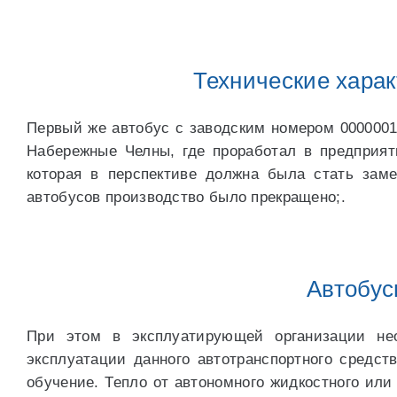
Технические харак
Первый же автобус с заводским номером 0000001 
Набережные Челны, где проработал в предприят
которая в перспективе должна была стать зам
автобусов производство было прекращено;.
Автобусы
При этом в эксплуатирующей организации не
эксплуатации данного автотранспортного средс
обучение. Тепло от автономного жидкостного или