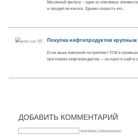
Масляный фильтр – один из ключевых элементов
и продуктов износа. Однако скорость его...
Покупка нефтепродуктов крупным 
Если ваша компания потребляет ГСМ в промышл
при поиске нефтепродуктов — не просто найти с
ДОБАВИТЬ КОММЕНТАРИЙ
NickName (обязательно)