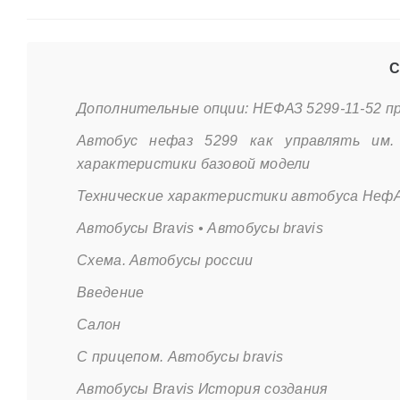
С
Дополнительные опции: НЕФАЗ 5299-11-52 пр
Автобус нефаз 5299 как управлять им. 
характеристики базовой модели
Технические характеристики автобуса НефА
Автобусы Bravis • Автобусы bravis
Схема. Автобусы россии
Введение
Салон
С прицепом. Автобусы bravis
Автобусы Bravis История создания