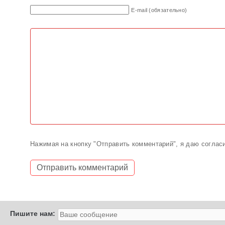
E-mail (обязательно)
Нажимая на кнопку "Отправить комментарий", я даю соглас
Пишите нам: