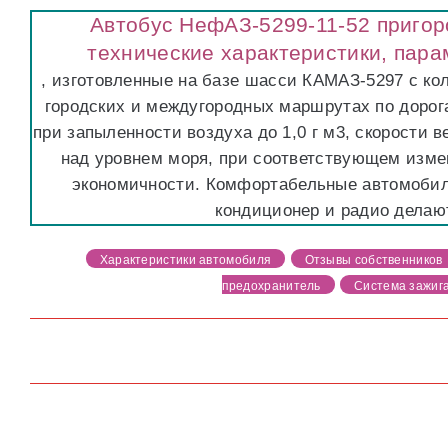
Автобус НефАЗ-5299-11-52 пригор
технические характеристики, пара
, изготовленные на базе шасси КАМАЗ-5297 с ко
городских и междугородных маршрутах по дорогам 
при запыленности воздуха до 1,0 г м3, скорости в
над уровнем моря, при соответствующем измен
экономичности. Комфортабельные автомобил
кондиционер и радио делаю
Характеристики автомобиля
Отзывы собственников
предохранитель
Система зажиг