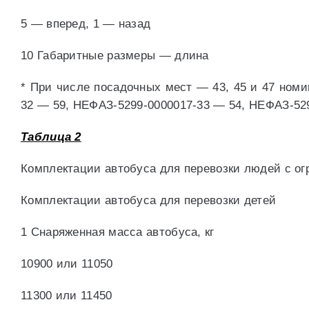
5 — вперед, 1 — назад
10 Габаритные размеры — длина
* При числе посадочных мест — 43, 45 и 47 номи
32 — 59, НЕФАЗ-5299-0000017-33 — 54, НЕФАЗ-52
Таблица 2
Комплектации автобуса для перевозки людей с о
Комплектации автобуса для перевозки детей
1 Снаряженная масса автобуса, кг
10900 или 11050
11300 или 11450