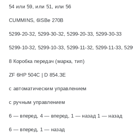
54 или 59, или 51, или 56
CUMMINS, 6ISBe 270В
5299-20-32, 5299-30-32, 5299-20-33, 5299-30-33
5299-10-32, 5299-10-33, 5299-11-32, 5299-11-33, 529
8 Коробка передач (марка, тип)
ZF 6НР 504С | D 854.ЗЕ
с автоматическим управлением
с ручным управлением
6 — вперед, 4 — вперед, 1 — назад 1 — назад
6 — вперед, 1 — назад