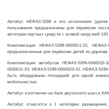
Автобус НЕФАЗ-5299 и его исполнения (далее 
пользования предназначены для перевозки пасс
автотранспортных средств с осевой нагрузкой 130 к
Комплектации НЕФАЗ-5299-0000011-32, НЕФАЗ-0
предназначенные для перевозки детей по дорогам
Комплектации автобусов НЕФАЗ-5299-0000010-3
0000011-33, НЕФАЗ-5299-0000020-32, НЕФАЗ-5299-
быть оборудованы площадкой для одной инвали
мобильностью.
Автобус изготовлен на базе двухосного шасси КАМ
Автобус относится к 1 категории размещения