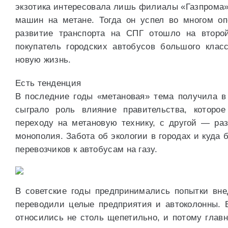
экзотика интересовала лишь филиалы «Газпрома»
машин на метане. Тогда он успел во многом оп
развитие транспорта на СПГ отошло на второй
покупатель городских автобусов большого клас
новую жизнь.
Есть тенденция
В последние годы «метановая» тема получила в
сыграло роль влияние правительства, которо
переходу на метановую технику, с другой — раз
монополия. Забота об экологии в городах и куда
перевозчиков к автобусам на газу.
В советские годы предпринимались попытки вне
переводили целые предприятия и автоколонны. 
относились не столь щепетильно, и потому глав