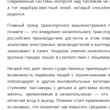
современные системы контроля над топливом не 
а тот недобросовестный гений, который способен
родился.
Главный тренд транспортного машиностроения 
планете — это внедрение низкопольного транспор
российские производители достигли в этом оп
аналогами иностранных производителей и выглядя
заказывают в своих тендерах именно низкопольн
крупных городах пошёл в соответствии с общемир
Низкий пол даёт много существенных преимуществ
возможность перевозки людей с ограниченными 
поблагодарят и другие маломобильные категори
ступеням: пассажиры с детьми и детскими коля
мелочь, применяемая в низкопольниках — это с
облегчая вход и выход. Помимо этого применение
остановках, что позволяет как повысить среднюю 