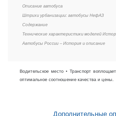
Описание автобуса
Штрихи урбанизации: автобусы НефАЗ
Содержание
Технические характеристики моделей Истор
Автобусы России – История и описание
Водительское место • Транспорт воплощае
оптимальное соотношение качества и цены.
Дополнительные оп