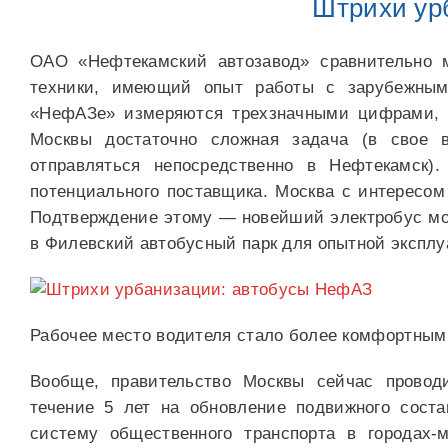
Штрихи ур
ОАО «Нефтекамский автозавод» сравнительно м
техники, имеющий опыт работы с зарубежным
«НефАЗе» измеряются трехзначными цифрами, н
Москвы достаточно сложная задача (в свое 
отправляться непосредственно в Нефтекамск)
потенциального поставщика. Москва с интересом
Подтверждение этому — новейший электробус мод
в Филевский автобусный парк для опытной эксплу
Рабочее место водителя стало более комфортным
Вообще, правительство Москвы сейчас провод
течение 5 лет на обновление подвижного сост
систему общественного транспорта в городах-