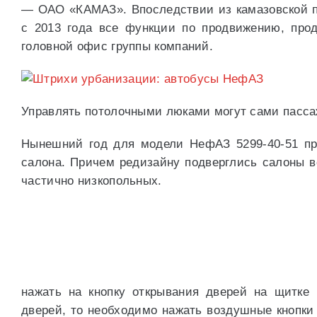
— ОАО «КАМАЗ». Впоследствии из камазовской пр
с 2013 года все функции по продвижению, про
головной офис группы компаний.
Управлять потолочными люками могут сами пасс
Нынешний год для модели НефАЗ 5299-40-51 пр
салона. Причем редизайну подверглись салоны в
частично низкопольных.
нажать на кнопку открывания дверей на щитке 
дверей, то необходимо нажать воздушные кнопки 