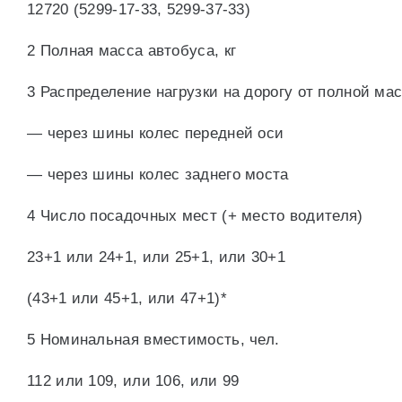
12720 (5299-17-33, 5299-37-33)
2 Полная масса автобуса, кг
3 Распределение нагрузки на дорогу от полной мас
— через шины колес передней оси
— через шины колес заднего моста
4 Число посадочных мест (+ место водителя)
23+1 или 24+1, или 25+1, или 30+1
(43+1 или 45+1, или 47+1)*
5 Номинальная вместимость, чел.
112 или 109, или 106, или 99