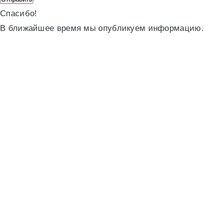
Спасибо!
В ближайшее время мы опубликуем информацию.