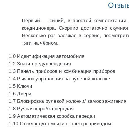
Отзыв
Первый — синий, в простой комплектации,
кондиционера. Скорпио достаточно скучна
Несколько раз заезжал в сервис, посмотрит
тяги на чёрном.
1.0 Идентификация автомобиля
1.2 Знаки предупреждения
1.3 Панель приборов и комбинация приборов
1.4 Рычаги управления на рулевой колонке
1.5 Ключи
1.6 Двери
1.7 Блокировка рулевой колонки/ замок зажигания
1.8 Ручная коробка передач
1.9 Автоматическая коробка передач
1.10 Стеклоподъемники с электроприводом