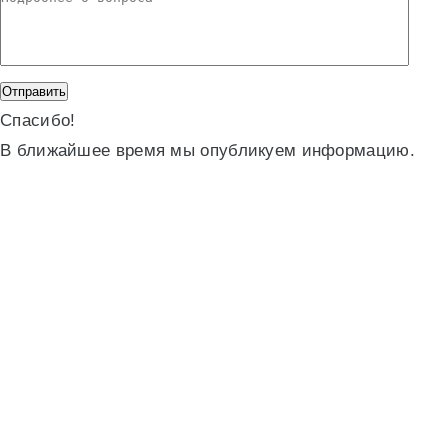
Спасибо!
В ближайшее время мы опубликуем информацию.