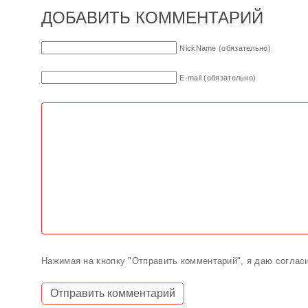
ДОБАВИТЬ КОММЕНТАРИЙ
NickName (обязательно)
E-mail (обязательно)
Нажимая на кнопку "Отправить комментарий", я даю соглас