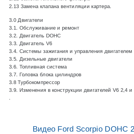
2.13 Замена клапана вентиляции картера.
3.0 Двигатели
3.1. Обслуживание и ремонт
3.2. Двигатель DOHC
3.3. Двигатель V6
3.4. Системы зажигания и управления двигателем
3.5. Дизельные двигатели
3.6. Топливная система
3.7. Головка блока цилиндров
3.8 Турбокомпрессор
3.9. Изменения в конструкции двигателей V6 2,4 и
.
Видео Ford Scorpio DOHC 2