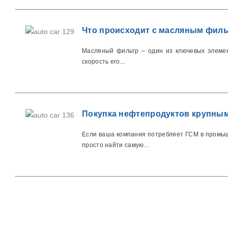
Что происходит с масляным филь
Масляный фильтр – один из ключевых элемент
скорость его...
Покупка нефтепродуктов крупным
Если ваша компания потребляет ГСМ в промыш
просто найти самую...