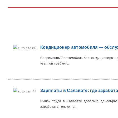
Кондиционер автомобиля — обслуж
Современный автомобиль без кондиционера - р
узел, он требует...
Зарплаты в Салавате: где заработа
Рынок труда в Салавате довольно однообраз
заработать только на...