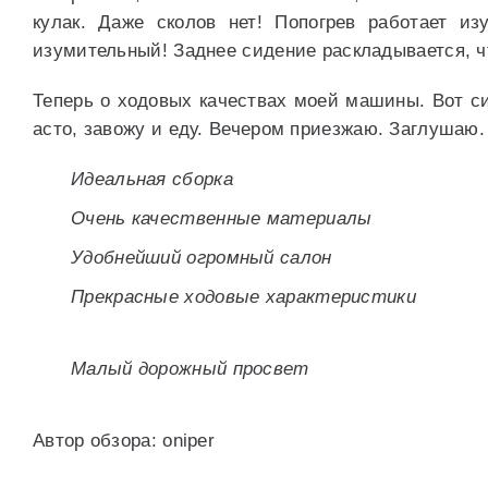
кулак. Даже сколов нет! Попогрев работает и
изумительный! Заднее сидение раскладывается, чт
Теперь о ходовых качествах моей машины. Вот с
асто, завожу и еду. Вечером приезжаю. Заглушаю. 
Идеальная сборка
Очень качественные материалы
Удобнейший огромный салон
Прекрасные ходовые характеристики
Малый дорожный просвет
Автор обзора: oniper