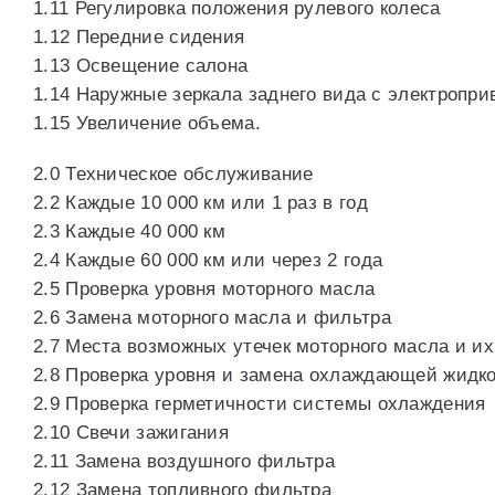
1.11 Регулировка положения рулевого колеса
1.12 Передние сидения
1.13 Освещение салона
1.14 Наружные зеркала заднего вида с электропр
1.15 Увеличение объема.
2.0 Техническое обслуживание
2.2 Каждые 10 000 км или 1 раз в год
2.3 Каждые 40 000 км
2.4 Каждые 60 000 км или через 2 года
2.5 Проверка уровня моторного масла
2.6 Замена моторного масла и фильтра
2.7 Места возможных утечек моторного масла и и
2.8 Проверка уровня и замена охлаждающей жидк
2.9 Проверка герметичности системы охлаждения
2.10 Свечи зажигания
2.11 Замена воздушного фильтра
2.12 Замена топливного фильтра