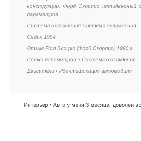
конструкции. Форд Скорпио пятидверный х
параметров
Система охлаждения Система охлаждения
Седан 1994
Отзыв Ford Scorpio (Форд Скорпио) 1990 г.
Сетка параметров: • Система охлаждения
Двигатели • Идентификация автомобиля
Интерьер • Авто у меня 3 месяца, доволен в