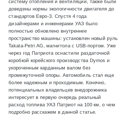
систему отопления и вентиляции, также были
доведены нормы экологичности двигателя до
стандартов Евро-3. Спустя 4 года
дизайнерами и инженерами УАЗ было
полностью обновлено внутреннее
пространство машины: установлен новый руль
Takata-Petri AG, магнитола с USB-портом. Уже
через год Патриота оснастили раздаточной
коробкой корейского производства Dymos и
укороченным карданным валом без
промежуточной опоры. Автомобиль стал еще
более надежным и проходимым. Конечно,
потенциальных владельцев внедорожника
интересует в первую очередь реальный
расход топлива УАЗ Патриот на 100 км, о чем
подробно расскажем в данной статье.