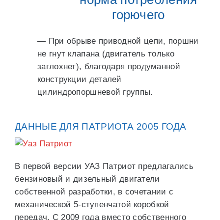
горючего
— При обрыве приводной цепи, поршни
не гнут клапана (двигатель только
заглохнет), благодаря продуманной
конструкции деталей
цилиндропоршневой группы.
ДАННЫЕ ДЛЯ ПАТРИОТА 2005 ГОДА
В первой версии УАЗ Патриот предлагались
бензиновый и дизельный двигатели
собственной разработки, в сочетании с
механической 5-ступенчатой коробкой
передач. С 2009 года вместо собственного