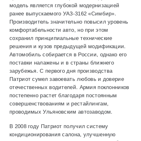
модель является глубокой модернизацией
ранее выпускаемого УАЗ-3162 «Симбир».
Производитель значительно повысил уровень
комфортабельности авто, но при этом
сохранил принципиальные технические
решения и кузов предыдущей модификации.
Автомобиль собирается в России, однако его
поставки налажены и в страны ближнего
зарубежья. С первого дня производства
Патриот сумел завоевать любовь и доверие
отечественных водителей. Армия поклонников
постепенно растет благодаря постоянным
совершенствованиям и рестайлингам,
проводимых Ульяновским автозаводом.
В 2008 году Патриот получил систему
кондиционирования салона, улучшенную