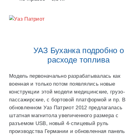
УАЗ Буханка подробно о
расходе топлива
Модель первоначально разрабатывалась как
военная и только потом появлялись новые
конструкции этой модели медицинские, грузо-
пассажирские, с бортовой платформой и пр. В
обновленном Уаз Патриот 2012 предлагалась
штатная магнитола увеличенного размера с
разъемом USB, новый 4-спицевый руль
производства Германии и обновленная панель