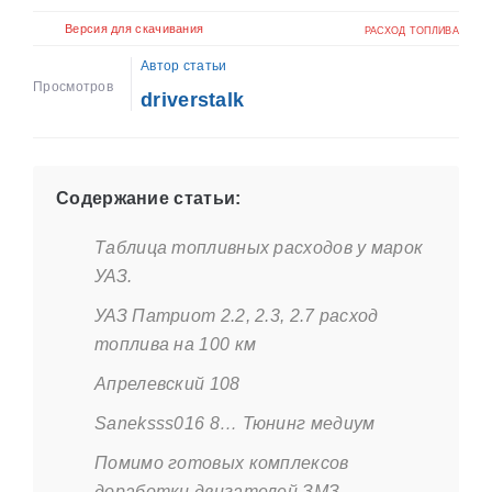
Версия для скачивания
РАСХОД ТОПЛИВА
Автор статьи
Просмотров
driverstalk
Содержание статьи:
Таблица топливных расходов у марок
УАЗ.
УАЗ Патриот 2.2, 2.3, 2.7 расход
топлива на 100 км
Апрелевский 108
Saneksss016 8… Тюнинг медиум
Помимо готовых комплексов
доработки двигателей ЗМЗ,