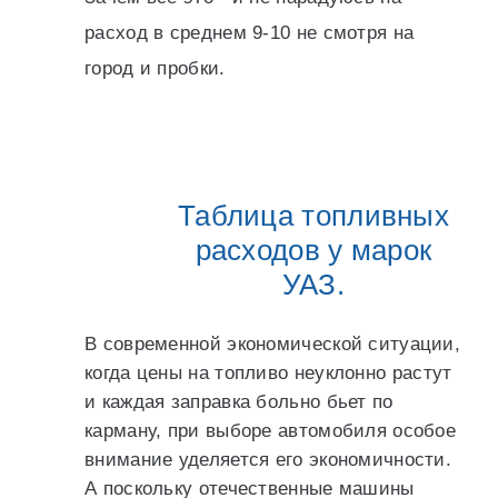
расход в среднем 9-10 не смотря на
город и пробки.
Таблица топливных
расходов у марок
УАЗ.
В современной экономической ситуации,
когда цены на топливо неуклонно растут
и каждая заправка больно бьет по
карману, при выборе автомобиля особое
внимание уделяется его экономичности.
А поскольку отечественные машины