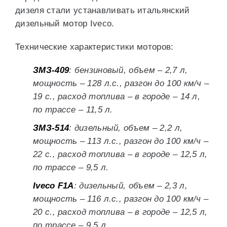
дизеля стали устанавливать итальянский
дизельный мотор Iveco.
Технические характеристики моторов:
ЗМЗ-409
: бензиновый, объем – 2,7 л,
мощность – 128 л.с., разгон до 100 км/ч –
19 с., расход топлива – в городе – 14 л,
по трассе – 11,5 л.
ЗМЗ-514
: дизельный, объем – 2,2 л,
мощность – 113 л.с., разгон до 100 км/ч –
22 с., расход топлива – в городе – 12,5 л,
по трассе – 9,5 л.
Iveco F1A
: дизельный, объем – 2,3 л,
мощность – 116 л.с., разгон до 100 км/ч –
20 с., расход топлива – в городе – 12,5 л,
по трассе – 9,5 л.