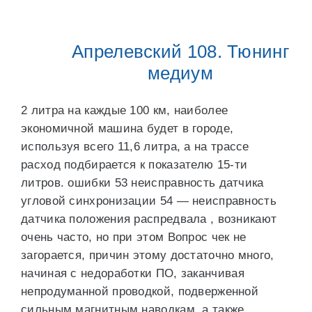
Апрелевский 108. Тюнинг
медиум
2 литра на каждые 100 км, наиболее
экономичной машина будет в городе,
используя всего 11,6 литра, а на трассе
расход подбирается к показателю 15-ти
литров. ошибки 53 неисправность датчика
угловой синхронизации 54 — неисправность
датчика положения распредвала , возникают
очень часто, но при этом Вопрос чек не
загорается, причин этому достаточно много,
начиная с недоработки ПО, заканчивая
непродуманной проводкой, подверженной
сильным магнитным наводкам, а также