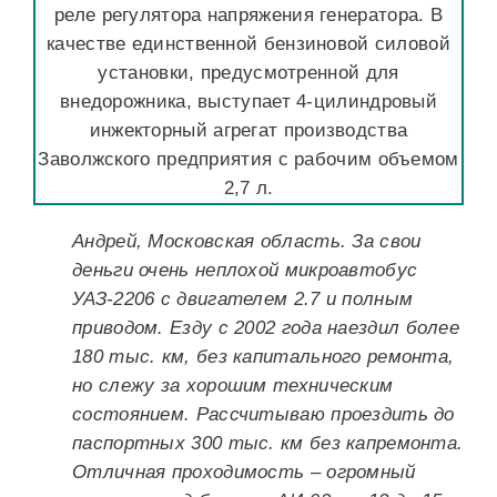
реле регулятора напряжения генератора. В
качестве единственной бензиновой силовой
установки, предусмотренной для
внедорожника, выступает 4-цилиндровый
инжекторный агрегат производства
Заволжского предприятия с рабочим объемом
2,7 л.
Андрей, Московская область. За свои
деньги очень неплохой микроавтобус
УАЗ-2206 с двигателем 2.7 и полным
приводом. Езду с 2002 года наездил более
180 тыс. км, без капитального ремонта,
но слежу за хорошим техническим
состоянием. Рассчитываю проездить до
паспортных 300 тыс. км без капремонта.
Отличная проходимость – огромный