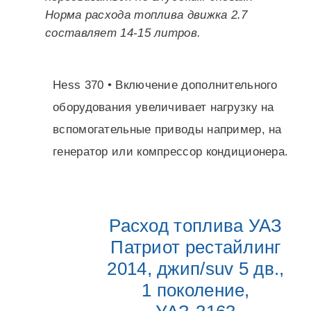
Норма расхода топлива движка 2.7
составляет 14-15 литров.
Hess 370 • Включение дополнительного
оборудования увеличивает нагрузку на
вспомогательные приводы например, на
генератор или компрессор кондиционера.
Расход топлива УАЗ
Патриот рестайлинг
2014, джип/suv 5 дв.,
1 поколение,