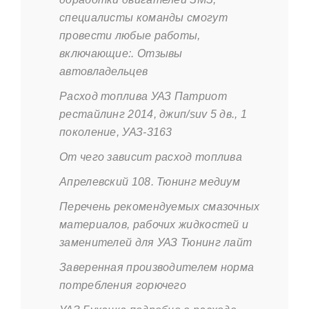
специалисты команды смогут
провести любые работы,
включающие:. Отзывы
автовладельцев
Расход топлива УАЗ Патриот
рестайлинг 2014, джип/suv 5 дв., 1
поколение, УАЗ-3163
От чего зависит расход топлива
Апрелевский 108. Тюнинг медиум
Перечень рекомендуемых смазочных
материалов, рабочих жидкостей и
заменителей для УАЗ Тюнинг лайт
Заверенная производителем норма
потребления горючего