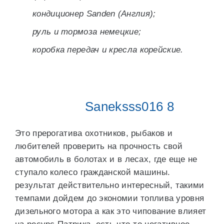
кондиционер Sanden (Англия);
руль и тормоза немецкие;
коробка передач и кресла корейские.
Saneksss016 8
Это прерогатива охотников, рыбаков и
любителей проверить на прочность свой
автомобиль в болотах и в лесах, где еще не
ступало колесо гражданской машины.
результат действительно интересный, такими
темпами дойдем до экономии топлива уровня
дизельного мотора а как это чипование влияет