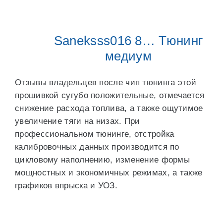
Saneksss016 8… Тюнинг
медиум
Отзывы владельцев после чип тюнинга этой
прошивкой сугубо положительные, отмечается
снижение расхода топлива, а также ощутимое
увеличение тяги на низах. При
профессиональном тюнинге, отстройка
калибровочных данных производится по
цикловому наполнению, изменение формы
мощностных и экономичных режимах, а также
графиков впрыска и УОЗ.