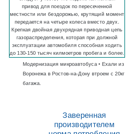
привод для поездок по пересеченной
местности или бездорожью, крутящий момент
передается на четыре колеса вместо двух.
Крепкая двойная двухрядная приводная цепь
газораспределения, которая при должной
эксплуатации автомобиля способная ходить
до 130-150 тысяч килмоетров пробега и более.
Модернизация микроавтобуса • Ехали из
Воронежа в Ростов-на-Дону втроем с 20кг
багажа.
Заверенная
производителем
норма потребления