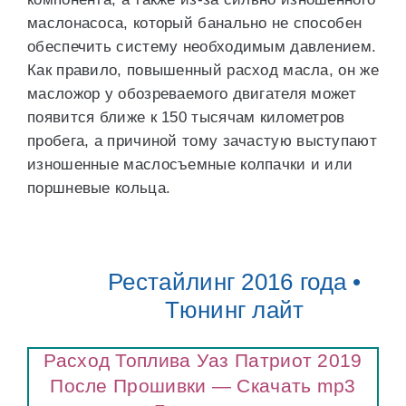
маслонасоса, который банально не способен
обеспечить систему необходимым давлением.
Как правило, повышенный расход масла, он же
масложор у обозреваемого двигателя может
появится ближе к 150 тысячам километров
пробега, а причиной тому зачастую выступают
изношенные маслосъемные колпачки и или
поршневые кольца.
Рестайлинг 2016 года •
Тюнинг лайт
Расход Топлива Уаз Патриот 2019
После Прошивки — Скачать mp3