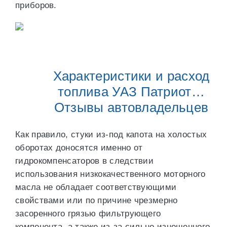
приборов.
Характеристики и расход
топлива УАЗ Патриот…
Отзывы автовладельцев
Как правило, стуки из-под капота на холостых
оборотах доносятся именно от
гидрокомпенсаторов в следствии
использования низкокачественного моторного
масла не обладает соответствующими
свойствами или по причине чрезмерно
засоренного грязью фильтрующего
компонента, а также из-за сильно изношенного