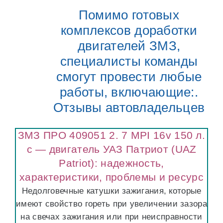
Помимо готовых
комплексов доработки
двигателей ЗМЗ,
специалисты команды
смогут провести любые
работы, включающие:.
Отзывы автовладельцев
ЗМЗ ПРО 409051 2. 7 MPI 16v 150 л.
с — двигатель УАЗ Патриот (UAZ
Patriot): надежность,
характеристики, проблемы и ресурс
Недолговечные катушки зажигания, которые
имеют свойство гореть при увеличении зазора
на свечах зажигания или при неисправности