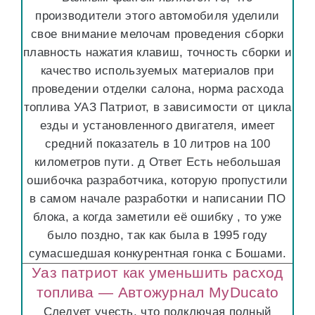
производители этого автомобиля уделили
свое внимание мелочам проведения сборки
плавность нажатия клавиш, точность сборки и
качество используемых материалов при
проведении отделки салона, норма расхода
топлива УАЗ Патриот, в зависимости от цикла
езды и установленного двигателя, имеет
средний показатель в 10 литров на 100
километров пути. д Ответ Есть небольшая
ошибочка разработчика, которую пропустили
в самом начале разработки и написании ПО
блока, а когда заметили её ошибку , то уже
было поздно, так как была в 1995 году
сумасшедшая конкурентная гонка с Бошами.
Уаз патриот как уменьшить расход
топлива — Автожурнал MyDucato
Следует учесть, что подключая полный