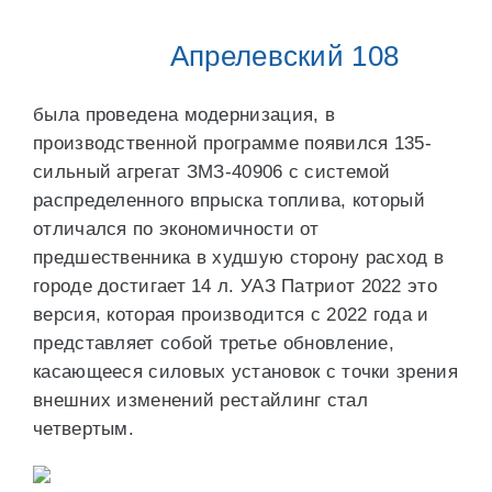
Апрелевский 108
была проведена модернизация, в
производственной программе появился 135-
сильный агрегат ЗМЗ-40906 с системой
распределенного впрыска топлива, который
отличался по экономичности от
предшественника в худшую сторону расход в
городе достигает 14 л. УАЗ Патриот 2022 это
версия, которая производится с 2022 года и
представляет собой третье обновление,
касающееся силовых установок с точки зрения
внешних изменений рестайлинг стал
четвертым.