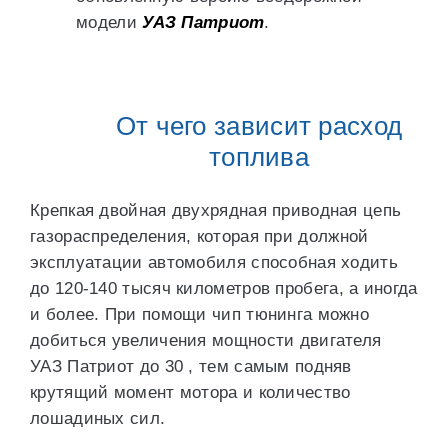
модели
УАЗ Патриот
.
От чего зависит расход
топлива
Крепкая двойная двухрядная приводная цепь
газораспределения, которая при должной
эксплуатации автомобиля способная ходить
до 120-140 тысяч километров пробега, а иногда
и более. При помощи чип тюнинга можно
добиться увеличения мощности двигателя
УАЗ Патриот до 30 , тем самым подняв
крутящий момент мотора и количество
лошадиных сил.