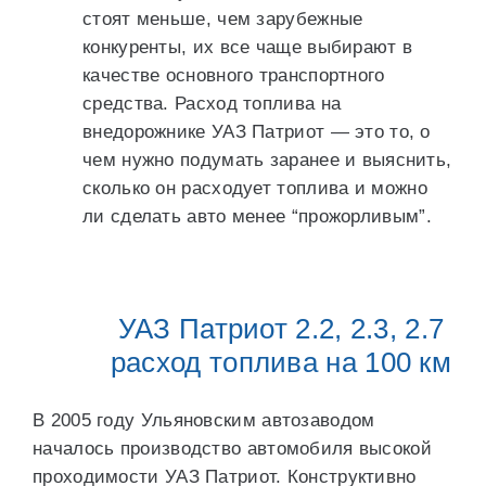
стоят меньше, чем зарубежные
конкуренты, их все чаще выбирают в
качестве основного транспортного
средства. Расход топлива на
внедорожнике УАЗ Патриот — это то, о
чем нужно подумать заранее и выяснить,
сколько он расходует топлива и можно
ли сделать авто менее “прожорливым”.
УАЗ Патриот 2.2, 2.3, 2.7
расход топлива на 100 км
В 2005 году Ульяновским автозаводом
началось производство автомобиля высокой
проходимости УАЗ Патриот. Конструктивно