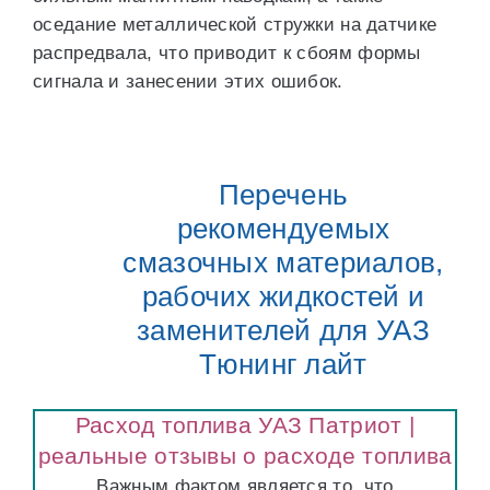
оседание металлической стружки на датчике
распредвала, что приводит к сбоям формы
сигнала и занесении этих ошибок.
Перечень
рекомендуемых
смазочных материалов,
рабочих жидкостей и
заменителей для УАЗ
Тюнинг лайт
Расход топлива УАЗ Патриот |
реальные отзывы о расходе топлива
Важным фактом является то, что