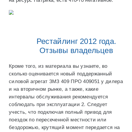
на ресурс Патрика, есть что-то негативное.
Рестайлинг 2012 года.
Отзывы владельцев
Кроме того, из материала вы узнаете, во
сколько оценивается новый поддержанный
силовой агрегат ЗМЗ 409 ПРО 409051 у дилера
и на вторичном рынке, а также, какие
интервалы обслуживания рекомендуется
соблюдать при эксплуатации 2. Следует
учесть, что подключая полный привод для
поездок по пересеченной местности или
бездорожью, крутящий момент передается на