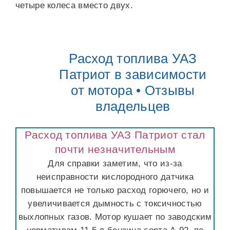
четыре колеса вместо двух.
Расход топлива УАЗ
Патриот в зависимости
от мотора • Отзывы
владельцев
Расход топлива УАЗ Патриот стал
почти незначительным
Для справки заметим, что из-за
неисправности кислородного датчика
повышается не только расход горючего, но и
увеличивается дымность с токсичностью
выхлопных газов. Мотор кушает по заводским