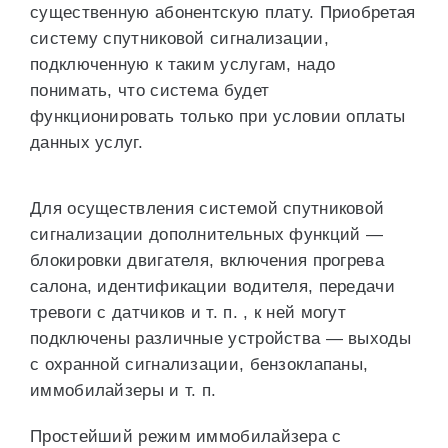
существенную абонентскую плату. Приобретая
систему спутниковой сигнализации,
подключенную к таким услугам, надо
понимать, что система будет
функционировать только при условии оплаты
данных услуг.
Для осуществления системой спутниковой
сигнализации дополнительных функций —
блокировки двигателя, включения прогрева
салона, идентификации водителя, передачи
тревоги с датчиков и т. п. , к ней могут
подключены различные устройства — выходы
с охранной сигнализации, бензоклапаны,
иммобилайзеры и т. п.
Простейший режим иммобилайзера с