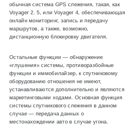
обычная система GPS слежения, такая, как
Voyager 2. 5, или Voyager 4, обеспечивающая
онлайн мониторинг, запись и передачу
маршрутов, а также, возможно,
дистанционную блокировку двигателя.
Остальные функции — обнаружение
«глушения» системы, противоразбойные
функции и иммобилайзер, к спутниковому
оборудованию отношения не имеют,
устанавливаются дополнительно и являются
маркетинговыми ходами. Основная функция
системы спутникового слежения в данном
случае — передача данных о
местонахождении авто в случае угона.