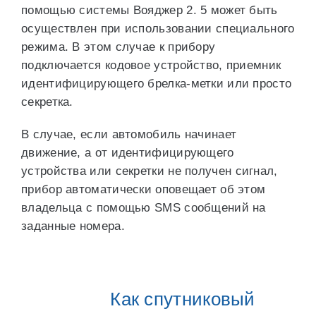
помощью системы Вояджер 2. 5 может быть
осуществлен при использовании специального
режима. В этом случае к прибору
подключается кодовое устройство, приемник
идентифицирующего брелка-метки или просто
секретка.
В случае, если автомобиль начинает
движение, а от идентифицирующего
устройства или секретки не получен сигнал,
прибор автоматически оповещает об этом
владельца с помощью SMS сообщений на
заданные номера.
Как спутниковый