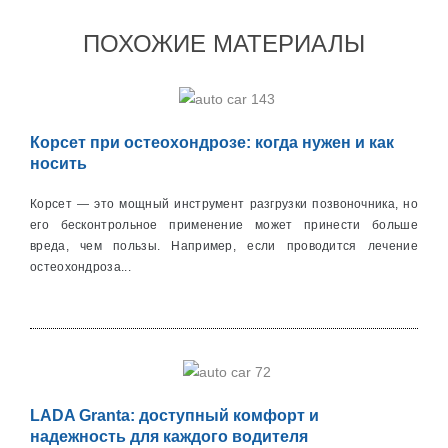
ПОХОЖИЕ МАТЕРИАЛЫ
Корсет при остеохондрозе: когда нужен и как
носить
Корсет — это мощный инструмент разгрузки позвоночника, но
его бесконтрольное применение может принести больше
вреда, чем пользы. Например, если проводится лечение
остеохондроза...
LADA Granta: доступный комфорт и
надежность для каждого водителя