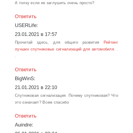
А толку если ее заглушить очень просто?
Ответить
USERLife:
23.01.2021 в 17:57
Прочитай здесь, для общего развития
Рейтинг
лучших спутниковых сигнализаций для автомобиля. .
.
Ответить
BigWinS:
21.01.2021 в 22:10
Спутниковая сигнализация. Почему спутниковая? Что
это означает? Всем спасибо
Ответить
Auindre: