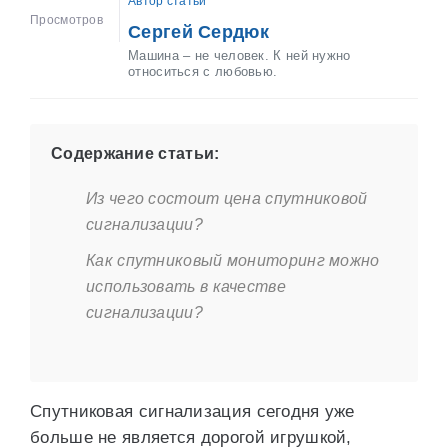
Автор статьи
Просмотров
Сергей Сердюк
Машина – не человек. К ней нужно
относиться с любовью.
Содержание статьи:
Из чего состоит цена спутниковой
сигнализации?
Как спутниковый мониторинг можно
использовать в качестве
сигнализации?
Спутниковая сигнализация сегодня уже
больше не является дорогой игрушкой,