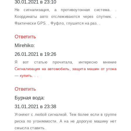
30.01.2021 в 23:10
Не сигнализация, а противоугонная система. .
Координаты авто отслеживаются через спутник. .
Фактически GPS. . Фуфло, глушится на раз. .
Ответить
Mirehiko:
26.01.2021 в 19:26
Я вот статью прочитала, интересно мнение
Сигнализация на автомобиль, защита машин от угона
— купить. . .
Ответить
Бурная вода:
31.01.2021 в 23:38
Угоняют с любой сигналкой. Тем более если в группе
риска по угоняемости. А на не дорогую машину нет
смысла ставить.