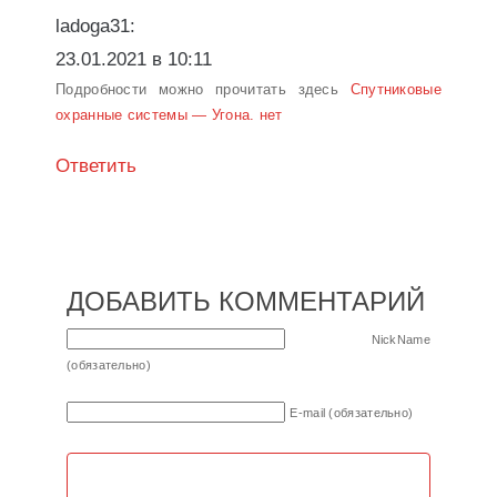
ladoga31:
23.01.2021 в 10:11
Подробности можно прочитать здесь
Спутниковые
охранные системы — Угона. нет
Ответить
ДОБАВИТЬ КОММЕНТАРИЙ
NickName
(обязательно)
E-mail (обязательно)