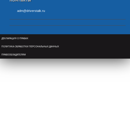
adm@driverstalk.ru
ДЕКЛАРАЦИЯ О ПРАВАХ
ПОЛИТИКА ОБРАБОТКИ ПЕРСОНАЛЬНЫХ ДАННЫХ
ПРАВООБЛАДАТЕЛЯМ