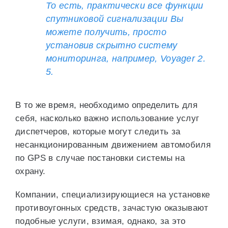
То есть, практически все функции
спутниковой сигнализации Вы
можете получить, просто
установив скрытно систему
мониторинга, например, Voyager 2.
5.
В то же время, необходимо определить для
себя, насколько важно использование услуг
диспетчеров, которые могут следить за
несанкционированным движением автомобиля
по GPS в случае постановки системы на
охрану.
Компании, специализирующиеся на установке
противоугонных средств, зачастую оказывают
подобные услуги, взимая, однако, за это