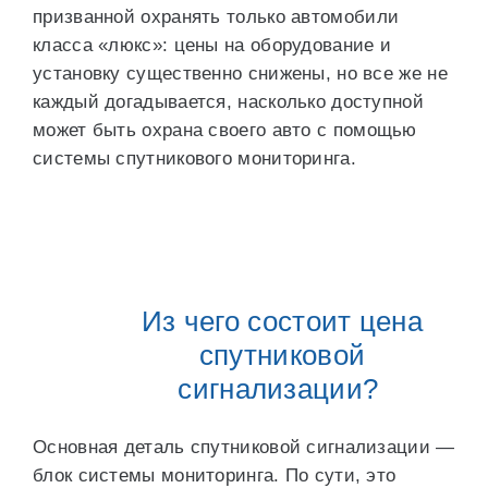
призванной охранять только автомобили
класса «люкс»: цены на оборудование и
установку существенно снижены, но все же не
каждый догадывается, насколько доступной
может быть охрана своего авто с помощью
системы спутникового мониторинга.
Из чего состоит цена
спутниковой
сигнализации?
Основная деталь спутниковой сигнализации —
блок системы мониторинга. По сути, это