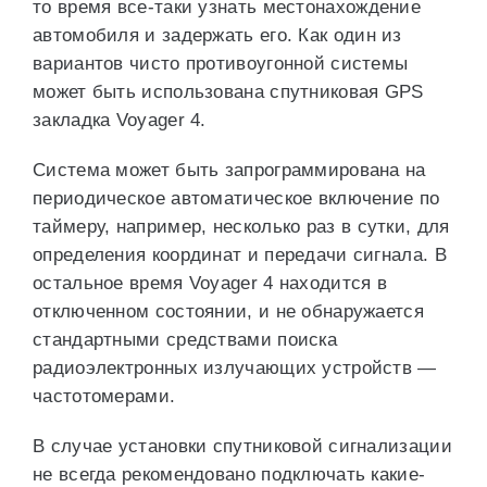
то время все-таки узнать местонахождение
автомобиля и задержать его. Как один из
вариантов чисто противоугонной системы
может быть использована спутниковая GPS
закладка Voyager 4.
Система может быть запрограммирована на
периодическое автоматическое включение по
таймеру, например, несколько раз в сутки, для
определения координат и передачи сигнала. В
остальное время Voyager 4 находится в
отключенном состоянии, и не обнаружается
стандартными средствами поиска
радиоэлектронных излучающих устройств —
частотомерами.
В случае установки спутниковой сигнализации
не всегда рекомендовано подключать какие-