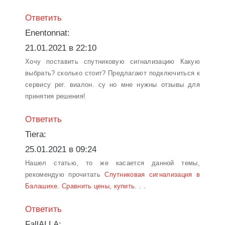
Ответить
Enentonnat:
21.01.2021 в 22:10
Хочу поставить спутниковую сигнализацию Какую
выбрать? сколько стоит? Предлагают подключиться к
сервису рег. виалон. су но мне нужны отзывы для
принятия решения!
Ответить
Tiera:
25.01.2021 в 09:24
Нашел статью, то же касается данной темы,
рекомендую прочитать
Спутниковая сигнализация в
Балашихе. Сравнить цены, купить. . .
Ответить
FallALLA: