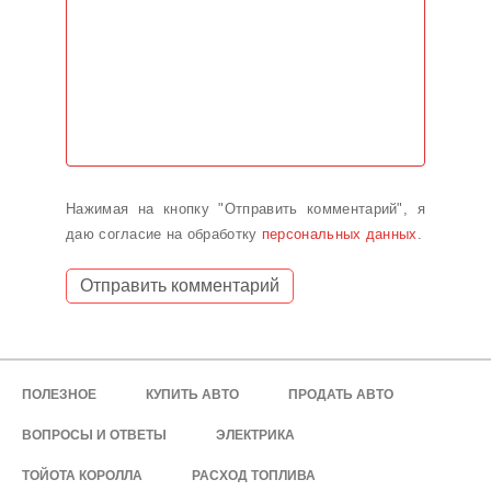
Нажимая на кнопку "Отправить комментарий", я
даю согласие на обработку
персональных данных
.
ПОЛЕЗНОЕ
КУПИТЬ АВТО
ПРОДАТЬ АВТО
ВОПРОСЫ И ОТВЕТЫ
ЭЛЕКТРИКА
ТОЙОТА КОРОЛЛА
РАСХОД ТОПЛИВА