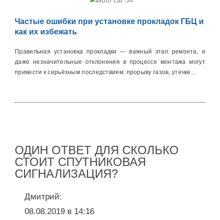
Частые ошибки при установке прокладок ГБЦ и
как их избежать
Правильная установка прокладки — важный этап ремонта, и
даже незначительные отклонения в процессе монтажа могут
привести к серьёзным последствиям: прорыву газов, утечке...
ОДИН ОТВЕТ ДЛЯ СКОЛЬКО
СТОИТ СПУТНИКОВАЯ
СИГНАЛИЗАЦИЯ?
Дмитрий:
08.08.2019 в 14:16