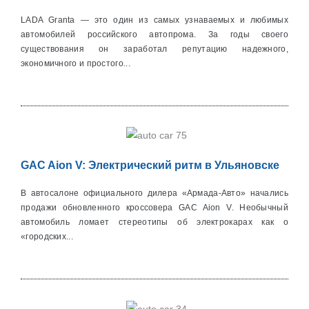
LADA Granta — это один из самых узнаваемых и любимых
автомобилей российского автопрома. За годы своего
существования он заработал репутацию надежного,
экономичного и простого...
GAC Aion V: Электрический ритм в Ульяновске
В автосалоне официального дилера «Армада-Авто» начались
продажи обновленного кроссовера GAC Aion V. Необычный
автомобиль ломает стереотипы об электрокарах как о
«городских...