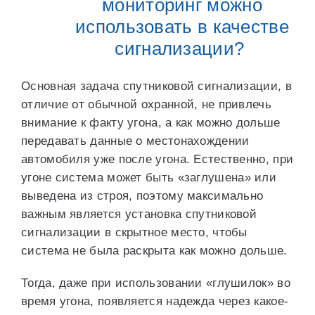
мониторинг можно
использовать в качестве
сигнализации?
Основная задача спутниковой сигнализации, в
отличие от обычной охранной, не привлечь
внимание к факту угона, а как можно дольше
передавать данные о местонахождении
автомобиля уже после угона. Естественно, при
угоне система может быть «заглушена» или
выведена из строя, поэтому максимально
важным является установка спутниковой
сигнализации в скрытное место, чтобы
система не была раскрыта как можно дольше.
Тогда, даже при использовании «глушилок» во
время угона, появляется надежда через какое-