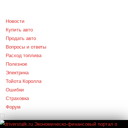
Menu
Menu
Новости
Купить авто
Продать авто
Вопросы и ответы
Расход топлива
Полезное
Электрика
Тойота Королла
Ошибки
Страховка
Форум