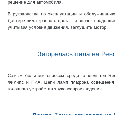
решение для автомобиля.
В руководстве по эксплуатации и обслуживанию 
Дастере пила красного цвета , и значок продолжа
учитывая условия движения, заглушить мотор.
Загорелась пила на Рено
Самым большим спросом среди владельцев Rena
Филипс и ПИА. Цепи ламп плафона освещения 
головного устройства звуковоспроизведения.