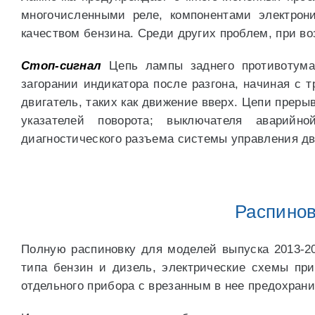
многочисленными реле, компонентами электрон
качеством бензина. Среди других проблем, при в
Стоп-сигнал
Цепь лампы заднего противотуман
загорании индикатора после разгона, начиная с т
двигатель, таких как движение вверх. Цепи преры
указателей поворота; выключателя аварийн
диагностического разъема системы управления дви
Распинов
Полную распиновку для моделей выпуска 2013-20
типа бензин и дизель, электрические схемы при
отдельного прибора с врезанным в нее предохрани