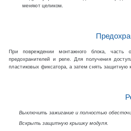
меняют целиком.
Предохра
При повреждении монтажного блока, часть о
предохранителей и реле. Для получения доступ
пластиковых фиксатора, а затем снять защитную 
Р
Выключить зажигание и полностью обесточ
Вскрыть защитную крышку модуля.