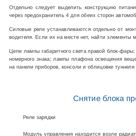
Отдельно следует выделить конструкцию питан
через предохранитель 4 для обеих сторон автомоб
Силовые реле устанавливаются отдельно от мон
водителя. Если их на месте нет, найти элементы 
Цепи лампы габаритного света правой блок-фары;
номерного знака; лампы плафона освещения веще
на панели приборов, консоли и облицовке туннеля
Снятие блока пр
Реле зарядки
Модуль управления находится возле радиато