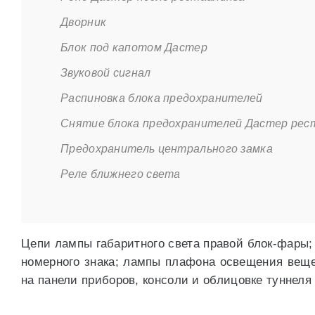
Дворник
Блок под капотом Дастер
Звуковой сигнал
Распиновка блока предохранителей
Снятие блока предохранителей Дастер рес
Предохранитель центрального замка
Реле ближнего света
Цепи лампы габаритного света правой блок-фары;
номерного знака; лампы плафона освещения веще
на панели приборов, консоли и облицовке туннеля