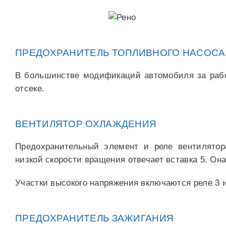
ПРЕДОХРАНИТЕЛЬ ТОПЛИВНОГО НАСОСА
В большинстве модификаций автомобиля за рабо
отсеке.
ВЕНТИЛЯТОР ОХЛАЖДЕНИЯ
Предохранительный элемент и реле вентилятор
низкой скорости вращения отвечает вставка 5. Она
Участки высокого напряжения включаются реле 3 и
ПРЕДОХРАНИТЕЛЬ ЗАЖИГАНИЯ