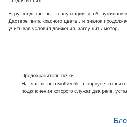
каждая из них:
В руководстве по эксплуатации и обслуживанию 
Дастере пила красного цвета , и значок продолжа
учитывая условия движения, заглушить мотор.
Предохранитель печки
На части автомобилей в корпусе отопите
подключения которого служат два реле, уст
Бло