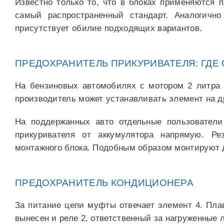
Известно только то, что в блоках применяются 
самый распространенный стандарт. Аналогичн
присутствует обилие подходящих вариантов.
ПРЕДОХРАНИТЕЛЬ ПРИКУРИВАТЕЛЯ: ГДЕ
На бензиновых автомобилях с мотором 2 литра 
производитель может устанавливать элемент на д
На поддержанных авто отдельные пользователи
прикуривателя от аккумулятора напрямую. Ре
монтажного блока. Подобным образом монтируют 
ПРЕДОХРАНИТЕЛЬ КОНДИЦИОНЕРА
За питание цепи муфты отвечает элемент 4. Плав
вынесен и реле 2, ответственный за нагруженные 