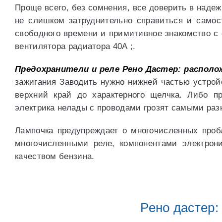
Проще всего, без сомнения, все доверить в наде
не слишком затруднительно справиться и само
свободного времени и примитивное знакомство с 
вентилятора радиатора 40А ;.
Предохранители и реле Рено Дастер: располо
зажигания Заводить нужно нижней частью устройс
верхний край до характерного щелчка. Либо п
электрика нелады с проводами грозят самыми раз
Лампочка предупреждает о многочисленных пробл
многочисленными реле, компонентами электрон
качеством бензина.
Рено дастер: