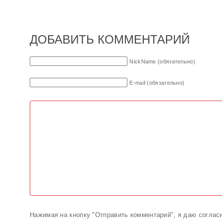
ДОБАВИТЬ КОММЕНТАРИЙ
NickName (обязательно)
E-mail (обязательно)
Нажимая на кнопку "Отправить комментарий", я даю соглас