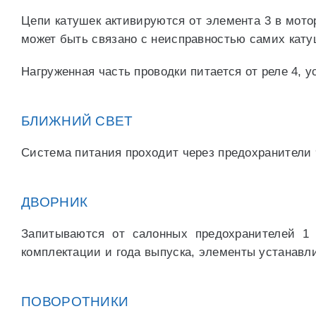
Цепи катушек активируются от элемента 3 в мотор
может быть связано с неисправностью самих кату
Нагруженная часть проводки питается от реле 4, у
БЛИЖНИЙ СВЕТ
Система питания проходит через предохранители 9
ДВОРНИК
Запитываются от салонных предохранителей 1 
комплектации и года выпуска, элементы устанавл
ПОВОРОТНИКИ