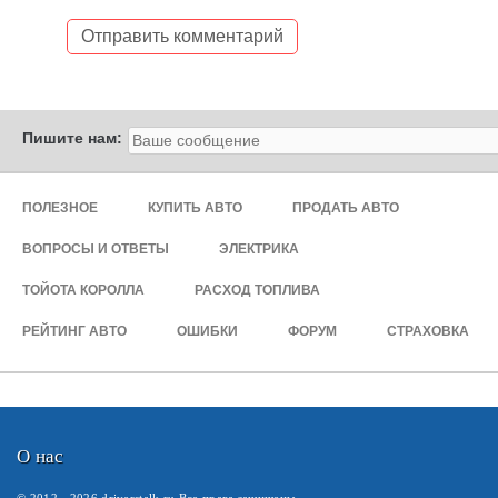
Пишите нам:
ПОЛЕЗНОЕ
КУПИТЬ АВТО
ПРОДАТЬ АВТО
ВОПРОСЫ И ОТВЕТЫ
ЭЛЕКТРИКА
ТОЙОТА КОРОЛЛА
РАСХОД ТОПЛИВА
РЕЙТИНГ АВТО
ОШИБКИ
ФОРУМ
СТРАХОВКА
О нас