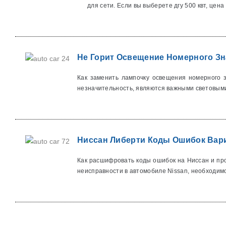
для сети. Если вы выберете дгу 500 квт, цена в
Не Горит Освещение Номерного Зн
Как заменить лампочку освещения номерного 
незначительность, являются важными световыми
Ниссан Либерти Коды Ошибок Вари
Как расшифровать коды ошибок на Ниссан и пр
неисправности в автомобиле Nissan, необходимо