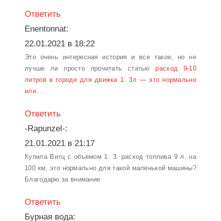
Ответить
Enentonnat:
22.01.2021 в 18:22
Это очень интересная история и все такое, но не
лучше ли просто прочитать статью
расход 9-10
литров в городе для движка 1. 3л — это нормально
или. . .
Ответить
-Rapunzel-:
21.01.2021 в 21:17
Купила Витц с объемом 1. 3. расход топлива 9 л. на
100 км, это нормально для такой маленькой машины?
Благодарю за внимание
Ответить
Бурная вода: