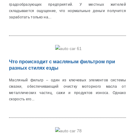
градообразующих предприятий. У местных жителей
складывается ощущение, что нормальные деньги получится
заработать только на...
Что происходит с масляным фильтром при
разных стилях езды
Масляный фильтр – один из ключевых элементов системы
смазки, обеспечивающий очистку моторного масла от
металличеcких частиц, сажи и продуктов износа. Однако
скорость его...