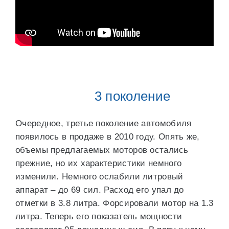
3 поколение
Очередное, третье поколение автомобиля
появилось в продаже в 2010 году. Опять же,
объемы предлагаемых моторов остались
прежние, но их характеристики немного
изменили. Немного ослабили литровый
аппарат – до 69 сил. Расход его упал до
отметки в 3.8 литра. Форсировали мотор на 1.3
литра. Теперь его показатель мощности