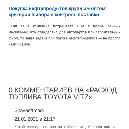
Покупка нефтепродуктов крупным оптом:
критерии выбора и контроль поставки
Если ваша компания потребляет ГСМ в промышленных
масштабах, что стандартно для автопарков или строительных
фирм, то ваша задача при поиске нефтепродуктов — не просто
найти самую...
0 КОММЕНТАРИЕВ НА «РАСХОД
ТОПЛИВА TOYOTA VITZ»
Shavaeffmad:
21.01.2021 в 21:17
Какой расход топлива на тойоте витц Успехов вам и