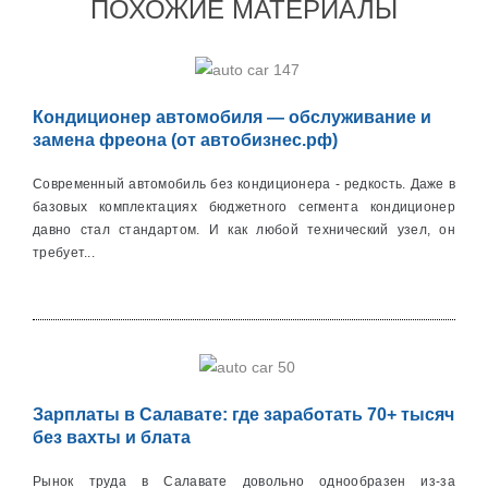
ПОХОЖИЕ МАТЕРИАЛЫ
Кондиционер автомобиля — обслуживание и
замена фреона (от автобизнес.рф)
Современный автомобиль без кондиционера - редкость. Даже в
базовых комплектациях бюджетного сегмента кондиционер
давно стал стандартом. И как любой технический узел, он
требует...
Зарплаты в Салавате: где заработать 70+ тысяч
без вахты и блата
Рынок труда в Салавате довольно однообразен из-за