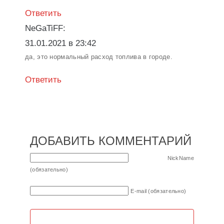
Ответить
NeGaTiFF:
31.01.2021 в 23:42
да, это нормальный расход топлива в городе.
Ответить
ДОБАВИТЬ КОММЕНТАРИЙ
NickName
(обязательно)
E-mail (обязательно)