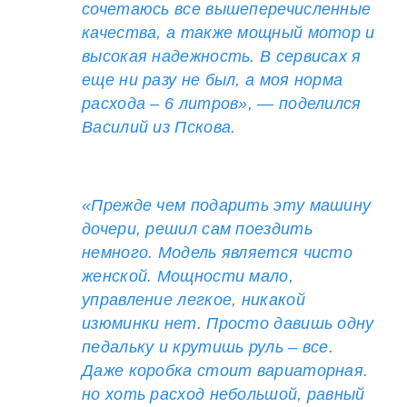
сочетаюсь все вышеперечисленные
качества, а также мощный мотор и
высокая надежность. В сервисах я
еще ни разу не был, а моя норма
расхода – 6 литров», — поделился
Василий из Пскова.
«Прежде чем подарить эту машину
дочери, решил сам поездить
немного. Модель является чисто
женской. Мощности мало,
управление легкое, никакой
изюминки нет. Просто давишь одну
педальку и крутишь руль – все.
Даже коробка стоит вариаторная.
но хоть расход небольшой, равный