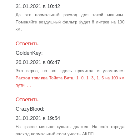
31.01.2021 в 10:42
Да это нормальный расход для такой машины.
Поменяйте воздушный фильтр будет 8 литров на 100
км.
Ответить
GoldenKey:
26.01.2021 в 06:47
Это верно, но вот здесь прочитал и усомнился
Расход топлива Тойота Витц: 1. 0, 1. 3, 1. 5 на 100 км
пути. . .
Ответить
CrazyBlood:
31.01.2021 в 19:54
На трассе меньше кушать должен. На счёт города
расход нормальный если учесть АКПП.