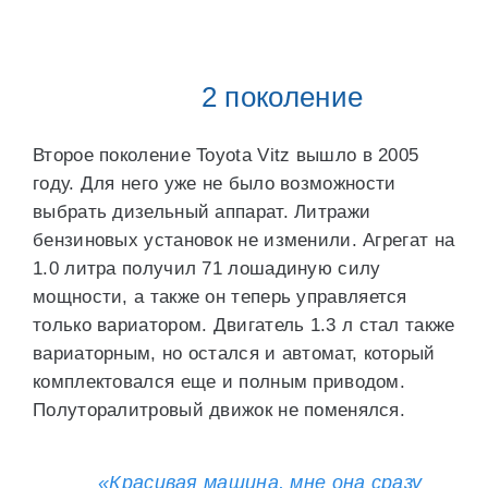
2 поколение
Второе поколение Toyota Vitz вышло в 2005
году. Для него уже не было возможности
выбрать дизельный аппарат. Литражи
бензиновых установок не изменили. Агрегат на
1.0 литра получил 71 лошадиную силу
мощности, а также он теперь управляется
только вариатором. Двигатель 1.3 л стал также
вариаторным, но остался и автомат, который
комплектовался еще и полным приводом.
Полуторалитровый движок не поменялся.
«Красивая машина, мне она сразу