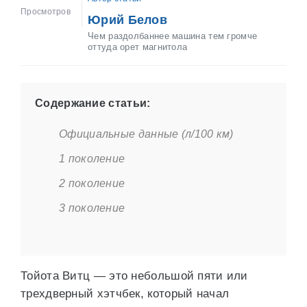
Просмотров
Юрий Белов
Чем раздолбаннее машина тем громче
оттуда орет магнитола
Содержание статьи:
Официальные данные (л/100 км)
1 поколение
2 поколение
3 поколение
Тойота Витц — это небольшой пяти или
трехдверный хэтчбек, который начал