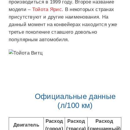
производиться в 1999 году. Второе название
модели –
Тойота Ярис
. В некоторых странах
присутствуют и другие наименования. На
данный момент на конвейерах находится уже
третье поколение ставшего довольно
популярным автомобиля.
Официальные данные
(л/100 км)
Расход
Расход
Расход
Двигатель
(город)
(трасса)
(смешанный)