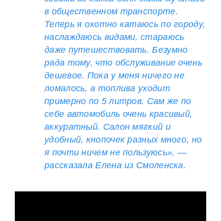
в общественном транспорте.
Теперь я охотно катаюсь по городу,
наслаждаюсь видами, стараюсь
даже путешествовать. Безумно
рада тому, что обслуживание очень
дешевое. Пока у меня ничего не
ломалось, а топлива уходит
примерно по 5 литров. Сам же по
себе автомобиль очень красивый,
аккуратный. Салон мягкий и
удобный, кнопочек разных много, но
я почти ничем не пользуюсь», —
рассказала Елена из Смоленска.