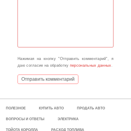
Нажимая на кнопку "Отправить комментарий", я
даю согласие на обработку
персональных данных
.
ПОЛЕЗНОЕ
КУПИТЬ АВТО
ПРОДАТЬ АВТО
ВОПРОСЫ И ОТВЕТЫ
ЭЛЕКТРИКА
ТОЙОТА КОРОЛЛА
РАСХОД ТОПЛИВА