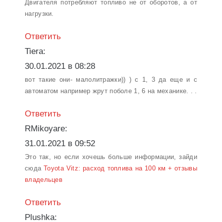
Двигателя потребляют топливо не от оборотов, а от
нагрузки.
Ответить
Tiera:
30.01.2021 в 08:28
вот такие они- малолитражки)) ) с 1, 3 да еще и с
автоматом например жрут поболе 1, 6 на механике. . .
Ответить
RMikoyare:
31.01.2021 в 09:52
Это так, но если хочешь больше информации, зайди
сюда
Toyota Vitz: расход топлива на 100 км + отзывы
владельцев
Ответить
Plushka: