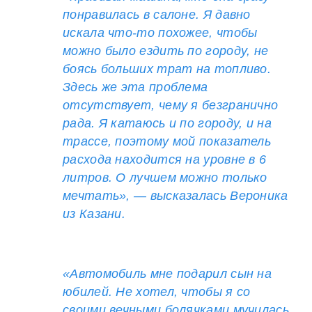
понравилась в салоне. Я давно
искала что-то похожее, чтобы
можно было ездить по городу, не
боясь больших трат на топливо.
Здесь же эта проблема
отсутствует, чему я безгранично
рада. Я катаюсь и по городу, и на
трассе, поэтому мой показатель
расхода находится на уровне в 6
литров. О лучшем можно только
мечтать», — высказалась Вероника
из Казани.
«Автомобиль мне подарил сын на
юбилей. Не хотел, чтобы я со
своими вечными болячками мучилась