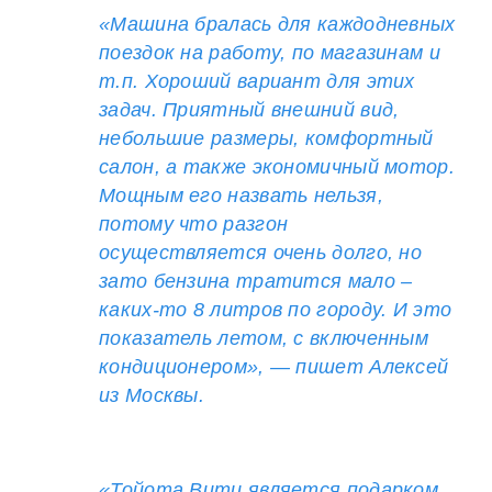
«Машина бралась для каждодневных
поездок на работу, по магазинам и
т.п. Хороший вариант для этих
задач. Приятный внешний вид,
небольшие размеры, комфортный
салон, а также экономичный мотор.
Мощным его назвать нельзя,
потому что разгон
осуществляется очень долго, но
зато бензина тратится мало –
каких-то 8 литров по городу. И это
показатель летом, с включенным
кондиционером», — пишет Алексей
из Москвы.
«Тойота Витц является подарком