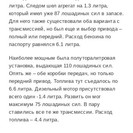
литра. Следом шел агрегат на 1.3 литра,
который имел уже 87 лошадиных сил в запасе.
Для него также существовали оба варианта с
трансмиссией, но был еще и выбор привода –
полный или передний. Расход бензина по
паспорту равнялся 6.1 литра.
Наиболее мощным была полуторалитровая
установка, выдающая 110 лошадиных сил.
Опять же – обе коробки передач, но только
передний привод. Топлива тут съедалось по
6.6 литра. Дизельный мотор присутствовал
всего один -1.4 литра. Развить он мог
максимум 75 лошадиных сил. В пару
ставились все те же трансмиссии. Расход
топлива – 4.4 литра.