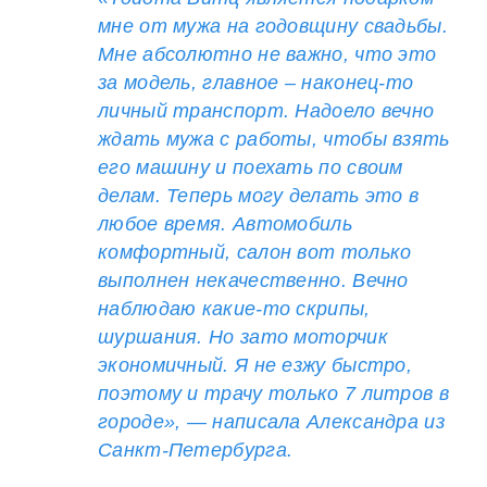
мне от мужа на годовщину свадьбы.
Мне абсолютно не важно, что это
за модель, главное – наконец-то
личный транспорт. Надоело вечно
ждать мужа с работы, чтобы взять
его машину и поехать по своим
делам. Теперь могу делать это в
любое время. Автомобиль
комфортный, салон вот только
выполнен некачественно. Вечно
наблюдаю какие-то скрипы,
шуршания. Но зато моторчик
экономичный. Я не езжу быстро,
поэтому и трачу только 7 литров в
городе», — написала Александра из
Санкт-Петербурга.