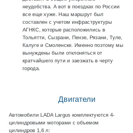
неудобства. А вот в поездках по России
все еще хуже. Наш маршрут был
составлен с учетом инфраструктуры
АГНКС, которые расположились в
Тольятти, Сызрани, Пензе, Рязани, Туле,
Калуге и Смоленске. Именно поэтому мы
вынуждены были отклоняться от
кратчайшего пути и заезжать в черту
города.
Двигатели
Автомобили LADA Largus комплектуются 4-
цилиндровыми моторами с объемом
цилиндров 1,6 л: