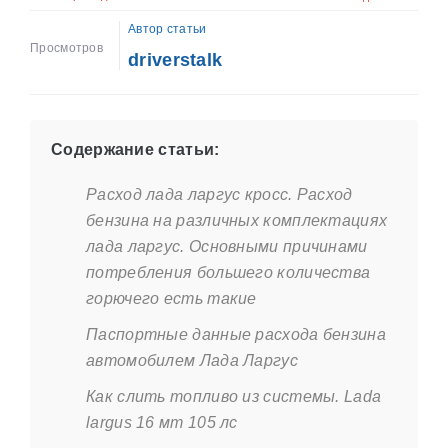
Автор статьи
Просмотров
driverstalk
Содержание статьи:
Расход лада ларгус кросс. Расход
бензина на различных комплектациях
лада ларгус. Основными причинами
потребления большего количества
горючего есть такие
Паспортные данные расхода бензина
автомобилем Лада Ларгус
Как слить топливо из системы. Lada
largus 16 мт 105 лс