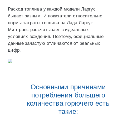
Расход топлива у каждой модели Ларгус
бывает разным. И показатели относительно
нормы затраты топлива на Лада Ларгус
Минтранс рассчитывает в идеальных
условиях вождения. Поэтому, официальные
данные зачастую отличаются от реальных
цифр.
Основными причинами
потребления большего
количества горючего есть
такие: