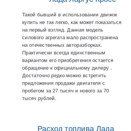
Такой бывший в использовании движок
купить не так легко, как может показаться
на первый взгляд. Данная модель
силового агрегата мало распространена
на отечественных авторазборках.
Практически всегда единственным
вариантом его приобретения остается
обращение к официальному дилеру .
Достаточно редко можно встретить
предложения продажи двигателя с
пробегом за 27 тысяч и нового за 70
тысяч рублей.
Расход топлива Лада