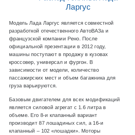
Ларгус
Модель Лада Ларгус является совместной
разработкой отечественного АвтоВАЗа и
французской компании Рено. После
официальной презентации в 2012 году,
машины поступают в продажу в кузовах
кроссовер, универсал и фургон. В
зависимости от модели, количество
пассажирских мест и объем багажника для
груза варьируются.
Базовым двигателем для всех модификаций
является силовой агрегат с 1.6 литра в
объеме. Его 8-и клапанный вариант
производит 87 лошадиных сил, а 16-и
клапанный – 102 «лошадки». Моторы