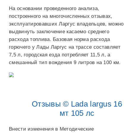
На основании проведенного анализа,
построенного на многочисленных отзывах,
эксплуатировавших Ларгус владельцев, можно
выдвинуть заключение касаемо среднего
расхода топлива. Базовая норма расхода
горючего у Лады Ларгус на трассе составляет
7,5 л, городская езда потребляет 11,5 л, а
смешанный тип вождения 9 литров на 100 км.
Отзывы © Lada largus 16
мт 105 лс
Внести изменения в Методические