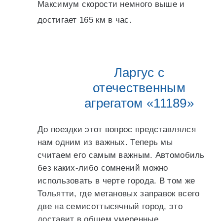
Максимум скорости немного выше и
достигает 165 км в час.
Ларгус с
отечественным
агрегатом «11189»
До поездки этот вопрос представлялся
нам одним из важных. Теперь мы
считаем его самым важным. Автомобиль
без каких-либо сомнений можно
использовать в черте города. В том же
Тольятти, где метановых заправок всего
две на семисоттысячный город, это
доставит в общем умеренные