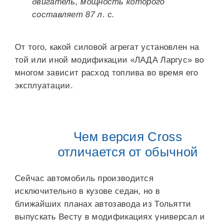
двигатель, мощность которого
составляет 87 л. с.
От того, какой силовой агрегат установлен на
той или иной модификации «ЛАДА Ларгус» во
многом зависит расход топлива во время его
эксплуатации.
Чем версия Cross
отличается от обычной
Сейчас автомобиль производится
исключительно в кузове седан, но в
ближайших планах автозавода из Тольятти
выпускать Весту в модификациях универсал и