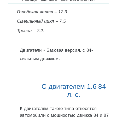
Городская черта – 12.3.
Смешанный цикл – 7.5.
Трасса – 7.2.
Двигатели • Базовая версия, с 84-
сильным движком.
С двигателем 1.6 84
л. с.
К двигателям такого типа относятся
автомобили с мощностью движка 84 и 87