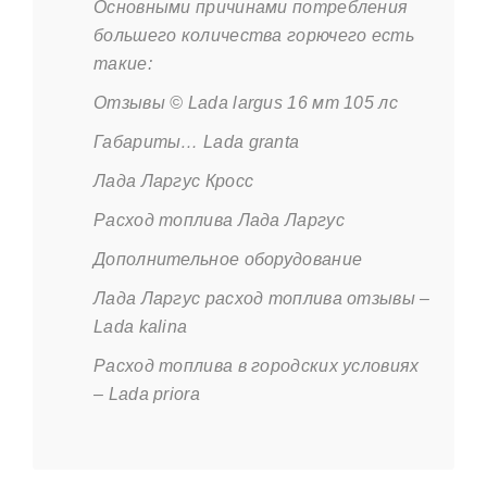
Основными причинами потребления
большего количества горючего есть
такие:
Отзывы © Lada largus 16 мт 105 лс
Габариты… Lada granta
Лада Ларгус Кросс
Расход топлива Лада Ларгус
Дополнительное оборудование
Лада Ларгус расход топлива отзывы –
Lada kalina
Расход топлива в городских условиях
– Lada priora