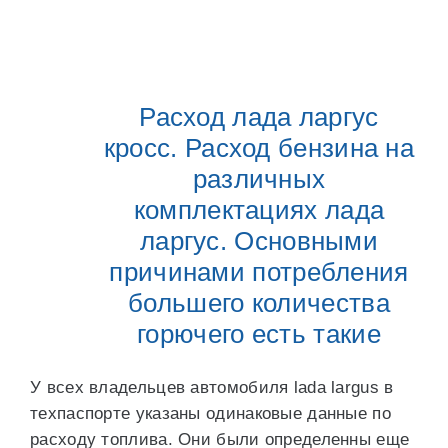
Расход лада ларгус
кросс. Расход бензина на
различных
комплектациях лада
ларгус. Основными
причинами потребления
большего количества
горючего есть такие
У всех владельцев автомобиля lada largus в
техпаспорте указаны одинаковые данные по
расходу топлива. Они были определенны еще