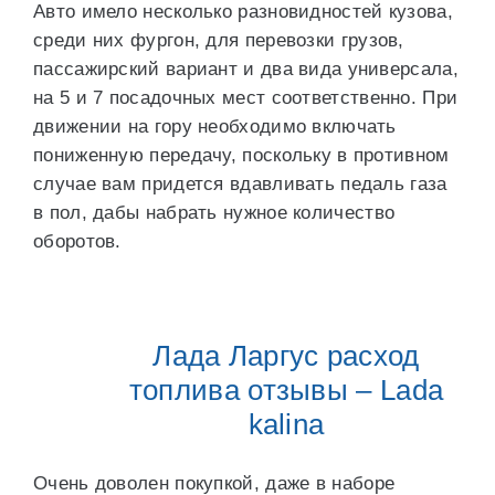
Авто имело несколько разновидностей кузова,
среди них фургон, для перевозки грузов,
пассажирский вариант и два вида универсала,
на 5 и 7 посадочных мест соответственно. При
движении на гору необходимо включать
пониженную передачу, поскольку в противном
случае вам придется вдавливать педаль газа
в пол, дабы набрать нужное количество
оборотов.
Лада Ларгус расход
топлива отзывы – Lada
kalina
Очень доволен покупкой, даже в наборе