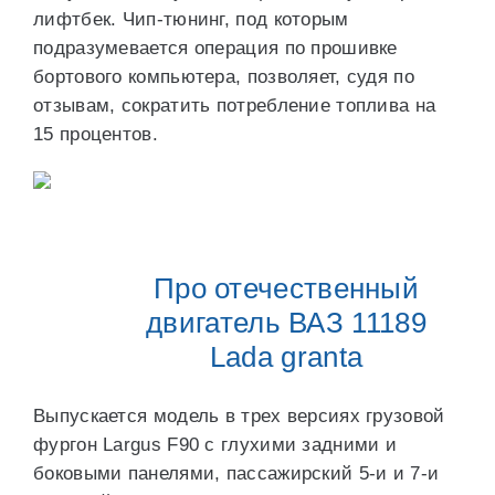
лифтбек. Чип-тюнинг, под которым
подразумевается операция по прошивке
бортового компьютера, позволяет, судя по
отзывам, сократить потребление топлива на
15 процентов.
Про отечественный
двигатель ВАЗ 11189
Lada granta
Выпускается модель в трех версиях грузовой
фургон Largus F90 с глухими задними и
боковыми панелями, пассажирский 5-и и 7-и