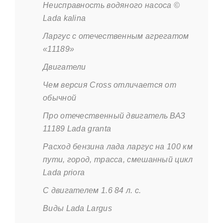
Неисправность водяного насоса ©
Lada kalina
Ларгус с отечественным агрегатом
«11189»
Двигатели
Чем версия Cross отличается от
обычной
Про отечественный двигатель ВАЗ
11189 Lada granta
Расход бензина лада ларгус на 100 км
пути, город, трасса, смешанный цикл
Lada priora
С двигателем 1.6 84 л. с.
Виды Lada Largus