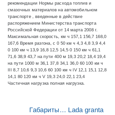
рекомендации Нормы расхода топлив и
смазочных материалов на автомобильном
транспорте , введенные в действие
распоряжением Министерства транспорта
Российской Федерации от 14 марта 2008 г.
Максимальная скорость, км ч 157,1 156,7 168,0
167,6 Время разгона, с 0 50 км ч 4,3 4,8 3,9 4,4
0 100 км ч 13,9 16,8 12,5 14,5 0 150 км ч 61,1
71,6 38,9 43,7 на пути 400 м 19,3 20,2 18,4 19,4
на пути 1000 м 36,1 37,8 34,1 36,0 60 100 км ч
III 8,7 10,6 9,3 10,6 60 100 км ч IV 12,1 15,1 12,8
14,1 80 120 км ч V 19,3 24,0 22,1 23,4
Частичная нагрузка полная нагрузка.
Габариты… Lada granta