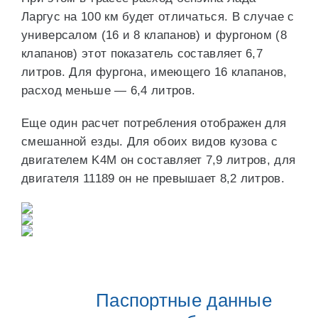
Ларгус на 100 км будет отличаться. В случае с
универсалом (16 и 8 клапанов) и фургоном (8
клапанов) этот показатель составляет 6,7
литров. Для фургона, имеющего 16 клапанов,
расход меньше — 6,4 литров.
Еще один расчет потребления отображен для
смешанной езды. Для обоих видов кузова с
двигателем K4M он составляет 7,9 литров, для
двигателя 11189 он не превышает 8,2 литров.
Паспортные данные