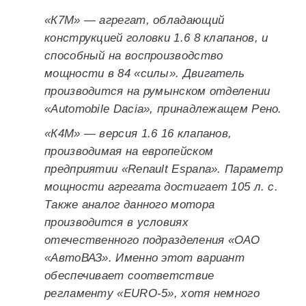
«К7М» — агрегат, обладающий
конструкцией головки 1.6 8 клапанов, и
способный на воспроизводство
мощности в 84 «силы». Двигатель
производится на румынском отделении
«Automobile Dacia», принадлежащем Рено.
«К4М» — версия 1.6 16 клапанов,
производимая на европейском
предприятии «Renault Espana». Параметр
мощности агрегата достигает 105 л. с.
Также аналог данного мотора
производится в условиях
отечественного подразделения «ОАО
«АвтоВАЗ». Именно этот вариант
обеспечивает соответствие
регламенту «EURO-5», хотя немного