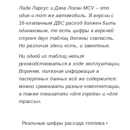
Лада Ларгус и Дача Логан MCV – это
один и тот же автомобиль. В версии с
16-клапанным ДВС расход должен быть
одинаковым, то есть цифры в верхней
строке двух таблиц должны совпасть.
Но различия здесь есть, и заметные.
Ни одной из таблиц нельзя
руководствоваться в ходе эксплуатации.
Впрочем, полезная информация в
паспортных данных всё же содержится:
можно сравнивать разные комплектации,
а также показатели «для города» и «для
трассы».
Реальные цифры расхода топлива •