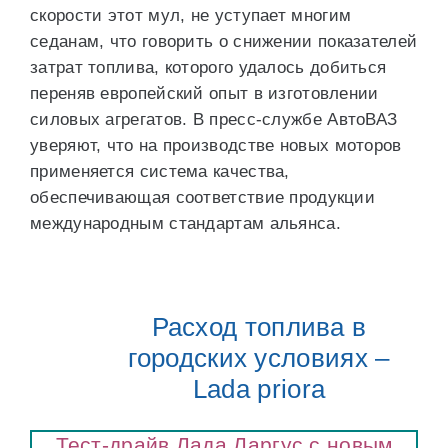
скорости этот мул, не уступает многим
седанам, что говорить о снижении показателей
затрат топлива, которого удалось добиться
переняв европейский опыт в изготовлении
силовых агрегатов. В пресс-службе АвтоВАЗ
уверяют, что на производстве новых моторов
применяется система качества,
обеспечивающая соответствие продукции
международным стандартам альянса.
Расход топлива в
городских условиях –
Lada priora
Тест-драйв Лада Ларгус с новым