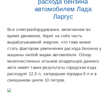
расхода бензина
автомобилем Лада
Ларгус
Все электрооборудование, включенное во
время движения, берет на себя часть
вырабатываемой энергии, что тоже может
стать фактором увеличения расхода бензина у
машины любой марки автомобиля. Обзор
многочисленных отзывов владельцев данного
авто имеет такие результаты городская езда
расходует 12,5 л, загородная порядка 8 л и в
смешанном цикле 10 литров.