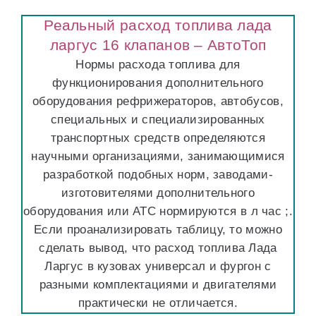
Реальный расход топлива лада
ларгус 16 клапанов – АвтоТоп
Нормы расхода топлива для
функционирования дополнительного
оборудования рефрижераторов, автобусов,
специальных и специализированных
транспортных средств определяются
научными организациями, занимающимися
разработкой подобных норм, заводами-
изготовителями дополнительного
оборудования или АТС нормируются в л час ;.
Если проанализировать таблицу, то можно
сделать вывод, что расход топлива Лада
Ларгус в кузовах универсал и фургон с
разными комплектациями и двигателями
практически не отличается.