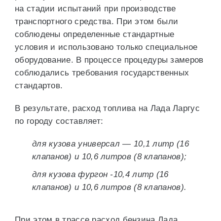
на стадии испытаний при производстве
транспортного средства. При этом были
соблюдены определенные стандартные
условия и использовано только специальное
оборудование. В процессе процедуры замеров
соблюдались требования государственных
стандартов.
В результате, расход топлива на Лада Ларгус
по городу составляет:
для кузова универсал — 10,1 литр (16
клапанов) и 10,6 литров (8 клапанов);
для кузова фургон -10,4 литр (16
клапанов) и 10,6 литров (8 клапанов).
При этом в трассе расход бензина Лада