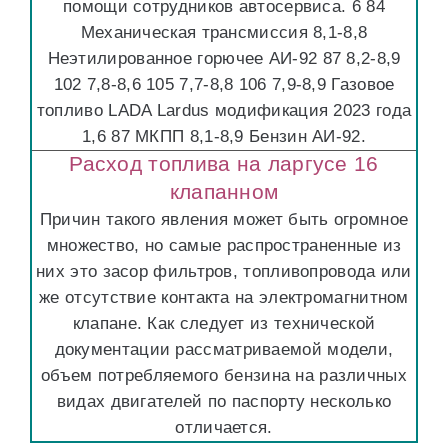
помощи сотрудников автосервиса. 6 84
Механическая трансмиссия 8,1-8,8
Неэтилированное горючее АИ-92 87 8,2-8,9
102 7,8-8,6 105 7,7-8,8 106 7,9-8,9 Газовое
топливо LADA Lardus модификация 2023 года
1,6 87 МКПП 8,1-8,9 Бензин АИ-92.
Расход топлива на ларгусе 16
клапанном
Причин такого явления может быть огромное
множество, но самые распространенные из
них это засор фильтров, топливопровода или
же отсутствие контакта на электромагнитном
клапане. Как следует из технической
документации рассматриваемой модели,
объем потребляемого бензина на различных
видах двигателей по паспорту несколько
отличается.