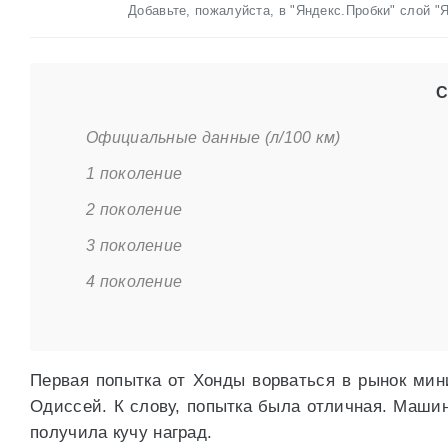
Добавьте, пожалуйста, в "Яндекс.Пробки" слой "
С
Официальные данные (л/100 км)
1 поколение
2 поколение
3 поколение
4 поколение
Первая попытка от Хонды ворваться в рынок мин
Одиссей. К слову, попытка была отличная. Машин
получила кучу наград.