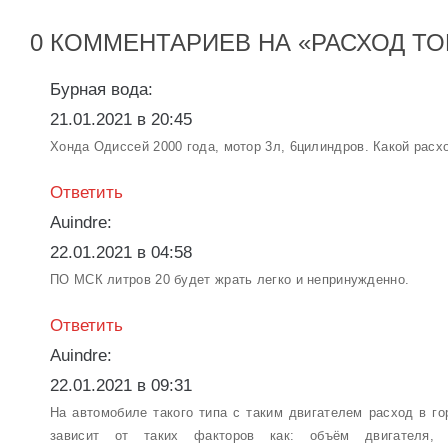
0 КОММЕНТАРИЕВ НА «РАСХОД Т
Бурная вода:
21.01.2021 в 20:45
Хонда Одиссей 2000 года, мотор 3л, 6цилиндров. Какой расх
Ответить
Auindre:
22.01.2021 в 04:58
ПО МСК литров 20 будет жрать легко и непринужденно.
Ответить
Auindre:
22.01.2021 в 09:31
На автомобиле такого типа с таким двигателем расход в го
зависит от таких факторов как: объём двигателя, к