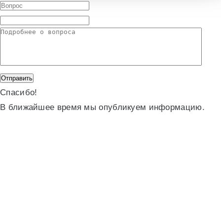
Спасибо!
В ближайшее время мы опубликуем информацию.