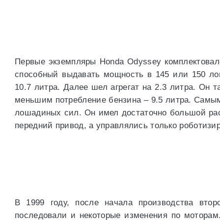
Первые экземпляры Honda Odyssey комплектовал
способный выдавать мощность в 145 или 150 ло
10.7 литра. Далее шел агрегат на 2.3 литра. Он
меньшим потребление бензина – 9.5 литра. Самы
лошадиных сил. Он имел достаточно большой расх
передний привод, а управлялись только роботиз
В 1999 году, после начала производства втор
последовали и некоторые изменения по моторам.