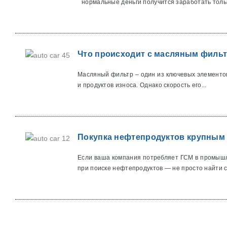
нормальные деньги получится заработать тольк
Что происходит с масляным фильт
Масляный фильтр – один из ключевых элементов
и продуктов износа. Однако скорость его...
Покупка нефтепродуктов крупным 
Если ваша компания потребляет ГСМ в промышл
при поиске нефтепродуктов — не просто найти с