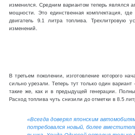
изменился. Средним вариантом теперь являлся аг
мощности. Это единственная комплектация, где 
двигатель 9.1 литра топлива. Трехлитровую у
изменений.
В третьем поколении, изготовление которого нач
сильно урезали. Теперь тут только один вариант 
такие же, как и в предыдущей генерации. Полн
Расход топлива чуть снизили до отметки в 8.5 лит
«Всегда доверял японским автомобилям
потребовался новый, более вместитель