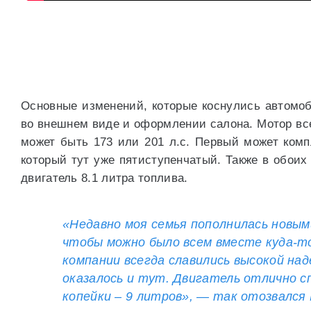
Основные изменений, которые коснулись автомоб
во внешнем виде и оформлении салона. Мотор все
может быть 173 или 201 л.с. Первый может комп
который тут уже пятиступенчатый. Также в обоих
двигатель 8.1 литра топлива.
«Недавно моя семья пополнилась новым
чтобы можно было всем вместе куда-то
компании всегда славились высокой н
оказалось и тут. Двигатель отлично с
копейки – 9 литров», — так отозвался