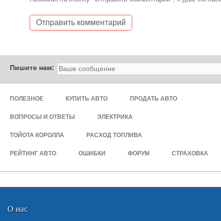
Пишите нам:
ПОЛЕЗНОЕ
КУПИТЬ АВТО
ПРОДАТЬ АВТО
ВОПРОСЫ И ОТВЕТЫ
ЭЛЕКТРИКА
ТОЙОТА КОРОЛЛА
РАСХОД ТОПЛИВА
РЕЙТИНГ АВТО
ОШИБКИ
ФОРУМ
СТРАХОВКА
О нас