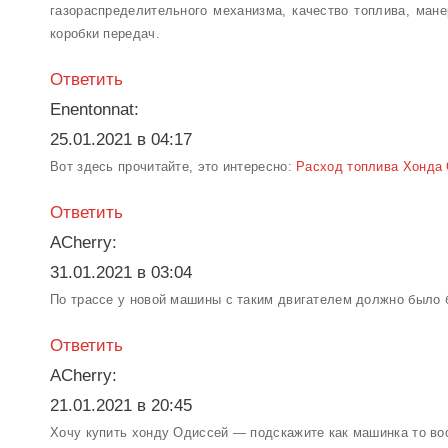
газораспределительного механизма, качество топлива, ман
коробки передач.
Ответить
Enentonnat:
25.01.2021 в 04:17
Вот здесь прочитайте, это интересно:
Расход топлива Хонда О
Ответить
ACherry:
31.01.2021 в 03:04
По трассе у новой машины с таким двигателем должно было бы
Ответить
ACherry:
21.01.2021 в 20:45
Хочу купить хонду Одиссей — подскажите как машинка то во