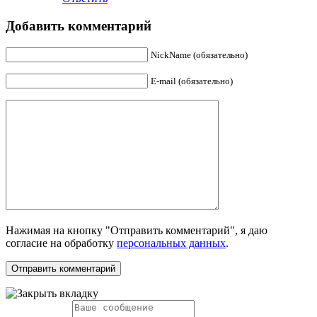
Добавить комментарий
NickName (обязательно)
E-mail (обязательно)
Нажимая на кнопку "Отправить комментарий", я даю
согласие на обработку
персональных данных
.