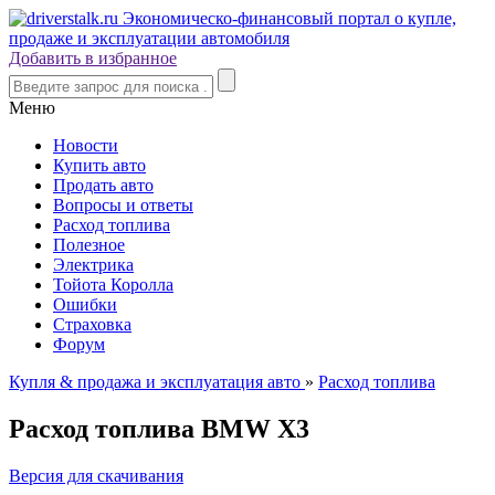
Добавить в избранное
Меню
Новости
Купить авто
Продать авто
Вопросы и ответы
Расход топлива
Полезное
Электрика
Тойота Королла
Ошибки
Страховка
Форум
Купля & продажа и эксплуатация авто
»
Расход топлива
Расход топлива BMW X3
Версия для скачивания