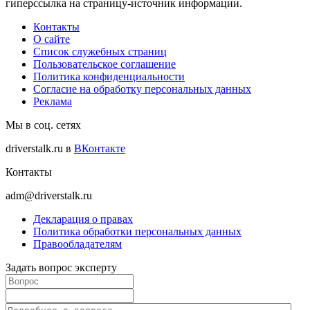
гиперссылка на страницу-источник информации.
Контакты
О сайте
Список служебных страниц
Пользовательское соглашение
Политика конфиденциальности
Согласие на обработку персональных данных
Реклама
Мы в соц. сетях
driverstalk.ru в
ВКонтакте
Контакты
adm@driverstalk.ru
Декларация о правах
Политика обработки персональных данных
Правообладателям
Задать вопрос эксперту