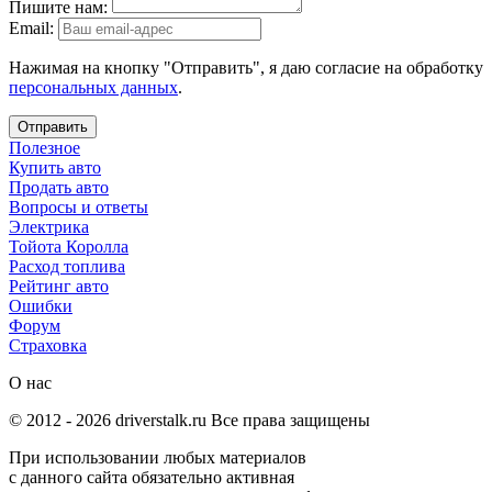
Пишите нам:
Email:
Нажимая на кнопку "Отправить", я даю согласие на обработку
персональных данных
.
Отправить
Полезное
Купить авто
Продать авто
Вопросы и ответы
Электрика
Тойота Королла
Расход топлива
Рейтинг авто
Ошибки
Форум
Страховка
О нас
© 2012 -
2026
driverstalk.ru Все права защищены
При использовании любых материалов
с данного сайта обязательно активная