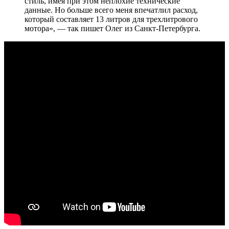
стиль, имея при этом неплохие технические
данные. Но больше всего меня впечатлил расход,
который составляет 13 литров для трехлитрового
мотора», — так пишет Олег из Санкт-Петербурга.