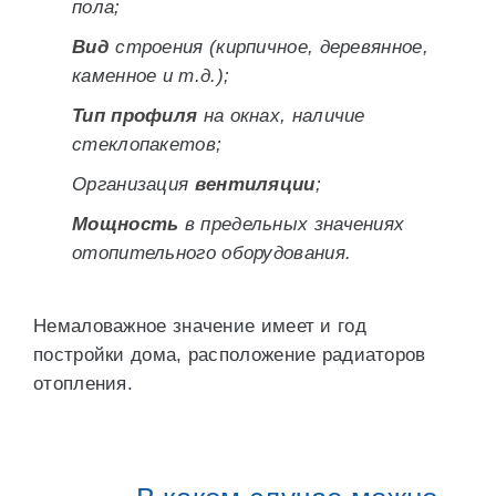
пола;
Вид
строения (кирпичное, деревянное,
каменное и т.д.);
Тип профиля
на окнах, наличие
стеклопакетов;
Организация
вентиляции
;
Мощность
в предельных значениях
отопительного оборудования.
Немаловажное значение имеет и год
постройки дома, расположение радиаторов
отопления.