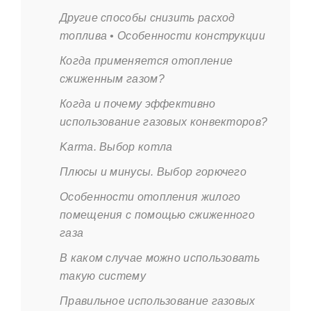
Другие способы снизить расход
топлива • Особенности конструкции
Когда применяется отопление
сжиженным газом?
Когда и почему эффективно
использование газовых конвекторов?
Karma. Выбор котла
Плюсы и минусы. Выбор горючего
Особенности отопления жилого
помещения с помощью сжиженного
газа
В каком случае можно использовать
такую систему
Правильное использование газовых