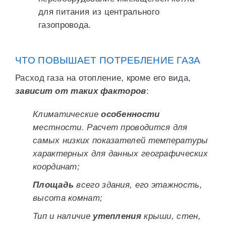
для питания из центрального
газопровода.
ЧТО ПОВЫШАЕТ ПОТРЕБЛЕНИЕ ГАЗА
Расход газа на отопление, кроме его вида,
зависит от таких факторов
:
Климатические
особенности
местности. Расчет проводится для
самых низких показателей температуры
характерных для данных географических
координат;
Площадь
всего здания, его этажность,
высота комнат;
Тип и наличие
утепления
крыши, стен,