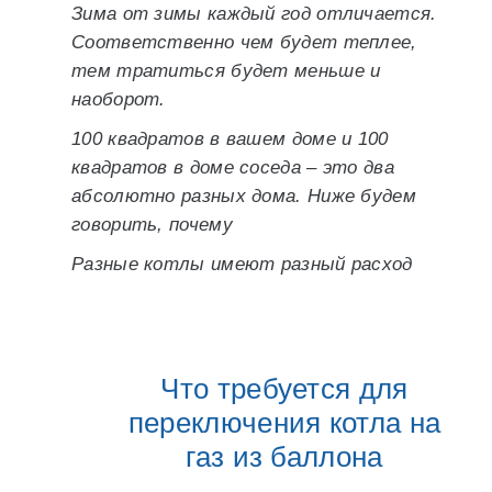
Зима от зимы каждый год отличается.
Соответственно чем будет теплее,
тем тратиться будет меньше и
наоборот.
100 квадратов в вашем доме и 100
квадратов в доме соседа – это два
абсолютно разных дома. Ниже будем
говорить, почему
Разные котлы имеют разный расход
Что требуется для
переключения котла на
газ из баллона