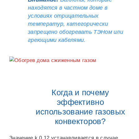
находятся в частном доме в
условиях отрицательных
температур, категорически
запрещено обогревать ТЭНом или
греющими кабелями.
Когда и почему
эффективно
использование газовых
конвекторов?
Значение k 0,12 устанавливается в случае,