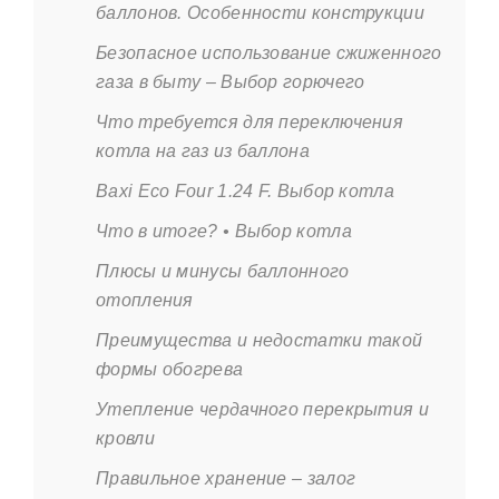
баллонов. Особенности конструкции
Безопасное использование сжиженного
газа в быту – Выбор горючего
Что требуется для переключения
котла на газ из баллона
Baxi Eco Four 1.24 F. Выбор котла
Что в итоге? • Выбор котла
Плюсы и минусы баллонного
отопления
Преимущества и недостатки такой
формы обогрева
Утепление чердачного перекрытия и
кровли
Правильное хранение – залог