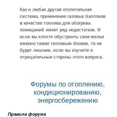
Как и любая другая отопительная
система, применение газовых баллонов
в качестве топлива для обогрева
помещений имеет ряд недостатков. И
если вы хотите обустроить свое жилье
именно таким тепловым блоком, то не
будет лишним, если вы изучите и
отрицательные стороны этого вопроса.
Форумы по отоплению,
кондиционированию,
энергосбережению
Правила форума