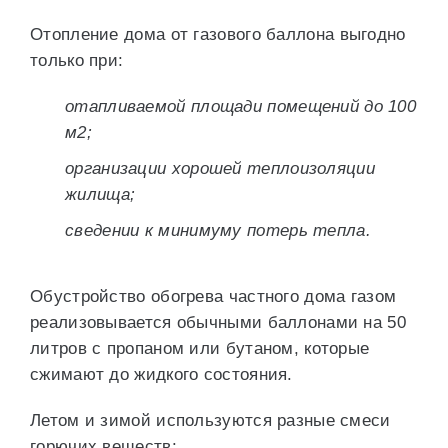
Отопление дома от газового баллона выгодно
только при:
отапливаемой площади помещений до 100
м2;
организации хорошей теплоизоляции
жилища;
сведении к минимуму потерь тепла.
Обустройство обогрева частного дома газом
реализовывается обычными баллонами на 50
литров с пропаном или бутаном, которые
сжимают до жидкого состояния.
Летом и зимой используются разные смеси
горючих веществ: