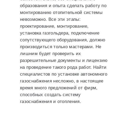
образования и опыта сделать работу по
монтированию отопительной системы
невозможно. Все эти этапы:
проектирование, монтирование,
установка газгольдера, подключение
сопутствующего оборудования, должно
производиться только мастерами. Не
лишним будет проверить их
разрешительные документы и лицензию
на проведение такого рода работ. Найти
специалистов по установке автономного
газоснабжения несложно, в настоящее
время много предложений от фирм,
способных создать систему
газоснабжения и отопления.