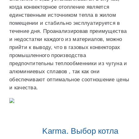
когда конвекторное отопление является
единственным источником тепла в жилом
помещении и стабильно эксплуатируется в
течение дня. Проанализировав преимущества
и недостатки каждого из материалов, можно
прийти к выводу, что в газовых конвекторах
промышленного производства
предпочтительны теплообменники из чугуна и
алюминиевых сплавов , так как они
обеспечивают оптимальное соотношение цены
и качества.
Karma. Выбор котла