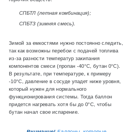
СПБТЛ (летная комбинация);
СПБТЗ (зимняя смесь).
Зимой за емкостями нужно постоянно следить,
так как возможны перебои с подачей топлива
из-за разности температур закипания
компонентов смеси (пропан -40°С, бутан 0°С).
В результате, при температуре, к примеру
-10°С, давление в сосуде упадет ниже уровня,
который нужен для нормального
функционирования системы. Тогда баллон
придется нагревать хотя бы до 0°С, чтобы
бутан начал свое испарение.
Внимание!
Баллоны, которые