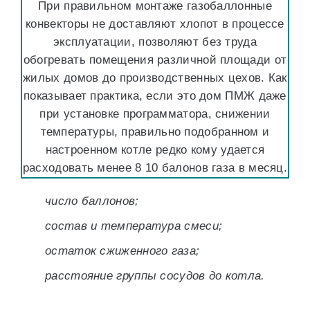
При правильном монтаже газобаллонные
конвекторы не доставляют хлопот в процессе
эксплуатации, позволяют без труда
обогревать помещения различной площади от
жилых домов до производственных цехов. Как
показывает практика, если это дом ПМЖ даже
при установке программатора, снижении
температуры, правильно подобранном и
настроенном котле редко кому удается
расходовать менее 8 10 балонов газа в месяц.
число баллонов;
состав и температура смеси;
остаток сжиженного газа;
расстояние группы сосудов до котла.