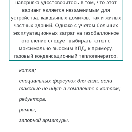
наверняка удостоверитесь в том, что этот
вариант является незаменимым для
устройства, как дачных домиков, так и жилых
частных зданий. Однако с учетом больших
эксплуатационных затрат на газобаллонное
отопление следует выбирать котел с
максимально высоким КПД, к примеру,
газовый конденсационный теплогенератор.
котла;
специальных форсунок для газа, если
таковые не идут в комплекте с котлом;
редуктора;
рампы;
запорной арматуры.