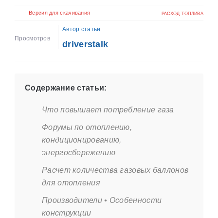
Версия для скачивания
РАСХОД ТОПЛИВА
Автор статьи
Просмотров
driverstalk
Содержание статьи:
Что повышает потребление газа
Форумы по отоплению,
кондиционированию,
энергосбережению
Расчет количества газовых баллонов
для отопления
Производители • Особенности
конструкции