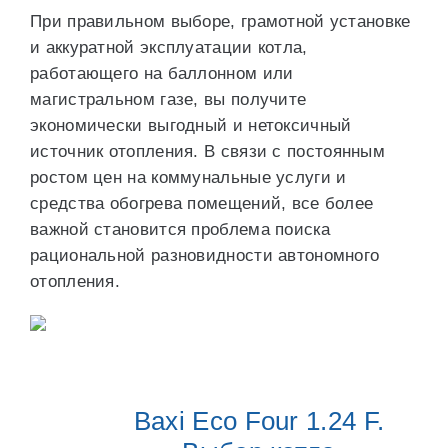
При правильном выборе, грамотной установке
и аккуратной эксплуатации котла,
работающего на баллонном или
магистральном газе, вы получите
экономически выгодный и нетоксичный
источник отопления. В связи с постоянным
ростом цен на коммунальные услуги и
средства обогрева помещений, все более
важной становится проблема поиска
рациональной разновидности автономного
отопления.
Baxi Eco Four 1.24 F.