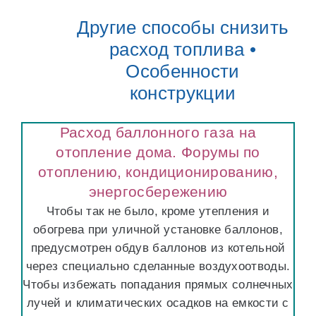
Другие способы снизить
расход топлива •
Особенности
конструкции
Расход баллонного газа на
отопление дома. Форумы по
отоплению, кондиционированию,
энергосбережению
Чтобы так не было, кроме утепления и
обогрева при уличной установке баллонов,
предусмотрен обдув баллонов из котельной
через специально сделанные воздухоотводы.
Чтобы избежать попадания прямых солнечных
лучей и климатических осадков на емкости с