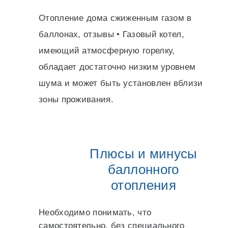
Отопление дома сжиженным газом в
баллонах, отзывы • Газовый котел,
имеющий атмосферную горелку,
обладает достаточно низким уровнем
шума и может быть установлен вблизи
зоны проживания.
Плюсы и минусы
баллонного
отопления
Необходимо понимать, что
самостоятельно, без специального