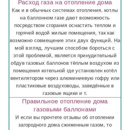
Расход газа на отопление дома
Как и в обычных системах отопления, котлы
на баллонном газе дают возможность
посредством сгорания оснастить теплом и
горячей водой жилые помещения, так как
возможно совмещение этих двух функций. На
мой взгляд, лучшим способом бороться с
этой проблемой, является принудительный
обдув газовых баллонов тёплым воздухом из
помещения котельной где установлен котёл
вентилятором через алюминиевую гофру или
пластиковые воздуховоды, заведённые в
газовые ящики и т.
Правильное отопление дома
газовыми баллонами
И если вы прочтете отзывы об отоплении
загородного дома сжиженным газом, то