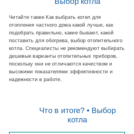
Выбор котла
Читайте также Как выбрать котел для
отопления частного дома какой лучше, как
подобрать правильно, какие бывают, какой
поставить для обогрева, выбор отопительного
котла. Специалисты не рекомендуют выбирать
дешевые варианты отопительных приборов,
поскольку они не отличаются качеством и
высокими показателями эффективности и
надежности в работе.
Что в итоге? • Выбор
котла