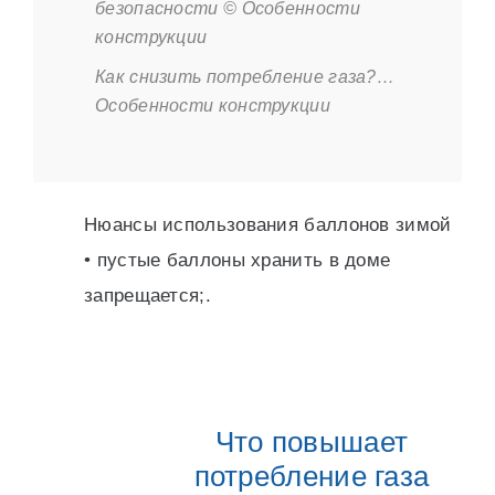
безопасности © Особенности
конструкции
Как снизить потребление газа?…
Особенности конструкции
Нюансы использования баллонов зимой
• пустые баллоны хранить в доме
запрещается;.
Что повышает
потребление газа