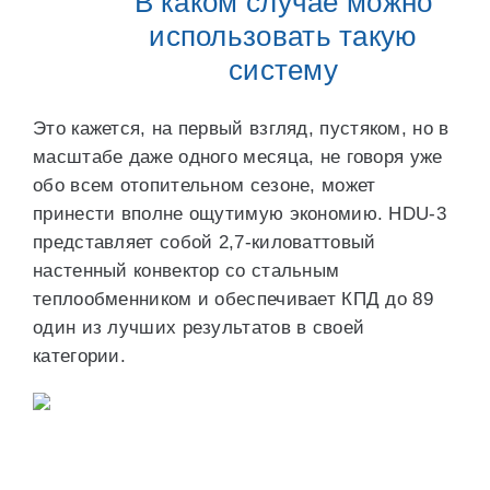
В каком случае можно
использовать такую
систему
Это кажется, на первый взгляд, пустяком, но в
масштабе даже одного месяца, не говоря уже
обо всем отопительном сезоне, может
принести вполне ощутимую экономию. HDU-3
представляет собой 2,7-киловаттовый
настенный конвектор со стальным
теплообменником и обеспечивает КПД до 89
один из лучших результатов в своей
категории.