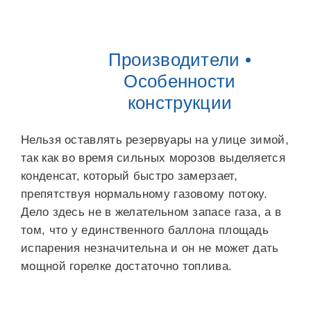
Производители •
Особенности
конструкции
Нельзя оставлять резервуары на улице зимой,
так как во время сильных морозов выделяется
конденсат, который быстро замерзает,
препятствуя нормальному газовому потоку.
Дело здесь не в желательном запасе газа, а в
том, что у единственного баллона площадь
испарения незначительна и он не может дать
мощной горелке достаточно топлива.