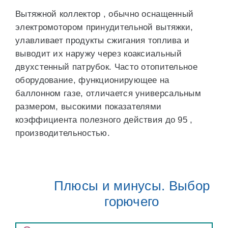
Вытяжной коллектор , обычно оснащенный
электромотором принудительной вытяжки,
улавливает продукты сжигания топлива и
выводит их наружу через коаксиальный
двухстенный патрубок. Часто отопительное
оборудование, функционирующее на
баллонном газе, отличается универсальным
размером, высокими показателями
коэффициента полезного действия до 95 ,
производительностью.
Плюсы и минусы. Выбор
горючего