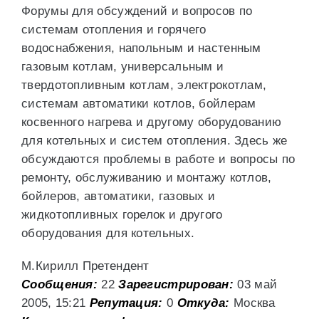
Форумы для обсуждений и вопросов по
системам отопления и горячего
водоснабжения, напольным и настенным
газовым котлам, универсальным и
твердотопливным котлам, электрокотлам,
системам автоматики котлов, бойлерам
косвенного нагрева и другому оборудованию
для котельных и систем отопления. Здесь же
обсуждаются проблемы в работе и вопросы по
ремонту, обслуживанию и монтажу котлов,
бойлеров, автоматики, газовых и
жидкотопливных горелок и другого
оборудования для котельных.
М.Кирилл Претендент
Сообщения:
22
Зарегистрирован:
03 май
2005, 15:21
Репутация:
0
Откуда:
Москва