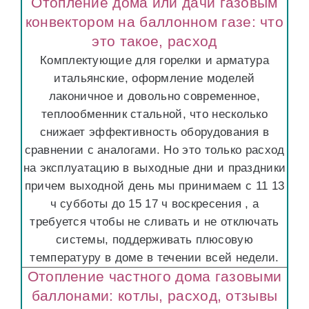
Отопление дома или дачи газовым
конвектором на баллонном газе: что
это такое, расход
Комплектующие для горелки и арматура
итальянские, оформление моделей
лаконичное и довольно современное,
теплообменник стальной, что несколько
снижает эффективность оборудования в
сравнении с аналогами. Но это только расход
на эксплуатацию в выходные дни и праздники
причем выходной день мы принимаем с 11 13
ч субботы до 15 17 ч воскресения , а
требуется чтобы не сливать и не отключать
системы, поддерживать плюсовую
температуру в доме в течении всей недели.
Отопление частного дома газовыми
баллонами: котлы, расход, отзывы