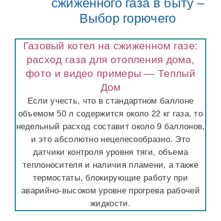
сжиженного газа в быту –
Выбор горючего
Газовый котел на сжиженном газе:
расход газа для отопления дома,
фото и видео примеры — Теплый
Дом
Если учесть, что в стандартном баллоне
объемом 50 л содержится около 22 кг газа, то
недельный расход составит около 9 баллонов,
и это абсолютно нецелесообразно. Это
датчики контроля уровня тяги, объема
теплоносителя и наличия пламени, а также
термостаты, блокирующие работу при
аварийно-высоком уровне прогрева рабочей
жидкости.