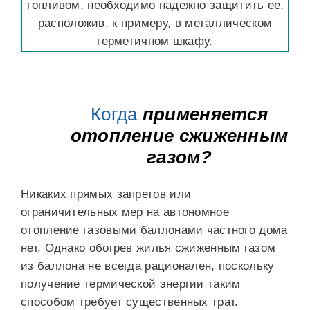
топливом, необходимо надежно защитить ее,
расположив, к примеру, в металлическом
герметичном шкафу.
Когда
применяется
отопление сжиженным
газом?
Никаких прямых запретов или
ограничительных мер на автономное
отопление газовыми баллонами частного дома
нет. Однако обогрев жилья сжиженным газом
из баллона не всегда рационален, поскольку
получение термической энергии таким
способом требует существенных трат.