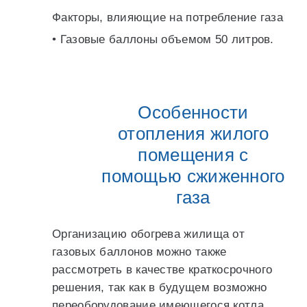
Факторы, влияющие на потребление газа
• Газовые баллоны объемом 50 литров.
Особенности
отопления жилого
помещения с
помощью сжиженного
газа
Организацию обогрева жилища от
газовых баллонов можно также
рассмотреть в качестве краткосрочного
решения, так как в будущем возможно
переоборудование имеющегося котла