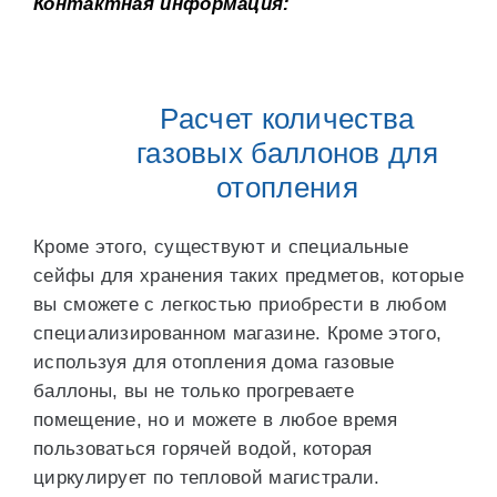
Контактная информация:
Расчет количества
газовых баллонов для
отопления
Кроме этого, существуют и специальные
сейфы для хранения таких предметов, которые
вы сможете с легкостью приобрести в любом
специализированном магазине. Кроме этого,
используя для отопления дома газовые
баллоны, вы не только прогреваете
помещение, но и можете в любое время
пользоваться горячей водой, которая
циркулирует по тепловой магистрали.