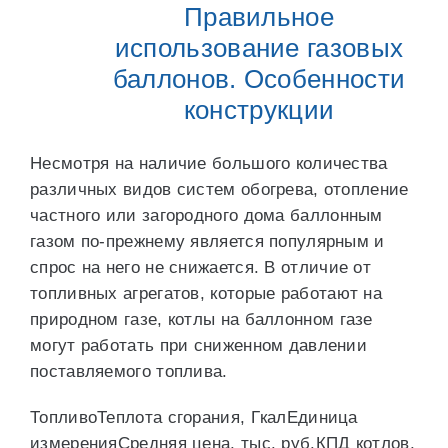
Правильное
использование газовых
баллонов. Особенности
конструкции
Несмотря на наличие большого количества
различных видов систем обогрева, отопление
частного или загородного дома баллонным
газом по-прежнему является популярным и
спрос на него не снижается. В отличие от
топливных агрегатов, которые работают на
природном газе, котлы на баллонном газе
могут работать при сниженном давлении
поставляемого топлива.
ТопливоТеплота сгорания, ГкалЕдиница
измеренияСредняя цена, тыс. руб.КПД котлов,