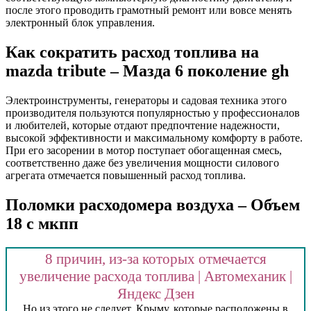
после этого проводить грамотный ремонт или вовсе менять
электронный блок управления.
Как сократить расход топлива на
mazda tribute – Мазда 6 поколение gh
Электроинструменты, генераторы и садовая техника этого
производителя пользуются популярностью у профессионалов
и любителей, которые отдают предпочтение надежности,
высокой эффективности и максимальному комфорту в работе.
При его засорении в мотор поступает обогащенная смесь,
соответственно даже без увеличения мощности силового
агрегата отмечается повышенный расход топлива.
Поломки расходомера воздуха – Объем
18 с мкпп
8 причин, из-за которых отмечается
увеличение расхода топлива | Автомеханик |
Яндекс Дзен
Но из этого не следует, Крыму, которые расположены в