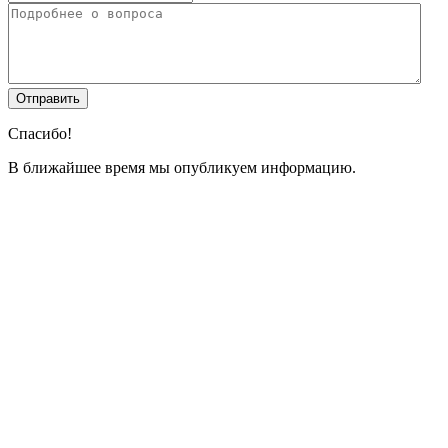
Спасибо!
В ближайшее время мы опубликуем информацию.