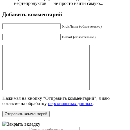
нефтепродуктов — не просто найти самую...
Добавить комментарий
NickName (обязательно)
E-mail (обязательно)
Нажимая на кнопку "Отправить комментарий", я даю
согласие на обработку
персональных данных
.