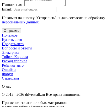
Пишите нам:
Email:
Нажимая на кнопку "Отправить", я даю согласие на обработку
персональных данных
.
Отправить
Полезное
Купить авто
Продать авто
Вопросы и ответы
Электрика
Тойота Королла
Расход топлива
Рейтинг авто
Ошибки
Форум
Страховка
О нас
© 2012 -
2026
driverstalk.ru Все права защищены
При использовании любых материалов
с данного сайта обязательно активная