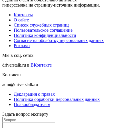
гиперссылка на страницу-источник информации.
Контакты
О сайте
Список служебных страниц
Пользовательское соглашение
Политика конфиденциальности
Согласие на обработку персональных данных
Реклама
Мы в соц. сетях
driverstalk.ru в
ВКонтакте
Контакты
adm@driverstalk.ru
Декларация о правах
Политика обработки персональных данных
Правообладателям
Задать вопрос эксперту