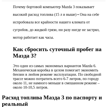
Почему бортовой компьютер Mazda 3 показывает
высокий расход топлива (15 л и выше) • Она на себе
испробовала все крайности нашего климата от
сугробов, до жидкой грязи, ни разу нигде не застрял,
мотор работает как часы.
Как сбросить суточный пробег на
Мазда 3?
Это один из самых экономных вариантов Mazda 6.
Механическая коробка в целом помогает экономить
бензин в любом режиме эксплуатации. По свободной
трассе можно потратить всего 6-7 литров, по городу
около 11, не намного меньше в смешанном режиме –
около 10-10,5 литров.
Расход топлива Мазда 3 по паспорту и
реальный