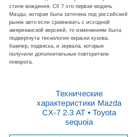
стиле вождения. СХ 7 это первая модель
Мазды, которая была заточена под российский
рынок авто если сравнивать с исходной
американской версией, то изменениям была
подвергнута технология окраски кузова,
бампер, подвеска, и зеркала, которые
получили дополнительные повторители
поворота.
Технические
характеристики Mazda
CX-7 2.3 AT • Toyota
sequoia