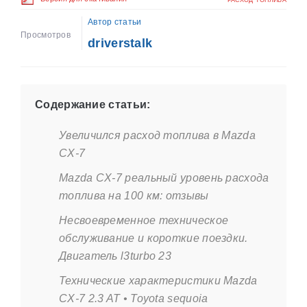
РАСХОД ТОПЛИВА
Автор статьи
Просмотров
driverstalk
Содержание статьи:
Увеличился расход топлива в Mazda
CX-7
Mazda CX-7 реальный уровень расхода
топлива на 100 км: отзывы
Несвоевременное техническое
обслуживание и короткие поездки.
Двигатель l3turbo 23
Технические характеристики Mazda
CX-7 2.3 AT • Toyota sequoia