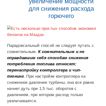
увеличение мощности
для снижения расхода
горючего
Парадоксальный способ не следует путать с
сомнительным.
К сомнительным и не
оправдавшим себя способам снижения
потребления топлива относят:
перенастройку контроллера и чип-
тюнинг
. При настройке контроллера на
сниженное давление турбины, она все равно
начнет дуть при 1,5 тыс. оборотов с
давлением, при котором расход только
увеличивается.