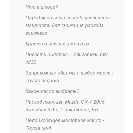
Что в итоге?
Парадоксальный способ: увеличение
мощности для снижения расхода
горючего
Кратко о плюсах и минусах
Новости дилеров: – Двигатель mzr-
cd22
Заправочные объемы и выбор масла :
Toyota sequoia
Какое масло выбрать?
Расход топлива Mazda CX-7 2006,
джип/suv 5 дв., 1 поколение, ER
Неподходящее моторное масло •
Toyota rav4