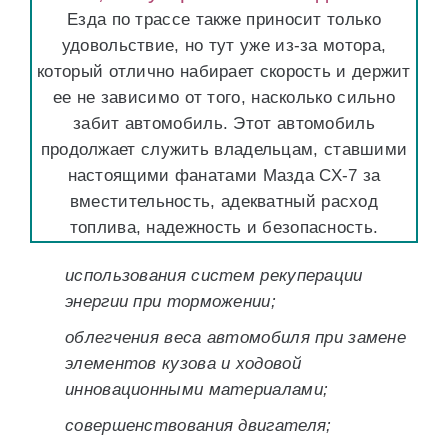
Езда по трассе также приносит только
удовольствие, но тут уже из-за мотора,
который отлично набирает скорость и держит
ее не зависимо от того, насколько сильно
забит автомобиль. Этот автомобиль
продолжает служить владельцам, ставшими
настоящими фанатами Мазда СХ-7 за
вместительность, адекватный расход
топлива, надежность и безопасность.
использования систем рекуперации
энергии при торможении;
облегчения веса автомобиля при замене
элементов кузова и ходовой
инновационными материалами;
совершенствования двигателя;