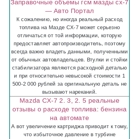
Заправочные объемы гсм мазды сх-7
— Авто Портал
К сожалению, но иногда реальный расход
топлива на Мазде CX-7 может серьезно
отличаться от той информации, которую
предоставляет автопроизводитель, поэтому
всегда важно владеть данными, полученными
от обычных автовладельцев. Втулки и стойки
стабилизатора являются расходной деталью
и при относительно невысокой стоимости 1
500-2 000 рублей за оригинальную деталь не
вызывают нареканий.
Mazda CX-7 2. 3, 2. 5 реальные
отзывы о расходе топлива: бензина
на автомате
А вот увеличение картриджа приводит к тому,
что избыточное давление в турбине