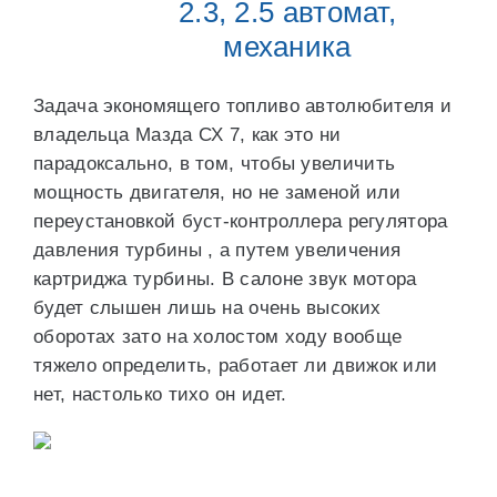
2.3, 2.5 автомат,
механика
Задача экономящего топливо автолюбителя и
владельца Мазда СХ 7, как это ни
парадоксально, в том, чтобы увеличить
мощность двигателя, но не заменой или
переустановкой буст-контроллера регулятора
давления турбины , а путем увеличения
картриджа турбины. В салоне звук мотора
будет слышен лишь на очень высоких
оборотах зато на холостом ходу вообще
тяжело определить, работает ли движок или
нет, настолько тихо он идет.