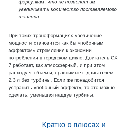
форсункам, что не позволит им
увеличивать количество поставляемого
топлива.
При таких трансформациях увеличение
мощности становится как бы «побочным
эффектом» стремления к экономии
потребления в городском цикле. Двигатель СХ
7 работает, как атмосферный, и при этом
расходует объемы, сравнимые с двигателем
2,3 л без турбины. Если же понадобится
устранить «побочный эффект», то это можно
сделать, уменьшая наддув турбины.
Кратко о плюсах и