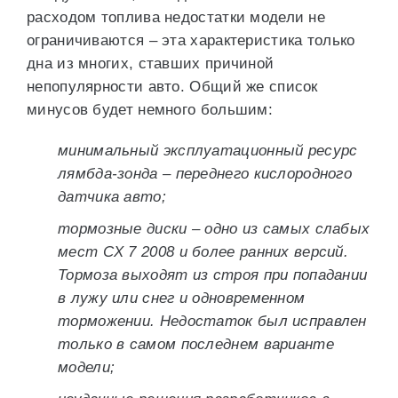
расходом топлива недостатки модели не
ограничиваются – эта характеристика только
дна из многих, ставших причиной
непопулярности авто. Общий же список
минусов будет немного большим:
минимальный эксплуатационный ресурс
лямбда-зонда – переднего кислородного
датчика авто;
тормозные диски – одно из самых слабых
мест CX 7 2008 и более ранних версий.
Тормоза выходят из строя при попадании
в лужу или снег и одновременном
торможении. Недостаток был исправлен
только в самом последнем варианте
модели;