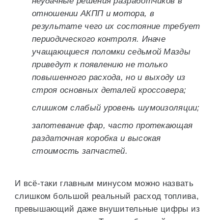
неудачные решения разработчиков в
отношении АКПП и мотора, в
результате чего их состояние требует
периодического контроля. Иначе
учащающиеся поломки седьмой Мазды
приведут к появлению не только
повышенного расхода, но и выходу из
строя основных деталей кроссовера;
слишком слабый уровень шумоизоляции;
запотевание фар, часто протекающая
раздаточная коробка и высокая
стоимость запчастей.
И всё-таки главным минусом можно назвать
слишком большой реальный расход топлива,
превышающий даже внушительные цифры из