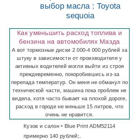
выбор масла : Toyota
sequoia
Как уменьшить расход топлива и
бензина на автомобилях Мазда
А вот тормозные диски 2 000-4 000 рублей за
штуку в зависимости от производителя у
активных водителей могли выйти из строя
преждевременно, покоробившись из-за
перепада температур. Он меня не обманул по
технической части, машина пока проблем не
видела, хотя часто бывает на плохой дороге,
расход в городе не меньше 15 литров, что
очень не нравится.
Кузов и салон • Blue Print ADM52114
примерно 140 рублей;.