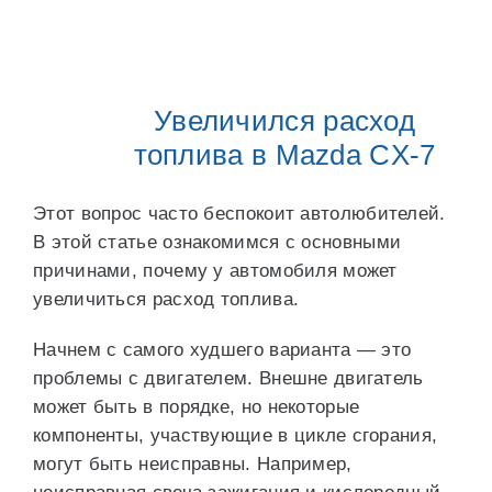
Увеличился расход
топлива в Mazda CX-7
Этот вопрос часто беспокоит автолюбителей.
В этой статье ознакомимся с основными
причинами, почему у автомобиля может
увеличиться расход топлива.
Начнем с самого худшего варианта — это
проблемы с двигателем. Внешне двигатель
может быть в порядке, но некоторые
компоненты, участвующие в цикле сгорания,
могут быть неисправны. Например,