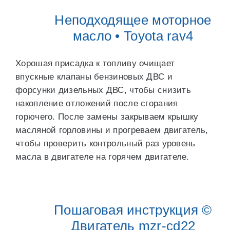
Неподходящее моторное
масло • Toyota rav4
Хорошая присадка к топливу очищает
впускные клапаны бензиновых ДВС и
форсунки дизельных ДВС, чтобы снизить
накопление отложений после сгорания
горючего. После замены закрываем крышку
масляной горловины и прогреваем двигатель,
чтобы проверить контрольный раз уровень
масла в двигателе на горячем двигателе.
Пошаговая инструкция ©
Двигатель mzr-cd22