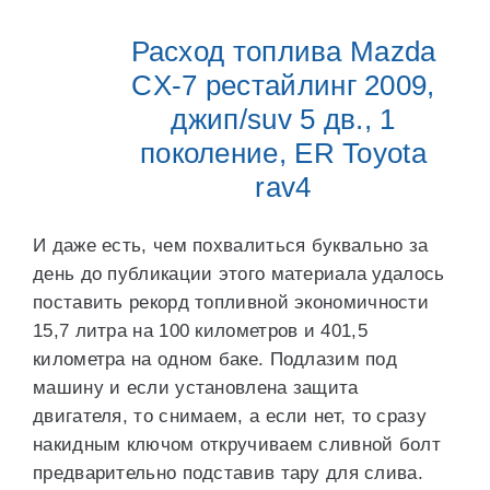
Расход топлива Mazda
CX-7 рестайлинг 2009,
джип/suv 5 дв., 1
поколение, ER Toyota
rav4
И даже есть, чем похвалиться буквально за
день до публикации этого материала удалось
поставить рекорд топливной экономичности
15,7 литра на 100 километров и 401,5
километра на одном баке. Подлазим под
машину и если установлена защита
двигателя, то снимаем, а если нет, то сразу
накидным ключом откручиваем сливной болт
предварительно подставив тару для слива.