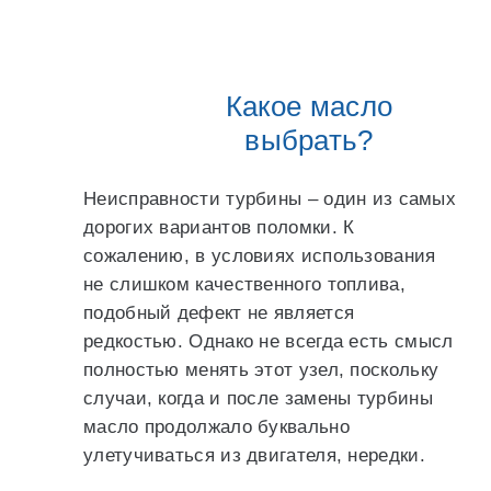
Какое масло
выбрать?
Неисправности турбины – один из самых
дорогих вариантов поломки. К
сожалению, в условиях использования
не слишком качественного топлива,
подобный дефект не является
редкостью. Однако не всегда есть смысл
полностью менять этот узел, поскольку
случаи, когда и после замены турбины
масло продолжало буквально
улетучиваться из двигателя, нередки.