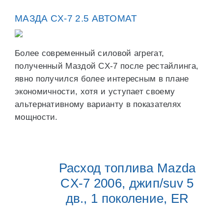
МАЗДА CX-7 2.5 АВТОМАТ
Более современный силовой агрегат,
полученный Маздой CX-7 после рестайлинга,
явно получился более интересным в плане
экономичности, хотя и уступает своему
альтернативному варианту в показателях
мощности.
Расход топлива Mazda
CX-7 2006, джип/suv 5
дв., 1 поколение, ER