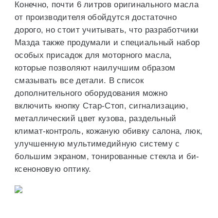
Конечно, почти 6 литров оригинального масла
от производителя обойдутся достаточно
дорого, но стоит учитывать, что разработчики
Мазда также продумали и специальный набор
особых присадок для моторного масла,
которые позволяют наилучшим образом
смазывать все детали. В список
дополнительного оборудования можно
включить кнопку Стар-Стоп, сигнализацию,
металлический цвет кузова, раздельный
климат-контроль, кожаную обивку салона, люк,
улучшенную мультимедийную систему с
большим экраном, тонированные стекла и би-
ксеноновую оптику.