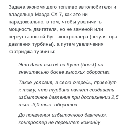
Задача экономящего топливо автолюбителя и
владельца Мазда СХ 7, как это ни
парадоксально, в том, чтобы увеличить
мощность двигателя, но не заменой или
переустановкой буст-контроллера (регулятора
давления турбины), а путем увеличения
картриджа турбины:
Это даст выход на буст (boost) на
значительно более высоких оборотах.
Такие условия, в свою очередь, приведут
к тому, что турбина начнет создавать
избыточное давление при достижении 2,5
тыс.-3,0 тыс. оборотов.
До появления избыточного давления,
контроллер не перешлет команду