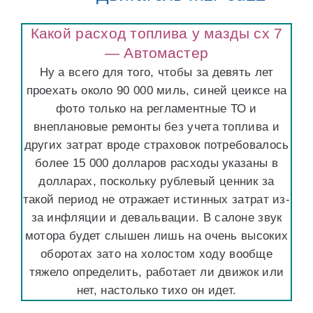
Какой расход топлива у мазды сх 7
— Автомастер
Ну а всего для того, чтобы за девять лет
проехать около 90 000 миль, синей цеиксе на
фото только на регламентные ТО и
внеплановые ремонты без учета топлива и
других затрат вроде страховок потребовалось
более 15 000 долларов расходы указаны в
долларах, поскольку рублевый ценник за
такой период не отражает истинных затрат из-
за инфляции и девальвации. В салоне звук
мотора будет слышен лишь на очень высоких
оборотах зато на холостом ходу вообще
тяжело определить, работает ли движок или
нет, настолько тихо он идет.