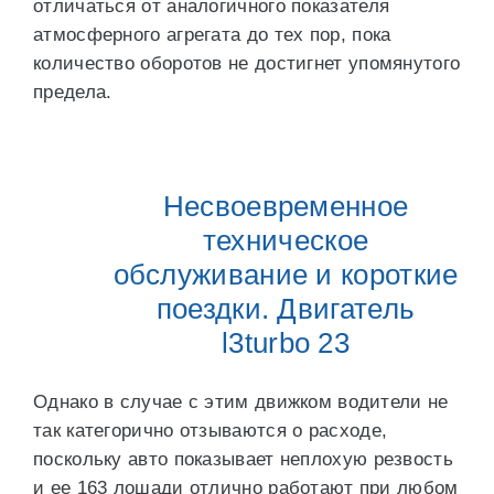
отличаться от аналогичного показателя
атмосферного агрегата до тех пор, пока
количество оборотов не достигнет упомянутого
предела.
Несвоевременное
техническое
обслуживание и короткие
поездки. Двигатель
l3turbo 23
Однако в случае с этим движком водители не
так категорично отзываются о расходе,
поскольку авто показывает неплохую резвость
и ее 163 лошади отлично работают при любом