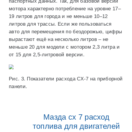
паспортных данных. Так, для базовой версии
мотора характерно потребление на уровне 17–
19 литров для города и не меньше 10–12
литров для трассы. Если же пользоваться
авто для перемещения по бездорожью, цифры
вырастают ещё на несколько литров – не
меньше 20 для модели с мотором 2,3 литра и
от 15 для 2,5-литровой версии.
Рис. 3. Показатели расхода CX-7 на приборной
панели.
Мазда сх 7 расход
топлива для двигателей