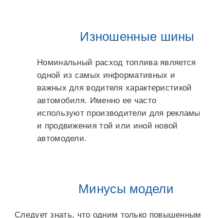
Изношенные шины
Номинальный расход топлива является
одной из самых информативных и
важных для водителя характеристикой
автомобиля. Именно ее часто
используют производители для рекламы
и продвижения той или иной новой
автомодели.
Минусы модели
Следует знать, что одним только повышенным