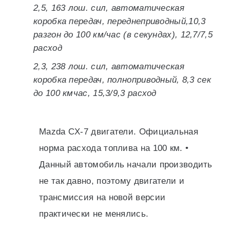
2,5, 163 лош. сил, автоматическая
коробка передач, переднеприводный,10,3
разгон до 100 км/час (в секундах), 12,7/7,5
расход
2,3, 238 лош. сил, автоматическая
коробка передач, полноприводный, 8,3 сек
до 100 кмчас, 15,3/9,3 расход
Mazda CX-7 двигатели. Официальная
норма расхода топлива на 100 км. •
Данный автомобиль начали производить
не так давно, поэтому двигатели и
трансмиссия на новой версии
практически не менялись.