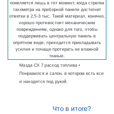
появляется лишь в тот момент, когда стрелка
тахометра на приборной панели достигнет
отметки в 2,5-3 тыс. Такой материал, конечно,
хорошо противостоит механическим
повреждениям, однако для того, чтобы
поддерживать центральную панель в
опрятном виде, приходится прикладывать
усилия и почаще протирать ее влажной
тканью.
Мазда СХ 7 расход топлива •
Понравился и салон, в котором есть все
и находится под рукой.
Что в итоге?