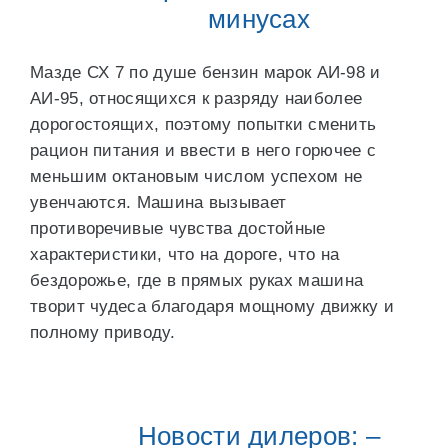
минусах
Мазде СХ 7 по душе бензин марок АИ-98 и
АИ-95, относящихся к разряду наиболее
дорогостоящих, поэтому попытки сменить
рацион питания и ввести в него горючее с
меньшим октановым числом успехом не
увенчаются. Машина вызывает
противоречивые чувства достойные
характеристики, что на дороге, что на
бездорожье, где в прямых руках машина
творит чудеса благодаря мощному движку и
полному приводу.
Новости дилеров: –