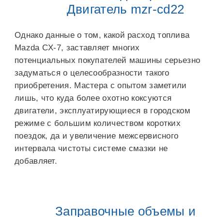
Двигатель mzr-cd22
Однако данные о том, какой расход топлива
Mazda CX-7, заставляет многих
потенциальных покупателей машины серьезно
задуматься о целесообразности такого
приобретения. Мастера с опытом заметили
лишь, что куда более охотно коксуются
двигатели, эксплуатирующиеся в городском
режиме с большим количеством коротких
поездок, да и увеличение межсервисного
интервала чистоты системе смазки не
добавляет.
Заправочные объемы и