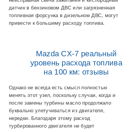
неисправная свеча зажигания и кислородный
датчик в бензиновом ДВС или загрязненная
топливная форсунка в дизельном ДВС, могут
привести к большему расходу топлива.
Mazda CX-7 реальный
уровень расхода топлива
на 100 км: отзывы
Однако не всегда есть смысл полностью
менять этот узел, поскольку случаи, когда и
после замены турбины масло продолжало
буквально улетучиваться из двигателя,
нередки. Благодаря этому расход
турбированного двигателя не будет