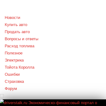
Menu
Menu
Новости
Купить авто
Продать авто
Вопросы и ответы
Расход топлива
Полезное
Электрика
Тойота Королла
Ошибки
Страховка
Форум