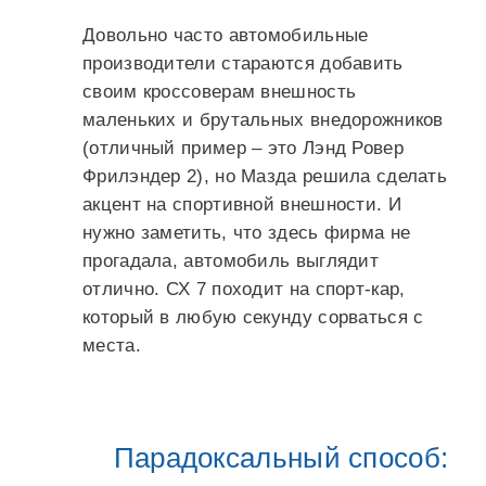
Довольно часто автомобильные
производители стараются добавить
своим кроссоверам внешность
маленьких и брутальных внедорожников
(отличный пример – это Лэнд Ровер
Фрилэндер 2), но Мазда решила сделать
акцент на спортивной внешности. И
нужно заметить, что здесь фирма не
прогадала, автомобиль выглядит
отлично. СХ 7 походит на спорт-кар,
который в любую секунду сорваться с
места.
Парадоксальный способ: