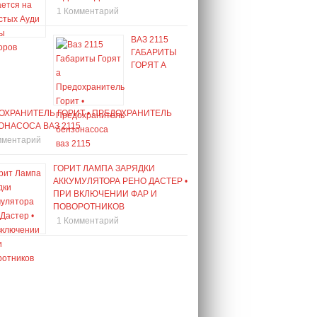
1 Комментарий
ВАЗ 2115
ГАБАРИТЫ
ГОРЯТ А
ОХРАНИТЕЛЬ ГОРИТ • ПРЕДОХРАНИТЕЛЬ
ОНАСОСА ВАЗ 2115
мментарий
ГОРИТ ЛАМПА ЗАРЯДКИ
АККУМУЛЯТОРА РЕНО ДАСТЕР •
ПРИ ВКЛЮЧЕНИИ ФАР И
ПОВОРОТНИКОВ
1 Комментарий