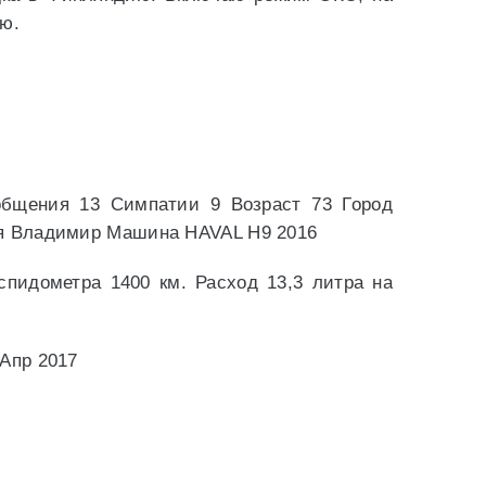
лю.
общения 13 Симпатии 9 Возраст 73 Город
мя Владимир Машина HAVAL H9 2016
пидометра 1400 км. Расход 13,3 литра на
 Апр 2017