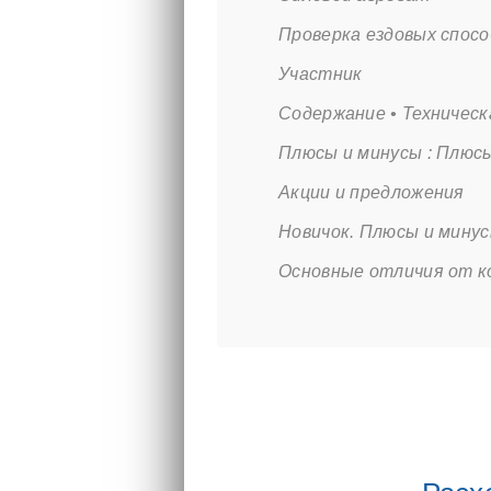
Проверка ездовых спос
Участник
Содержание • Техническ
Плюсы и минусы : Плюс
Акции и предложения
Новичок. Плюсы и мину
Основные отличия от к