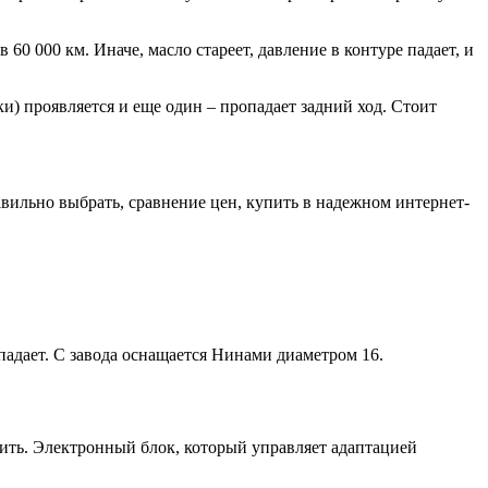
0 000 км. Иначе, масло стареет, давление в контуре падает, и
) проявляется и еще один – пропадает задний ход. Стоит
вильно выбрать, сравнение цен, купить в надежном интернет-
падает. С завода оснащается Нинами диаметром 16.
ить. Электронный блок, который управляет адаптацией