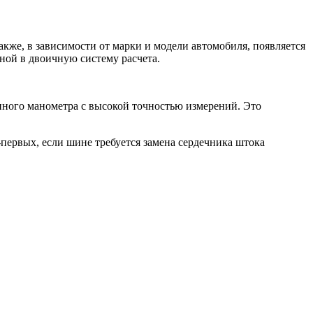
акже, в зависимости от марки и модели автомобиля, появляется
ной в двоичную систему расчета.
ного манометра с высокой точностью измерений. Это
-первых, если шине требуется замена сердечника штока