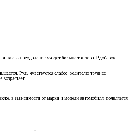
 и на его преодоление уходит больше топлива. Вдобавок,
ьшается. Руль чувствуется слабее, водителю труднее
 возрастает.
акже, в зависимости от марки и модели автомобиля, появляется