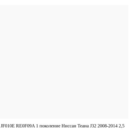
 JF010E RE0F09A 1 поколение Ниссан Теана J32 2008-2014 2,5