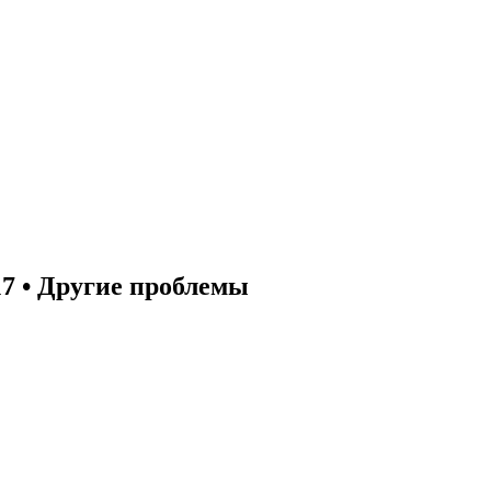
7 • Другие проблемы