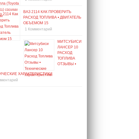
ВАЗ 2114 КАК ПРОВЕРИТЬ
РАСХОД ТОПЛИВА • ДВИГАТЕЛЬ
ОБЪЕМОМ 15
1 Комментарий
МИТСУБИСИ
ЛАНСЕР 10
РАСХОД
ТОПЛИВА
ОТЗЫВЫ •
ИЧЕСКИЕ ХАРАКТЕРИСТИКИ
мментарий