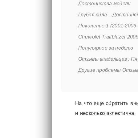
Достоинства модели
Грубая сила – Достоинс
Поколение 1 (2001-2006 
Chevrolet Trailblazer 2
Популярное за неделю
Отзывы владельцев : Пя
Другие проблемы Отзыв
На что еще обратить вн
и несколько эклектична.