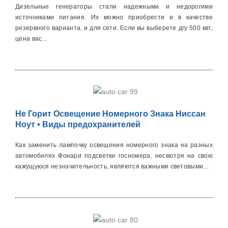
Дизельные генераторы стали надежными и недорогими
источниками питания. Их можно приобрести и в качестве
резервного варианта, и для сети. Если вы выберете дгу 500 квт,
цена вас...
Не Горит Освещение Номерного Знака Ниссан
Ноут • Виды предохранителей
Как заменить лампочку освещения номерного знака на разных
автомобилях Фонари подсветки госномера, несмотря на свою
кажущуюся незначительность, являются важными световыми...