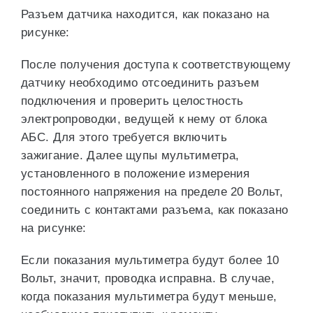
Разъем датчика находится, как показано на
рисунке:
После получения доступа к соответствующему
датчику необходимо отсоединить разъем
подключения и проверить целостность
электропроводки, ведущей к нему от блока
АБС. Для этого требуется включить
зажигание. Далее щупы мультиметра,
установленного в положение измерения
постоянного напряжения на пределе 20 Вольт,
соединить с контактами разъема, как показано
на рисунке:
Если показания мультиметра будут более 10
Вольт, значит, проводка исправна. В случае,
когда показания мультиметра будут меньше,