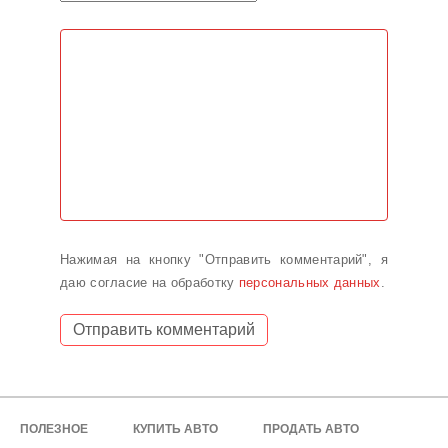
Нажимая на кнопку "Отправить комментарий", я
даю согласие на обработку
персональных данных
.
ПОЛЕЗНОЕ
КУПИТЬ АВТО
ПРОДАТЬ АВТО