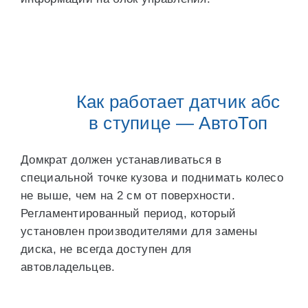
Как работает датчик абс
в ступице — АвтоТоп
Домкрат должен устанавливаться в
специальной точке кузова и поднимать колесо
не выше, чем на 2 см от поверхности.
Регламентированный период, который
установлен производителями для замены
диска, не всегда доступен для
автовладельцев.