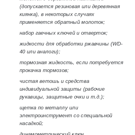
(допускается резиновая или деревянная
киянка), в некоторых случаях
применяется обратный молоток;
набор гаечных ключей и отверток;
жидкости для обработки ржавчины (WD-
40 или аналоги);
тормозная жидкость, если потребуется
прокачка тормозов;
чистая ветошь и средства
индивидуальной защиты (рабочие
рукавицы, защитные очки и т.д.);
щетка по металлу или
электроинструмент со специальной
насадкой;
динамометрический ключ.