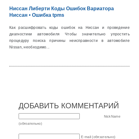
Ниссан Либерти Коды Ошибок Вариатора
Ниссан • Ошибка tpms
Как расшифровать коды ошибок на Ниссан и проведение
диагностики автомобиля Чтобы значительно упростить
процедуру поиска причины неисправности в автомобиле
Nissan, необходимо...
ДОБАВИТЬ КОММЕНТАРИЙ
NickName
(обязательно)
E-mail (обязательно)