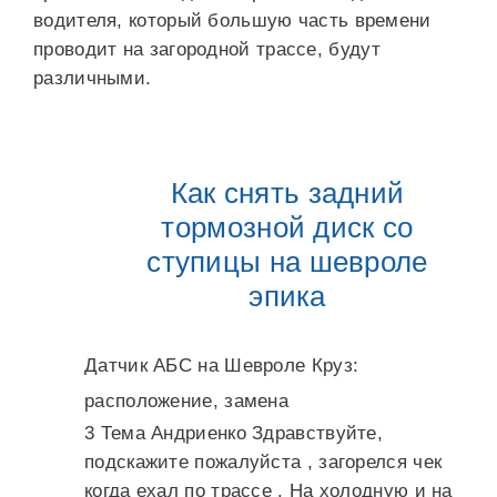
водителя, который большую часть времени
проводит на загородной трассе, будут
различными.
Как снять задний
тормозной диск со
ступицы на шевроле
эпика
Датчик АБС на Шевроле Круз:
расположение, замена
3 Тема Андриенко Здравствуйте,
подскажите пожалуйста , загорелся чек
когда ехал по трассе . На холодную и на