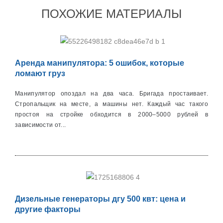
ПОХОЖИЕ МАТЕРИАЛЫ
Аренда манипулятора: 5 ошибок, которые
ломают груз
Манипулятор опоздал на два часа. Бригада простаивает.
Стропальщик на месте, а машины нет. Каждый час такого
простоя на стройке обходится в 2000–5000 рублей в
зависимости от...
Дизельные генераторы дгу 500 квт: цена и
другие факторы