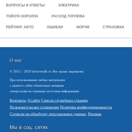
ВОПРОСЫ И ОТВЕТЫ
ЭЛЕКТРИКА
ТОЙОТА КОРОЛЛА
РАСХОД ТОПЛИВА
РЕЙТИНГ АВТО
ОШИБКИ
ФОРУМ
СТРАХОВКА
О нас
© 2012 -
2026
driverstalk.ru Все права защищены
При использовании любых материалов
с данного сайта обязательно активная
гиперссылка на страницу-источник информации.
Контакты
О сайте
Список служебных страниц
Пользовательское соглашение
Политика конфиденциальности
Согласие на обработку персональных данных
Реклама
Мы в соц. сетях