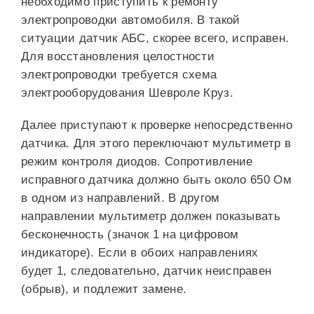
необходимо приступить к ремонту
электропроводки автомобиля. В такой
ситуации датчик АБС, скорее всего, исправен.
Для восстановления целостности
электропроводки требуется схема
электрооборудования Шевроле Круз.
Далее приступают к проверке непосредственно
датчика. Для этого переключают мультиметр в
режим контроля диодов. Сопротивление
исправного датчика должно быть около 650 Ом
в одном из направлений. В другом
направлении мультиметр должен показывать
бесконечность (значок 1 на цифровом
индикаторе). Если в обоих направлениях
будет 1, следовательно, датчик неисправен
(обрыв), и подлежит замене.