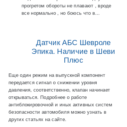
прогретом обороты не плавают , вроде
все нормально , но боюсь что в…
Датчик АБС Шевроле
Эпика. Наличие в Шеви
Плюс
Еще один режим на выпускной компонент
передается сигнал о снижении уровня
давления, соответственно, клапан начинает
открываться. Подробнее о работе
антиблокировочной и иных активных систем
безопасности автомобиля можно узнать в
других статьях на сайте.