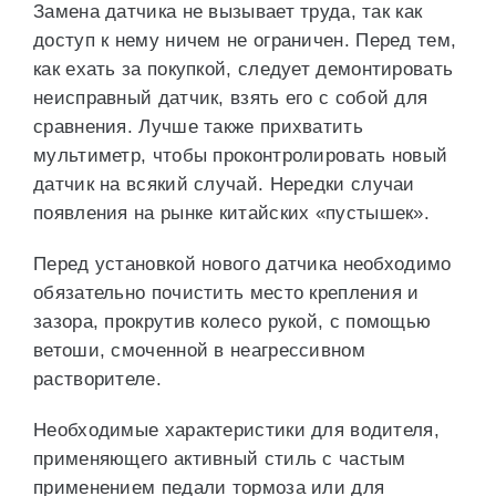
Замена датчика не вызывает труда, так как
доступ к нему ничем не ограничен. Перед тем,
как ехать за покупкой, следует демонтировать
неисправный датчик, взять его с собой для
сравнения. Лучше также прихватить
мультиметр, чтобы проконтролировать новый
датчик на всякий случай. Нередки случаи
появления на рынке китайских «пустышек».
Перед установкой нового датчика необходимо
обязательно почистить место крепления и
зазора, прокрутив колесо рукой, с помощью
ветоши, смоченной в неагрессивном
растворителе.
Необходимые характеристики для водителя,
применяющего активный стиль с частым
применением педали тормоза или для