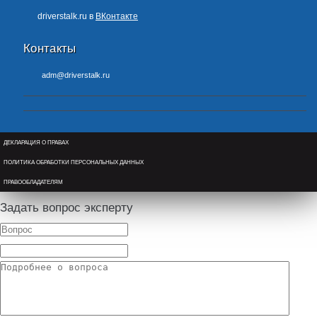
driverstalk.ru в
ВКонтакте
Контакты
adm@driverstalk.ru
ДЕКЛАРАЦИЯ О ПРАВАХ
ПОЛИТИКА ОБРАБОТКИ ПЕРСОНАЛЬНЫХ ДАННЫХ
ПРАВООБЛАДАТЕЛЯМ
Задать вопрос эксперту