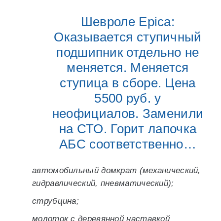
Шевроле Epica:
Оказывается ступичный
подшипник отдельно не
меняется. Меняется
ступица в сборе. Цена
5500 руб. у
неофициалов. Заменили
на СТО. Горит лапочка
АБС соответственно…
автомобильный домкрат (механический,
гидравлический, пневматический);
струбцина;
молоток с деревянной наставкой