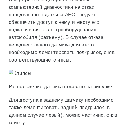
компьютерной диагностики на отказ
определенного датчика АБС следует
обеспечить доступ к нему и месту его
подключения к электрооборудованию
автомобиля (разъему). В случае отказа
переднего левого датчика для этого
необходимо демонтировать подкрылок, сняв
соответствующие клипсы:
Расположение датчика показано на рисунке:
Для доступа к заднему датчику необходимо
также демонтировать задний подкрылок (в
данном случае левый), можно частично, сняв
клипсу.