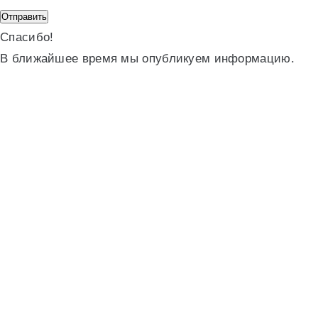
Спасибо!
В ближайшее время мы опубликуем информацию.