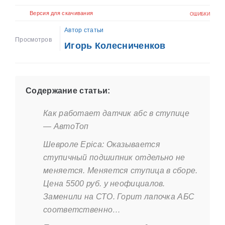
Версия для скачивания
ОШИБКИ
Автор статьи
Просмотров
Игорь Колесниченков
Содержание статьи:
Как работает датчик абс в ступице
— АвтоТоп
Шевроле Epica: Оказывается
ступичный подшипник отдельно не
меняется. Меняется ступица в сборе.
Цена 5500 руб. у неофициалов.
Заменили на СТО. Горит лапочка АБС
соответственно…