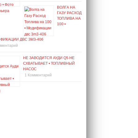
ВОЛГА НА
ГАЗУ РАСХОД
ТОПЛИВА НА
100 •
ФИКАЦИИ ДВС 3M3-406
мментарий
НЕ ЗАВОДИТСЯ АУДИ Q5 НЕ
СХВАТЫВАЕТ • ТОПЛИВНЫЙ
НАСОС
1 Комментарий