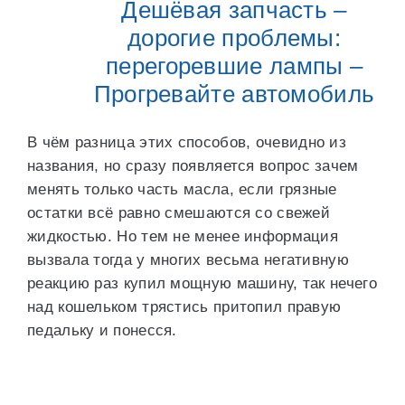
Дешёвая запчасть –
дорогие проблемы:
перегоревшие лампы –
Прогревайте автомобиль
В чём разница этих способов, очевидно из
названия, но сразу появляется вопрос зачем
менять только часть масла, если грязные
остатки всё равно смешаются со свежей
жидкостью. Но тем не менее информация
вызвала тогда у многих весьма негативную
реакцию раз купил мощную машину, так нечего
над кошельком трястись притопил правую
педальку и понесся.