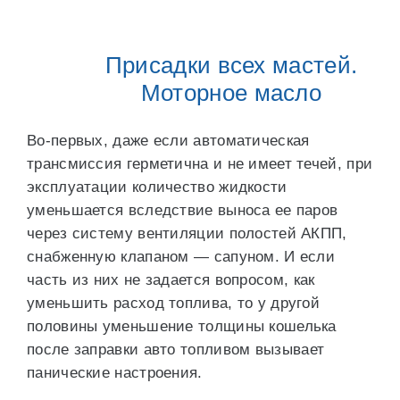
Присадки всех мастей.
Моторное масло
Во-первых, даже если автоматическая
трансмиссия герметична и не имеет течей, при
эксплуатации количество жидкости
уменьшается вследствие выноса ее паров
через систему вентиляции полостей АКПП,
снабженную клапаном — сапуном. И если
часть из них не задается вопросом, как
уменьшить расход топлива, то у другой
половины уменьшение толщины кошелька
после заправки авто топливом вызывает
панические настроения.