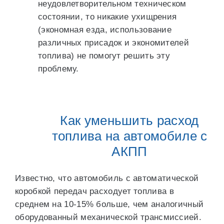
неудовлетворительном техническом
состоянии, то никакие ухищрения
(экономная езда, использование
различных присадок и экономителей
топлива) не помогут решить эту
проблему.
Как уменьшить расход
топлива на автомобиле с
АКПП
Известно, что автомобиль с автоматической
коробкой передач расходует топлива в
среднем на 10-15% больше, чем аналогичный
оборудованный механической трансмиссией.