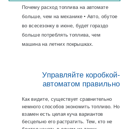
Почему расход топлива на автомате
больше, чем на механике • Авто, обутое
во всесезонку в июне, будет гораздо
больше потреблять топлива, чем
машина на летних покрышках.
Управляйте коробкой-
автоматом правильно
Как видите, существует сравнительно
немного способов экономить топливо. Но
взамен есть целая куча вариантов
бесцельно его растратить. Тем, кто не