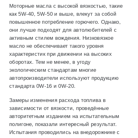
Моторные масла с высокой вязкостью, такие
как 5W-40, 5W-50 и выше, влекут за собой
повышенное потребление горючего. Однако,
они лучше подходят для автолюбителей с
активным стилем вождения. Низковязкое
масло не обеспечивает такого уровня
характеристик при движении на высоких
оборотах. Тем не менее, в угоду
экологическим стандартам многие
автопроизводители используют продукцию
стандарта 0W-16 и 0W-20.
Замеры изменения расхода топлива в
зависимости от вязкости, проведённые
авторитетным изданием на испытательным
полигоне, показали интересный результат.
Испытания проводились на внедорожнике с