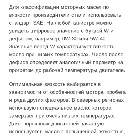
Для классификации моторных масел по
вязкости производители стали использовать
стандарт SAE. На любой канистре можно
увидеть цифровое значение с буквой W и
дефисом, например, 0W-30 или 5W-40.
Значение перед W характеризует вязкость
масла при низких температурах. Число после
дефиса определяет аналогичный параметр на
прогретом до рабочей температуры двигателе.
Оптимальная вязкость выбирается в
зависимости от особенностей мотора, пробега
и ряда других факторов. В северных регионах
используют специальное масло, которое
замерзает при очень низких температурах.
Для спортивных двигателей зачастую
используется масло с повышенной вязкостью,