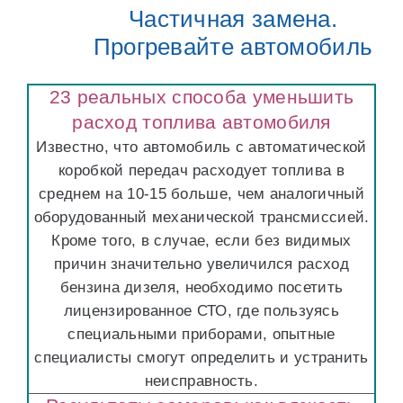
Частичная замена.
Прогревайте автомобиль
23 реальных способа уменьшить
расход топлива автомобиля
Известно, что автомобиль с автоматической
коробкой передач расходует топлива в
среднем на 10-15 больше, чем аналогичный
оборудованный механической трансмиссией.
Кроме того, в случае, если без видимых
причин значительно увеличился расход
бензина дизеля, необходимо посетить
лицензированное СТО, где пользуясь
специальными приборами, опытные
специалисты смогут определить и устранить
неисправность.