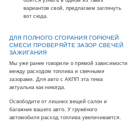
боится узнать в одном из таких
вариантов свой, предлагаем заглянуть
вот сюда.
ДЛЯ ПОЛНОГО СГОРАНИЯ ГОРЮЧЕЙ
СМЕСИ ПРОВЕРЯЙТЕ ЗАЗОР СВЕЧЕЙ
ЗАЖИГАНИЯ
Мы уже ранее говорили о прямой зависимости
между расходом топлива и свечными
зазорами. Для авто с АКПП эта тема
актуальна как никогда.
Освободите от лишних вещей салон и
багажник вашего авто. У гружёного
автомобиля расход топлива увеличивается.