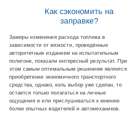
Как сэкономить на
заправке?
Замеры изменения расхода топлива в
зависимости от вязкости, проведённые
авторитетным изданием на испытательным
полигоне, показали интересный результат. При
этом самым оптимальным решением является
приобретение экономичного транспортного
средства, однако, коль выбор уже сделан, то
остается только полагаться на личные
ощущения и или прислушиваться к мнению
более опытных водителей и автомехаников.