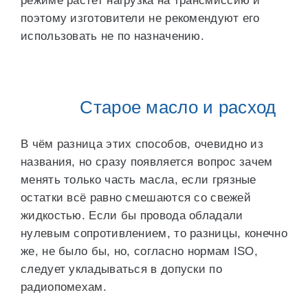
режиме растет нагрузка на трансмиссию и
поэтому изготовители не рекомендуют его
использовать не по назначению.
Старое масло и расход
В чём разница этих способов, очевидно из
названия, но сразу появляется вопрос зачем
менять только часть масла, если грязные
остатки всё равно смешаются со свежей
жидкостью. Если бы провода обладали
нулевым сопротивлением, то разницы, конечно
же, не было бы, но, согласно нормам ISO,
следует укладываться в допуски по
радиопомехам.