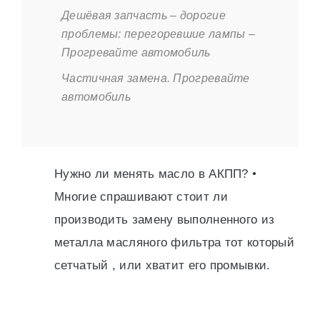
Дешёвая запчасть – дорогие
проблемы: перегоревшие лампы –
Прогревайте автомобиль
Частичная замена. Прогревайте
автомобиль
Нужно ли менять масло в АКПП? •
Многие спрашивают стоит ли
производить замену выполненного из
металла масляного фильтра тот который
сетчатый , или хватит его промывки.