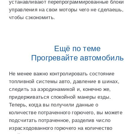
устанавливают перепрограммированные блоки
управления на свои моторы чего не сделаешь,
чтобы сэкономить.
Ещё по теме
Прогревайте автомобиль
Не менее важно контролировать состояние
топливной системы авто, давление в шинах,
следить за аэродинамикой и, конечно же,
придерживаться спокойной манеры езды.
Теперь, когда вы получили данные о
количестве потраченного горючего, вы можете
подсчитать потраченное, разделив число
израсходованного горючего на количество