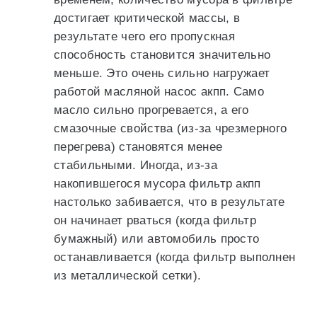
достигает критической массы, в
результате чего его пропускная
способность становится значительно
меньше. Это очень сильно нагружает
работой масляной насос акпп. Само
масло сильно прогревается, а его
смазочные свойства (из-за чрезмерного
перегрева) становятся менее
стабильными. Иногда, из-за
накопившегося мусора фильтр акпп
настолько забивается, что в результате
он начинает рваться (когда фильтр
бумажный) или автомобиль просто
останавливается (когда фильтр выполнен
из металлической сетки).