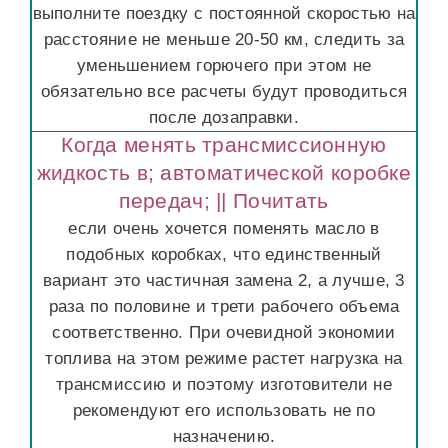
выполните поездку с постоянной скоростью на
расстояние не меньше 20-50 км, следить за
уменьшением горючего при этом не
обязательно все расчеты будут проводиться
после дозаправки.
Когда менять трансмиссионную
жидкость в; автоматической коробке
передач; || Почитать
если очень хочется поменять масло в
подобных коробках, что единственный
вариант это частичная замена 2, а лучше, 3
раза по половине и трети рабочего объема
соответственно. При очевидной экономии
топлива на этом режиме растет нагрузка на
трансмиссию и поэтому изготовители не
рекомендуют его использовать не по
назначению.