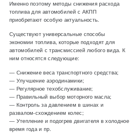
Именно поэтому методы снижения расхода
топлива для автомобилей с АКПП
приобретают особую актуальность.
Существуют универсальные способы
экономии топлива, которые подходят для
автомобилей с трансмиссией любого вида. К
ним относятся следующие:
— Снижение веса транспортного средства;
— Улучшение аэродинамики;
— Регулярное техобслуживание;
— Правильный выбор моторного масла;
— Контроль за давлением в шинах и
развалом-схождением колес;
— Утепление и подогрев двигателя в холодное
время года и пр.