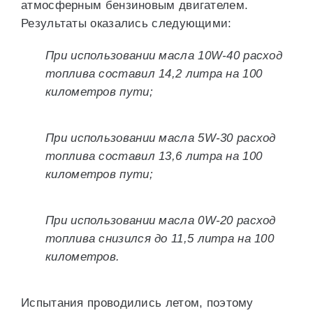
атмосферным бензиновым двигателем.
Результаты оказались следующими:
При использовании масла 10W-40 расход
топлива составил 14,2 литра на 100
километров пути;
При использовании масла 5W-30 расход
топлива составил 13,6 литра на 100
километров пути;
При использовании масла 0W-20 расход
топлива снизился до 11,5 литра на 100
километров.
Испытания проводились летом, поэтому