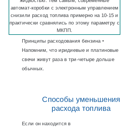
жидкостью. Тем самым, современные
автомат-коробки с электронным управлением
снизили расход топлива примерно на 10-15 и
практически сравнялись по этому параметру с
МКПП.
Принципы расходования бензина •
Напомним, что иридиевые и платиновые
свечи живут раза в три-четыре дольше
обычных.
Способы уменьшения
расхода топлива
Если он находится в