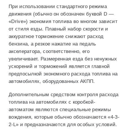
При использовании стандартного режима
движения (обычно он обозначен буквой D —
«Drive») экономия топлива во многом зависит
от стиля езды. Плавный набор скорости и
аккуратное торможение снижают расход
бензина, а резкое нажатие на педаль
акселератора, соответственно, его
увеличивает. Размеренная езда без ненужных
ускорений и торможений является главной
предпосылкой экономного расхода топлива на
автомобилях, оборудованных АКПП.
Дополнительным средством контроля расхода
топлива на автомобилях с коробкой-
автоматом являются специальные режимы
вождения, которые обычно обозначаются «4-3-
2-L» и предназначаются для особых условий.