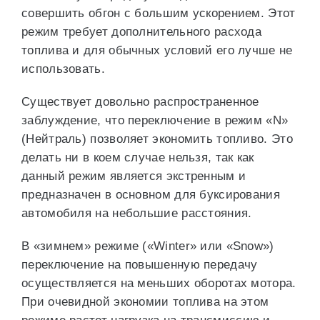
совершить обгон с большим ускорением. Этот
режим требует дополнительного расхода
топлива и для обычных условий его лучше не
использовать.
Существует довольно распространенное
заблуждение, что переключение в режим «N»
(Нейтраль) позволяет экономить топливо. Это
делать ни в коем случае нельзя, так как
данный режим является экстренным и
предназначен в основном для буксирования
автомобиля на небольшие расстояния.
В «зимнем» режиме («Winter» или «Snow»)
переключение на повышенную передачу
осуществляется на меньших оборотах мотора.
При очевидной экономии топлива на этом