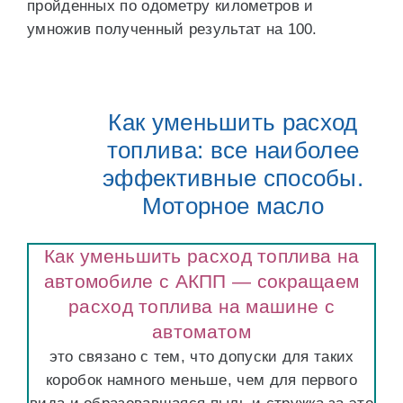
пройденных по одометру километров и
умножив полученный результат на 100.
Как уменьшить расход
топлива: все наиболее
эффективные способы.
Моторное масло
Как уменьшить расход топлива на
автомобиле с АКПП — сокращаем
расход топлива на машине с
автоматом
это связано с тем, что допуски для таких
коробок намного меньше, чем для первого