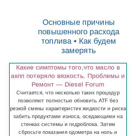
Основные причины
повышенного расхода
топлива • Как будем
замерять
Какие симптомы того,что масло в
акпп потеряло вязкость. Проблемы и
Ремонт — Diesel Forum
Считается, что несколько таких процедур
позволяют полностью обновить ATF без
резкой смены характеристик жидкости и риска
забить продуктами износа, оседающими на
стенках системы и гидроблока. Затем
сбросьте показания одометра на ноль и