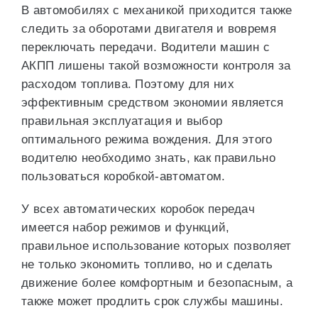
В автомобилях с механикой приходится также
следить за оборотами двигателя и вовремя
переключать передачи. Водители машин с
АКПП лишены такой возможности контроля за
расходом топлива. Поэтому для них
эффективным средством экономии является
правильная эксплуатация и выбор
оптимального режима вождения. Для этого
водителю необходимо знать, как правильно
пользоваться коробкой-автоматом.
У всех автоматических коробок передач
имеется набор режимов и функций,
правильное использование которых позволяет
не только экономить топливо, но и сделать
движение более комфортным и безопасным, а
также может продлить срок службы машины.