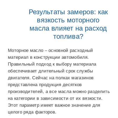
Результаты замеров: как
вязкость моторного
масла влияет на расход
топлива?
Моторное масло – основной расходный
материал в конструкции автомобиля.
Правильный подход к выбору материала
обеспечивает длительный срок службы
двигателя. Сейчас на полках магазинов
представлена продукция десятков
производителей, а все масла можно разделить
на категории в зависимости от их вязкости.
Этот параметр имеет важное значение для
целого ряда факторов.