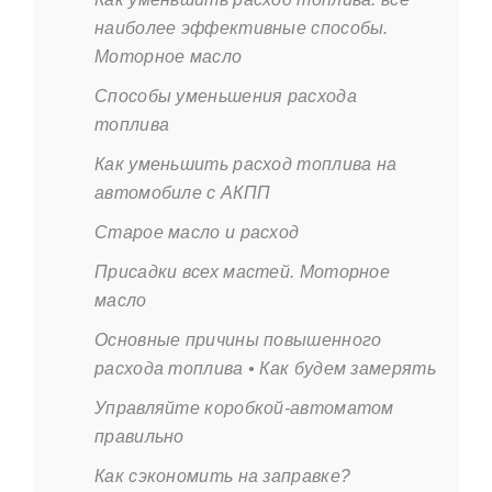
наиболее эффективные способы.
Моторное масло
Способы уменьшения расхода
топлива
Как уменьшить расход топлива на
автомобиле с АКПП
Старое масло и расход
Присадки всех мастей. Моторное
масло
Основные причины повышенного
расхода топлива • Как будем замерять
Управляйте коробкой-автоматом
правильно
Как сэкономить на заправке?