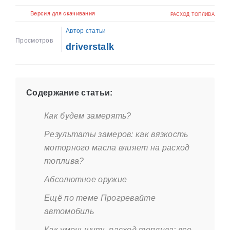
Версия для скачивания
РАСХОД ТОПЛИВА
Автор статьи
Просмотров
driverstalk
Содержание статьи:
Как будем замерять?
Результаты замеров: как вязкость
моторного масла влияет на расход
топлива?
Абсолютное оружие
Ещё по теме Прогревайте
автомобиль
Как уменьшить расход топлива: все