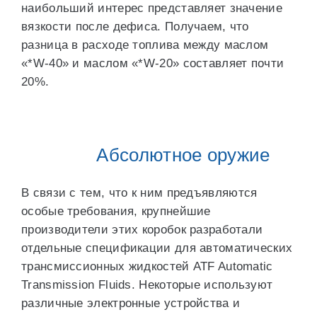
наибольший интерес представляет значение
вязкости после дефиса. Получаем, что
разница в расходе топлива между маслом
«*W-40» и маслом «*W-20» составляет почти
20%.
Абсолютное оружие
В связи с тем, что к ним предъявляются
особые требования, крупнейшие
производители этих коробок разработали
отдельные спецификации для автоматических
трансмиссионных жидкостей ATF Automatic
Transmission Fluids. Некоторые используют
различные электронные устройства и