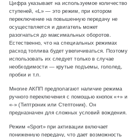
Цифра указывает на используемое количество
ступеней, «L» — это режим, при котором
переключение на повышенную передачу не
осуществляется и двигатель может
разогнаться до максимальных оборотов.
Естественно, что на специальных режимах
расход топлива будет увеличиваться. Поэтому
использовать их следует только в случае
необходимости — крутые подъемы, гололед,
пробки и т.п.
Многие АКПП предполагают наличие режима
ручного переключения с помощью кнопок «+» и
«-» (Типтроник или Стептоник). Он
предназначен для сложных условий вождения.
Режим «Sport» при активации включает
пониженную передачу, что дает возможность