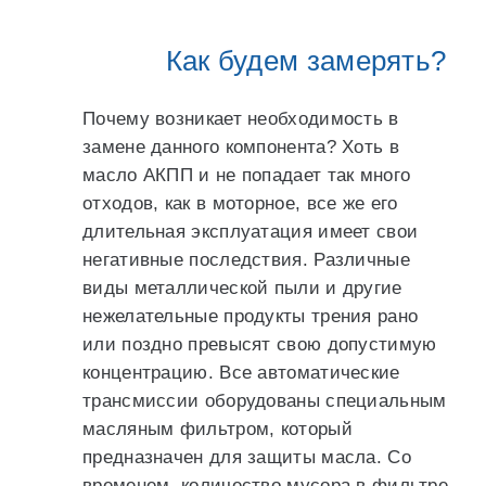
Как будем замерять?
Почему возникает необходимость в
замене данного компонента? Хоть в
масло АКПП и не попадает так много
отходов, как в моторное, все же его
длительная эксплуатация имеет свои
негативные последствия. Различные
виды металлической пыли и другие
нежелательные продукты трения рано
или поздно превысят свою допустимую
концентрацию. Все автоматические
трансмиссии оборудованы специальным
масляным фильтром, который
предназначен для защиты масла. Со
временем, количество мусора в фильтре