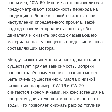
например, 10W-60. Многие автопроизводители
предусматривают возможность перехода на
продукцию с более высокой вязкостью при
наступлении определённого пробега. Такой
подход позволяет продлить срок службы
двигателя и снизить расход смазывающего
материала, наступающего в следствие износа
составляющих мотора.
Между вязкостью масла и расходом топлива
существует прямая зависимость. Вопреки
распространённому мнению, разница может
быть очень существенной. Масла с низкой
вязкостью, например, 0W-16 и 0W-20
считаются экономичными. Их консистенция на
прогретом двигателе почти не отличается от
воды, что позволяет снижать расход топлива.