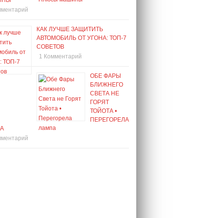
ИНЫ
мментарий
КАК ЛУЧШЕ ЗАЩИТИТЬ
АВТОМОБИЛЬ ОТ УГОНА: ТОП-7
СОВЕТОВ
1 Комментарий
ОБЕ ФАРЫ
БЛИЖНЕГО
СВЕТА НЕ
ГОРЯТ
ТОЙОТА •
ПЕРЕГОРЕЛА
А
мментарий