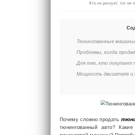
Кто не рискует, тот не
Сод
Тюнингованные машины
Проблемы, когда прод
Для тех, кто покупает
Мощность двигателя и 
Почему сложно продать
тюни
тюнингованный авто? Какие