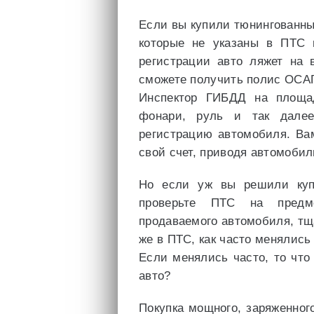
Если вы купили тюнингованны
которые не указаны в ПТС 
регистрации авто ляжет на 
сможете получить полис ОСА
Инспектор ГИБДД на площа
фонари, руль и так далее
регистрацию автомобиля. Ва
свой счет, приводя автомобил
Но если уж вы решили купи
проверьте ПТС на пред
продаваемого автомобиля, тщ
же в ПТС, как часто менялись
Если менялись часто, то что
авто?
Покупка мощного, заряженног