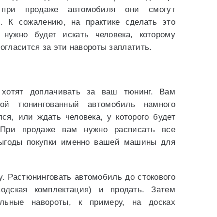
 при продаже автомобиля они смогут
. К сожалению, на практике сделать это
 нужно будет искать человека, которому
согласится за эти навороты заплатить.
 хотят доплачивать за ваш тюнинг. Вам
ой тюнингованный автомобиль намного
ся, или ждать человека, у которого будет
 При продаже вам нужно расписать все
выгоды покупки именно вашей машины для
у. Растюнинговать автомобиль до стокового
водская комплектация) и продать. Затем
альные навороты, к примеру, на досках