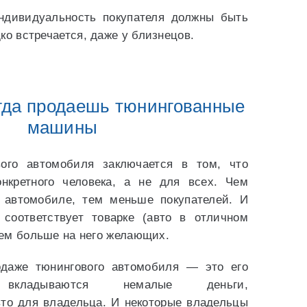
ндивидуальность покупателя должны быть
ко встречается, даже у близнецов.
гда продаешь тюнингованные
машины
ого автомобиля заключается в том, что
нкретного человека, а не для всех. Чем
 автомобиле, тем меньше покупателей. И
соответствует товарке (авто в отличном
 тем больше на него желающих.
даже тюнингового автомобиля — это его
ладываются немалые деньги,
то для владельца. И некоторые владельцы