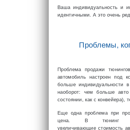
Ваша индивидуальность и и
идентичными. А это очень ред
Проблемы, ко
Проблема продажи тюнингов
автомобиль настроен под ко
больше индивидуальности в
наоборот: чем больше авто 
состоянии, как с конвейера),
Еще одна проблема при про
цена. В тюнинг вк
увеличивающие стоимость ав