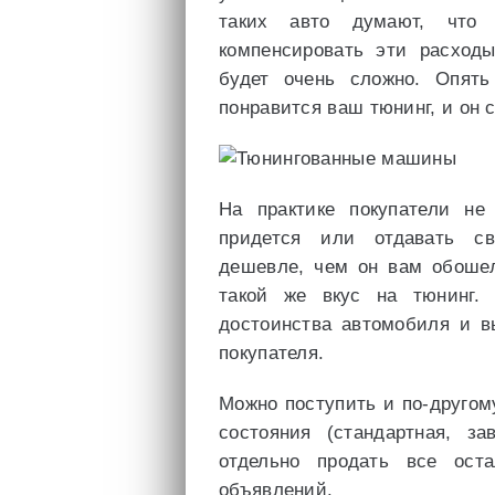
таких авто думают, что
компенсировать эти расходы
будет очень сложно. Опять
понравится ваш тюнинг, и он 
На практике покупатели не
придется или отдавать св
дешевле, чем он вам обошел
такой же вкус на тюнинг.
достоинства автомобиля и 
покупателя.
Можно поступить и по-другом
состояния (стандартная, за
отдельно продать все ост
объявлений.