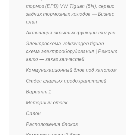
тормоз (EPB) VW Tiguan (5N), сервис
задних тормозных колодок — Бизнес
план
Активация скрытых функций тигуан
Электросхема volkswagen tiguan —
схема электрооборудования | Ремонт
авто — заказ запчастей
Коммуникационный блок под капотом
Отдел главных предохранителей
Вариант 1
Моторный отсек
Салон
Расположения блоков