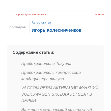
Версия для скачивания
ОШИБКИ
Автор статьи
Просмотров
Игорь Колесниченков
Содержание статьи:
Предохранители Тигуана
Предохранитель компрессора
кондиционера тигуан
VAGCOM PERM АКТИВАЦИЯ ФУНКЦИЙ
VOLKSWAGEN SKODA AUDI SEAT В
ПЕРМИ
Электро-механический стояночный