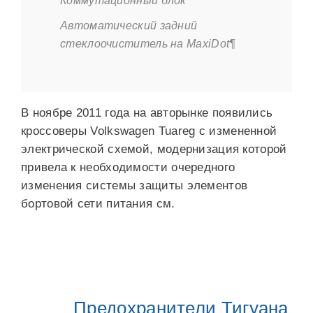
Коммутационный блок
Автоматический задний
стеклоочиститель на MaxiDot¶
В ноябре 2011 года на авторынке появились
кроссоверы Volkswagen Tuareg с измененной
электрической схемой, модернизация которой
привела к необходимости очередного
изменения системы защиты элементов
бортовой сети питания см.
Предохранители Тигуана