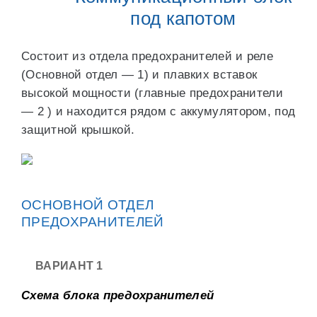
под капотом
Состоит из отдела предохранителей и реле
(Основной отдел — 1) и плавких вставок
высокой мощности (главные предохранители
— 2 ) и находится рядом с аккумулятором, под
защитной крышкой.
ОСНОВНОЙ ОТДЕЛ
ПРЕДОХРАНИТЕЛЕЙ
ВАРИАНТ 1
Схема блока предохранителей