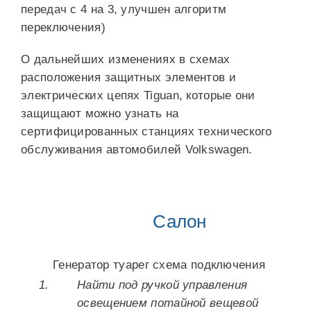
передач с 4 на 3, улучшен алгоритм
переключения)
О дальнейших изменениях в схемах
расположения защитных элементов и
электрических цепях Tiguan, которые они
защищают можно узнать на
сертифицированных станциях технического
обслуживания автомобилей Volkswagen.
Салон
Генератор туарег схема подключения
Найти под ручкой управления
освещением потайной вещевой