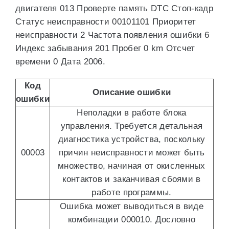
двигателя 013 Проверте память DTC Стоп-кадр
Статус неисправности 00101101 Приоритет
неисправности 2 Частота появления ошибки 6
Индекс забывания 201 Пробег 0 km Отсчет
времени 0 Дата 2006.
Код
Описание ошибки
ошибки
Неполадки в работе блока
управления. Требуется детальная
диагностика устройства, поскольку
00003
причин неисправности может быть
множество, начиная от окисленных
контактов и заканчивая сбоями в
работе программы.
Ошибка может выводиться в виде
комбинации 000010. Дословно