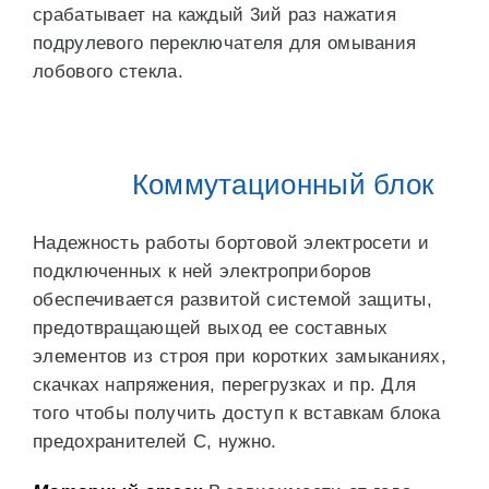
срабатывает на каждый 3ий раз нажатия
подрулевого переключателя для омывания
лобового стекла.
Коммутационный блок
Надежность работы бортовой электросети и
подключенных к ней электроприборов
обеспечивается развитой системой защиты,
предотвращающей выход ее составных
элементов из строя при коротких замыканиях,
скачках напряжения, перегрузках и пр. Для
того чтобы получить доступ к вставкам блока
предохранителей С, нужно.