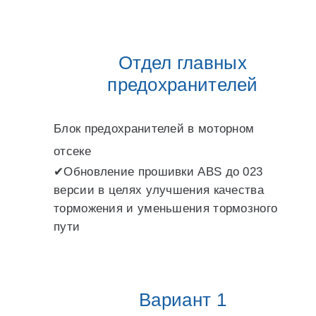
Отдел главных
предохранителей
Блок предохранителей в моторном
отсеке
✔Обновление прошивки ABS до 023
версии в целях улучшения качества
торможения и уменьшения тормозного
пути
Вариант 1