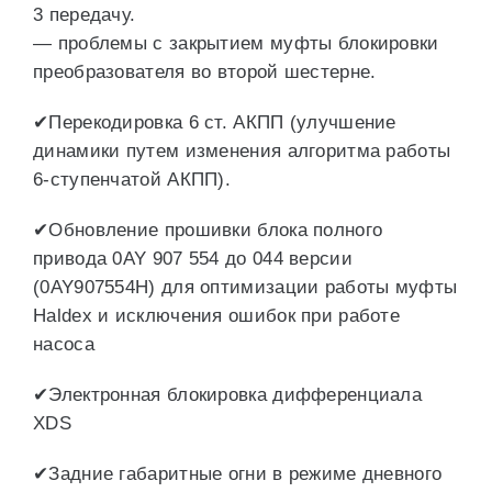
3 передачу.
— проблемы с закрытием муфты блокировки
преобразователя во второй шестерне.
✔Перекодировка 6 ст. АКПП (улучшение
динамики путем изменения алгоритма работы
6-ступенчатой АКПП).
✔Обновление прошивки блока полного
привода 0AY 907 554 до 044 версии
(0AY907554H) для оптимизации работы муфты
Haldex и исключения ошибок при работе
насоса
✔Электронная блокировка дифференциала
XDS
✔Задние габаритные огни в режиме дневного