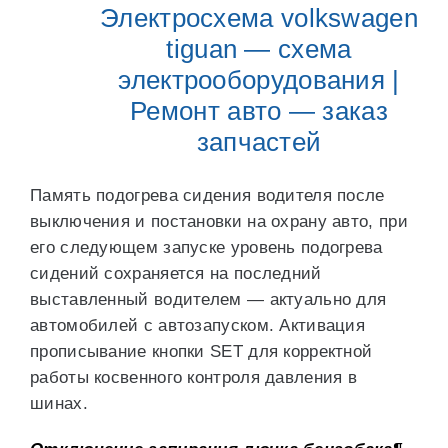
Электросхема volkswagen
tiguan — схема
электрооборудования |
Ремонт авто — заказ
запчастей
Память подогрева сидения водителя после
выключения и постановки на охрану авто, при
его следующем запуске уровень подогрева
сидений сохраняется на последний
выставленный водителем — актуально для
автомобилей с автозапуском. Активация
прописывание кнопки SET для корректной
работы косвенного контроля давления в
шинах.