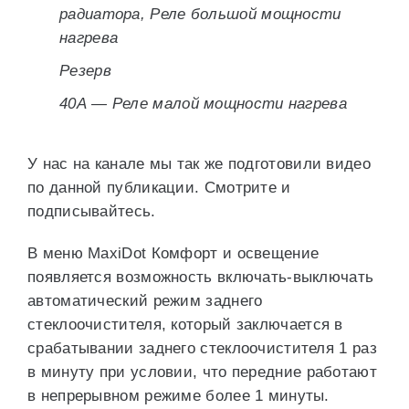
радиатора, Реле большой мощности
нагрева
Резерв
40А — Реле малой мощности нагрева
У нас на канале мы так же подготовили видео
по данной публикации. Смотрите и
подписывайтесь.
В меню MaxiDot Комфорт и освещение
появляется возможность включать-выключать
автоматический режим заднего
стеклоочистителя, который заключается в
срабатывании заднего стеклоочистителя 1 раз
в минуту при условии, что передние работают
в непрерывном режиме более 1 минуты.