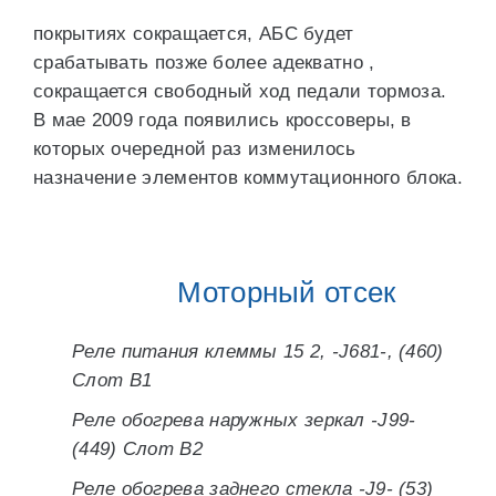
покрытиях сокращается, АБС будет
срабатывать позже более адекватно ,
сокращается свободный ход педали тормоза.
В мае 2009 года появились кроссоверы, в
которых очередной раз изменилось
назначение элементов коммутационного блока.
Моторный отсек
Реле питания клеммы 15 2, -J681-, (460)
Слот B1
Реле обогрева наружных зеркал -J99-
(449) Слот B2
Реле обогрева заднего стекла -J9- (53)