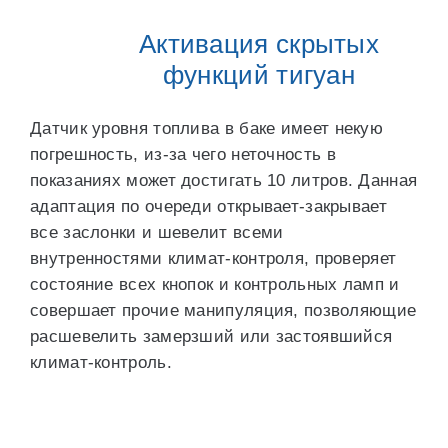
Активация скрытых
функций тигуан
Датчик уровня топлива в баке имеет некую
погрешность, из-за чего неточность в
показаниях может достигать 10 литров. Данная
адаптация по очереди открывает-закрывает
все заслонки и шевелит всеми
внутренностями климат-контроля, проверяет
состояние всех кнопок и контрольных ламп и
совершает прочие манипуляция, позволяющие
расшевелить замерзший или застоявшийся
климат-контроль.