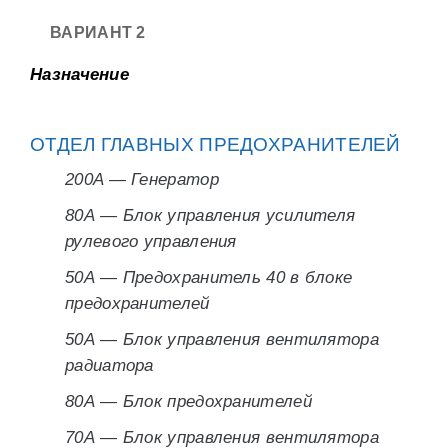
ВАРИАНТ 2
Назначение
ОТДЕЛ ГЛАВНЫХ ПРЕДОХРАНИТЕЛЕЙ
200A — Генератор
80А — Блок управления усилителя
рулевого управления
50А — Предохранитель 40 в блоке
предохранителей
50А — Блок управления вентилятора
радиатора
80А — Блок предохранителей
70А — Блок управления вентилятора