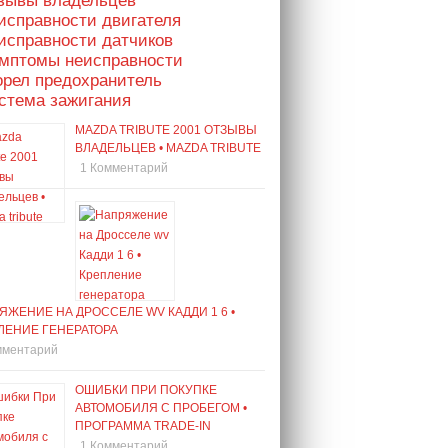
тзывы владельцев
исправности двигателя
исправности датчиков
имптомы неисправности
орел предохранитель
стема зажигания
MAZDA TRIBUTE 2001 ОТЗЫВЫ
ВЛАДЕЛЬЦЕВ • MAZDA TRIBUTE
1 Комментарий
ЯЖЕНИЕ НА ДРОССЕЛЕ WV КАДДИ 1 6 •
ЛЕНИЕ ГЕНЕРАТОРА
мментарий
ОШИБКИ ПРИ ПОКУПКЕ
АВТОМОБИЛЯ С ПРОБЕГОМ •
ПРОГРАММА TRADE-IN
1 Комментарий