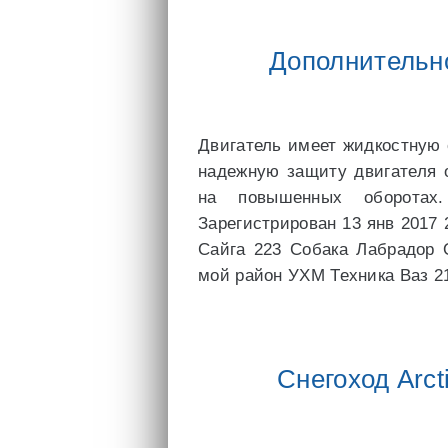
Дополнительн
Двигатель имеет жидкостную 
надежную защиту двигателя 
на повышенных оборотах
Зарегистрирован 13 янв 2017
Сайга 223 Собака Лабрадор 
мой район УХМ Техника Ваз 2
Снегоход Arct