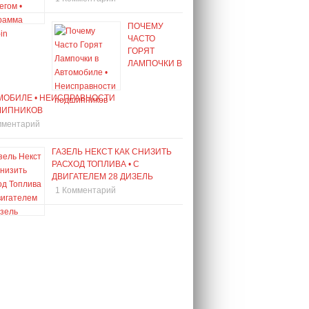
ПОЧЕМУ
ЧАСТО
ГОРЯТ
ЛАМПОЧКИ В
МОБИЛЕ • НЕИСПРАВНОСТИ
ШИПНИКОВ
мментарий
ГАЗЕЛЬ НЕКСТ КАК СНИЗИТЬ
РАСХОД ТОПЛИВА • С
ДВИГАТЕЛЕМ 28 ДИЗЕЛЬ
1 Комментарий