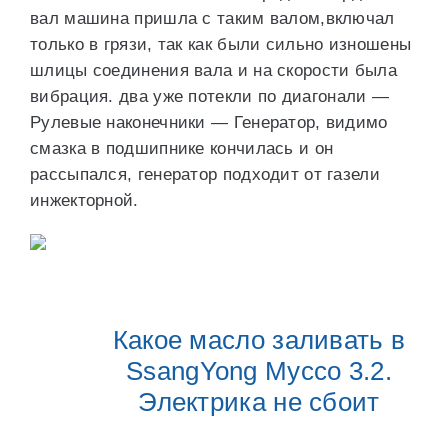
вал машина пришла с таким валом,включал
только в грязи, так как были сильно изношены
шлицы соединения вала и на скорости была
вибрация. два уже потекли по диагонали —
Рулевые наконечники — Генератор, видимо
смазка в подшипнике кончилась и он
рассыпался, генератор подходит от газели
инжекторной.
Какое масло заливать в
SsangYong Муссо 3.2.
Электрика не сбоит