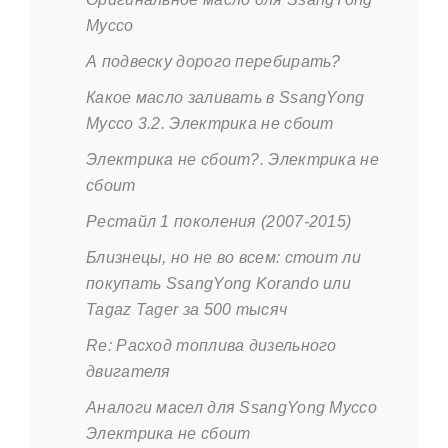
Муссо
А подвеску дорого перебирать?
Какое масло заливать в SsangYong
Муссо 3.2. Электрика не сбоит
Электрика не сбоит?. Электрика не
сбоит
Рестайл 1 поколения (2007-2015)
Близнецы, но не во всем: стоит ли
покупать SsangYong Korando или
Tagaz Tager за 500 тысяч
Re: Расход топлива дизельного
двигателя
Аналоги масел для SsangYong Муссо
Электрика не сбоит