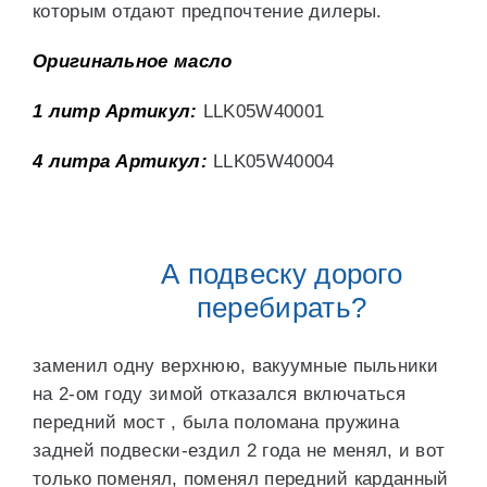
которым отдают предпочтение дилеры.
Оригинальное масло
1 литр Артикул:
LLK05W40001
4 литра Артикул:
LLK05W40004
А подвеску дорого
перебирать?
заменил одну верхнюю, вакуумные пыльники
на 2-ом году зимой отказался включаться
передний мост , была поломана пружина
задней подвески-ездил 2 года не менял, и вот
только поменял, поменял передний карданный