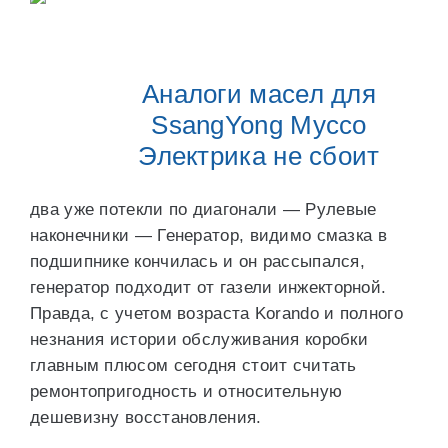
Аналоги масел для
SsangYong Муссо
Электрика не сбоит
два уже потекли по диагонали — Рулевые
наконечники — Генератор, видимо смазка в
подшипнике кончилась и он рассыпался,
генератор подходит от газели инжекторной.
Правда, с учетом возраста Korando и полного
незнания истории обслуживания коробки
главным плюсом сегодня стоит считать
ремонтопригодность и относительную
дешевизну восстановления.