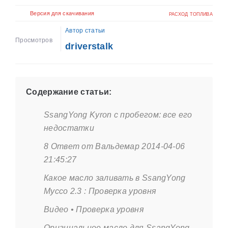
Версия для скачивания
РАСХОД ТОПЛИВА
Автор статьи
Просмотров
driverstalk
Содержание статьи:
SsangYong Kyron с пробегом: все его
недостатки
8 Ответ от Вальдемар 2014-04-06
21:45:27
Какое масло заливать в SsangYong
Муссо 2.3 : Проверка уровня
Видео • Проверка уровня
Оригинальное масло для SsangYong