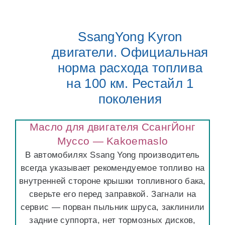
SsangYong Kyron
двигатели. Официальная
норма расхода топлива
на 100 км. Рестайл 1
поколения
Масло для двигателя СсангЙонг
Муссо — Kakoemaslo
В автомобилях Ssang Yong производитель
всегда указывает рекомендуемое топливо на
внутренней стороне крышки топливного бака,
сверьте его перед заправкой. Загнали на
сервис — порван пыльник шруса, заклинили
задние суппорта, нет тормозных дисков,