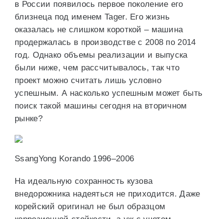
в России появилось первое поколение его
близнеца под именем Tager. Его жизнь
оказалась не слишком короткой – машина
продержалась в производстве с 2008 по 2014
год. Однако объемы реализации и выпуска
были ниже, чем рассчитывалось, так что
проект можно считать лишь условно
успешным. А насколько успешным может быть
поиск такой машины сегодня на вторичном
рынке?
SsangYong Korando 1996–2006
На идеальную сохранность кузова
внедорожника надеяться не приходится. Даже
корейский оригинал не был образцом