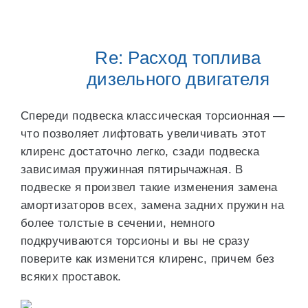
Re: Расход топлива
дизельного двигателя
Спереди подвеска классическая торсионная —
что позволяет лифтовать увеличивать этот
клиренс достаточно легко, сзади подвеска
зависимая пружинная пятирычажная. В
подвеске я произвел такие изменения замена
амортизаторов всех, замена задних пружин на
более толстые в сечении, немного
подкручиваются торсионы и вы не сразу
поверите как изменится клиренс, причем без
всяких проставок.