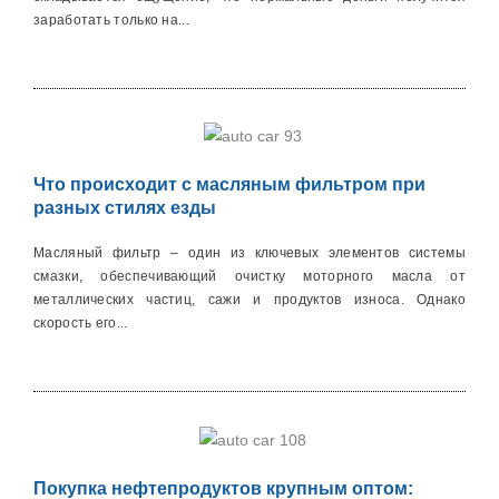
заработать только на...
Что происходит с масляным фильтром при
разных стилях езды
Масляный фильтр – один из ключевых элементов системы
смазки, обеспечивающий очистку моторного масла от
металличеcких частиц, сажи и продуктов износа. Однако
скорость его...
Покупка нефтепродуктов крупным оптом: