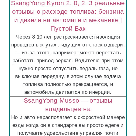
SsangYong Kyron 2. 0, 2. 3 реальные
отзывы о расходе топлива: бензина
и дизеля на автомате и механике |
Пустой Бак
Через 8 10 лет растрескивается изоляция
проводов в жгутах , идущих от стоек в двери,
— из-за этого, например, может перестать
работать привод зеркал. Водителю при этом
нужно просто отпустить педаль газа, не
выключая передачу, в этом случае подача
топлива полностью прекращается, и
автомобиль двигается по инерции.
SsangYong Musso — отзывы
владельцев на
Но и авто нерасполагает к скоростной манере
езды когда он в стандарте вы просто едете и
получаете удовольствие управляя почти