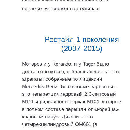
после их установки на ступицах.
Рестайл 1 поколения
(2007-2015)
Моторов и у Korando, и у Tager было
достаточно много, и большая часть – это
агрегаты, собранные по лицензии
Mercedes-Benz. Бензиновые варианты –
это четырехцилиндровый 2,3-литровый
M111 и рядная «шестерка» M104, которые
в полном составе перешли от «корейца»
к «россиянину». Дизели – это
четырехцилиндровый OM661 (в