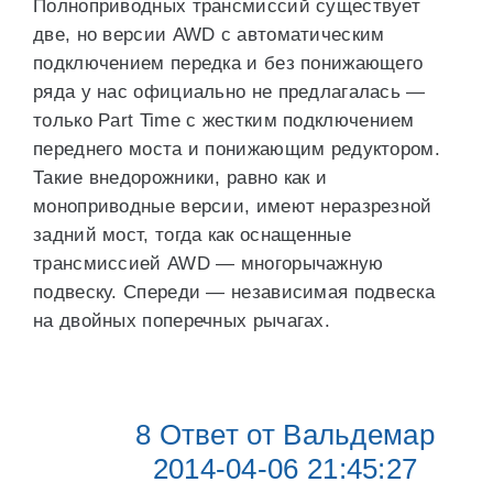
Полноприводных трансмиссий существует
две, но версии AWD с автоматическим
подключением передка и без понижающего
ряда у нас официально не предлагалась —
только Part Time с жестким подключением
переднего моста и понижающим редуктором.
Такие внедорожники, равно как и
моноприводные версии, имеют неразрезной
задний мост, тогда как ­оснащенные
трансмиссией AWD — многорычажную
подвеску. Спереди — независимая подвеска
на двойных ­поперечных рычагах.
8 Ответ от Вальдемар
2014-04-06 21:45:27