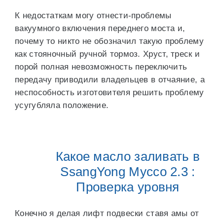
К недостаткам могу отнести-проблемы
вакуумного включения переднего моста и,
почему то никто не обозначил такую проблему
как стояночный ручной тормоз. Хруст, треск и
порой полная невозможность переключить
передачу приводили владельцев в отчаяние, а
неспособность изготовителя решить проблему
усугубляла положение.
Какое масло заливать в
SsangYong Муссо 2.3 :
Проверка уровня
Конечно я делая лифт подвески ставя амы от