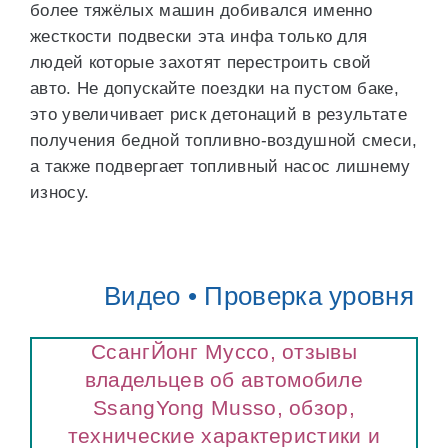
более тяжёлых машин добивался именно
жесткости подвески эта инфа только для
людей которые захотят перестроить свой
авто. Не допускайте поездки на пустом баке,
это увеличивает риск детонаций в результате
получения бедной топливно-воздушной смеси,
а также подвергает топливный насос лишнему
износу.
Видео • Проверка уровня
СсангЙонг Муссо, отзывы
владельцев об автомобиле
SsangYong Musso, обзор,
технические характеристики и