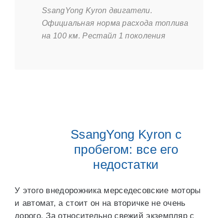
SsangYong Kyron двигатели.
Официальная норма расхода топлива
на 100 км. Рестайл 1 поколения
SsangYong Kyron с
пробегом: все его
недостатки
У этого внедорожника мерседесовские моторы
и автомат, а стоит он на вторичке не очень
дорого. За относительно свежий экземпляр с