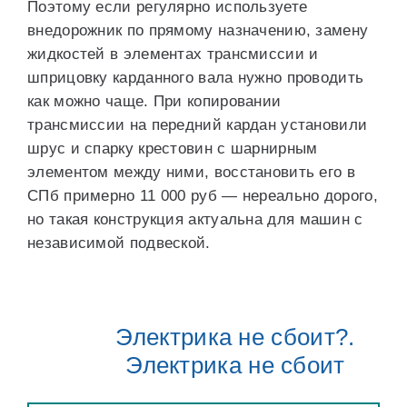
Поэтому если регулярно используете
внедорожник по прямому назначению, замену
жидкостей в элементах трансмиссии и
шприцовку карданного вала нужно проводить
как можно чаще. При копировании
трансмиссии на передний кардан установили
шрус и спарку крестовин с шарнирным
элементом между ними, восстановить его в
СПб примерно 11 000 руб — нереально дорого,
но такая конструкция актуальна для машин с
независимой подвеской.
Электрика не сбоит?.
Электрика не сбоит