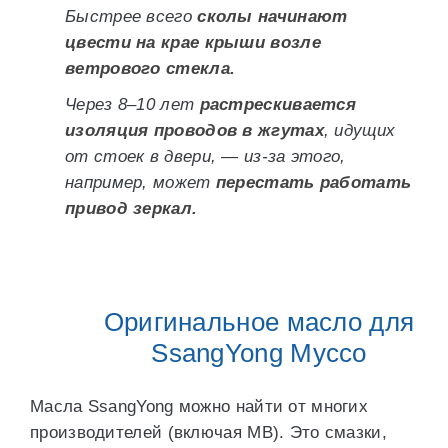
Быстрее всего
сколы начинают
цвести на крае крыши возле
ветрового стекла.
Через 8–10 лет
растрескивается
изоляция проводов в жгутах
, идущих
от стоек в двери, — из-за этого,
например, может
перестать работать
привод зеркал.
Оригинальное масло для
SsangYong Муссо
Масла SsangYong можно найти от многих
производителей (включая МВ). Это смазки,