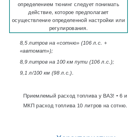
определением тюнинг следует понимать
действие, которое предполагает
осуществление определенной настройки или
регулирования.
8,5 литров на «сотню» (106 л.с. +
«автомат»);
8,9 литров на 100 км пути (106 л.с.);
9,1 л/100 км (98 л.с.).
Приемлемый расход топлива у ВАЗ! • 6 и
МКП расход топлива 10 литров на сотню.