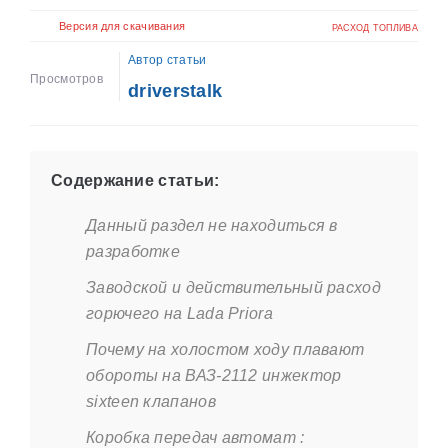
Версия для скачивания
РАСХОД ТОПЛИВА
Автор статьи
Просмотров
driverstalk
Содержание статьи:
Данный раздел не находиться в
разработке
Заводской и действительный расход
горючего на Lada Priora
Почему на холостом ходу плавают
обороты на ВАЗ-2112 инжектор
sixteen клапанов
Коробка передач автомат :