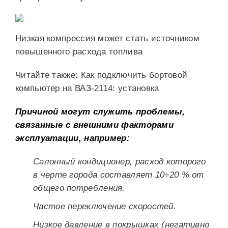
Низкая компрессия может стать источником
повышенного расхода топлива
Читайте также: Как подключить бортовой
компьютер на ВАЗ-2114: установка
Причиной могут служить проблемы,
связанные с внешними факторами
эксплуатации, например:
Салонный кондиционер, расход которого
в черте города составляет 10÷20 % от
общего потребления.
Частое переключение скоростей.
Низкое давление в покрышках (негативно