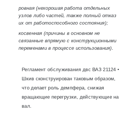
ровная (нехорошая работа отдельных
узлов либо частей, также полный отказ
их от работоспособного состояния);
косвенная (причины в основном не
связанные впрямую с конструкционными
переменами в процессе использования).
Регламент обслуживания двс ВАЗ 21124 •
Шкив сконструирован таковым образом,
что делает роль демпфера, снижая
вращающие перегрузки, действующие на
вал.