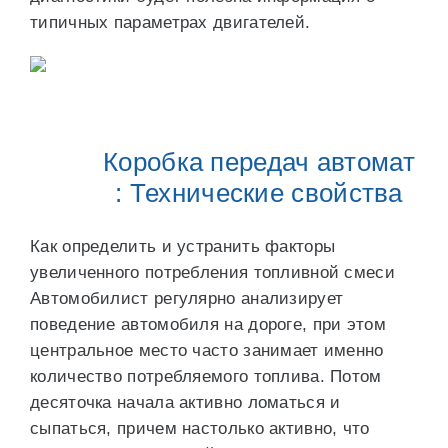
типичных параметрах двигателей.
Коробка передач автомат
: Технические свойства
Как определить и устранить факторы
увеличенного потребления топливной смеси
Автомобилист регулярно анализирует
поведение автомобиля на дороге, при этом
центральное место часто занимает именно
количество потребляемого топлива. Потом
десяточка начала активно ломаться и
сыпаться, причем настолько активно, что