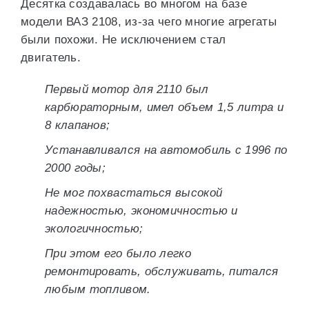
Десятка создавалась во многом на базе
модели ВАЗ 2108, из-за чего многие агрегаты
были похожи. Не исключением стал
двигатель.
Первый мотор для 2110 был
карбюраторным, имел объем 1,5 литра и
8 клапанов;
Устанавливался на автомобиль с 1996 по
2000 годы;
Не мог похвастаться высокой
надежностью, экономичностью и
экологичностью;
При этом его было легко
ремонтировать, обслуживать, питался
любым топливом.