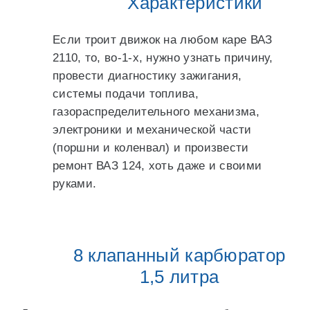
Характеристики
Если троит движок на любом каре ВАЗ
2110, то, во-1-х, нужно узнать причину,
провести диагностику зажигания,
системы подачи топлива,
газораспределительного механизма,
электроники и механической части
(поршни и коленвал) и произвести
ремонт ВАЗ 124, хоть даже и своими
руками.
8 клапанный карбюратор
1,5 литра