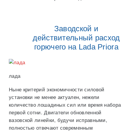
Заводской и
действительный расход
горючего на Lada Priora
лада
Ныне критерий экономичности силовой
установки не менее актуален, нежели
количество лошадиных сил или время набора
первой сотни. Двигатели обновленной
вазовской линейки, будучи исправными,
полностью отвечают современным