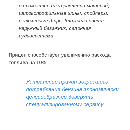
отражается на управлении машиной),
широкопрофильные шины, спойлеры,
включенные фары ближнего света,
наружный багажник, салонная
аудиосистема.
Прицеп способствует увеличению расхода
топлива на 10%
Устранение причин возросшего
потребления бензина экономически
целесообразнее доверять
специализированному сервису.