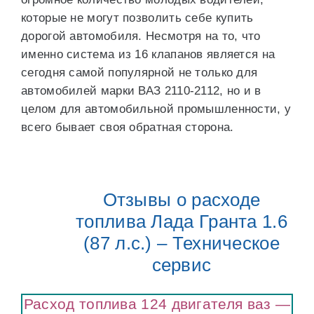
которые не могут позволить себе купить
дорогой автомобиля. Несмотря на то, что
именно система из 16 клапанов является на
сегодня самой популярной не только для
автомобилей марки ВАЗ 2110-2112, но и в
целом для автомобильной промышленности, у
всего бывает своя обратная сторона.
Отзывы о расходе
топлива Лада Гранта 1.6
(87 л.с.) – Техническое
сервис
Расход топлива 124 двигателя ваз —