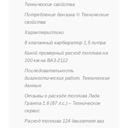
Технические свойства
Потребление бензина © Технические
свойства
Характеристики
8 клапанный карбюратор 1,5 литра
Какой примерный расход топлива на
100 км на ВАЗ-2112
Последовательность
диагностических работ. Технические
данные
Отзывы о расходе топлива Лада
Гранта 1.6 (87 л.с.) – Техническое
сервис
Расход топлива 124 двигателя ваз