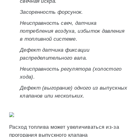
свечная искра.
Засоренность форсунок.
Неисправность свеч, датчика
потребления воздуха, избыток давления
в топливной системе.
Дефект датчика фиксации
распределительного вала.
Неисправность регулятора (холостого
хода).
Дефект (выгорание) одного из выпускных
клапанов или нескольких.
Расход топлива может увеличиваться из-за
прогорания выпускного клапана