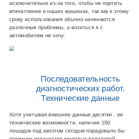
исключительно из-за того, чтобы не портить
впечатление о наших машинах, так как к этому
сроку использования обычно начинаются
различные проблемы, а возиться я с
автомобилем не хочу.
Последовательность
диагностических работ.
Технические данные
Хотя учитывая внешние данные десятки , ее
технические возможности, наличие 150
лошадок под капотом сегодня порадовало бы
огромное количество молодых водителей,