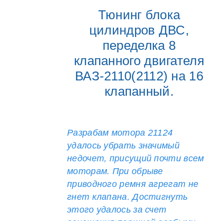
Тюнинг блока
цилиндров ДВС,
переделка 8
клапанного двигателя
ВАЗ-2110(2112) на 16
клапанный.
Разрабам мотора 21124
удалось убрать значимый
недочет, присущий почти всем
моторам. При обрыве
приводного ремня агрегат не
гнет клапана. Достигнуть
этого удалось за счет