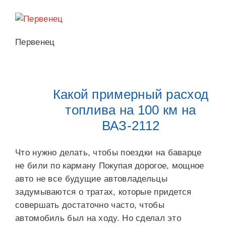
Первенец
Какой примерный расход
топлива на 100 км на
ВАЗ-2112
Что нужно делать, чтобы поездки на баварце
не били по карману Покупая дорогое, мощное
авто не все будущие автовладельцы
задумываются о тратах, которые придется
совершать достаточно часто, чтобы
автомобиль был на ходу. Но сделал это