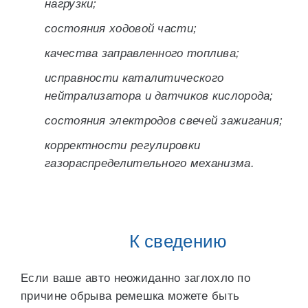
нагрузки;
состояния ходовой части;
качества заправленного топлива;
исправности каталитического
нейтрализатора и датчиков кислорода;
состояния электродов свечей зажигания;
корректности регулировки
газораспределительного механизма.
К сведению
Если ваше авто неожиданно заглохло по
причине обрыва ремешка можете быть