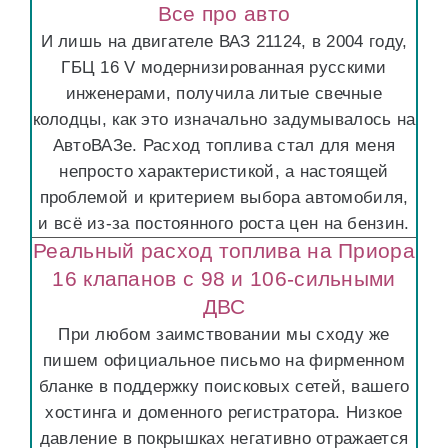
Все про авто
И лишь на двигателе ВАЗ 21124, в 2004 году,
ГБЦ 16 V модернизированная русскими
инженерами, получила литые свечные
колодцы, как это изначально задумывалось на
АвтоВАЗе. Расход топлива стал для меня
непросто характеристикой, а настоящей
проблемой и критерием выбора автомобиля,
и всё из-за постоянного роста цен на бензин.
Реальный расход топлива на Приора
16 клапанов с 98 и 106-сильными
ДВС
При любом заимствовании мы сходу же
пишем официальное письмо на фирменном
бланке в поддержку поисковых сетей, вашего
хостинга и доменного регистратора. Низкое
давление в покрышках негативно отражается