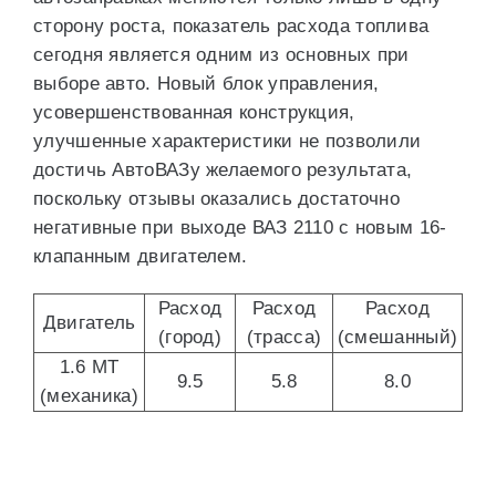
сторону роста, показатель расхода топлива
сегодня является одним из основных при
выборе авто. Новый блок управления,
усовершенствованная конструкция,
улучшенные характеристики не позволили
достичь АвтоВАЗу желаемого результата,
поскольку отзывы оказались достаточно
негативные при выходе ВАЗ 2110 с новым 16-
клапанным двигателем.
Расход
Расход
Расход
Двигатель
(город)
(трасса)
(смешанный)
1.6 MT
9.5
5.8
8.0
(механика)