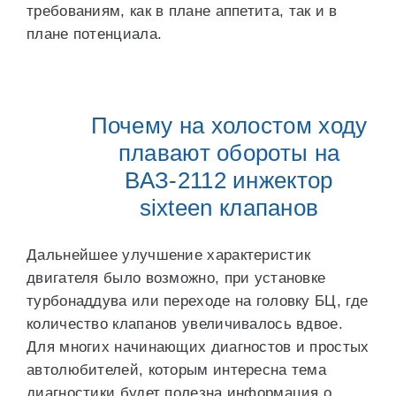
требованиям, как в плане аппетита, так и в
плане потенциала.
Почему на холостом ходу
плавают обороты на
ВАЗ-2112 инжектор
sixteen клапанов
Дальнейшее улучшение характеристик
двигателя было возможно, при установке
турбонаддува или переходе на головку БЦ, где
количество клапанов увеличивалось вдвое.
Для многих начинающих диагностов и простых
автолюбителей, которым интересна тема
диагностики будет полезна информация о