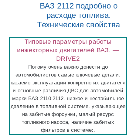
ВАЗ 2112 подробно о
расходе топлива.
Технические свойства
Типовые параметры работы
инжекторных двигателей ВАЗ. —
DRIVE2
Потому очень важно донести до
автомобилистов самые ключевые детали,
касаемо эксплуатации конкретно их двигателя
и основные различия ДВС для автомобилей
марки ВАЗ-2110 2112. низкое и нестабильное
давление в топливной системе, указывающее
на забитые форсунки, малый ресурс
топливного насоса, наличие забитых
фильтров в системе;.