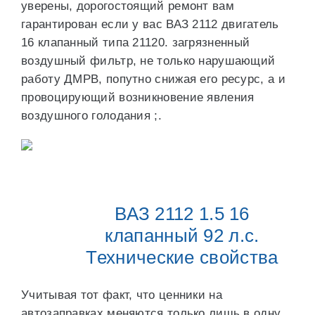
уверены, дорогостоящий ремонт вам
гарантирован если у вас ВАЗ 2112 двигатель
16 клапанный типа 21120. загрязненный
воздушный фильтр, не только нарушающий
работу ДМРВ, попутно снижая его ресурс, а и
провоцирующий возникновение явления
воздушного голодания ;.
ВАЗ 2112 1.5 16
клапанный 92 л.с.
Технические свойства
Учитывая тот факт, что ценники на
автозаправках меняются только лишь в одну