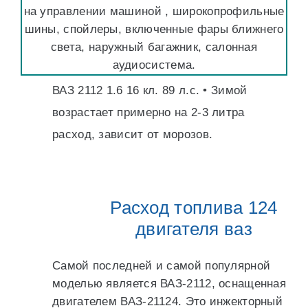
на управлении машиной , широкопрофильные
шины, спойлеры, включенные фары ближнего
света, наружный багажник, салонная
аудиосистема.
ВАЗ 2112 1.6 16 кл. 89 л.с. • Зимой
возрастает примерно на 2-3 литра
расход, зависит от морозов.
Расход топлива 124
двигателя ваз
Самой последней и самой популярной
моделью является ВАЗ-2112, оснащенная
двигателем ВАЗ-21124. Это инжекторный