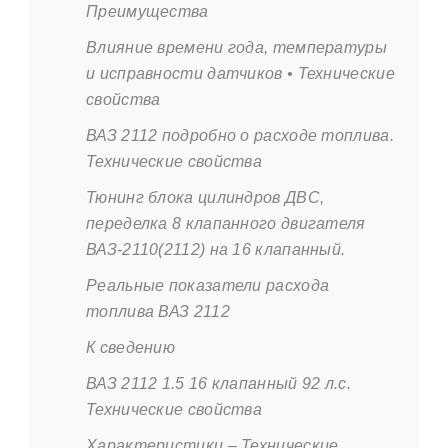
Преимущества
Влияние времени года, температуры
и исправности датчиков • Технические
свойства
ВАЗ 2112 подробно о расходе топлива.
Технические свойства
Тюнинг блока цилиндров ДВС,
переделка 8 клапанного двигателя
ВАЗ-2110(2112) на 16 клапанный.
Реальные показатели расхода
топлива ВАЗ 2112
К сведению
ВАЗ 2112 1.5 16 клапанный 92 л.с.
Технические свойства
Характеристики – Технические