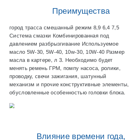
Преимущества
город трасса смешанный режим 8,9 6,4 7,5
Система смазки Комбинированная под
давлением разбрызгивание Используемое
масло 5W-30, 5W-40, 10w-30, 10W-40 Размер
масла в картере, л 3. Необходимо будет
менять ремень ГРМ, помпу насоса, ролики,
проводку, свечи зажигания, шатунный
механизм и прочие конструктивные элементы,
обусловленные особенностью головки блока.
Влияние времени года,