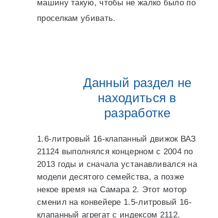
машину такую, чтобы не жалко было по
проселкам убивать.
Данный раздел не
находиться в
разработке
1.6-литровый 16-клапанный движок ВАЗ
21124 выполнялся концерном с 2004 по
2013 годы и сначала устанавливался на
модели десятого семейства, а позже
некое время на Самара 2. Этот мотор
сменил на конвейере 1.5-литровый 16-
клапанный агрегат с индексом 2112.