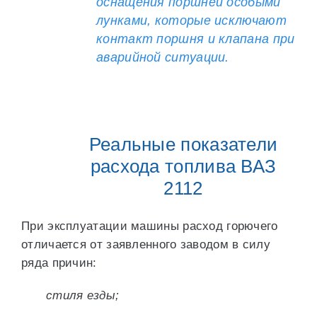
оснащения поршней особыми
лунками, которые исключают
контакт поршня и клапана при
аварийной ситуации.
Реальные показатели
расхода топлива ВАЗ
2112
При эксплуатации машины расход горючего
отличается от заявленного заводом в силу
ряда причин:
стиля езды;