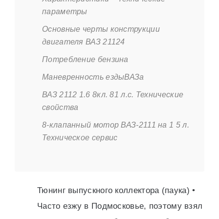
параметры
Основные черты конструкции
двигателя ВАЗ 21124
Потребление бензина
Маневренность ездыВАЗа
ВАЗ 2112 1.6 8кл. 81 л.с. Технические
свойства
8-клапанный мотор ВАЗ-2111 на 1 5 л.
Техническое сервис
Тюнинг выпускного коллектора (паука) •
Часто езжу в Подмосковье, поэтому взял