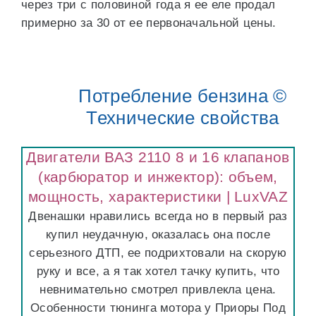
через три с половиной года я ее еле продал
примерно за 30 от ее первоначальной цены.
Потребление бензина ©
Технические свойства
Двигатели ВАЗ 2110 8 и 16 клапанов
(карбюратор и инжектор): объем,
мощность, характеристики | LuxVAZ
Двенашки нравились всегда но в первый раз
купил неудачную, оказалась она после
серьезного ДТП, ее подрихтовали на скорую
руку и все, а я так хотел тачку купить, что
невнимательно смотрел привлекла цена.
Особенности тюнинга мотора у Приоры Под