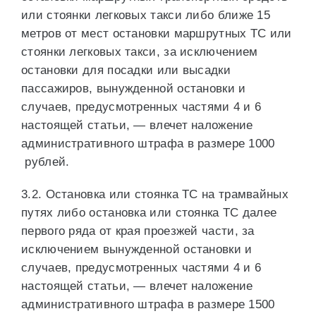
или стоянки легковых такси либо ближе 15
метров от мест остановки маршрутных ТС или
стоянки легковых такси, за исключением
остановки для посадки или высадки
пассажиров, вынужденной остановки и
случаев, предусмотренных частями 4 и 6
настоящей статьи, — влечет наложение
административного штрафа в размере 1000
рублей.
3.2. Остановка или стоянка ТС на трамвайных
путях либо остановка или стоянка ТС далее
первого ряда от края проезжей части, за
исключением вынужденной остановки и
случаев, предусмотренных частями 4 и 6
настоящей статьи, — влечет наложение
административного штрафа в размере 1500