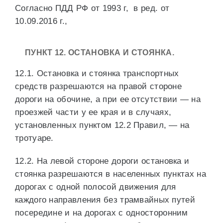
Согласно ПДД РФ от 1993 г, в ред. от
10.09.2016 г.,
ПУНКТ 12. ОСТАНОВКА И СТОЯНКА.
12.1. Остановка и стоянка транспортных
средств разрешаются на правой стороне
дороги на обочине, а при ее отсутствии — на
проезжей части у ее края и в случаях,
установленных пунктом 12.2 Правил, — на
тротуаре.
12.2. На левой стороне дороги остановка и
стоянка разрешаются в населенных пунктах на
дорогах с одной полосой движения для
каждого направления без трамвайных путей
посередине и на дорогах с односторонним