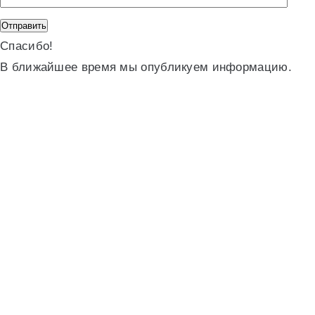
Спасибо!
В ближайшее время мы опубликуем информацию.