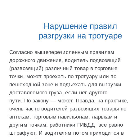
Нарушение правил
разгрузки на тротуаре
Согласно вышеперечисленным правилам
дорожного движения, водитель подвозящий
(развозящий) различный товар в торговые
точки, может проехать по тротуару или по
пешеходной зоне и подъехать для выгрузки
доставляемого груза, если нет другого
пути. По закону — может. Правда, на практике,
очень часто водителей развозящих товары по
аптекам, торговым павильонам, ларькам и
другим точкам, работники ГИБДД все равно
штрафуют. И водителям потом приходится в