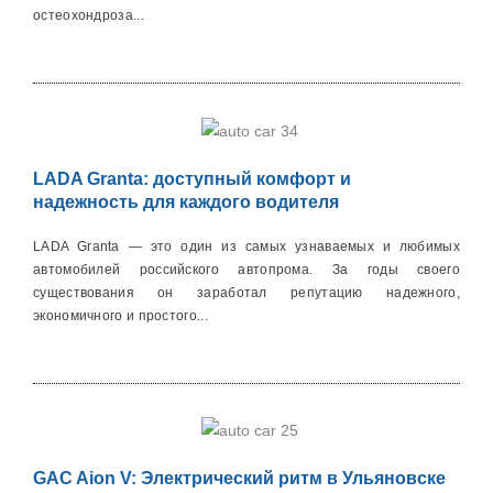
остеохондроза...
LADA Granta: доступный комфорт и
надежность для каждого водителя
LADA Granta — это один из самых узнаваемых и любимых
автомобилей российского автопрома. За годы своего
существования он заработал репутацию надежного,
экономичного и простого...
GAC Aion V: Электрический ритм в Ульяновске