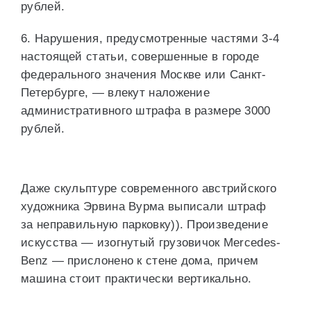
рублей.
6. Нарушения, предусмотренные частями 3-4
настоящей статьи, совершенные в городе
федерального значения Москве или Санкт-
Петербурге, — влекут наложение
административного штрафа в размере 3000
рублей.
Даже скульптуре современного австрийского
художника Эрвина Вурма выписали штраф
за неправильную парковку)). Произведение
искусства — изогнутый грузовичок Mercedes-
Benz — прислонено к стене дома, причем
машина стоит практически вертикально.