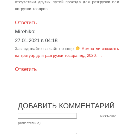
отсутствии других путей проезда для разгрузки или
погрузки товаров.
Ответить
Mirehiko:
27.01.2021 в 04:18
Заглядывайте на сайт почаще
Можно ли заезжать
на тротуар для разгрузки товара пдд 2020. . .
Ответить
ДОБАВИТЬ КОММЕНТАРИЙ
NickName
(обязательно)