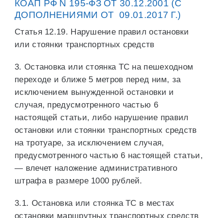
КОАП РФ N 195-ФЗ ОТ 30.12.2001 (С
ДОПОЛНЕНИЯМИ ОТ 09.01.2017 Г.)
Статья 12.19. Нарушение правил остановки
или стоянки транспортных средств
3. Остановка или стоянка ТС на пешеходном
переходе и ближе 5 метров перед ним, за
исключением вынужденной остановки и
случая, предусмотренного частью 6
настоящей статьи, либо нарушение правил
остановки или стоянки транспортных средств
на тротуаре, за исключением случая,
предусмотренного частью 6 настоящей статьи,
— влечет наложение административного
штрафа в размере 1000 рублей.
3.1. Остановка или стоянка ТС в местах
остановки маршрутных транспортных средств