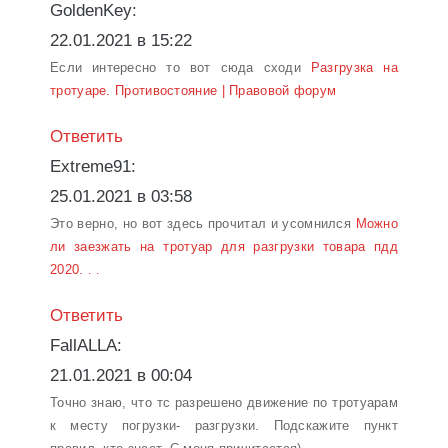
GoldenKey:
22.01.2021 в 15:22
Если интересно то вот сюда сходи
Разгрузка на
тротуаре. Противостояние | Правовой форум
Ответить
Extreme91:
25.01.2021 в 03:58
Это верно, но вот здесь прочитал и усомнился
Можно
ли заезжать на тротуар для разгрузки товара пдд
2020. . .
Ответить
FallALLA:
21.01.2021 в 00:04
Точно знаю, что тс разрешено движение по тротуарам
к месту погрузки- разгрузки. Подскажите пункт