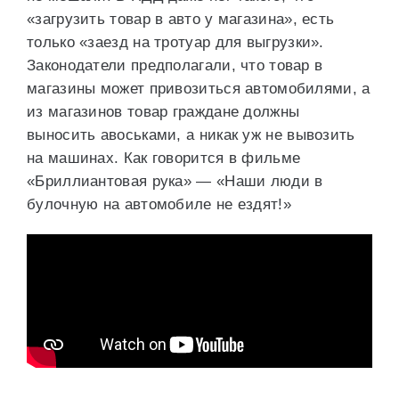
«загрузить товар в авто у магазина», есть
только «заезд на тротуар для выгрузки».
Законодатели предполагали, что товар в
магазины может привозиться автомобилями, а
из магазинов товар граждане должны
выносить авоськами, а никак уж не вывозить
на машинах. Как говорится в фильме
«Бриллиантовая рука» — «Наши люди в
булочную на автомобиле не ездят!»