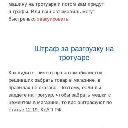
машину на тротуаре и потом вам придут
штрафы. Или ваш автомобиль могут
быстренько
эвакуировать
.
Штраф за разгрузку на
тротуаре
Как видите, ничего про автомобилистов,
решивших забрать товар в магазине, в
правилах не сказано. Поэтому, если вы
заедете на тротуар, чтобы забрать мешки с
цементом в магазине, то вас оштрафуют по
статье 12.19. КоАП РФ.