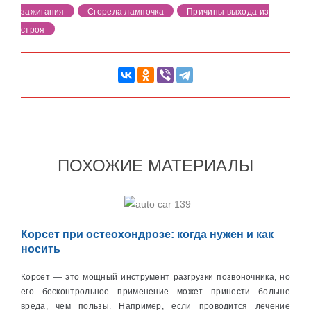
зажигания
Сгорела лампочка
Причины выхода из
строя
ПОХОЖИЕ МАТЕРИАЛЫ
Корсет при остеохондрозе: когда нужен и как
носить
Корсет — это мощный инструмент разгрузки позвоночника, но
его бесконтрольное применение может принести больше
вреда, чем пользы. Например, если проводится лечение