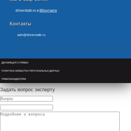
driverstalk.ru в
ВКонтакте
Контакты
adm@driverstalk.ru
ДЕКЛАРАЦИЯ О ПРАВАХ
ПОЛИТИКА ОБРАБОТКИ ПЕРСОНАЛЬНЫХ ДАННЫХ
ПРАВООБЛАДАТЕЛЯМ
Задать вопрос эксперту