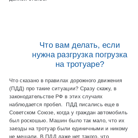
Что вам делать, если
нужна разгрузка погрузка
на тротуаре?
Что сказано в правилах дорожного движения
(ПДД) про такие ситуации? Сразу скажу, в
законодательстве РФ в этих случаях
наблюдается пробел. ПДД писались еще в
Советском Союзе, когда у граждан автомобиль
был роскошью. Машин было так мало, что их
заезды на тротуар были единичными и никому
не мешали. В ПДД даже нет такого, что