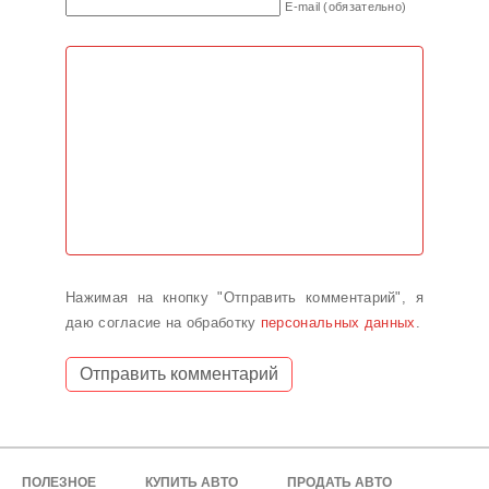
E-mail (обязательно)
Нажимая на кнопку "Отправить комментарий", я
даю согласие на обработку
персональных данных
.
ПОЛЕЗНОЕ
КУПИТЬ АВТО
ПРОДАТЬ АВТО