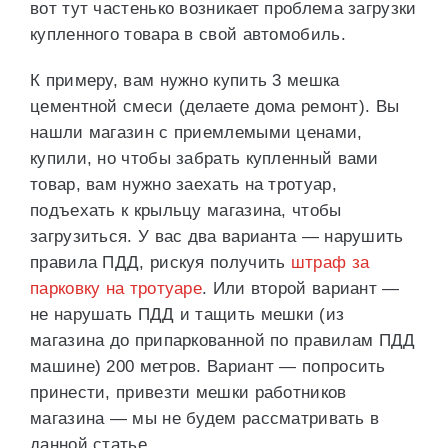
вот тут частенько возникает проблема загрузки
купленного товара в свой автомобиль.
К примеру, вам нужно купить 3 мешка
цементной смеси (делаете дома ремонт). Вы
нашли магазин с приемлемыми ценами,
купили, но чтобы забрать купленный вами
товар, вам нужно заехать на тротуар,
подъехать к крыльцу магазина, чтобы
загрузиться. У вас два варианта — нарушить
правила ПДД, рискуя получить
штраф за
парковку на тротуаре
. Или второй вариант —
не нарушать ПДД и тащить мешки (из
магазина до припаркованной по правилам ПДД
машине) 200 метров. Вариант — попросить
принести, привезти мешки работников
магазина — мы не будем рассматривать в
данной статье.