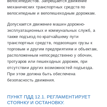
велосипедистов. Запрещается движение
механических транспортных средств по
велосипедным и велопешеходным дорожкам.
Допускается движение машин дорожно-
эксплуатационных и коммунальных служб, а
также подъезд по кратчайшему пути
транспортных средств, подвозящих грузы к
торговым и другим предприятиям и объектам,
расположенным непосредственно у обочин,
тротуаров или пешеходных дорожек, при
отсутствии других возможностей подъезда.
При этом должна быть обеспечена
безопасность движения.
ПУНКТ ПДД 12.1. РЕГЛАМЕНТИРУЕТ
СТОЯНКУ И ОСТАНОВКУ.