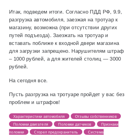
Итак, подведем итоги. Согласно ПДД РФ, 9.9,
разгрузка автомобиля, заезжая на тротуар к
магазину, возможна (при отсутствии других
путей подъезда). Заезжать на тротуар и
вставать поближе к входной двери магазина
для загрузки запрещено. Нарушителям штраф
– 1000 рублей, а для жителей столиц — 3000
рублей.
На сегодня все.
Пусть разгрузка на тротуаре пройдет у вас без
проблем и штрафов!
Характеристики автомобиля
Отзывы собственников
Поломки двигателя
Поломки датчиков
Признаки
поломки
Сгорел предохранитель
Система