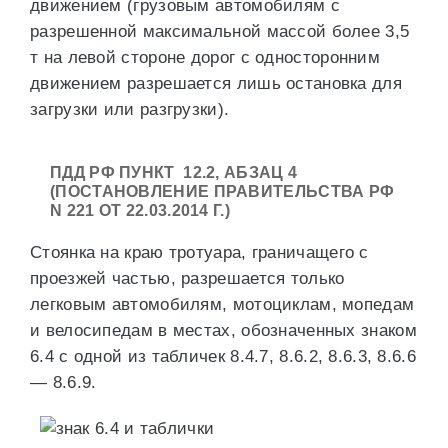
движением (грузовым автомобилям с
разрешенной максимальной массой более 3,5
т на левой стороне дорог с односторонним
движением разрешается лишь остановка для
загрузки или разгрузки).
ПДД РФ ПУНКТ 12.2, АБЗАЦ 4
(ПОСТАНОВЛЕНИЕ ПРАВИТЕЛЬСТВА РФ
N 221 ОТ 22.03.2014 Г.)
Стоянка на краю тротуара, граничащего с
проезжей частью, разрешается только
легковым автомобилям, мотоциклам, мопедам
и велосипедам в местах, обозначенных знаком
6.4 с одной из табличек 8.4.7, 8.6.2, 8.6.3, 8.6.6
— 8.6.9.