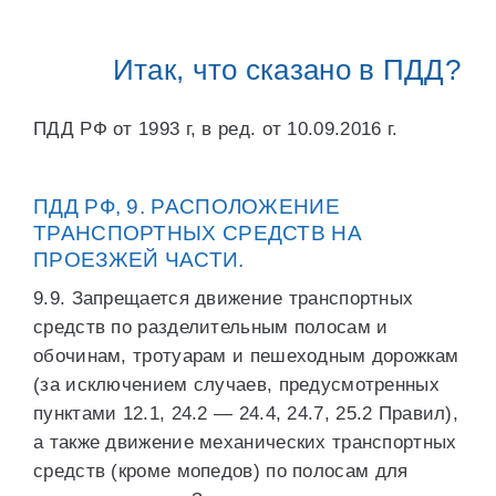
Итак, что сказано в ПДД?
ПДД РФ от 1993 г, в ред. от 10.09.2016 г.
ПДД РФ, 9. РАСПОЛОЖЕНИЕ
ТРАНСПОРТНЫХ СРЕДСТВ НА
ПРОЕЗЖЕЙ ЧАСТИ.
9.9. Запрещается движение транспортных
средств по разделительным полосам и
обочинам, тротуарам и пешеходным дорожкам
(за исключением случаев, предусмотренных
пунктами 12.1, 24.2 — 24.4, 24.7, 25.2 Правил),
а также движение механических транспортных
средств (кроме мопедов) по полосам для