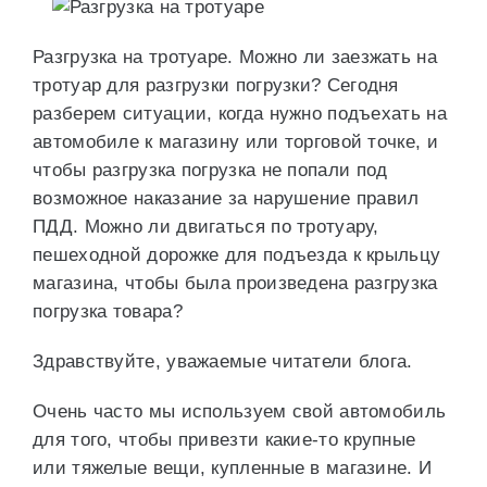
Разгрузка на тротуаре. Можно ли заезжать на
тротуар для разгрузки погрузки? Сегодня
разберем ситуации, когда нужно подъехать на
автомобиле к магазину или торговой точке, и
чтобы разгрузка погрузка не попали под
возможное наказание за нарушение правил
ПДД. Можно ли двигаться по тротуару,
пешеходной дорожке для подъезда к крыльцу
магазина, чтобы была произведена разгрузка
погрузка товара?
Здравствуйте, уважаемые читатели блога.
Очень часто мы используем свой автомобиль
для того, чтобы привезти какие-то крупные
или тяжелые вещи, купленные в магазине. И