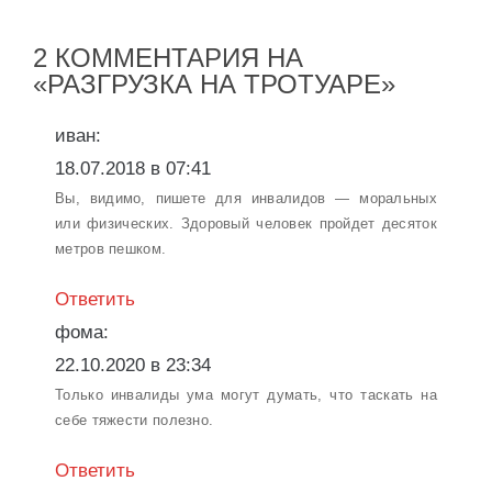
2 КОММЕНТАРИЯ НА
«РАЗГРУЗКА НА ТРОТУАРЕ»
иван:
18.07.2018 в 07:41
Вы, видимо, пишете для инвалидов — моральных
или физических. Здоровый человек пройдет десяток
метров пешком.
Ответить
фома:
22.10.2020 в 23:34
Только инвалиды ума могут думать, что таскать на
себе тяжести полезно.
Ответить