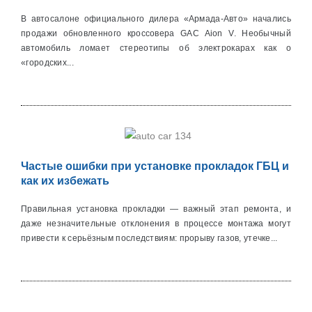
В автосалоне официального дилера «Армада-Авто» начались
продажи обновленного кроссовера GAC Aion V. Необычный
автомобиль ломает стереотипы об электрокарах как о
«городских...
Частые ошибки при установке прокладок ГБЦ и
как их избежать
Правильная установка прокладки — важный этап ремонта, и
даже незначительные отклонения в процессе монтажа могут
привести к серьёзным последствиям: прорыву газов, утечке...