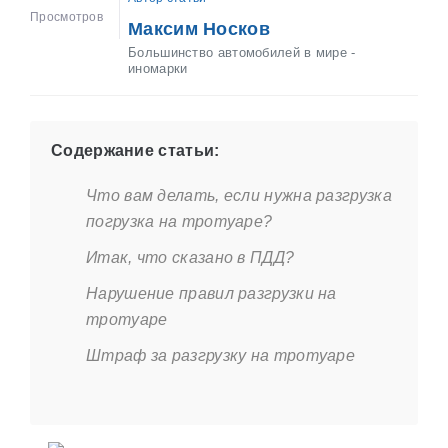
Просмотров
Максим Носков
Большинство автомобилей в мире -
иномарки
Содержание статьи:
Что вам делать, если нужна разгрузка
погрузка на тротуаре?
Итак, что сказано в ПДД?
Нарушение правил разгрузки на
тротуаре
Штраф за разгрузку на тротуаре