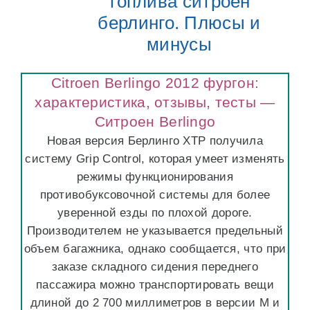
топлива ситроен
берлинго. Плюсы и
минусы
Citroen Berlingo 2012 фургон:
характеристика, отзывы, тесты —
Ситроен Berlingo
Новая версия Берлинго XTP получила
систему Grip Control, которая умеет изменять
режимы функционирования
противобуксовочной системы для более
уверенной езды по плохой дороге.
Производителем не указывается предельный
объем багажника, однако сообщается, что при
заказе складного сидения переднего
пассажира можно транспортировать вещи
длиной до 2 700 миллиметров в версии М и