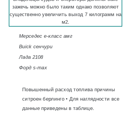
зажечь можно было таким однако позволяют
существенно увеличить выход 7 килограмм на
м2.
Мерседес е-класс амг
Buick сенчури
Лада 2108
Форд s-max
Повышенный расход топлива причины
ситроен берлинго • Для наглядности все
данные приведены в таблице.