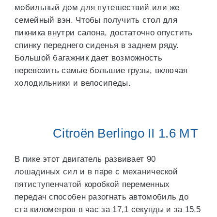
мобильный дом для путешествий или же
семейный вэн. Чтобы получить стол для
пикника внутри салона, достаточно опустить
спинку переднего сиденья в заднем ряду.
Большой багажник дает возможность
перевозить самые большие грузы, включая
холодильники и велосипеды.
Citroën Berlingo II 1.6 МТ
В пике этот двигатель развивает 90
лошадиных сил и в паре с механической
пятиступенчатой коробкой переменных
передач способен разогнать автомобиль до
ста километров в час за 17,1 секунды и за 15,5