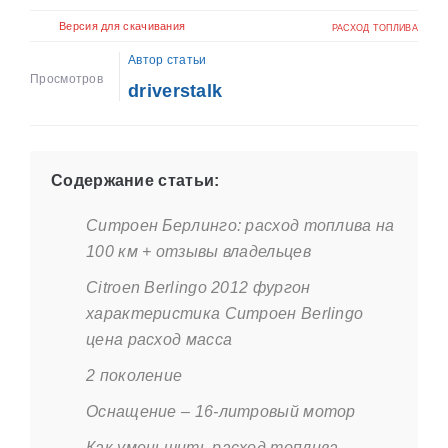
Версия для скачивания
РАСХОД ТОПЛИВА
Автор статьи
Просмотров
driverstalk
Содержание статьи:
Ситроен Берлинго: расход топлива на
100 км + отзывы владельцев
Citroen Berlingo 2012 фургон
характеристика Ситроен Berlingo
цена расход масса
2 поколение
Оснащение – 16-литровый мотор
Как уменьшить расход топлива