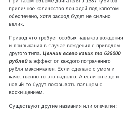
При таком объеме двигателя в 1587 кубиков
приличное количество лошадей под капотом
обеспечено, хотя расход будет не сильно
велик.
Привод что требует особых навыков вождения
и привыкания в случае вождения с приводом
другого типа.
Ценник всего каких то 626000
рублей
а эффект от каждого потраченнго
рубля максимален. Если сделано с умом и
качественно то это надолго. А если он еще и
новый то будут показывать пальцем с
восхищением.
Существуют другие названия или опечатки: