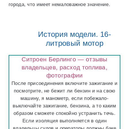
города, что имеет немаловажное значение.
История модели. 16-
литровый мотор
Ситроен Берлинго — отзывы
владельцев, расход топлива,
фотографии
После присоединения включите зажигание и
посмотрите, не бежит ли бензин и на свою
машину, я манометр, если побежало-
выключайте зажигание, бензина, а то каким
образом сможете спокойно устранить течь.
Если изоляция выполняется в один
владельцы судов и операторы должны баке