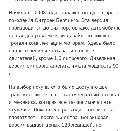
Начиная с 2008 года, налажен выпуск второго
поколения Ситроен Берлинго. Эта версия
производится до сих пор, однако, автомобилю
целых два раза меняли дизайн, но никак не
трогали комплектации моторам. Здесь было
принято решение отказаться от все
двигателей, кроме 1.6 литрового. Дизельная
версия силового агрегата имела мощность 90
л.с.
На выбор покупателю было доступно две
трансмиссии. Это шестиступенчатый автомат
и механика, которая все так же имела пять
ступеней. Показатель расхода этого мотора
впечатляет – всего 4.6 литра. Бензиновая
версия выдает целых 120 лошадей, но