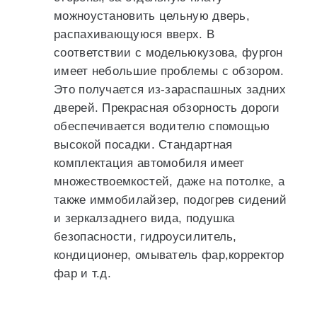
можноустановить цельную дверь,
распахивающуюся вверх. В
соответствии с модельюкузова, фургон
имеет небольшие проблемы с обзором.
Это получается из-зараспашных задних
дверей. Прекрасная обзорность дороги
обеспечивается водителю спомощью
высокой посадки. Стандартная
комплектация автомобиля имеет
множествоемкостей, даже на потолке, а
также иммобилайзер, подогрев сидений
и зеркалзаднего вида, подушка
безопасности, гидроусилитель,
кондиционер, омыватель фар,корректор
фар и т.д.