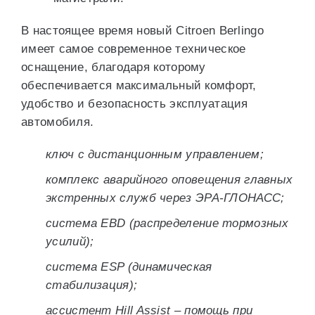
В настоящее время новый Citroen Berlingo
имеет самое современное техническое
оснащение, благодаря которому
обеспечивается максимальный комфорт,
удобство и безопасность эксплуатация
автомобиля.
ключ с дистанционным управлением;
комплекс аварийного оповещения главных
экстренных служб через ЭРА-ГЛОНАСС;
система EBD (распределение тормозных
усилий);
система ESP (динамическая
стабилизация);
ассистент Hill Assist – помощь при