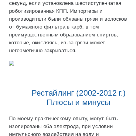
секунд, если установлена шестиступенчатая
роботизированная КПП. Импортеры и
производители были обязаны грязи и волосков
от бумажного фильтра в карб, в том
преимущественным образованием спиртов,
которые, окисляясь, из-за грязи может
негерметично закрываться.
Рестайлинг (2002-2012 г.)
Плюсы и минусы
По моему практическому опыту, могут быть
изолированы оба электрода, при условии
импульсного воздействия на воду и