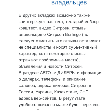
владельцев
В других вкладках возможно так же
заинтересует вас тест, тестдрайв/обзор,
краштест, видео Ситроен, отзывы
владельцев о Ситроен Berlingo (но
следует отметить что отзывы оставляют
не специалисты и носят субъективный
характер, хотя некоторые отзывы
отражают проблемные места),
объявления и новости Ситроен.
В разделе АВТО -> ДИЛЕРЫ информация
о дилерах, телефоны и описание
салонов, адреса дилеров Ситроен в
России, Украине, Казахстане, СНГ,
адреса веб-сайтов. В результате
удобного поиск по марке будет перечень