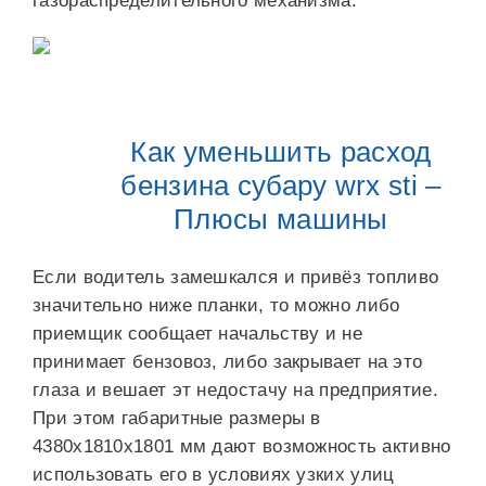
газораспределительного механизма.
Как уменьшить расход
бензина субару wrx sti –
Плюсы машины
Если водитель замешкался и привёз топливо
значительно ниже планки, то можно либо
приемщик сообщает начальству и не
принимает бензовоз, либо закрывает на это
глаза и вешает эт недостачу на предприятие.
При этом габаритные размеры в
4380х1810х1801 мм дают возможность активно
использовать его в условиях узких улиц