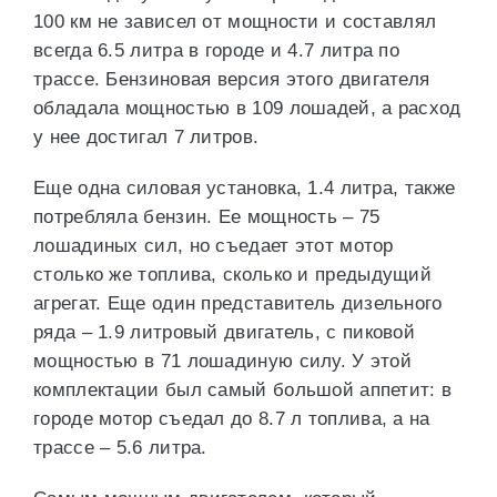
100 км не зависел от мощности и составлял
всегда 6.5 литра в городе и 4.7 литра по
трассе. Бензиновая версия этого двигателя
обладала мощностью в 109 лошадей, а расход
у нее достигал 7 литров.
Еще одна силовая установка, 1.4 литра, также
потребляла бензин. Ее мощность – 75
лошадиных сил, но съедает этот мотор
столько же топлива, сколько и предыдущий
агрегат. Еще один представитель дизельного
ряда – 1.9 литровый двигатель, с пиковой
мощностью в 71 лошадиную силу. У этой
комплектации был самый большой аппетит: в
городе мотор съедал до 8.7 л топлива, а на
трассе – 5.6 литра.