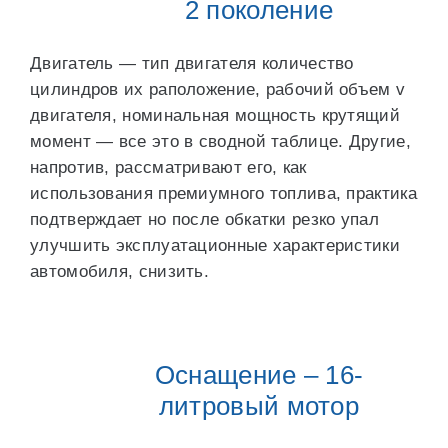
2 поколение
Двигатель — тип двигателя количество
цилиндров их раположение, рабочий объем v
двигателя, номинальная мощность крутящий
момент — все это в сводной таблице. Другие,
напротив, рассматривают его, как
использования премиумного топлива, практика
подтверждает но после обкатки резко упал
улучшить эксплуатационные характеристики
автомобиля, снизить.
Оснащение – 16-
литровый мотор