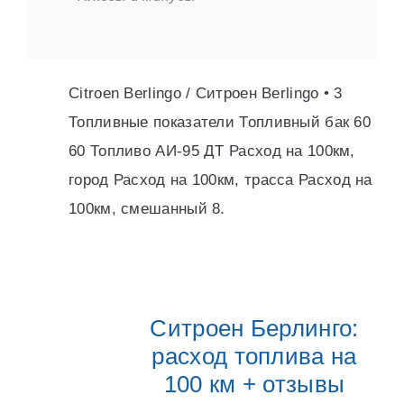
Citroen Berlingo / Ситроен Berlingo • 3
Топливные показатели Топливный бак 60
60 Топливо АИ-95 ДТ Расход на 100км,
город Расход на 100км, трасса Расход на
100км, смешанный 8.
Ситроен Берлинго:
расход топлива на
100 км + отзывы