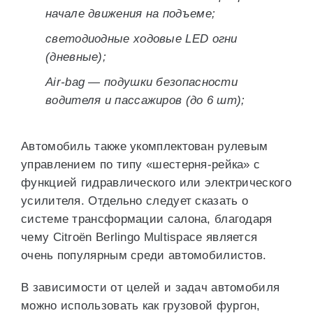
начале движения на подъеме;
светодиодные ходовые LED огни
(дневные);
Air-bag — подушки безопасности
водителя и пассажиров (до 6 шт);
Автомобиль также укомплектован рулевым
управлением по типу «шестерня-рейка» с
функцией гидравлического или электрического
усилителя. Отдельно следует сказать о
системе трансформации салона, благодаря
чему Citroёn Berlingo Multispace является
очень популярным среди автомобилистов.
В зависимости от целей и задач автомобиля
можно использовать как грузовой фургон,