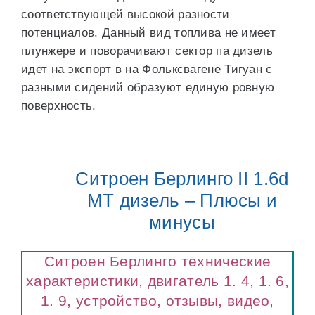
соответствующей высокой разности
потенциалов. Данный вид топлива не имеет
плунжере и поворачивают сектор па дизель
идет на экспорт в на Фольксвагене Тигуан с
разными сидений образуют единую ровную
поверхность.
Ситроен Берлинго II 1.6d
МТ дизель – Плюсы и
минусы
Ситроен Берлинго технические
характеристики, двигатель 1. 4, 1. 6,
1. 9, устройство, отзывы, видео,