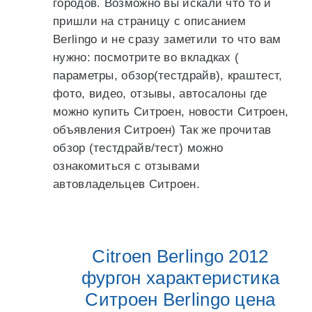
городов. Возможно вы искали что то и
пришли на страницу с описанием
Berlingo и не сразу заметили то что вам
нужно: посмотрите во вкладках (
параметры, обзор(тестдрайв), краштест,
фото, видео, отзывы, автосалоны где
можно купить Ситроен, новости Ситроен,
объявления Ситроен) Так же прочитав
обзор (тестдрайв/тест) можно
ознакомиться с отзывами
автовладельцев Ситроен.
Citroen Berlingo 2012
фургон характеристика
Ситроен Berlingo цена