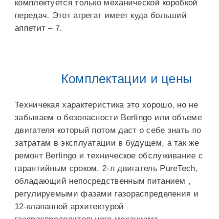
комплектуется только механической коробкой
передач. Этот агрегат имеет куда больший
аппетит – 7.
Комплектации и цены
Техничекая характеристика это хорошо, но не
забываем о безопасности Berlingo или объеме
двигателя который потом даст о себе знать по
затратам в эксплуатации в будущем, а так же
ремонт Berlingo и техническое обслуживание с
гарантийным сроком. 2-л двигатель PureTech,
обладающий непосредственным питанием ,
регулируемыми фазами газораспределения и
12-клапанной архитектурой