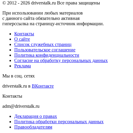
© 2012 -
2026
driverstalk.ru Все права защищены
При использовании любых материалов
с данного сайта обязательно активная
гиперссылка на страницу-источник информации.
Контакты
О сайте
Список служебных страниц
Пользовательское соглашение
Политика конфиденциальности
Согласие на обработку персональных данных
Реклама
Мы в соц. сетях
driverstalk.ru в
ВКонтакте
Контакты
adm@driverstalk.ru
Декларация о правах
Политика обработки персональных данных
Правообладателям