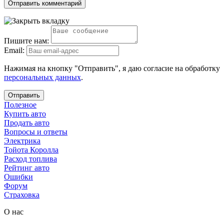
Пишите нам:
Email:
Нажимая на кнопку "Отправить", я даю согласие на обработку
персональных данных
.
Отправить
Полезное
Купить авто
Продать авто
Вопросы и ответы
Электрика
Тойота Королла
Расход топлива
Рейтинг авто
Ошибки
Форум
Страховка
О нас