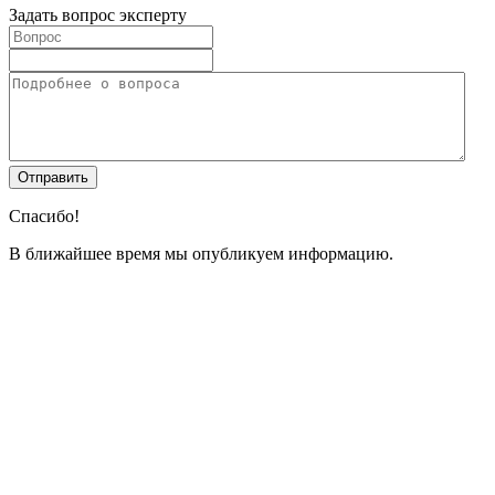
Задать вопрос эксперту
Спасибо!
В ближайшее время мы опубликуем информацию.