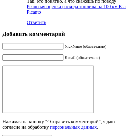
Так, это понятно, а что скажешь по поводу
Реальная оценка расхода топлива на 100 км Kia
Picanto
Ответить
Добавить комментарий
NickName (обязательно)
E-mail (обязательно)
Нажимая на кнопку "Отправить комментарий", я даю
согласие на обработку
персональных данных
.