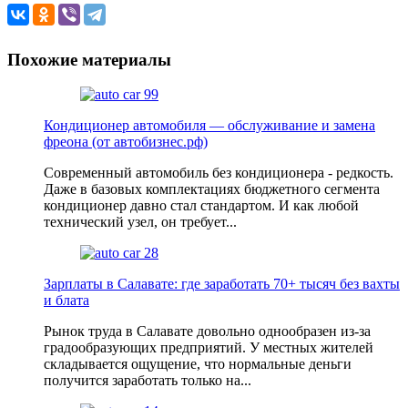
Похожие материалы
Кондиционер автомобиля — обслуживание и замена
фреона (от автобизнес.рф)
Современный автомобиль без кондиционера - редкость.
Даже в базовых комплектациях бюджетного сегмента
кондиционер давно стал стандартом. И как любой
технический узел, он требует...
Зарплаты в Салавате: где заработать 70+ тысяч без вахты
и блата
Рынок труда в Салавате довольно однообразен из-за
градообразующих предприятий. У местных жителей
складывается ощущение, что нормальные деньги
получится заработать только на...