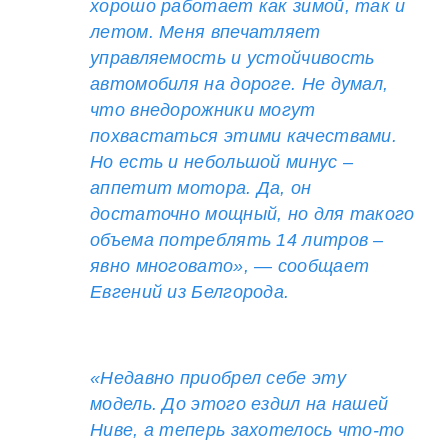
хорошо работает как зимой, так и
летом. Меня впечатляет
управляемость и устойчивость
автомобиля на дороге. Не думал,
что внедорожники могут
похвастаться этими качествами.
Но есть и небольшой минус –
аппетит мотора. Да, он
достаточно мощный, но для такого
объема потреблять 14 литров –
явно многовато», — сообщает
Евгений из Белгорода.
«Недавно приобрел себе эту
модель. До этого ездил на нашей
Ниве, а теперь захотелось что-то