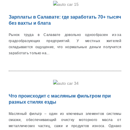
Зарплаты в Салавате: где заработать 70+ тысяч
без вахты и блата
Рынок труда в Салавате довольно однообразен из-за
градообразующих предприятий. У местных жителей
складывается ощущение, что нормальные деньги получится
заработать только на...
Что происходит с масляным фильтром при
разных стилях езды
Масляный фильтр – один из ключевых элементов системы
смазки, обеспечивающий очистку моторного масла от
металличеcких частиц, сажи и продуктов износа. Однако