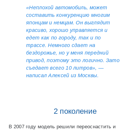
«Неплохой автомобиль, может
составить конкуренцию многим
японцам и немцам. Он выглядит
красиво, хорошо управляется и
едет как по городу, так и по
трассе. Немного сдает на
бездорожье, но у меня передний
привод, поэтому это логично. Зато
съедает всего 10 литров», —
написал Алексей из Москвы.
2 поколение
В 2007 году модель решили переоснастить и