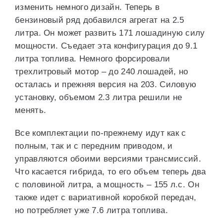
изменить немного дизайн. Теперь в
бензиновый ряд добавился агрегат на 2.5
литра. Он может развить 171 лошадиную силу
мощности. Съедает эта конфигурация до 9.1
литра топлива. Немного форсировали
трехлитровый мотор – до 240 лошадей, но
осталась и прежняя версия на 203. Силовую
установку, объемом 2.3 литра решили не
менять.
Все комплектации по-прежнему идут как с
полным, так и с передним приводом, и
управляются обоими версиями трансмиссий.
Что касается гибрида, то его объем теперь два
с половиной литра, а мощность – 155 л.с. Он
также идет с вариативной коробкой передач,
но потребляет уже 7.6 литра топлива.