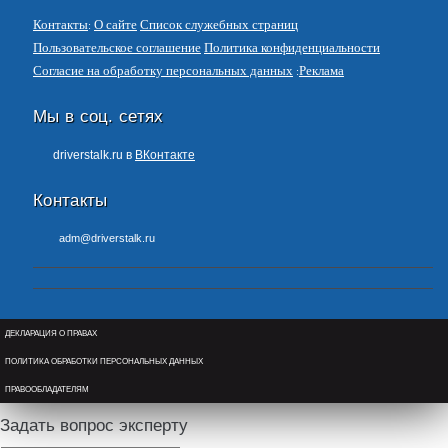
Контакты
О сайте
Список служебных страниц
Пользовательское соглашение
Политика конфиденциальности
Согласие на обработку персональных данных
Реклама
Мы в соц. сетях
driverstalk.ru в
ВКонтакте
Контакты
adm@driverstalk.ru
ДЕКЛАРАЦИЯ О ПРАВАХ
ПОЛИТИКА ОБРАБОТКИ ПЕРСОНАЛЬНЫХ ДАННЫХ
ПРАВООБЛАДАТЕЛЯМ
Задать вопрос эксперту