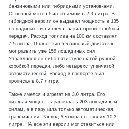
бензиновыми или гибридными установками.
Основной мотор был объемом в 2.3 литра. В
гибридной версии он выдавал мощность в 135
лошадиных сил и шел с вариаторной коробкой
передач. Расход топлива на 100 км составлял
7.5 литра. Полностью бензиновый двигатель
мог развить уже 155 лошадиных сил.
Управлялся он либо пятиступенчатой ручной
коробкой передач, либо четырехступенчатой
автоматической. Расход в паспорте был
прописан в 8.7 литра.
Также имелся и агрегат на 3.0 литра. Его
пиковая мощность равнялась 203 лошадиным
силам, а в пару шла только автоматическая
трансмиссия. Расход бензина составлял 10.3
литра. НА все эти версии мог ставиться или