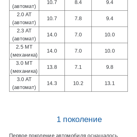
10.7
8.4
9.4
(автомат)
2.0 AT
10.7
7.8
9.4
(автомат)
2.3 AT
14.0
7.0
10.0
(автомат)
2.5 MT
14.0
7.0
10.0
(механика)
3.0 MT
13.8
7.1
9.8
(механика)
3.0 AT
14.3
10.2
13.1
(автомат)
1 поколение
Первое поколение автомобиля оснащалось