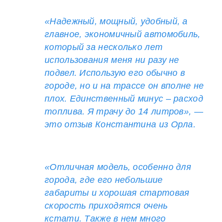
«Надежный, мощный, удобный, а
главное, экономичный автомобиль,
который за несколько лет
использования меня ни разу не
подвел. Использую его обычно в
городе, но и на трассе он вполне не
плох. Единственный минус – расход
топлива. Я трачу до 14 литров», —
это отзыв Константина из Орла.
«Отличная модель, особенно для
города, где его небольшие
габариты и хорошая стартовая
скорость приходятся очень
кстати. Также в нем много