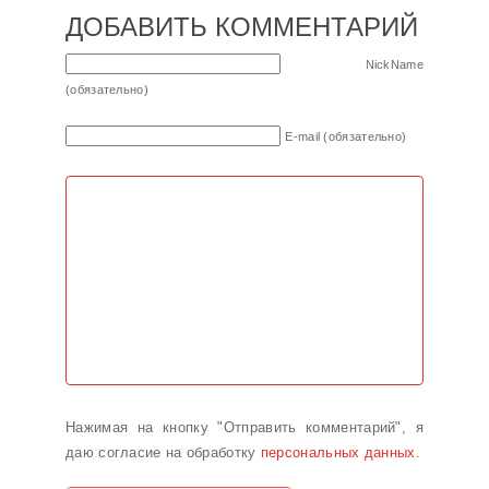
ДОБАВИТЬ КОММЕНТАРИЙ
NickName
(обязательно)
E-mail (обязательно)
Нажимая на кнопку "Отправить комментарий", я
даю согласие на обработку
персональных данных
.