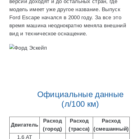
версии доходят и до остальных стран, где
модель имеет уже другое название. Выпуск
Ford Escape начался в 2000 году. За все это
время машина неоднократно меняла внешний
вид и техническое оснащение.
Официальные данные
(л/100 км)
Расход
Расход
Расход
Двигатель
(город)
(трасса)
(смешанный)
1.6 AT