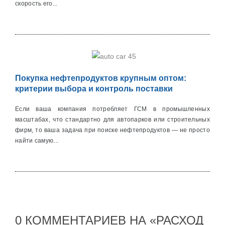
скорость его...
Покупка нефтепродуктов крупным оптом:
критерии выбора и контроль поставки
Если ваша компания потребляет ГСМ в промышленных
масштабах, что стандартно для автопарков или строительных
фирм, то ваша задача при поиске нефтепродуктов — не просто
найти самую...
0 КОММЕНТАРИЕВ НА «РАСХОД