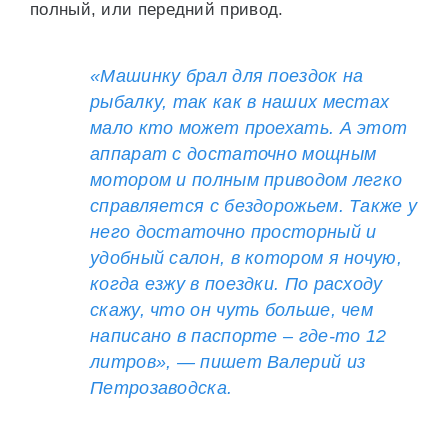
полный, или передний привод.
«Машинку брал для поездок на
рыбалку, так как в наших местах
мало кто может проехать. А этот
аппарат с достаточно мощным
мотором и полным приводом легко
справляется с бездорожьем. Также у
него достаточно просторный и
удобный салон, в котором я ночую,
когда езжу в поездки. По расходу
скажу, что он чуть больше, чем
написано в паспорте – где-то 12
литров», — пишет Валерий из
Петрозаводска.