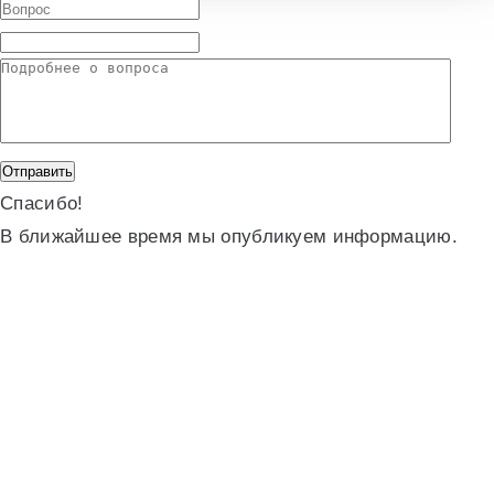
Спасибо!
В ближайшее время мы опубликуем информацию.