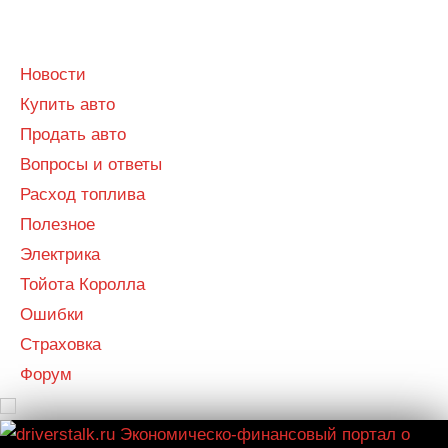
Menu
Menu
Новости
Купить авто
Продать авто
Вопросы и ответы
Расход топлива
Полезное
Электрика
Тойота Королла
Ошибки
Страховка
Форум