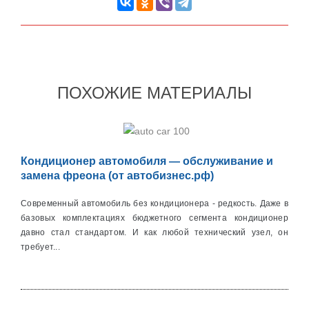
ПОХОЖИЕ МАТЕРИАЛЫ
Кондиционер автомобиля — обслуживание и
замена фреона (от автобизнес.рф)
Современный автомобиль без кондиционера - редкость. Даже в
базовых комплектациях бюджетного сегмента кондиционер
давно стал стандартом. И как любой технический узел, он
требует...