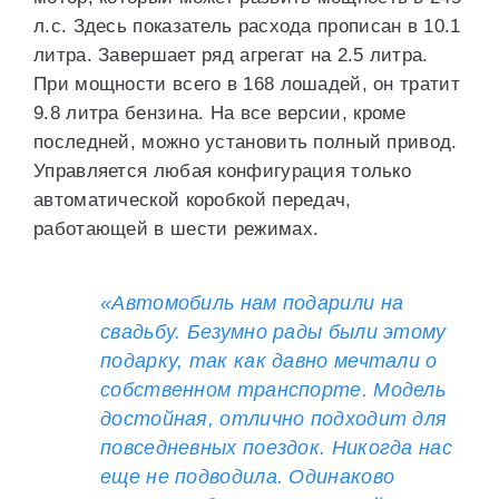
л.с. Здесь показатель расхода прописан в 10.1
литра. Завершает ряд агрегат на 2.5 литра.
При мощности всего в 168 лошадей, он тратит
9.8 литра бензина. На все версии, кроме
последней, можно установить полный привод.
Управляется любая конфигурация только
автоматической коробкой передач,
работающей в шести режимах.
«Автомобиль нам подарили на
свадьбу. Безумно рады были этому
подарку, так как давно мечтали о
собственном транспорте. Модель
достойная, отлично подходит для
повседневных поездок. Никогда нас
еще не подводила. Одинаково