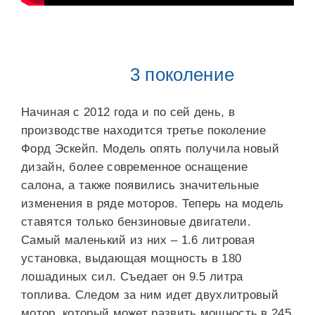
3 поколение
Начиная с 2012 года и по сей день, в
производстве находится третье поколение
Форд Эскейп. Модель опять получила новый
дизайн, более современное оснащение
салона, а также появились значительные
изменения в ряде моторов. Теперь на модель
ставятся только бензиновые двигатели.
Самый маленький из них – 1.6 литровая
установка, выдающая мощность в 180
лошадиных сил. Съедает он 9.5 литра
топлива. Следом за ним идет двухлитровый
мотор, который может развить мощность в 245