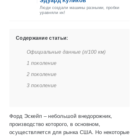
Эдуард Куликов
Люди создали машины разными, пробки
уравняли их!
Содержание статьи:
Официальные данные (л/100 км)
1 поколение
2 поколение
3 поколение
Форд Эскейп – небольшой внедорожник,
производство которого, в основном,
осуществляется для рынка США. Но некоторые