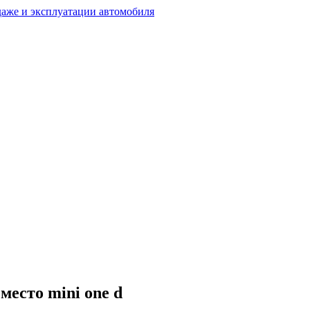
 место mini one d