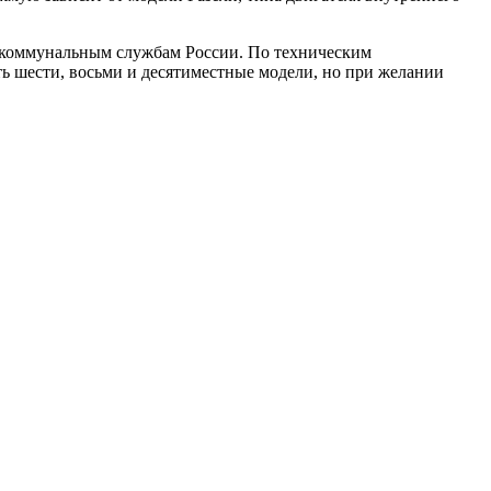
и коммунальным службам России. По техническим
ть шести, восьми и десятиместные модели, но при желании