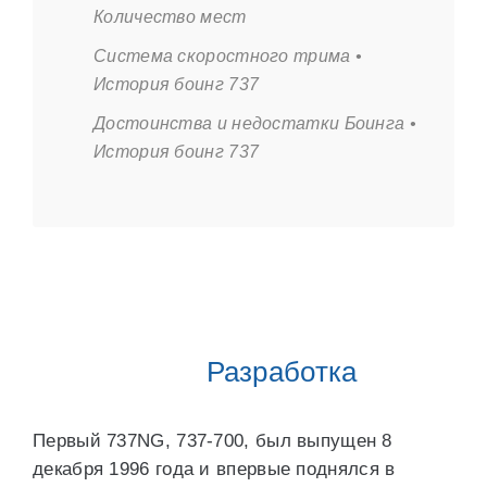
Количество мест
Система скоростного трима •
История боинг 737
Достоинства и недостатки Боинга •
История боинг 737
Разработка
Первый 737NG, 737-700, был выпущен 8
декабря 1996 года и впервые поднялся в