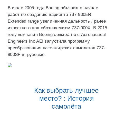
В июле 2005 года Boeing объявил о начале
работ по созданию варианта 737-900ER
Extended range увеличенная дальность , ранее
известного под обозначением 737-900X. В 2015
году компания Boeing совместно с Aeronautical
Engineers Inc AEI запустила программу
преобразования пассажирских самолетов 737-
800SF в грузовые.
Как выбрать лучшее
место? : История
самолёта