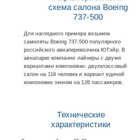
схема салона Boeing
737-500
Для наглядного примера возьмем
самолеты Boeing 737-500 популярного
российского авиаперевозчика ЮТэйр. В
авиапарке компании лайнеры с двумя
вариантами компоновки: двухклассовый
салон на 116 человек и вариант единой
компоновки эконом на 126 пассажиров.
Технические
характеристики