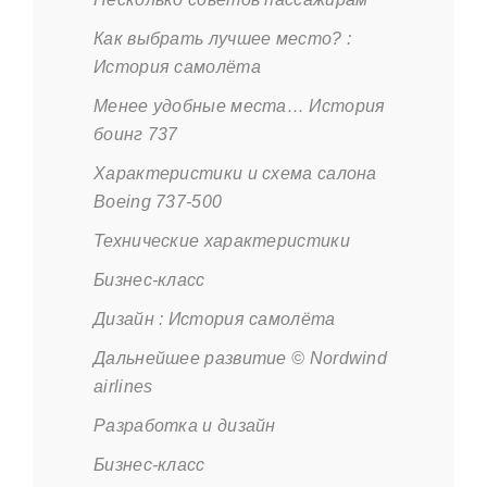
Как выбрать лучшее место? :
История самолёта
Менее удобные места… История
боинг 737
Характеристики и схема салона
Boeing 737-500
Технические характеристики
Бизнес-класс
Дизайн : История самолёта
Дальнейшее развитие © Nordwind
airlines
Разработка и дизайн
Бизнес-класс