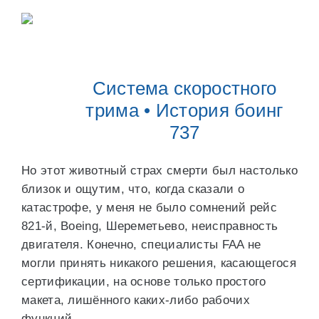
Система скоростного
трима • История боинг
737
Но этот животный страх смерти был настолько
близок и ощутим, что, когда сказали о
катастрофе, у меня не было сомнений рейс
821-й, Boeing, Шереметьево, неисправность
двигателя. Конечно, специалисты FAA не
могли принять никакого решения, касающегося
сертификации, на основе только простого
макета, лишённого каких-либо рабочих
функций.