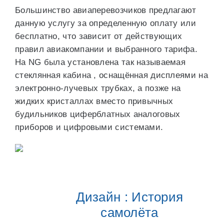
Большинство авиаперевозчиков предлагают
данную услугу за определенную оплату или
бесплатно, что зависит от действующих
правил авиакомпании и выбранного тарифа.
На NG была установлена так называемая
стеклянная кабина , оснащённая дисплеями на
электронно-лучевых трубках, а позже на
жидких кристаллах вместо привычных
будильников циферблатных аналоговых
приборов и цифровыми системами.
Дизайн : История
самолёта