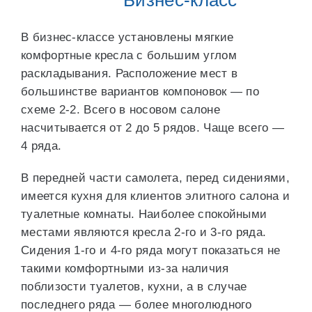
Бизнес-класс
В бизнес-классе установлены мягкие
комфортные кресла с большим углом
раскладывания. Расположение мест в
большинстве вариантов компоновок — по
схеме 2-2. Всего в носовом салоне
насчитывается от 2 до 5 рядов. Чаще всего —
4 ряда.
В передней части самолета, перед сидениями,
имеется кухня для клиентов элитного салона и
туалетные комнаты. Наиболее спокойными
местами являются кресла 2-го и 3-го ряда.
Сидения 1-го и 4-го ряда могут показаться не
такими комфортными из-за наличия
поблизости туалетов, кухни, а в случае
последнего ряда — более многолюдного