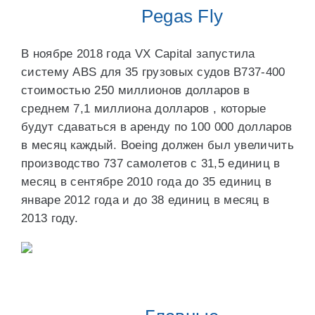
Pegas Fly
В ноябре 2018 года VX Capital запустила
систему ABS для 35 грузовых судов B737-400
стоимостью 250 миллионов долларов в
среднем 7,1 миллиона долларов , которые
будут сдаваться в аренду по 100 000 долларов
в месяц каждый. Boeing должен был увеличить
производство 737 самолетов с 31,5 единиц в
месяц в сентябре 2010 года до 35 единиц в
январе 2012 года и до 38 единиц в месяц в
2013 году.