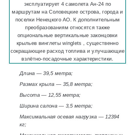
эксплуатирует 4 самолета Ан-24 по
маршрутам на Соловецкие острова, города и
поселки Ненецкого АО. К дополнительным
преобразованиям относятся также
опциональные вертикальные законцовки
крыльев винглеты winglets , существенно
сокращающие расход топлива и улучшающие
взлётно-посадочные характеристики.
Длина — 39,5 метра;
Размах крыла — 35,8 метра;
Высота — 12,55 метра;
Ширина салона — 3,5 метра;
Максимальная осевая нагрузка — 12394
кг;