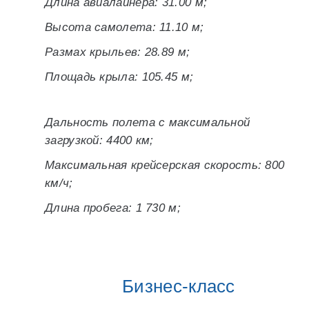
Длина авиалайнера: 31.00 м;
Высота самолета: 11.10 м;
Размах крыльев: 28.89 м;
Площадь крыла: 105.45 м;
Дальность полета с максимальной
загрузкой: 4400 км;
Максимальная крейсерская скорость: 800
км/ч;
Длина пробега: 1 730 м;
Бизнес-класс