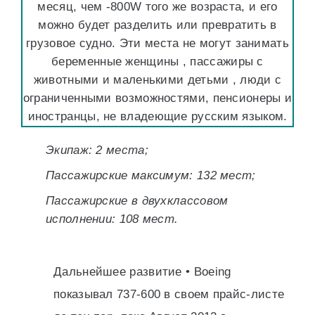
месяц, чем -800W того же возраста, и его
можно будет разделить или превратить в
грузовое судно. Эти места не могут занимать
беременные женщины , пассажиры с
животными и маленькими детьми , люди с
ограниченными возможностями, пенсионеры и
иностранцы, не владеющие русским языком.
Экипаж: 2 места;
Пассажирские максимум: 132 мест;
Пассажирские в двухклассовом
исполнении: 108 мест.
Дальнейшее развитие • Boeing
показывал 737-600 в своем прайс-листе