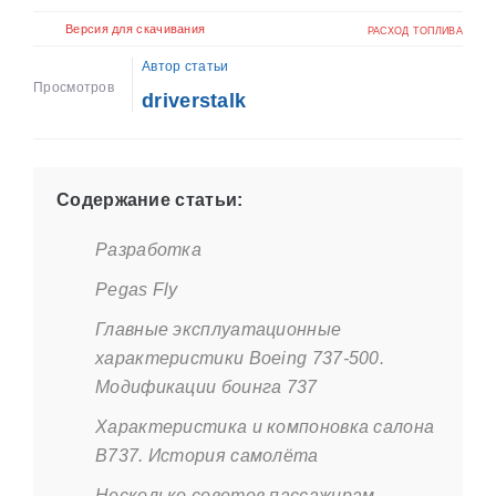
Версия для скачивания
РАСХОД ТОПЛИВА
Автор статьи
Просмотров
driverstalk
Содержание статьи:
Разработка
Pegas Fly
Главные эксплуатационные
характеристики Boеing 737-500.
Модификации боинга 737
Характеристика и компоновка салона
В737. История самолёта
Несколько советов пассажирам