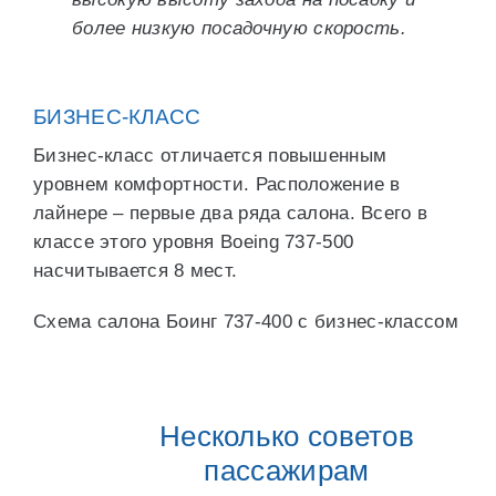
более низкую посадочную скорость.
БИЗНЕС-КЛАСС
Бизнес-класс отличается повышенным
уровнем комфортности. Расположение в
лайнере – первые два ряда салона. Всего в
классе этого уровня Boeing 737-500
насчитывается 8 мест.
Схема салона Боинг 737-400 с бизнес-классом
Несколько советов
пассажирам