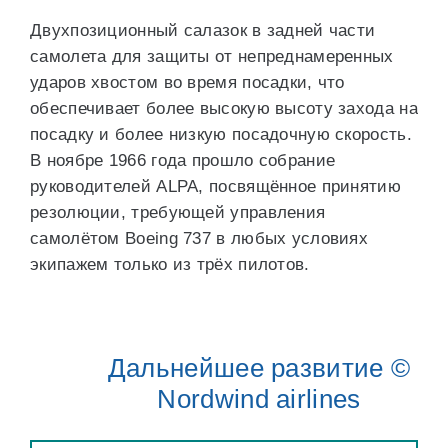
Двухпозиционный салазок в задней части
самолета для защиты от непреднамеренных
ударов хвостом во время посадки, что
обеспечивает более высокую высоту захода на
посадку и более низкую посадочную скорость.
В ноябре 1966 года прошло собрание
руководителей ALPA, посвящённое принятию
резолюции, требующей управления
самолётом Boeing 737 в любых условиях
экипажем только из трёх пилотов.
Дальнейшее развитие ©
Nordwind airlines