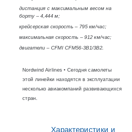
дистанция с максимальным весом на
борту – 4,444 м;
крейсерская скорость – 795 км/час;
максимальная скорость – 912 км/час;
двигатели – CFMI CFM56-3B1/3B2.
Nordwind Airlines • Сегодня самолеты
этой линейки находятся в эксплуатации
несколько авиакомпаний развивающихся
стран.
Характеристики и