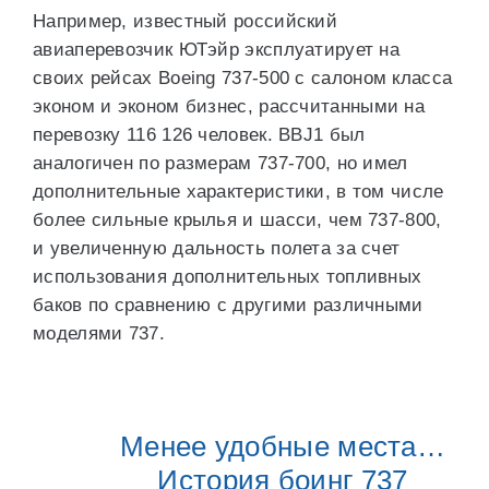
Например, известный российский
авиаперевозчик ЮТэйр эксплуатирует на
своих рейсах Boeing 737-500 с салоном класса
эконом и эконом бизнес, рассчитанными на
перевозку 116 126 человек. BBJ1 был
аналогичен по размерам 737-700, но имел
дополнительные характеристики, в том числе
более сильные крылья и шасси, чем 737-800,
и увеличенную дальность полета за счет
использования дополнительных топливных
баков по сравнению с другими различными
моделями 737.
Менее удобные места…
История боинг 737