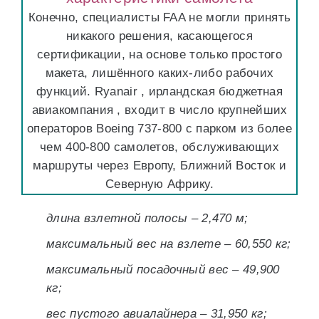
Конечно, специалисты FAA не могли принять
никакого решения, касающегося
сертификации, на основе только простого
макета, лишённого каких-либо рабочих
функций. Ryanair , ирландская бюджетная
авиакомпания , входит в число крупнейших
операторов Boeing 737-800 с парком из более
чем 400-800 самолетов, обслуживающих
маршруты через Европу, Ближний Восток и
Северную Африку.
длина взлетной полосы – 2,470 м;
максимальный вес на взлете – 60,550 кг;
максимальный посадочный вес – 49,900
кг;
вес пустого авиалайнера – 31,950 кг;