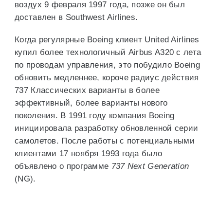
воздух 9 февраля 1997 года, позже он был
доставлен в Southwest Airlines.
Когда регулярные Boeing клиент United Airlines
купил более технологичный Airbus A320 с лета
по проводам управления, это побудило Boeing
обновить медленнее, короче радиус действия
737 Классических варианты в более
эффективный, более варианты нового
поколения. В 1991 году компания Boeing
инициировала разработку обновленной серии
самолетов. После работы с потенциальными
клиентами 17 ноября 1993 года было
объявлено о программе
737 Next Generation
(NG).