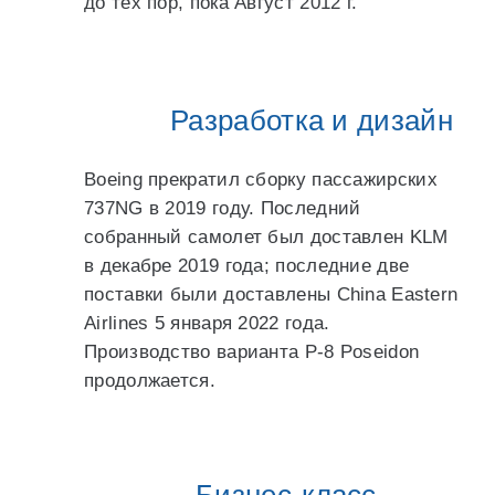
до тех пор, пока Август 2012 г.
Разработка и дизайн
Boeing прекратил сборку пассажирских
737NG в 2019 году. Последний
собранный самолет был доставлен KLM
в декабре 2019 года; последние две
поставки были доставлены China Eastern
Airlines 5 января 2022 года.
Производство варианта P-8 Poseidon
продолжается.