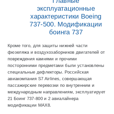
Главные
эксплуатационные
характеристики Boеing
737-500. Модификации
боинга 737
Кроме того, для защиты нижней части
фюзеляжа и воздухозаборников двигателей от
повреждения камнями и прочими
посторонними предметами были установлены
специальные дефлекторы. Российская
авиакомпания S7 Airlines, совершающая
пассажирские перевозки по внутренним и
международным направлениям, эксплуатирует
21 Боинг 737-800 и 2 авиалайнера
модификации МАХ8.