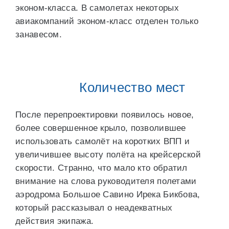
эконом-класса. В самолетах некоторых
авиакомпаний эконом-класс отделен только
занавесом.
Количество мест
После перепроектировки появилось новое,
более совершенное крыло, позволившее
использовать самолёт на коротких ВПП и
увеличившее высоту полёта на крейсерской
скорости. Странно, что мало кто обратил
внимание на слова руководителя полетами
аэродрома Большое Савино Ирека Бикбова,
который рассказывал о неадекватных
действия экипажа.