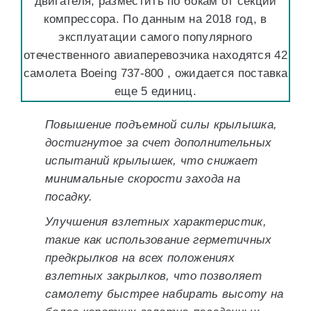
двигателя, разместить по бокам от секции
компрессора. По данным на 2018 год, в
эксплуатации самого популярного
отечественного авиаперевозчика находятся 42
самолета Boeing 737-800 , ожидается поставка
еще 5 единиц.
Повышение подъемной силы крылышка,
достигнутое за счет дополнительных
испытаний крылышек, что снижает
минимальные скорости захода на
посадку.
Улучшения взлетных характеристик,
такие как использование герметичных
предкрылков на всех положениях
взлетных закрылков, что позволяет
самолету быстрее набирать высоту на