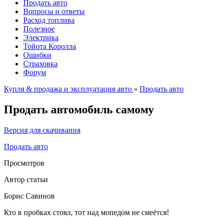
Продать авто
Вопросы и ответы
Расход топлива
Полезное
Электрика
Тойота Королла
Ошибки
Страховка
Форум
Купля & продажа и эксплуатация авто
»
Продать авто
Продать автомобиль самому
Версия для скачивания
Продать авто
Просмотров
Автор статьи
Борис Савинов
Кто в пробках стоял, тот над мопедом не смеётся!