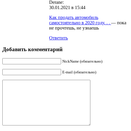
Derane:
30.01.2021 в 15:44
Как продать автомобиль
самостоятельно в 2020 году. . .
— пока
не прочтешь, не узнаешь
Ответить
Добавить комментарий
NickName (обязательно)
E-mail (обязательно)