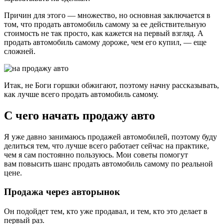
Причин для этого — множество, но основная заключается в
том, что продать автомобиль самому за ее действительную
стоимость не так просто, как кажется на первый взгляд. А
продать автомобиль самому дороже, чем его купил, — еще
сложней.
Итак, не Боги горшки обжигают, поэтому начну рассказывать,
как лучше всего продать автомобиль самому.
С чего начать продажу авто
Я уже давно занимаюсь продажей автомобилей, поэтому буду
делиться тем, что лучше всего работает сейчас на практике,
чем я сам постоянно пользуюсь. Мои советы помогут
вам повысить шанс продать автомобиль самому по реальной
цене.
Продажа через авторынок
Он подойдет тем, кто уже продавал, и тем, кто это делает в
первый раз.