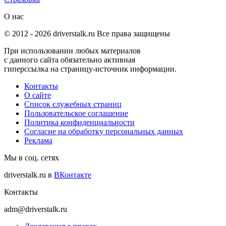
О нас
© 2012 -
2026
driverstalk.ru Все права защищены
При использовании любых материалов
с данного сайта обязательно активная
гиперссылка на страницу-источник информации.
Контакты
О сайте
Список служебных страниц
Пользовательское соглашение
Политика конфиденциальности
Согласие на обработку персональных данных
Реклама
Мы в соц. сетях
driverstalk.ru в
ВКонтакте
Контакты
adm@driverstalk.ru