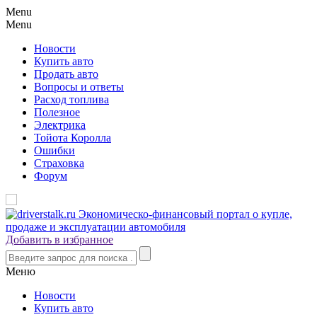
Menu
Menu
Новости
Купить авто
Продать авто
Вопросы и ответы
Расход топлива
Полезное
Электрика
Тойота Королла
Ошибки
Страховка
Форум
Добавить в избранное
Меню
Новости
Купить авто