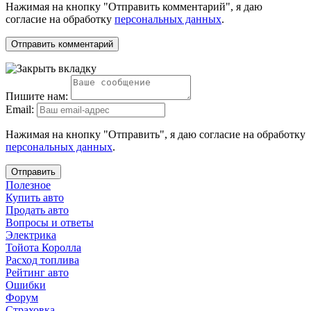
Нажимая на кнопку "Отправить комментарий", я даю
согласие на обработку
персональных данных
.
Пишите нам:
Email:
Нажимая на кнопку "Отправить", я даю согласие на обработку
персональных данных
.
Отправить
Полезное
Купить авто
Продать авто
Вопросы и ответы
Электрика
Тойота Королла
Расход топлива
Рейтинг авто
Ошибки
Форум
Страховка