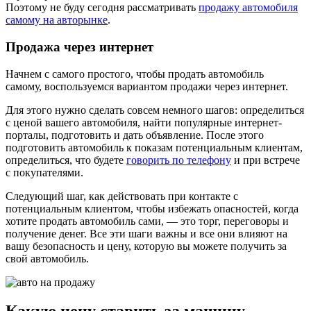
Поэтому не буду сегодня рассматривать
продажу автомобиля
самому на авторынке
.
Продажа через интернет
Начнем с самого простого, чтобы продать автомобиль
самому, воспользуемся вариантом продажи через интернет.
Для этого нужно сделать совсем немного шагов: определиться
с ценой вашего автомобиля, найти популярные интернет-
порталы, подготовить и дать объявление. После этого
подготовить автомобиль к показам потенциальным клиентам,
определиться, что будете
говорить по телефону
и при встрече
с покупателями.
Следующий шаг, как действовать при контакте с
потенциальным клиентом, чтобы избежать опасностей, когда
хотите продать автомобиль сами, — это торг, переговоры и
получение денег. Все эти шаги важны и все они влияют на
вашу безопасность и цену, которую вы можете получить за
свой автомобиль.