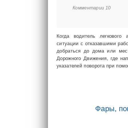
Комментарии 10
Когда водитель легкового
ситуации с отказавшими рабо
добраться до дома или мес
Дорожного Движения, где на
указателей поворота при помо
Фары, по