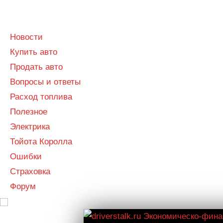
Menu
Menu
Новости
Купить авто
Продать авто
Вопросы и ответы
Расход топлива
Полезное
Электрика
Тойота Королла
Ошибки
Страховка
Форум