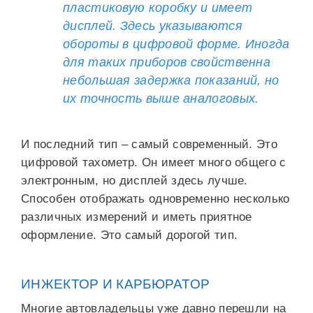
пластиковую коробку и имеет
дисплей. Здесь указываются
обороты в цифровой форме. Иногда
для таких приборов свойственна
небольшая задержка показаний, но
их точность выше аналоговых.
И последний тип – самый современный. Это
цифровой тахометр. Он имеет много общего с
электронным, но дисплей здесь лучше.
Способен отображать одновременно несколько
различных измерений и иметь приятное
оформление. Это самый дорогой тип.
ИНЖЕКТОР И КАРБЮРАТОР
Многие автовладельцы уже давно перешли на