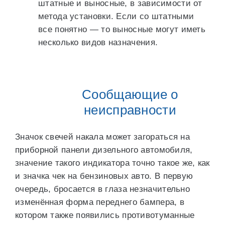
штатные и выносные, в зависимости от
метода установки. Если со штатными
все понятно — то выносные могут иметь
несколько видов назначения.
Сообщающие о
неисправности
Значок свечей накала может загораться на
приборной панели дизельного автомобиля,
значение такого индикатора точно такое же, как
и значка чек на бензиновых авто. В первую
очередь, бросается в глаза незначительно
изменённая форма переднего бампера, в
котором также появились противотуманные