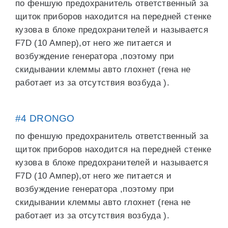
по феншую предохранитель ответственный за
щиток приборов находится на передней стенке
кузова в блоке предохранителей и называется
F7D (10 Ампер),от него же питается и
возбуждение генератора ,поэтому при
скидывании клеммы авто глохнет (гена не
работает из за отсутствия возбуда ).
#4 DRONGO
по феншую предохранитель ответственный за
щиток приборов находится на передней стенке
кузова в блоке предохранителей и называется
F7D (10 Ампер),от него же питается и
возбуждение генератора ,поэтому при
скидывании клеммы авто глохнет (гена не
работает из за отсутствия возбуда ).