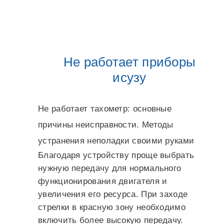
Не работает приборы
исузу
Не работает тахометр: основные
причины неисправности. Методы
устранения неполадки своими руками
Благодаря устройству проще выбрать
нужную передачу для нормального
функционирования двигателя и
увеличения его ресурса. При заходе
стрелки в красную зону необходимо
включить более высокую передачу.