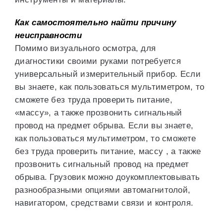
Как самостоятельно найти причину
неисправности
Помимо визуального осмотра, для
диагностики своими руками потребуется
универсальный измерительный прибор. Если
вы знаете, как пользоваться мультиметром, то
сможете без труда проверить питание,
«массу», а также прозвонить сигнальный
провод на предмет обрыва. Если вы знаете,
как пользоваться мультиметром, то сможете
без труда проверить питание, массу , а также
прозвонить сигнальный провод на предмет
обрыва. Грузовик можно доукомплектовывать
разнообразными опциями автомагнитолой,
навигатором, средствами связи и контроля.