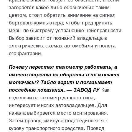
загорается какое-либо обозначение таким
цветом, стоит обратить внимание на сигнал
бортового компьютера, чтобы предпринять
меры по быстрому устранению неисправности.
Выбор зависит от познаний владельца в
электрических схемах автомобиля и полета
его фантазии.
Почему перестал тахометр работать, а
именно стрелка на обороты и не мотает
моточасы? Табло горит и показывает
последние показания. — ЗАВОД РУ
Как
подключить тахометр данного типа,
интересует многих автовладельцев. Для
начала выбирается место монтирования.
Затем провод «минус» подсоединяется к
кузову транспортного средства. Провод