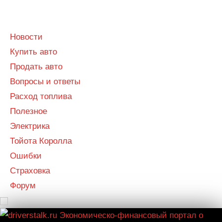
Menu
Menu
Новости
Купить авто
Продать авто
Вопросы и ответы
Расход топлива
Полезное
Электрика
Тойота Королла
Ошибки
Страховка
Форум