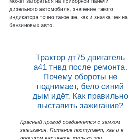
может загораться на приборной панели
дизельного автомобиля, значение такого
индикатора точно такое же, как и значка чек на
бензиновых авто.
Трактор дт75 двигатель
а41 тнвд после ремонта.
Почему обороты не
поднимает, бело синий
дым идёт. Как правильно
выставить зажигание?
Красный провод соединяется с замком
зажигания. Питание поступает, как и в
прошлом варианте, только при