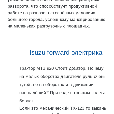
разворота, что способствует продуктивной
работе на развозе в стеснённых условиях
большого города, успешному маневрированию
на маленьких разгрузочных площадках.
Isuzu forward электрика
Трактор МТЗ 920 Стоит дозатор, Почему
на малых оборотах двигателя руль очень
тугой, но на оборотах и в движении
очень лёгкий? При езде по кочкам колеса
бегают.
Если это механический ТХ-123 то выкинь