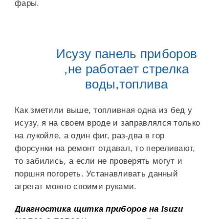
фары.
Исузу панель приборов
,не работает стрелка
воды,топлива
Как зметили выше, топливная одна из бед у
исузу, я на своем вроде и заправлялся только
на лукойле, а один фиг, раз-два в гор
форсунки на ремонт отдавал, то переливают,
то забились, а если не проверять могут и
поршня погореть. Устанавливать данный
агрегат можно своими руками.
Диагностика щитка приборов на Isuzu