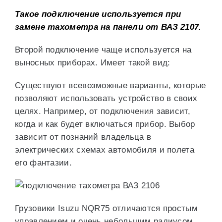
Такое подключение используется при
замене тахометра на панели от ВАЗ 2107.
Второй подключение чаще используется на
выносных приборах. Имеет такой вид:
Существуют всевозможные варианты, которые
позволяют использовать устройство в своих
целях. Например, от подключения зависит,
когда и как будет включаться прибор. Выбор
зависит от познаний владельца в
электрических схемах автомобиля и полета
его фантазии.
Грузовики Isuzu NQR75 отличаются простым
управлением и очень небольшим радиусом