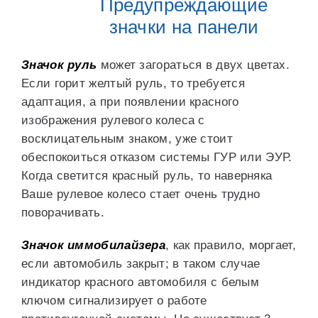
Предупреждающие
значки на панели
Значок руль
может загораться в двух цветах.
Если горит желтый руль, то требуется
адаптация, а при появлении красного
изображения рулевого колеса с
восклицательным знаком, уже стоит
обеспокоиться отказом системы ГУР или ЭУР.
Когда светится красный руль, то наверняка
Ваше рулевое колесо стает очень трудно
поворачивать.
Значок иммобилайзера
, как правило, моргает,
если автомобиль закрыт; в таком случае
индикатор красного автомобиля с белым
ключом сигнализирует о работе