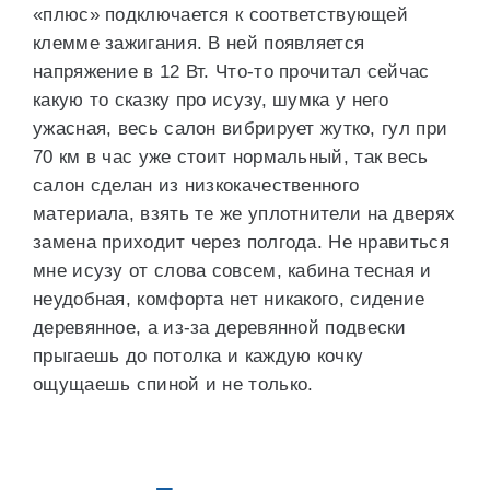
«плюс» подключается к соответствующей
клемме зажигания. В ней появляется
напряжение в 12 Вт. Что-то прочитал сейчас
какую то сказку про исузу, шумка у него
ужасная, весь салон вибрирует жутко, гул при
70 км в час уже стоит нормальный, так весь
салон сделан из низкокачественного
материала, взять те же уплотнители на дверях
замена приходит через полгода. Не нравиться
мне исузу от слова совсем, кабина тесная и
неудобная, комфорта нет никакого, сидение
деревянное, а из-за деревянной подвески
прыгаешь до потолка и каждую кочку
ощущаешь спиной и не только.