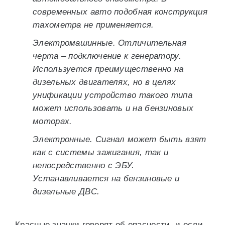
современных авто подобная конструкция
тахометра не применяется.
Электромашинные. Отличительная
черта – подключение к генератору.
Используется преимущественно на
дизельных двигателях, но в целях
унификации устройство такого типа
может использовать и на бензиновых
моторах.
Электронные. Сигнал может быть взят
как с системы зажигания, так и
непосредственно с ЭБУ.
Устанавливается на бензиновые и
дизельные ДВС.
Красные значки говорят об опасности, и если