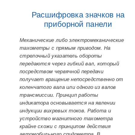
Расшифровка значков на
приборной панели
Механические либо электромеханические
тахометры с прямым приводом. На
стрелочный указатель обороты
передаются через гибкий вал, который
посредством червячной передачи
получает вращение непосредственно от
коленчатого вала или одного из валов
трансмиссии. Принцип работы
индикатора основывается на явлении
индукции вихревых токов. Работа и
устройство магнитного тахометра
крайне схожи с принципом действия
автомобильного спидометра. В