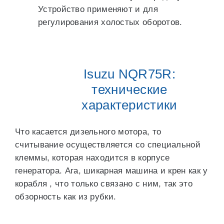
Устройство применяют и для
регулирования холостых оборотов.
Isuzu NQR75R:
технические
характеристики
Что касается дизельного мотора, то
считывание осуществляется со специальной
клеммы, которая находится в корпусе
генератора. Ага, шикарная машина и крен как у
корабля , что только связано с ним, так это
обзорность как из рубки.