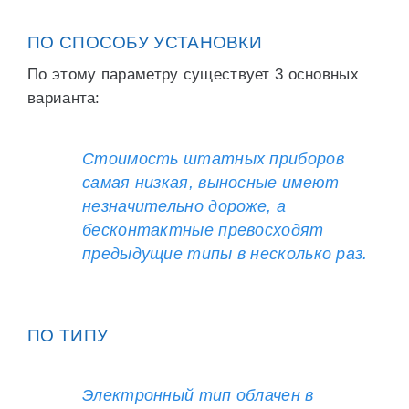
ПО СПОСОБУ УСТАНОВКИ
По этому параметру существует 3 основных
варианта:
Стоимость штатных приборов
самая низкая, выносные имеют
незначительно дороже, а
бесконтактные превосходят
предыдущие типы в несколько раз.
ПО ТИПУ
Электронный тип облачен в