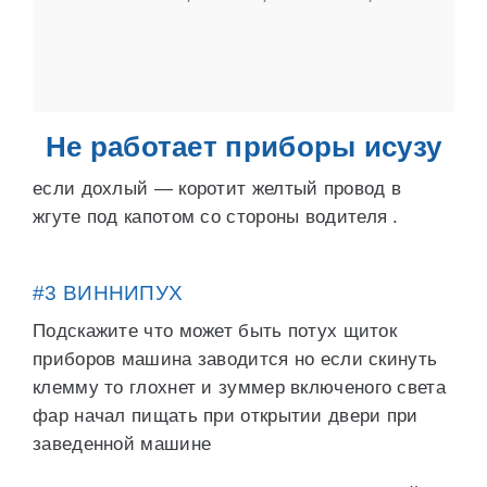
Не работает приборы исузу
если дохлый — коротит желтый провод в
жгуте под капотом со стороны водителя .
#3 ВИННИПУХ
Подскажите что может быть потух щиток
приборов машина заводится но если скинуть
клемму то глохнет и зуммер включеного света
фар начал пищать при открытии двери при
заведенной машине