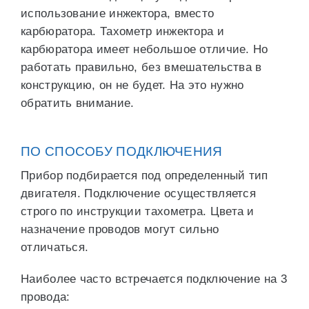
использование инжектора, вместо
карбюратора. Тахометр инжектора и
карбюратора имеет небольшое отличие. Но
работать правильно, без вмешательства в
конструкцию, он не будет. На это нужно
обратить внимание.
ПО СПОСОБУ ПОДКЛЮЧЕНИЯ
Прибор подбирается под определенный тип
двигателя. Подключение осуществляется
строго по инструкции тахометра. Цвета и
назначение проводов могут сильно
отличаться.
Наиболее часто встречается подключение на 3
провода: