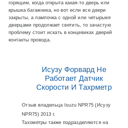
горящим, когда открыта какая-то дверь или
крышка багажника, но вот если все двери
закрыты, а лампочка с одной или четырьмя
дверцами продолжает светить, то зачастую
проблему стоит искать в концевиках дверей
контакты провода.
Исузу Форвард Не
Работает Датчик
Скорости И Тахрметр
Отзыв владельца Isuzu NPR75 (Исузу
NPR75) 2013 г.
Тахометры также подразделяются на