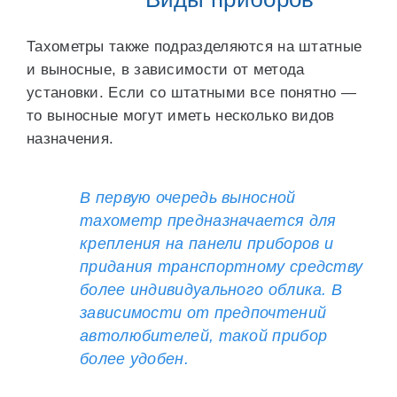
Тахометры также подразделяются на штатные
и выносные, в зависимости от метода
установки. Если со штатными все понятно —
то выносные могут иметь несколько видов
назначения.
В первую очередь выносной
тахометр предназначается для
крепления на панели приборов и
придания транспортному средству
более индивидуального облика. В
зависимости от предпочтений
автолюбителей, такой прибор
более удобен.