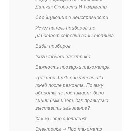
Датчик Скорости И Тахрметр
Сообщающие о неисправности
Исузу панель приборов ,не
работает стрелка воды,топлива
Виды приборов
Isuzu forward электрика
Важность проверки тахометра
Трактор дт75 двигатель а41
тнвд после ремонта. Почему
обороты не поднимает, бело
синий дым идёт. Как правильно
выставить зажигание?
Как мы это сделали🙈
Электрика ⇒ Про тахометр