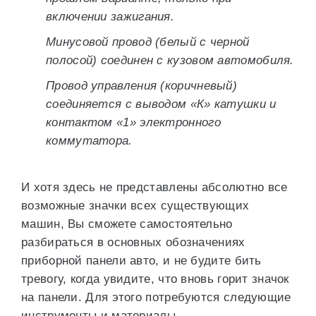
включении зажигания.
Минусовой провод (белый с черной
полосой) соединен с кузовом автомобиля.
Провод управления (коричневый)
соединяется с выводом «К» катушки и
контактом «1» электронного
коммутатора.
И хотя здесь не представлены абсолютно все
возможные значки всех существующих
машин, Вы сможете самостоятельно
разбираться в основных обозначениях
приборной панели авто, и не будите бить
тревогу, когда увидите, что вновь горит значок
на панели. Для этого потребуются следующие
инструменты и материалы.