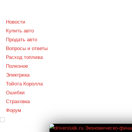
Menu
Menu
Новости
Купить авто
Продать авто
Вопросы и ответы
Расход топлива
Полезное
Электрика
Тойота Королла
Ошибки
Страховка
Форум