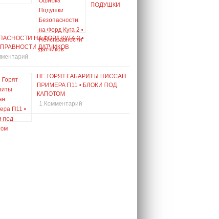
ПОДУШКИ
ПАСНОСТИ НА ФОРД КУГА 2 •
ПРАВНОСТИ ДАТЧИКОВ
мментарий
НЕ ГОРЯТ ГАБАРИТЫ НИССАН
ПРИМЕРА П11 • БЛОКИ ПОД
КАПОТОМ
1 Комментарий