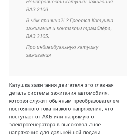
Неисправности катушки зажигания
ВАЗ 2106
В чём причина?! ? Греется Катушка
зажигания и контакты трамблёра,
ВАЗ 2105.
Про индивидуальную катушку
зажигания
Катушка зажигания двигателя это главная
деталь системы зажигания автомобиля,
которая служит обычным преобразователем
постоянного тока низкого напряжения, что
поступает от АКБ или напрямую от
электрогенератора в высоковольтное
напряжение для дальнейшей подачи