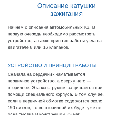
Описание катушки
зажигания
Начнем с описания автомобильных КЗ. В
первую очередь необходимо рассмотреть
устройство, а также принцип работы узла на
двигателе 8 или 16 клапанов.
УСТРОЙСТВО И ПРИНЦИП РАБОТЫ
Сначала на сердечник наматывается
первичное устройство, а сверху него —
вторичное. Эта конструкция защищается при
помощи специального корпуса. В том случае,
если в первичной обмотке содержится около
150 витков, то во вторичной их будет уже не
одна тысяча.В конструкции КЗ нет