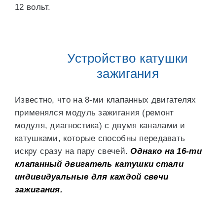
12 вольт.
Устройство катушки
зажигания
Известно, что на 8-ми клапанных двигателях
применялся модуль зажигания (ремонт
модуля, диагностика) с двумя каналами и
катушками, которые способны передавать
искру сразу на пару свечей.
Однако на 16-ти
клапанный двигатель катушки стали
индивидуальные для каждой свечи
зажигания.