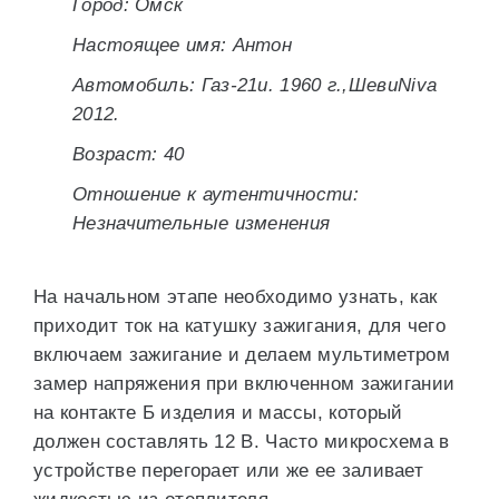
Город: Омск
Настоящее имя: Антон
Автомобиль: Газ-21и. 1960 г.,ШевиNiva
2012.
Возраст: 40
Отношение к аутентичности:
Незначительные изменения
На начальном этапе необходимо узнать, как
приходит ток на катушку зажигания, для чего
включаем зажигание и делаем мультиметром
замер напряжения при включенном зажигании
на контакте Б изделия и массы, который
должен составлять 12 В. Часто микросхема в
устройстве перегорает или же ее заливает