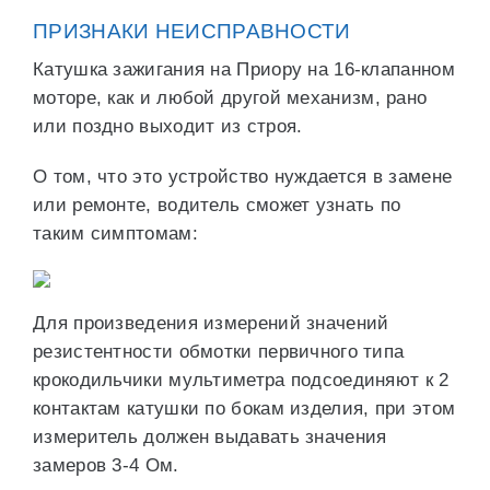
ПРИЗНАКИ НЕИСПРАВНОСТИ
Катушка зажигания на Приору на 16-клапанном
моторе, как и любой другой механизм, рано
или поздно выходит из строя.
О том, что это устройство нуждается в замене
или ремонте, водитель сможет узнать по
таким симптомам:
Для произведения измерений значений
резистентности обмотки первичного типа
крокодильчики мультиметра подсоединяют к 2
контактам катушки по бокам изделия, при этом
измеритель должен выдавать значения
замеров 3-4 Ом.