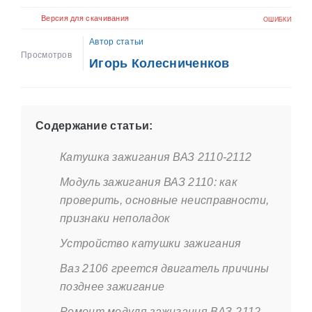
Версия для скачивания
ОШИБКИ
Автор статьи
Просмотров
Игорь Колесниченков
Содержание статьи:
Катушка зажигания ВАЗ 2110-2112
Модуль зажигания ВАЗ 2110: как
проверить, основные неисправности,
признаки неполадок
Устройство катушки зажигания
Ваз 2106 греется двигатель причины
позднее зажигание
Ремонт модуля зажигания ВАЗ-2112