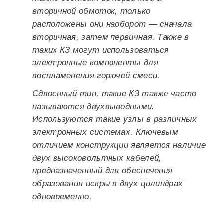
вторичной обмоток, только
расположены они наоборот — сначала
вторичная, затем первичная. Также в
таких КЗ могут использоваться
электронные компоненты для
воспламенения горючей смеси.
Сдвоенный тип, такие КЗ также часто
называются двухвыводными.
Используются такие узлы в различных
электронных системах. Ключевым
отличием конструкции является наличие
двух высоковольтных кабелей,
предназначенный для обеспечения
образования искры в двух цилиндрах
одновременно.