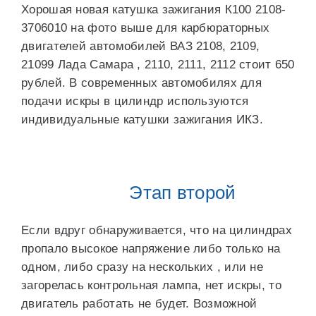
Хорошая новая катушка зажигания К100 2108-
3706010 на фото выше для карбюраторных
двигателей автомобилей ВАЗ 2108, 2109,
21099 Лада Самара , 2110, 2111, 2112 стоит 650
рублей. В современных автомобилях для
подачи искры в цилиндр используются
индивидуальные катушки зажигания ИКЗ.
Этап второй
Если вдруг обнаруживается, что на цилиндрах
пропало высокое напряжение либо только на
одном, либо сразу на нескольких , или не
загорелась контрольная лампа, нет искры, то
двигатель работать не будет. Возможной