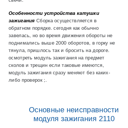
свечи.
Особенности устройства катушки
зажигания
Сборка осуществляется в
обратном порядке. сегодня как обычно
завелась, но во время движения обороты не
поднимались выше 2000 оборотов, в горку не
тянула, пришлось так и бросить на дороге.
осмотреть модуль зажигания на предмет
сколов и трещин если таковые имеются,
модуль зажигания сразу меняют без каких-
либо проверок ;.
Основные неисправности
модуля зажигания 2110