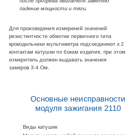
после прогрева двигателя заметно
падение мощности и тяги.
Для произведения измерений значений
резистентности обмотки первичного типа
крокодильчики мультиметра подсоединяют к 2
контактам катушки по бокам изделия, при этом
измеритель должен выдавать значения
замеров 3-4 Ом.
Основные неисправности
модуля зажигания 2110
Виды катушек