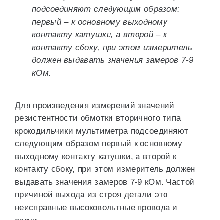
подсоединяют следующим образом:
первый – к основному выходному
контакту катушки, а второй – к
контакту сбоку, при этом измеритель
должен выдавать значения замеров 7-9
кОм.
Для произведения измерений значений
резистентности обмотки вторичного типа
крокодильчики мультиметра подсоединяют
следующим образом первый к основному
выходному контакту катушки, а второй к
контакту сбоку, при этом измеритель должен
выдавать значения замеров 7-9 кОм. Частой
причиной выхода из строя детали это
неисправные высоковольтные провода и