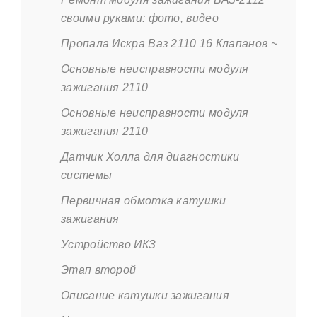
своими руками: фото, видео
Пропала Искра Ваз 2110 16 Клапанов ~
Основные неисправности модуля
зажигания 2110
Основные неисправности модуля
зажигания 2110
Датчик Холла для диагностики
системы
Первичная обмотка катушки
зажигания
Устройство ИКЗ
Этап второй
Описание катушки зажигания