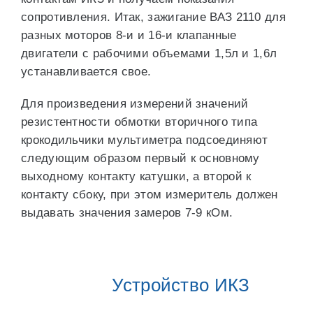
сопротивления. Итак, зажигание ВАЗ 2110 для
разных моторов 8-и и 16-и клапанные
двигатели с рабочими объемами 1,5л и 1,6л
устанавливается свое.
Для произведения измерений значений
резистентности обмотки вторичного типа
крокодильчики мультиметра подсоединяют
следующим образом первый к основному
выходному контакту катушки, а второй к
контакту сбоку, при этом измеритель должен
выдавать значения замеров 7-9 кОм.
Устройство ИКЗ