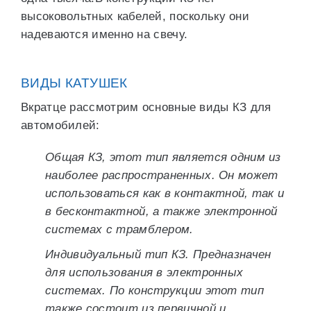
высоковольтных кабелей, поскольку они
надеваются именно на свечу.
ВИДЫ КАТУШЕК
Вкратце рассмотрим основные виды КЗ для
автомобилей:
Общая КЗ, этот тип является одним из
наиболее распространенных. Он может
использоваться как в контактной, так и
в бесконтактной, а также электронной
системах с трамблером.
Индивидуальный тип КЗ. Предназначен
для использования в электронных
системах. По конструкции этот тип
также состоит из первичной и