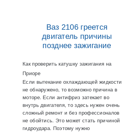
Ваз 2106 греется
двигатель причины
позднее зажигание
Как проверить катушку зажигания на
Приоре
Если вытекание охлаждающей жидкости
не обнаружено, то возможно причина в
моторе. Если антифриз затекает во
внутрь двигателя, то здесь нужен очень
сложный ремонт и без профессионалов
не обойтись. Это может стать причиной
гидроудара. Поэтому нужно