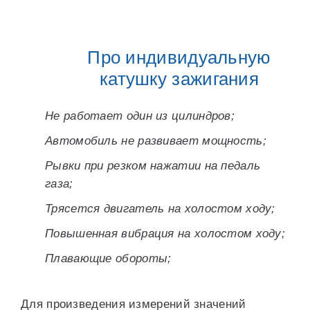
Про индивидуальную
катушку зажигания
Не работает один из цилиндров;
Автомобиль не развивает мощность;
Рывки при резком нажатии на педаль
газа;
Трясется двигатель на холостом ходу;
Повышенная вибрация на холостом ходу;
Плавающие обороты;
Для произведения измерений значений