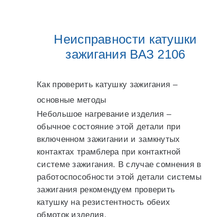
Неисправности катушки
зажигания ВАЗ 2106
Как проверить катушку зажигания –
основные методы
Небольшое нагревание изделия –
обычное состояние этой детали при
включенном зажигании и замкнутых
контактах трамблера при контактной
системе зажигания. В случае сомнения в
работоспособности этой детали системы
зажигания рекомендуем проверить
катушку на резистентность обеих
обмоток изделия.