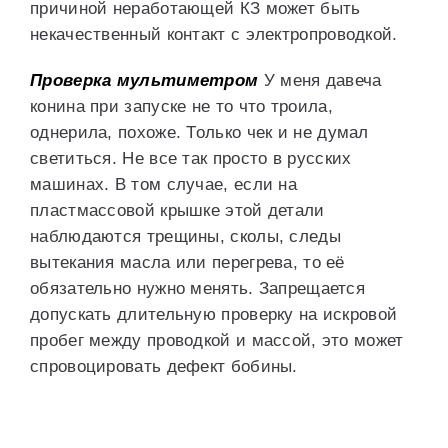
причиной неработающей КЗ может быть
некачественный контакт с электропроводкой.
Проверка мультиметром
У меня давеча
конина при запуске не то что троила,
однерила, похоже. Только чек и не думал
светиться. Не все так просто в русских
машинах. В том случае, если на
пластмассовой крышке этой детали
наблюдаются трещины, сколы, следы
вытекания масла или перегрева, то её
обязательно нужно менять. Запрещается
допускать длительную проверку на искровой
пробег между проводкой и массой, это может
спровоцировать дефект бобины.