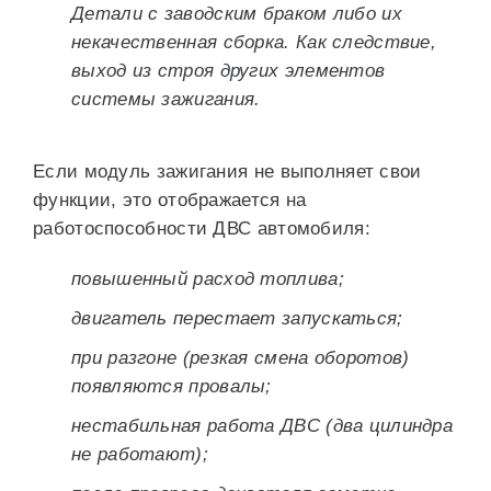
Детали с заводским браком либо их
некачественная сборка. Как следствие,
выход из строя других элементов
системы зажигания.
Если модуль зажигания не выполняет свои
функции, это отображается на
работоспособности ДВС автомобиля:
повышенный расход топлива;
двигатель перестает запускаться;
при разгоне (резкая смена оборотов)
появляются провалы;
нестабильная работа ДВС (два цилиндра
не работают);