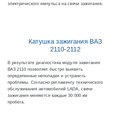
электрического импульса на свечи зажигания.
Катушка зажигания ВАЗ
2110-2112
В результате диагностика модуля зажигания
ВАЗ 2110 позволяет быстро выявить
определенные неполадки и устранить
проблемы. Согласно регламенту технического
обслуживания автомобилей LADA, свечи
зажигания меняются каждые 30 000 км
пробега.