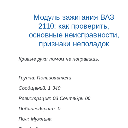
Модуль зажигания ВАЗ
2110: как проверить,
основные неисправности,
признаки неполадок
Кривые руки ломом не поправишь.
Группа: Пользователи
Сообщений: 1 340
Регистрация: 03 Сентябрь 06
Поблагодарили: 0
Пол: Мужчина