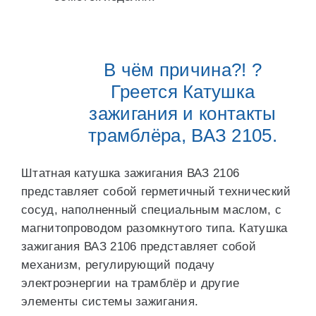
В чём причина?! ?
Греется Катушка
зажигания и контакты
трамблёра, ВАЗ 2105.
Штатная катушка зажигания ВАЗ 2106
представляет собой герметичный технический
сосуд, наполненный специальным маслом, с
магнитопроводом разомкнутого типа. Катушка
зажигания ВАЗ 2106 представляет собой
механизм, регулирующий подачу
электроэнергии на трамблёр и другие
элементы системы зажигания.