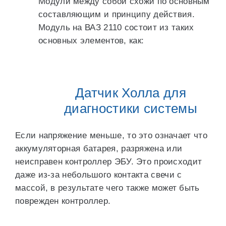
Модули между собой схожи по основным
составляющим и принципу действия.
Модуль на ВАЗ 2110 состоит из таких
основных элементов, как:
Датчик Холла для
диагностики системы
Если напряжение меньше, то это означает что
аккумуляторная батарея, разряжена или
неисправен контроллер ЭБУ. Это происходит
даже из-за небольшого контакта свечи с
массой, в результате чего также может быть
поврежден контроллер.