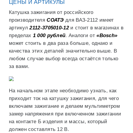
ЦЕНЫ И АРТИКУЛЫ
Катушка зажигания от российского
производителя
СОАТЭ
для ВАЗ-2112 имеет
артикул
2112-3705010-12
и стоит в магазинах в
пределах
1 000 рублей
. Аналоги от
«Bosch»
может стоить в два раза больше, однако и
качества этих деталей значительно выше. В
любом случае выбор всегда остаётся только
за вами.
На начальном этапе необходимо узнать, как
приходит ток на катушку зажигания, для чего
включаем зажигание и делаем мультиметром
замер напряжения при включенном зажигании
на контакте Б изделия и массы, который
должен составлять 12 В.