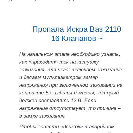
Пропала Искра Ваз 2110
16 Клапанов ~
На начальном этапе необходимо узнать,
как «приходит» ток на катушку
зажигания, для чего: включаем зажигание
и делаем мультиметром замер
напряжения при включенном зажигании на
контакте Б+ изделия и массы, который
должен составлять 12 В. Если
напряжение отсутствует, то причина –
в замке зажигания.
Чтобы завести «движок» в аварийном