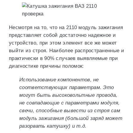
Несмотря на то, что на 2110 модуль зажигания
представляет собой достаточно надежное и
устройство, при этом элемент все же может
выйти из строя. Наиболее распространенные и
практически в 90% случаев выявляемые при
диагностике причины поломок:
Использование компонентов, не
соответствующих параметрам. Это
могут быть высоковольтные провода,
не совпадающие с параметрами модуля,
свечи, способные вывести из строя сам
модуль зажигания (большой заряд может
разорвать катушку) и т.д.