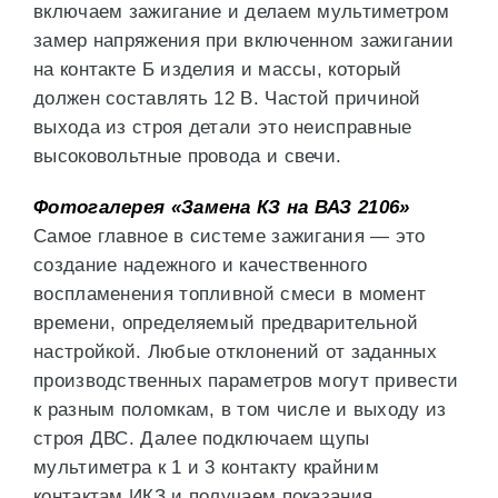
включаем зажигание и делаем мультиметром
замер напряжения при включенном зажигании
на контакте Б изделия и массы, который
должен составлять 12 В. Частой причиной
выхода из строя детали это неисправные
высоковольтные провода и свечи.
Фотогалерея «Замена КЗ на ВАЗ 2106»
Самое главное в системе зажигания — это
создание надежного и качественного
воспламенения топливной смеси в момент
времени, определяемый предварительной
настройкой. Любые отклонений от заданных
производственных параметров могут привести
к разным поломкам, в том числе и выходу из
строя ДВС. Далее подключаем щупы
мультиметра к 1 и 3 контакту крайним
контактам ИКЗ и получаем показания