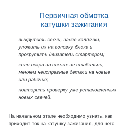
Первичная обмотка
катушки зажигания
выкрутить свечи, надев колпачки,
уложить их на головку блока и
прокрутить двигатель стартером;
если искра на свечах не стабильна,
меняем неисправные детали на новые
или рабочие;
повторить проверку уже установленных
новых свечей.
На начальном этапе необходимо узнать, как
приходит ток на катушку зажигания, для чего