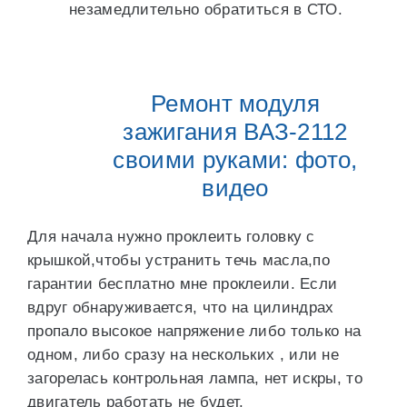
незамедлительно обратиться в СТО.
Ремонт модуля
зажигания ВАЗ-2112
своими руками: фото,
видео
Для начала нужно проклеить головку с
крышкой,чтобы устранить течь масла,по
гарантии бесплатно мне проклеили. Если
вдруг обнаруживается, что на цилиндрах
пропало высокое напряжение либо только на
одном, либо сразу на нескольких , или не
загорелась контрольная лампа, нет искры, то
двигатель работать не будет.