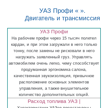
УАЗ Профи « ».
Двигатель и трансмиссия
УАЗ Профи
На рабочем профи через 15 тысяч полетел
кардан, и при этом загружали в него только
тонну, после замены не рисковали в него
нагружать заявленный груз. Управлять
автомобилем очень легко, чему способствует
продуманная эргономика салона,
качественная звукоизоляция, привычное
расположение основных элементов
управления, а также внушительное
количество дополнительных опций.
Расход топлива УАЗ |
Характеристики УАЗов представлены