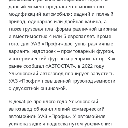
данный момент предлагается множество
модификаций автомобиля: задний и полный
привод, одинарная или двойная кабина, а
также грузовая платформа различной ширины
и вместимостью 4 или 5 европаллет. Кроме
того, для УАЗ «Профи» доступны различные
варианты надстроек – промтоварный фургон,
изотермический фургон и рефрижератор. Как
ранее сообщал «АВТОСТАТ», в 2022 году
Ульяновский автозавод планирует запустить
УАЗ «Профи» повышенной грузоподъемности
с двускатной ошиновкой.
В декабре прошлого года Ульяновский
автозавод обновил легкий коммерческий
автомобиль УАЗ «Профи». У автомобиля
усилена задняя подвеска путем увеличения