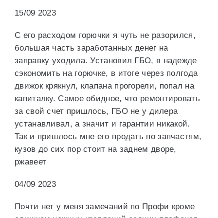
15/09 2023
С его расходом горючки я чуть не разорился,
большая часть заработанных денег на
заправку уходила. Установил ГБО, в надежде
сэкономить на горючке, в итоге через полгода
движок крякнул, клапана прогорели, попал на
капиталку. Самое обидное, что ремонтировать
за свой счет пришлось, ГБО не у дилера
устанавливал, а значит и гарантии никакой.
Так и пришлось мне его продать по запчастям,
кузов до сих пор стоит на заднем дворе,
ржавеет
04/09 2023
Почти нет у меня замечаний по Профи кроме