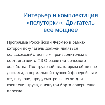
Интерьер и комплектация
«полуторки». Двигатель
все мощнее
Программа Российский Фермер в рамках
которой покупатель должен являться
сельскохозяйственным производителем в
соответствии с ФЗ О развитии сельского
хозяйства. Пол грузовой платформы обшит не
досками, а нормальной грузовой фанерой, там
же, в кузове, предусмотрены петли для
крепления груза, а изнутри борта совершенно
плоские.