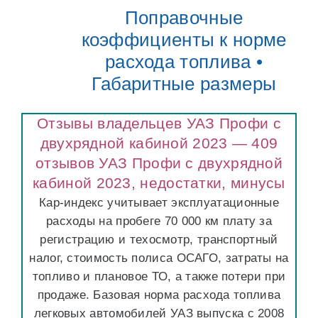
Поправочные
коэффициенты к норме
расхода топлива •
Габаритные размеры
Отзывы владельцев УАЗ Профи с
двухрядной кабиной 2023 — 409
отзывов УАЗ Профи с двухрядной
кабиной 2023, недостатки, минусы
Кар-индекс учитывает эксплуатационные
расходы на пробеге 70 000 км плату за
регистрацию и техосмотр, транспортный
налог, стоимость полиса ОСАГО, затраты на
топливо и плановое ТО, а также потери при
продаже. Базовая норма расхода топлива
легковых автомобилей УАЗ выпуска с 2008