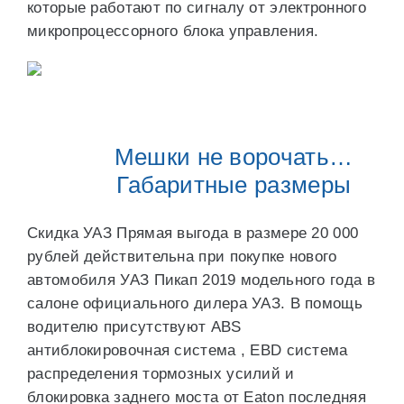
которые работают по сигналу от электронного
микропроцессорного блока управления.
Мешки не ворочать…
Габаритные размеры
Скидка УАЗ Прямая выгода в размере 20 000
рублей действительна при покупке нового
автомобиля УАЗ Пикап 2019 модельного года в
салоне официального дилера УАЗ. В помощь
водителю присутствуют ABS
антиблокировочная система , EBD система
распределения тормозных усилий и
блокировка заднего моста от Eaton последняя