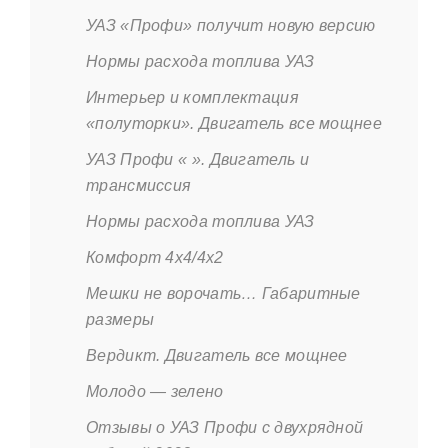
УАЗ «Профи» получит новую версию
Нормы расхода топлива УАЗ
Интерьер и комплектация
«полуторки». Двигатель все мощнее
УАЗ Профи « ». Двигатель и
трансмиссия
Нормы расхода топлива УАЗ
Комфорт 4х4/4х2
Мешки не ворочать… Габаритные
размеры
Вердикт. Двигатель все мощнее
Молодо — зелено
Отзывы о УАЗ Профи с двухрядной