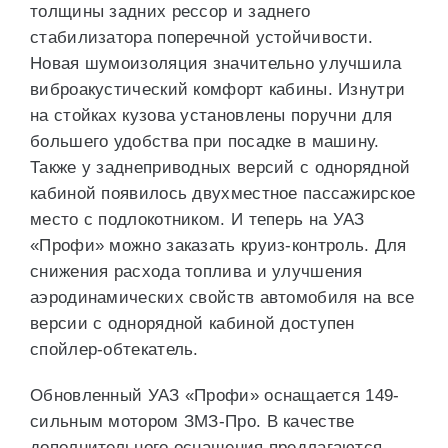
толщины задних рессор и заднего
стабилизатора поперечной устойчивости.
Новая шумоизоляция значительно улучшила
виброакустический комфорт кабины. Изнутри
на стойках кузова установлены поручни для
большего удобства при посадке в машину.
Также у заднеприводных версий с однорядной
кабиной появилось двухместное пассажирское
место с подлокотником. И теперь на УАЗ
«Профи» можно заказать круиз-контроль. Для
снижения расхода топлива и улучшения
аэродинамических свойств автомобиля на все
версии с однорядной кабиной доступен
спойлер-обтекатель.
Обновленный УАЗ «Профи» оснащается 149-
сильным мотором ЗМЗ-Про. В качестве
дополнительного оснащения предлагаются