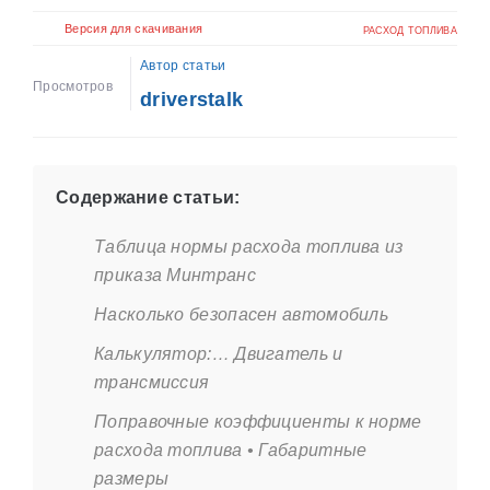
Версия для скачивания
РАСХОД ТОПЛИВА
Автор статьи
Просмотров
driverstalk
Содержание статьи:
Таблица нормы расхода топлива из
приказа Минтранс
Насколько безопасен автомобиль
Калькулятор:… Двигатель и
трансмиссия
Поправочные коэффициенты к норме
расхода топлива • Габаритные
размеры