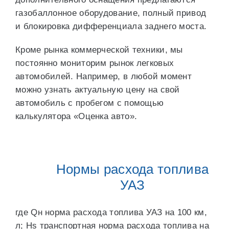
газобаллонное оборудование, полный привод
и блокировка дифференциала заднего моста.
Кроме рынка коммерческой техники, мы
постоянно мониторим рынок легковых
автомобилей. Например, в любой момент
можно узнать актуальную цену на свой
автомобиль с пробегом с помощью
калькулятора «Оценка авто».
Нормы расхода топлива
УАЗ
где Qн норма расхода топлива УАЗ на 100 км,
л; Hs транспортная норма расхода топлива на