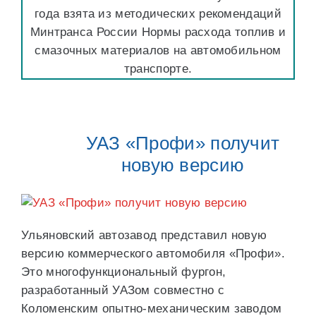
года взята из методических рекомендаций
Минтранса России Нормы расхода топлив и
смазочных материалов на автомобильном
транспорте.
УАЗ «Профи» получит
новую версию
Ульяновский автозавод представил новую
версию коммерческого автомобиля «Профи».
Это многофункциональный фургон,
разработанный УАЗом совместно с
Коломенским опытно-механическим заводом