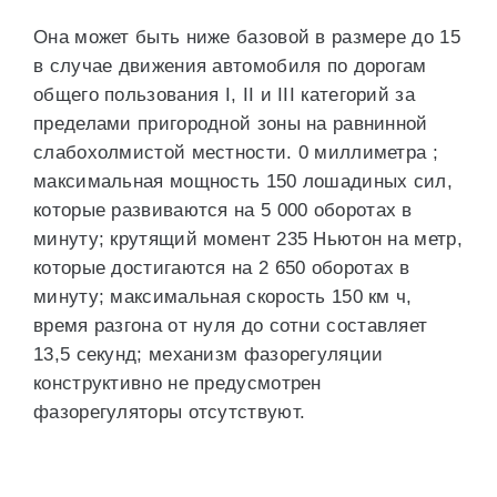
Она может быть ниже базовой в размере до 15
в случае движения автомобиля по дорогам
общего пользования I, II и III категорий за
пределами пригородной зоны на равнинной
слабохолмистой местности. 0 миллиметра ;
максимальная мощность 150 лошадиных сил,
которые развиваются на 5 000 оборотах в
минуту; крутящий момент 235 Ньютон на метр,
которые достигаются на 2 650 оборотах в
минуту; максимальная скорость 150 км ч,
время разгона от нуля до сотни составляет
13,5 секунд; механизм фазорегуляции
конструктивно не предусмотрен
фазорегуляторы отсутствуют.