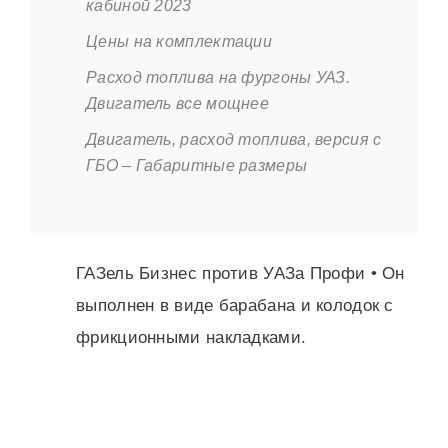
кабиной 2023
Цены на комплектации
Расход топлива на фургоны УАЗ.
Двигатель все мощнее
Двигатель, расход топлива, версия с
ГБО – Габаритные размеры
ГАЗель Бизнес против УАЗа Профи • Он
выполнен в виде барабана и колодок с
фрикционными накладками.