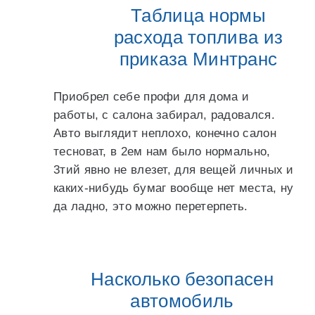
Таблица нормы
расхода топлива из
приказа Минтранс
Приобрел себе профи для дома и
работы, с салона забирал, радовался.
Авто выглядит неплохо, конечно салон
тесноват, в 2ем нам было нормально,
3тий явно не влезет, для вещей личных и
каких-нибудь бумаг вообще нет места, ну
да ладно, это можно перетерпеть.
Насколько безопасен
автомобиль