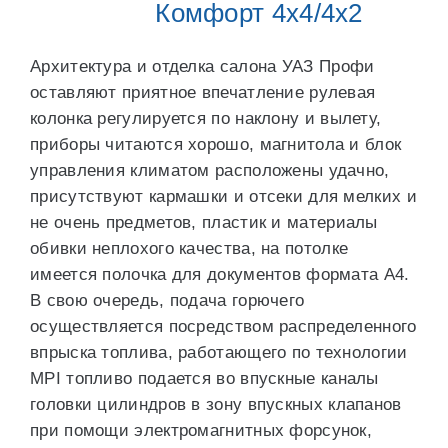
Комфорт 4х4/4х2
Архитектура и отделка салона УАЗ Профи
оставляют приятное впечатление рулевая
колонка регулируется по наклону и вылету,
приборы читаются хорошо, магнитола и блок
управления климатом расположены удачно,
присутствуют кармашки и отсеки для мелких и
не очень предметов, пластик и материалы
обивки неплохого качества, на потолке
имеется полочка для документов формата А4.
В свою очередь, подача горючего
осуществляется посредством распределенного
впрыска топлива, работающего по технологии
MPI топливо подается во впускные каналы
головки цилиндров в зону впускных клапанов
при помощи электромагнитных форсунок,