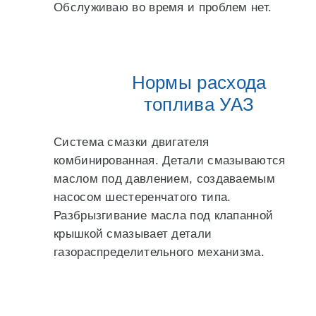
Обслуживаю во время и проблем нет.
Нормы расхода
топлива УАЗ
Система смазки двигателя
комбинированная. Детали смазываются
маслом под давлением, создаваемым
насосом шестеренчатого типа.
Разбрызгивание масла под клапанной
крышкой смазывает детали
газораспределительного механизма.