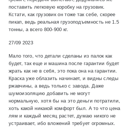
поставить легковую коробку на грузовик.
Кстати, как грузовик он тоже так себе, скорее
пикап, ведь реальная грузоподъемность не 1.5
тонны, а всего 800-900 кг.
27/09 2023
Мало того, что детали сделаны из палок как
будет, так еще и машина после гарантии будет
жрать как не в себя, это пока она на гарантии.
Краска уже облазить начинает, и видны следы
ржавчины, а ведь только с завода. Даже
шумоизоляцию добавить не могут
нормальную, хотя бы на это деньги потратили,
хоть какой никакой комфорт был. А то что цена
лям и каждый месяц растет, думаю никого не
устраивает, ибо вложений требует огромных.