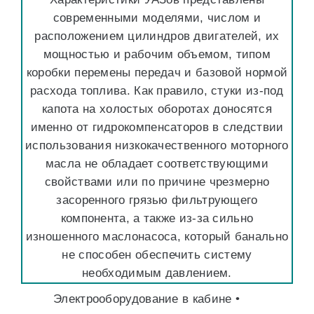
современными моделями, числом и
расположением цилиндров двигателей, их
мощностью и рабочим объемом, типом
коробки перемены передач и базовой нормой
расхода топлива. Как правило, стуки из-под
капота на холостых оборотах доносятся
именно от гидрокомпенсаторов в следствии
использования низкокачественного моторного
масла не обладает соответствующими
свойствами или по причине чрезмерно
засоренного грязью фильтрующего
компонента, а также из-за сильно
изношенного маслонасоса, который банально
не способен обеспечить систему
необходимым давлением.
Электрооборудование в кабине •