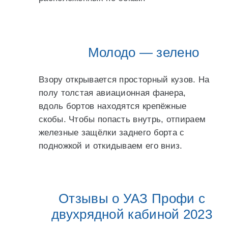
Молодо — зелено
Взору открывается просторный кузов. На
полу толстая авиационная фанера,
вдоль бортов находятся крепёжные
скобы. Чтобы попасть внутрь, отпираем
железные защёлки заднего борта с
подножкой и откидываем его вниз.
Отзывы о УАЗ Профи с
двухрядной кабиной 2023