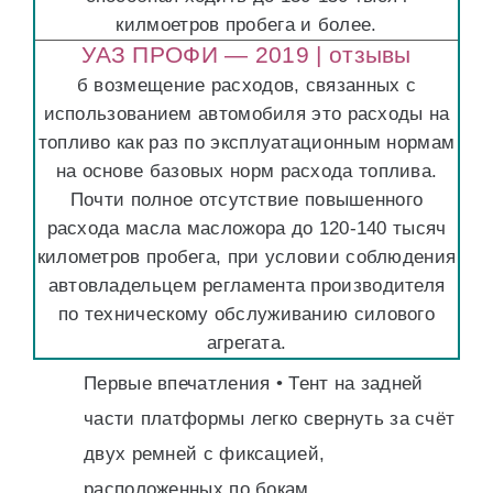
килмоетров пробега и более.
УАЗ ПРОФИ — 2019 | отзывы
б возмещение расходов, связанных с
использованием автомобиля это расходы на
топливо как раз по эксплуатационным нормам
на основе базовых норм расхода топлива.
Почти полное отсутствие повышенного
расхода масла масложора до 120-140 тысяч
километров пробега, при условии соблюдения
автовладельцем регламента производителя
по техническому обслуживанию силового
агрегата.
Первые впечатления • Тент на задней
части платформы легко свернуть за счёт
двух ремней с фиксацией,
расположенных по бокам.