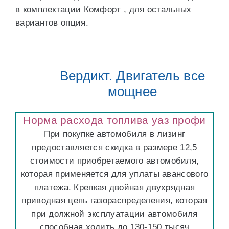
в комплектации Комфорт , для остальных
вариантов опция.
Вердикт. Двигатель все
мощнее
Норма расхода топлива уаз профи
При покупке автомобиля в лизинг
предоставляется скидка в размере 12,5
стоимости приобретаемого автомобиля,
которая применяется для уплаты авансового
платежа. Крепкая двойная двухрядная
приводная цепь газораспределения, которая
при должной эксплуатации автомобиля
способная ходить до 130-150 тысяч