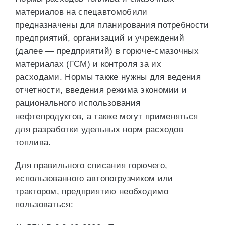
материалов на спецавтомобили
предназначены для планирования потребности
предприятий, организаций и учреждений
(далее — предприятий) в горюче-смазочных
материалах (ГСМ) и контроля за их
расходами. Нормы также нужны для ведения
отчетности, введения режима экономии и
рационального использования
нефтепродуктов, а также могут применяться
для разработки удельных норм расходов
топлива.
Для правильного списания горючего,
использованного автопогрузчиком или
трактором, предприятию необходимо
пользоваться: