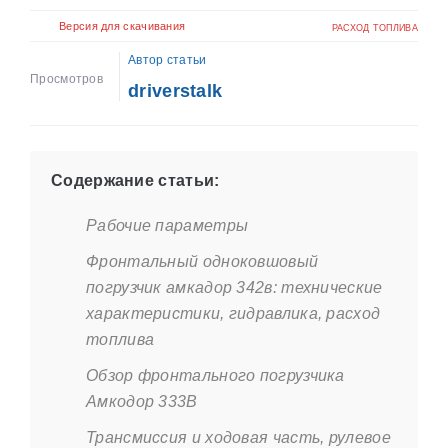
Версия для скачивания
РАСХОД ТОПЛИВА
Автор статьи
Просмотров
driverstalk
Содержание статьи:
Рабочие параметры
Фронтальный одноковшовый
погрузчик амкадор 342в: технические
характеристики, гидравлика, расход
топлива
Обзор фронтального погрузчика
Амкодор 333В
Трансмиссия и ходовая часть, рулевое