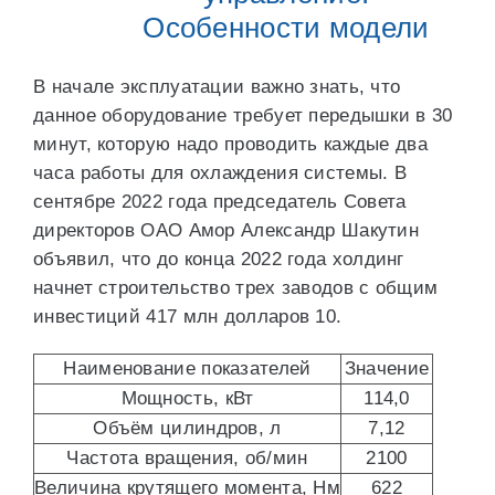
Особенности модели
В начале эксплуатации важно знать, что
данное оборудование требует передышки в 30
минут, которую надо проводить каждые два
часа работы для охлаждения системы. В
сентябре 2022 года председатель Совета
директоров ОАО Амор Александр Шакутин
объявил, что до конца 2022 года холдинг
начнет строительство трех заводов с общим
инвестиций 417 млн долларов 10.
Наименование показателей
Значение
Мощность, кВт
114,0
Объём цилиндров, л
7,12
Частота вращения, об/мин
2100
Величина крутящего момента, Нм
622