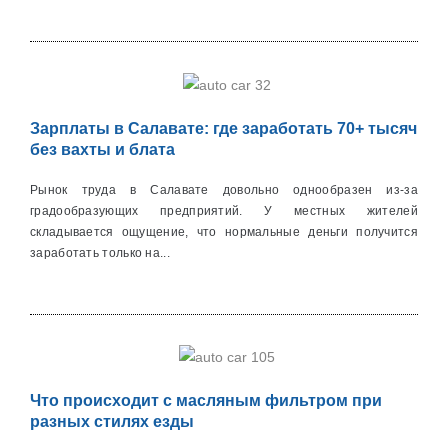
Зарплаты в Салавате: где заработать 70+ тысяч
без вахты и блата
Рынок труда в Салавате довольно однообразен из-за
градообразующих предприятий. У местных жителей
складывается ощущение, что нормальные деньги получится
заработать только на...
Что происходит с масляным фильтром при
разных стилях езды