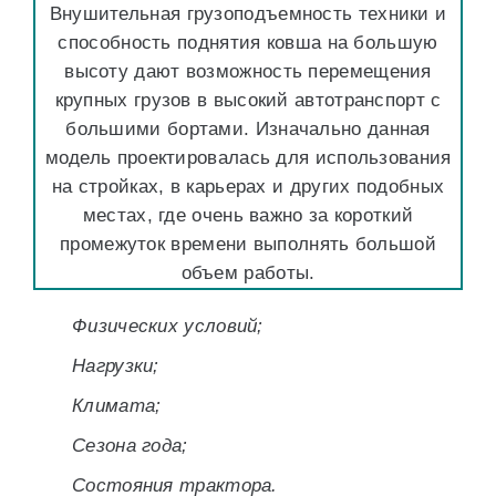
Внушительная грузоподъемность техники и
способность поднятия ковша на большую
высоту дают возможность перемещения
крупных грузов в высокий автотранспорт с
большими бортами. Изначально данная
модель проектировалась для использования
на стройках, в карьерах и других подобных
местах, где очень важно за короткий
промежуток времени выполнять большой
объем работы.
Физических условий;
Нагрузки;
Климата;
Сезона года;
Состояния трактора.