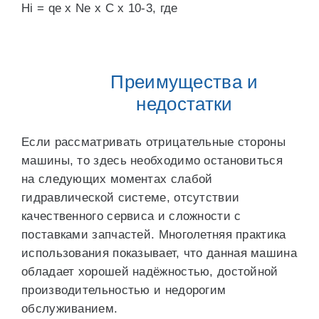
Hi = qe х Ne х C х 10-3, где
Преимущества и
недостатки
Если рассматривать отрицательные стороны
машины, то здесь необходимо остановиться
на следующих моментах слабой
гидравлической системе, отсутствии
качественного сервиса и сложности с
поставками запчастей. Многолетняя практика
использования показывает, что данная машина
обладает хорошей надёжностью, достойной
производительностью и недорогим
обслуживанием.