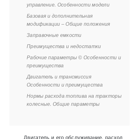
управление. Особенности модели
Базовая и дополнительная
модификации – Общие положения
Заправочные емкости
Преимущества и недостатки
Рабочие параметры © Особенности и
преимущества
Двигатель и трансмиссия
Особенности и преимущества
Нормы расхода топлива на тракторы
колесные. Общие параметры
Двигатель и его обслуживание, расход