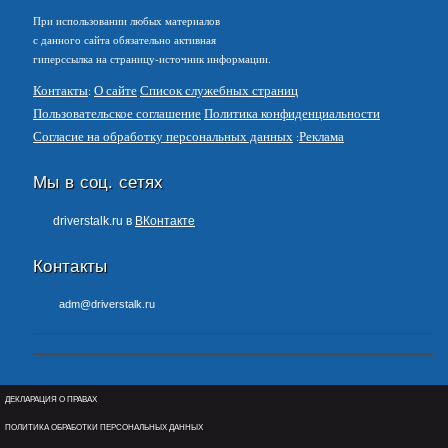
При использовании любых материалов
с данного сайта обязательно активная
гиперссылка на страницу-источник информации.
Контакты
О сайте
Список служебных страниц
Пользовательское соглашение
Политика конфиденциальности
Согласие на обработку персональных данных
Реклама
Мы в соц. сетях
driverstalk.ru в
ВКонтакте
Контакты
adm@driverstalk.ru
ДЕКЛАРАЦИЯ О ПРАВАХ
ПОЛИТИКА ОБРАБОТКИ ПЕРСОНАЛЬНЫХ ДАННЫХ