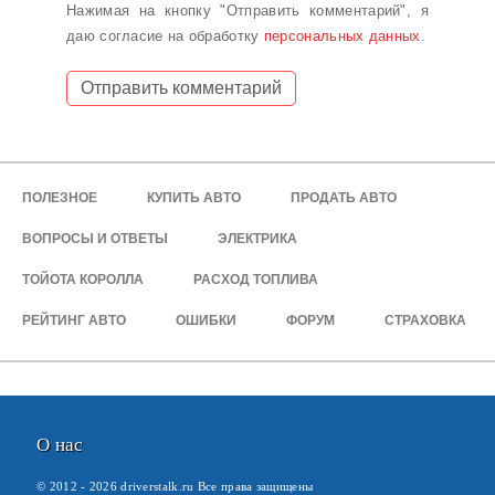
Нажимая на кнопку "Отправить комментарий", я
даю согласие на обработку
персональных данных
.
ПОЛЕЗНОЕ
КУПИТЬ АВТО
ПРОДАТЬ АВТО
ВОПРОСЫ И ОТВЕТЫ
ЭЛЕКТРИКА
ТОЙОТА КОРОЛЛА
РАСХОД ТОПЛИВА
РЕЙТИНГ АВТО
ОШИБКИ
ФОРУМ
СТРАХОВКА
О нас
© 2012 -
2026
driverstalk.ru Все права защищены