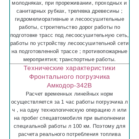
молодняках, при прореживании, проходных и
санитарных рубках, трелевка древесины ;
гидромелиоративные и лесоосушительные
работы, строительство дорог работы по
подготовке трасс под лесоосушительную сеть,
работы по устройству лесоосушительной сети
на подготовленной трассе ; противопожарные
мероприятия; транспортные работы.
Технические характеристики
Фронтального погрузчика
Амкодор-342В
Расчет временных линейных норм
осуществляется за 1 час работы погрузчика л
ч , на одну технологическую операцию л или
на пробег спецавтомобиля при выполнении
специальной работы л 100 км. Поэтому для
расчета реального потребления топлива