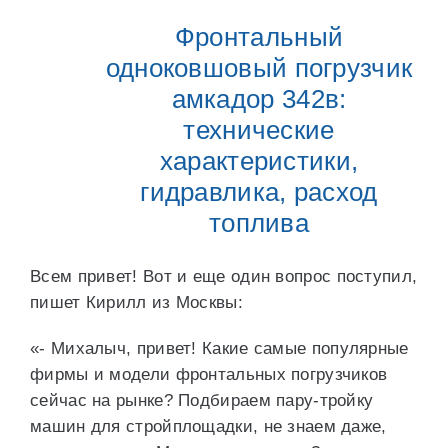
Фронтальный
одноковшовый погрузчик
амкадор 342в:
технические
характеристики,
гидравлика, расход
топлива
Всем привет! Вот и еще один вопрос поступил,
пишет Кирилл из Москвы:
«- Михалыч, привет! Какие самые популярные
фирмы и модели фронтальных погрузчиков
сейчас на рынке? Подбираем пару-тройку
машин для стройплощадки, не знаем даже,