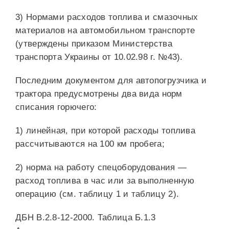
3) Нормами расходов топлива и смазочных
материалов на автомобильном транспорте
(утверждены приказом Министерства
транспорта Украины от 10.02.98 г. №43).
Последним документом для автопогрузчика и
трактора предусмотрены два вида норм
списания горючего:
1) линейная, при которой расходы топлива
рассчитываются на 100 км пробега;
2) норма на работу спецоборудования —
расход топлива в час или за выполненную
операцию (см. таблицу 1 и таблицу 2).
ДБН В.2.8-12-2000. Таблица Б.1.3