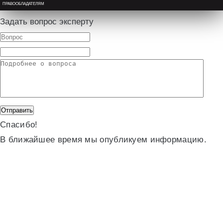
ПРАВООБЛАДАТЕЛЯМ
Задать вопрос эксперту
Спасибо!
В ближайшее время мы опубликуем информацию.