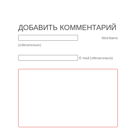
ДОБАВИТЬ КОММЕНТАРИЙ
NickName
(обязательно)
E-mail (обязательно)