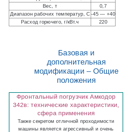
Вес, т
0,7
Диапазон рабочих температур, С
-45 — +40
Расход горючего, г/кВт.ч
220
Базовая и
дополнительная
модификации – Общие
положения
Фронтальный погрузчик Амкодор
342в: технические характеристики,
сфера применения
Также секретом отличной проходимости
машины является агрессивный и очень