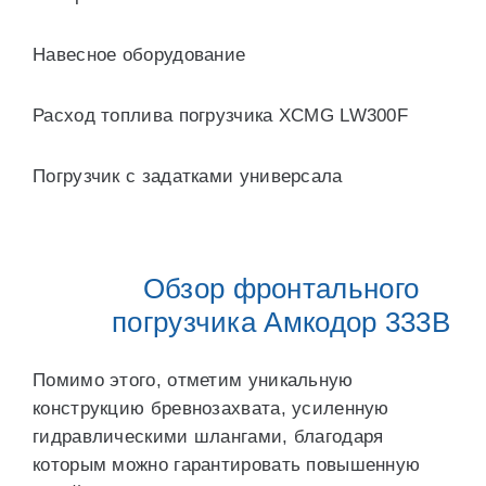
Навесное оборудование
Расход топлива погрузчика XCMG LW300F
Погрузчик с задатками универсала
Обзор фронтального
погрузчика Амкодор 333В
Помимо этого, отметим уникальную
конструкцию бревнозахвата, усиленную
гидравлическими шлангами, благодаря
которым можно гарантировать повышенную