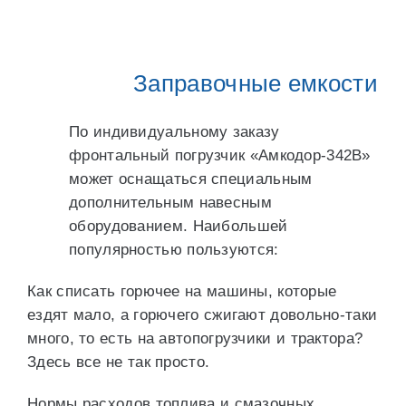
Заправочные емкости
По индивидуальному заказу
фронтальный погрузчик «Амкодор-342В»
может оснащаться специальным
дополнительным навесным
оборудованием. Наибольшей
популярностью пользуются:
Как списать горючее на машины, которые
ездят мало, а горючего сжигают довольно-таки
много, то есть на автопогрузчики и трактора?
Здесь все не так просто.
Нормы расходов топлива и смазочных