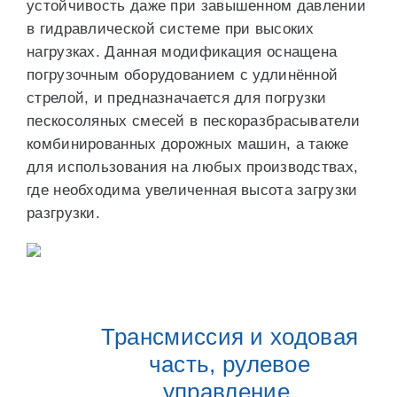
устойчивость даже при завышенном давлении
в гидравлической системе при высоких
нагрузках. Данная модификация оснащена
погрузочным оборудованием с удлинённой
стрелой, и предназначается для погрузки
пескосоляных смесей в пескоразбрасыватели
комбинированных дорожных машин, а также
для использования на любых производствах,
где необходима увеличенная высота загрузки
разгрузки.
Трансмиссия и ходовая
часть, рулевое
управление.