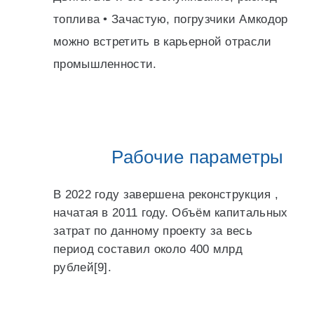
топлива • Зачастую, погрузчики Амкодор
можно встретить в карьерной отрасли
промышленности.
Рабочие параметры
В 2022 году завершена реконструкция ,
начатая в 2011 году. Объём капитальных
затрат по данному проекту за весь
период составил около 400 млрд
рублей[9].