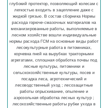
глубокий протектор, позволяющий колесам с
легкостью входить в зацепление даже с
жидкой грязью. В состав сборника Нормы
расхода горюче-смазочных материалов на
механизированные работы, выполняемые в
лесном хозяйстве вошли индивидуальные
нормы расхода ГСМ на основные виды работ
лесокультурные работа в питомниках,
корчевка пней на вырубках тракторными
агрегатами, сплошная обработка почвы под
лесные культуры, питомники и
сельскохозяйственные культуры, посев и
посадка леса, агротехнический и
лесоводственный уход ; лесозащитные
работы опрыскивание, опыление и
аэрозольная обработка лесных культур ;
лесохозяйственные работы рубки ухода в