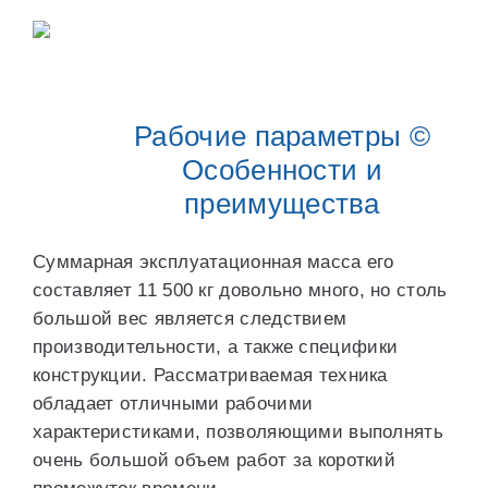
Рабочие параметры ©
Особенности и
преимущества
Суммарная эксплуатационная масса его
составляет 11 500 кг довольно много, но столь
большой вес является следствием
производительности, а также специфики
конструкции. Рассматриваемая техника
обладает отличными рабочими
характеристиками, позволяющими выполнять
очень большой объем работ за короткий