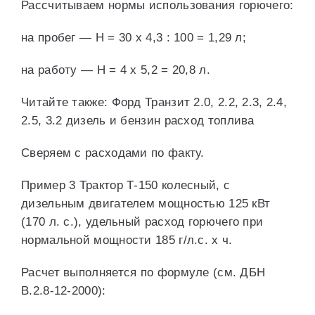
Рассчитываем нормы использования горючего:
на пробег — Н = 30 х 4,3 : 100 = 1,29 л;
на работу — Н = 4 х 5,2 = 20,8 л.
Читайте также: Форд Транзит 2.0, 2.2, 2.3, 2.4,
2.5, 3.2 дизель и бензин расход топлива
Сверяем с расходами по факту.
Пример 3 Трактор Т-150 колесный, с
дизельным двигателем мощностью 125 кВт
(170 л. с.), удельный расход горючего при
нормальной мощности 185 г/л.с. x ч.
Расчет выполняется по формуле (см. ДБН
В.2.8-12-2000):