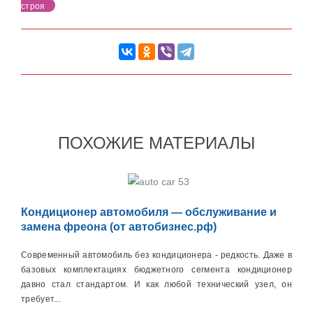
строя
ПОХОЖИЕ МАТЕРИАЛЫ
Кондиционер автомобиля — обслуживание и
замена фреона (от автобизнес.рф)
Современный автомобиль без кондиционера - редкость. Даже в
базовых комплектациях бюджетного сегмента кондиционер
давно стал стандартом. И как любой технический узел, он
требует...