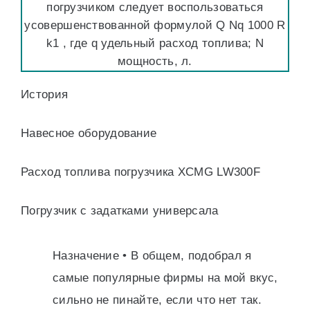
погрузчиком следует воспользоваться
усовершенствованной формулой Q Nq 1000 R
k1 , где q удельный расход топлива; N
мощность, л.
История
Навесное оборудование
Расход топлива погрузчика XCMG LW300F
Погрузчик с задатками универсала
Назначение • В общем, подобрал я
самые популярные фирмы на мой вкус,
сильно не пинайте, если что нет так.