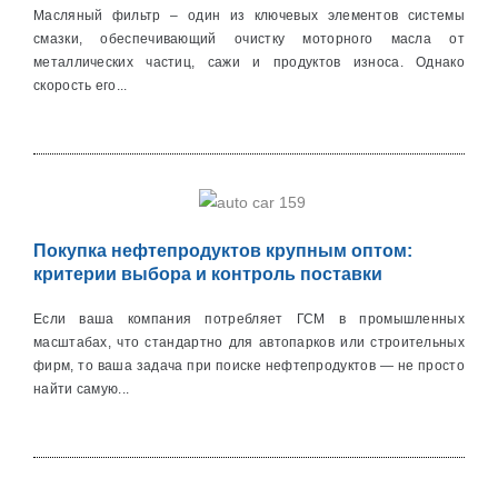
Масляный фильтр – один из ключевых элементов системы
смазки, обеспечивающий очистку моторного масла от
металличеcких частиц, сажи и продуктов износа. Однако
скорость его...
Покупка нефтепродуктов крупным оптом:
критерии выбора и контроль поставки
Если ваша компания потребляет ГСМ в промышленных
масштабах, что стандартно для автопарков или строительных
фирм, то ваша задача при поиске нефтепродуктов — не просто
найти самую...