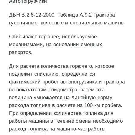
Автопогрузчики
ДБН В.2.8-12-2000. Таблица А.9.2 Трактора
гусеничные, колесные и специальные машины
Списывают горючее, используемое
механизмами, на основании сменных
рапортов.
Для расчета количества горючего, которое
подлежит списанию, определяется
фактический пробег автопогрузчика и трактора
по показателям спидометра, затем эта
величина умножается на линейную норму
расхода топлива в расчете на 100 км пробега.
При определении количества топлива для
работы машины в течение смены необходимо
расход топлива на машино-час работы