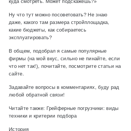
куда смотреть. Может подскажешь?»
Ну что тут можно посоветовать? Не знаю
даже, какого там размера стройплощадка,
какие бюджеты, как собираетесь
эксплуатировать?
В общем, подобрал я самые популярные
фирмы (на мой вкус, сильно не пинайте, если
что нет так!), почитайте, посмотрите статьи на
сайте.
Задавайте вопросы в комментариях, буду рад
любой обратной связи!
Читайте также: Грейферные погрузчики: виды
техники и критерии подбора
История