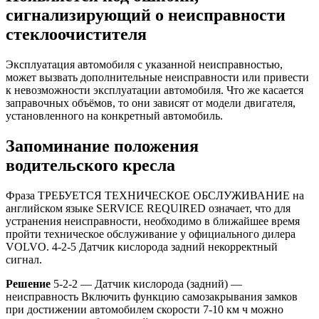
сигнализирующий о неисправности
стеклоочистителя
Эксплуатация автомобиля с указанной неисправностью,
может вызвать дополнительные неисправности или привести
к невозможности эксплуатации автомобиля. Что же касается
заправочных объёмов, то они зависят от модели двигателя,
установленного на конкретный автомобиль.
Запоминание положения
водительского кресла
Фраза ТРЕБУЕТСЯ ТЕХНИЧЕСКОЕ ОБСЛУЖИВАНИЕ на
английском языке SERVICE REQUIRED означает, что для
устранения неисправности, необходимо в ближайшее время
пройти техническое обслуживание у официального дилера
VOLVO. 4-2-5 Датчик кислорода задний некорректный
сигнал.
Решение
5-2-2 — Датчик кислорода (задний) —
неисправность Включить функцию самозакрывания замков
при достижении автомобилем скорости 7-10 км ч можно