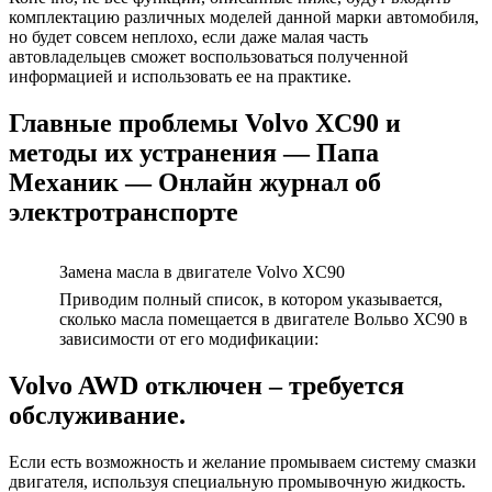
комплектацию различных моделей данной марки автомобиля,
но будет совсем неплохо, если даже малая часть
автовладельцев сможет воспользоваться полученной
информацией и использовать ее на практике.
Главные проблемы Volvo XC90 и
методы их устранения — Папа
Механик — Онлайн журнал об
электротранспорте
Замена масла в двигателе Volvo XC90
Приводим полный список, в котором указывается,
сколько масла помещается в двигателе Вольво ХС90 в
зависимости от его модификации:
Volvo AWD отключен – требуется
обслуживание.
Если есть возможность и желание промываем систему смазки
двигателя, используя специальную промывочную жидкость.