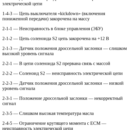
электрической цепи
1-4-3 — Цепь выключателя «kickdown» (включения
пониженной передачи) закорочена на массу
2-1-1 — Неисправность в блоке управления (ЭБУ)
2-1-2 — Цепь соленоида S2 цепь закорочена на +12 В
2-1-3 — Датчик положения дроссельной заслонки — слишком
высокий уровень сигнала
2-2-1 — В цепи соленоида S2 прервана связь с массой
2-2-2 — Соленоид S2 — неисправность электрической цепи
2-2-3 — Датчик положения дроссельной заслонки — низкий
уровень сигнала
2-3-1 — Положение дроссельной заслонки — некорректный
сигнал
2-3-5 — Слишком высокая температура масла
2-4-5 — Ограничение крутящего момента с ЕСМ —
неисправность электрической цепи