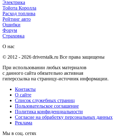
Электрика
Тойота Королла
Расход топлива
Рейтинг авто
Ошибки
Форум
Страховка
О нас
© 2012 -
2026
driverstalk.ru Все права защищены
При использовании любых материалов
с данного сайта обязательно активная
гиперссылка на страницу-источник информации.
Контакты
О сайте
Список служебных страниц
Пользовательское соглашение
Политика конфиденциальности
Согласие на обработку персональных данных
Реклама
Мы в соц. сетях