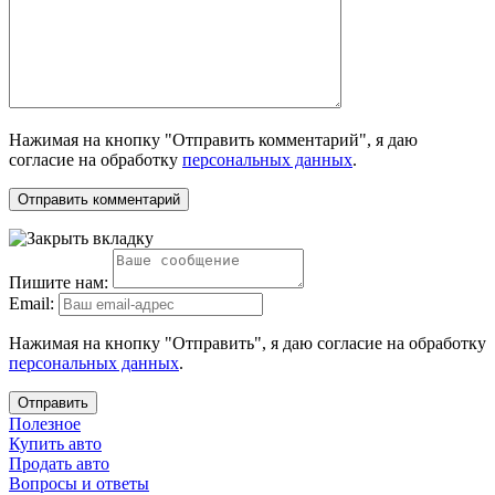
Нажимая на кнопку "Отправить комментарий", я даю
согласие на обработку
персональных данных
.
Пишите нам:
Email:
Нажимая на кнопку "Отправить", я даю согласие на обработку
персональных данных
.
Отправить
Полезное
Купить авто
Продать авто
Вопросы и ответы