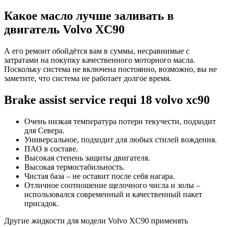
Какое масло лучше заливать в
двигатель Volvo XC90
А его ремонт обойдётся вам в суммы, несравнимые с
затратами на покупку качественного моторного масла.
Поскольку система не включена постоянно, возможно, вы не
заметите, что система не работает долгое время.
Brake assist service requi 18 volvo xc90
Очень низкая температура потери текучести, подходит
для Севера.
Универсальное, подходит для любых стилей вождения.
ПАО в составе.
Высокая степень защиты двигателя.
Высокая термостабильность.
Чистая база – не оставит после себя нагара.
Отличное соотношение щелочного числа и золы –
использовался современный и качественный пакет
присадок.
Другие жидкости для модели Volvo XC90 применять