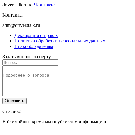
driverstalk.ru в
ВКонтакте
Контакты
adm@driverstalk.ru
Декларация о правах
Политика обработки персональных данных
Правообладателям
Задать вопрос эксперту
Спасибо!
В ближайшее время мы опубликуем информацию.