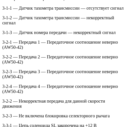
3-1-1 — Датчик тахометра трансмиссии — отсутствует сигнал
3-1-2 — Датчик тахометра трансмиссии — некорректный
сигнал
3-1-3 — Датчик номера передачи — некорректный сигнал
3-2-1 — Передача 1 — Передаточное соотношение неверно
(AW50-42)
3-2-2 — Передача 2 — Передаточное соотношение неверно
(AW50-42)
3-2-3 — Передача 3 — Передаточное соотношение неверно
(AW50-42)
3-2-4 — Передача 4 — Передаточное соотношение неверно
(AW50-42)
3-2-2 — Некорректная передача для данной скорости
движения
3-2-3 — Не включена блокировка селекторного рычага
3-3-1 — Цепь соленоида SL закорочена на +12 В