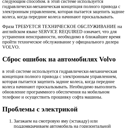
следующим способом. в этой системе используется
гидравлически-механическая концепция полного привода с
электронным управлением, которая пытается зацепить задние
колеса, когда передние колеса начинают проскальзывать.
Фраза ТРЕБУЕТСЯ ТЕХНИЧЕСКОЕ ОБСЛУЖИВАНИЕ на
английском языке SERVICE REQUIRED означает, что для
устранения неисправности, необходимо в ближайшее время
пройти техническое обслуживание у официального дилера
VOLVO.
Сброс ошибок на автомобилях Volvo
в этой системе используется гидравлически-механическая
концепция полного привода с электронным управлением,
которая пытается зацепить задние колеса, когда передние
колеса начинают проскальзывать. Необходимо выполнить
обновление программного обеспечения на мобильном
телефоне и осуществить прошивку софта машины.
Проблемы с электрикой
Заезжаем на смотровую яму (эстакаду) или
поддомкрачиваем автомобиль на горизонтальной