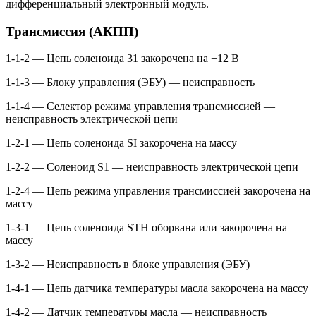
дифференциальный электронный модуль.
Трансмиссия (АКПП)
1-1-2 — Цепь соленоида 31 закорочена на +12 В
1-1-3 — Блоку управления (ЭБУ) — неисправность
1-1-4 — Селектор режима управления трансмиссией —
неисправность электрической цепи
1-2-1 — Цепь соленоида SI закорочена на массу
1-2-2 — Соленоид S1 — неисправность электрической цепи
1-2-4 — Цепь режима управления трансмиссией закорочена на
массу
1-3-1 — Цепь соленоида STH оборвана или закорочена на
массу
1-3-2 — Неисправность в блоке управления (ЭБУ)
1-4-1 — Цепь датчика температуры масла закорочена на массу
1-4-2 — Датчик температуры масла — неисправность