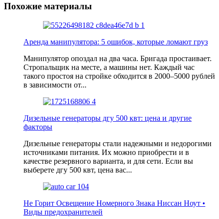
Похожие материалы
Аренда манипулятора: 5 ошибок, которые ломают груз
Манипулятор опоздал на два часа. Бригада простаивает.
Стропальщик на месте, а машины нет. Каждый час
такого простоя на стройке обходится в 2000–5000 рублей
в зависимости от...
Дизельные генераторы дгу 500 квт: цена и другие
факторы
Дизельные генераторы стали надежными и недорогими
источниками питания. Их можно приобрести и в
качестве резервного варианта, и для сети. Если вы
выберете дгу 500 квт, цена вас...
Не Горит Освещение Номерного Знака Ниссан Ноут •
Виды предохранителей