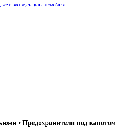
южн • Предохранители под капотом