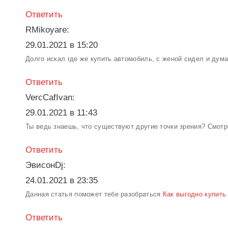
Ответить
RMikoyare:
29.01.2021 в 15:20
Долго искал где же купить автомобиль, с женой сидел и думал
Ответить
VercCafIvan:
29.01.2021 в 11:43
Ты ведь знаешь, что существуют другие точки зрения? Смот
Ответить
ЭвисонDj:
24.01.2021 в 23:35
Данная статья поможет тебе разобраться
Как выгодно купить 
Ответить