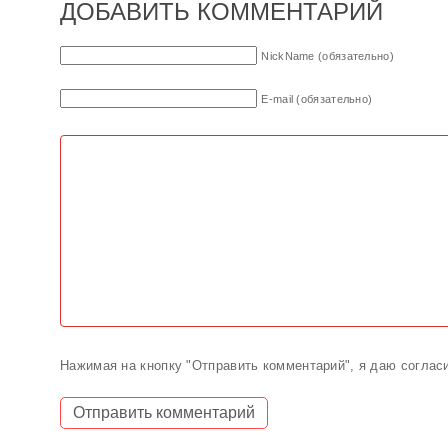
ДОБАВИТЬ КОММЕНТАРИЙ
NickName (обязательно)
E-mail (обязательно)
Нажимая на кнопку "Отправить комментарий", я даю соглас