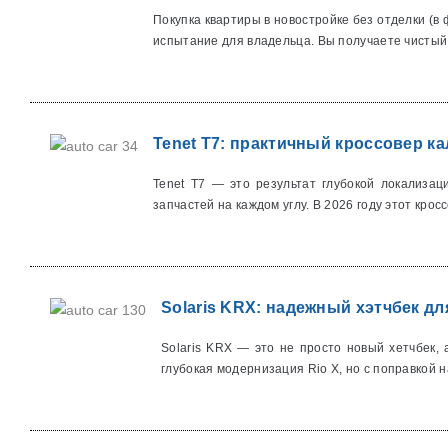
Покупка квартиры в новостройке без отделки (в
испытание для владельца. Вы получаете чистый.
Tenet T7: практичный кроссовер к
Tenet T7 — это результат глубокой локализац
запчастей на каждом углу. В 2026 году этот кросс
Solaris KRX: надежный хэтчбек для
Solaris KRX — это не просто новый хетчбек,
глубокая модернизация Rio X, но с поправкой на