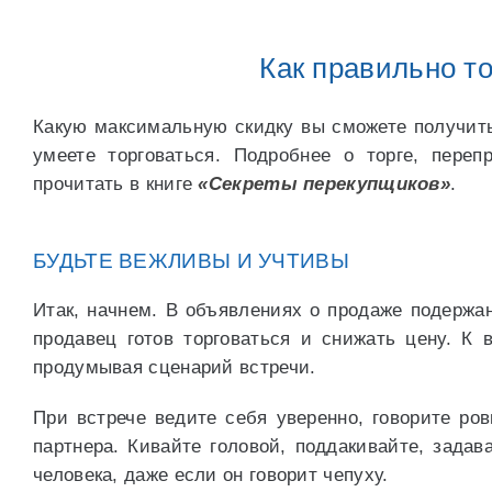
Как правильно т
Какую максимальную скидку вы сможете получить 
умеете торговаться. Подробнее о торге, пере
прочитать в книге
«Секреты перекупщиков»
.
БУДЬТЕ ВЕЖЛИВЫ И УЧТИВЫ
Итак, начнем. В объявлениях о продаже подержан
продавец готов торговаться и снижать цену. К 
продумывая сценарий встречи.
При встрече ведите себя уверенно, говорите р
партнера. Кивайте головой, поддакивайте, задав
человека, даже если он говорит чепуху.