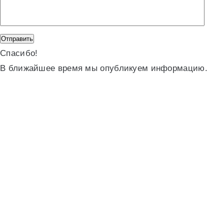
Спасибо!
В ближайшее время мы опубликуем информацию.