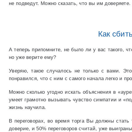
не подведут. Можно сказать, что вы им доверяете.
Как сбит
А теперь припомните, не было ли у вас такого, чт
но уже верите ему?
Уверяю, такое случалось не только с вами. Это
понравился, что с ним с самого начала легко и про
Можно сколько угодно искать объяснения в «ауре
умеет грамотно вызывать чувство симпатии и «под
жизнь научила.
В переговорах, во время торга Вы должны стать 
доверие, и 50% переговоров считай, уже выиграны