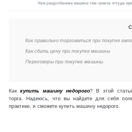
Чем раздолбаннее машина тем громче оттуда оре
С
Как правильно торговаться при покупке ав
Как сбить цену при покупке машины
Переговоры при покупке машины
Как
купить машину недорого
? В этой стать
торга. Надеюсь, что вы найдете для себя пол
практике, и сможете купить машину недорого.