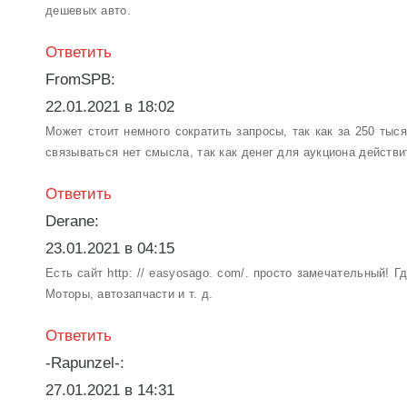
дешевых авто.
Ответить
FromSPB:
22.01.2021 в 18:02
Может стоит немного сократить запросы, так как за 250 тыс
связываться нет смысла, так как денег для аукциона действ
Ответить
Derane:
23.01.2021 в 04:15
Есть сайт http: // easyosago. com/. просто замечательный! 
Моторы, автозапчасти и т. д.
Ответить
-Rapunzel-:
27.01.2021 в 14:31