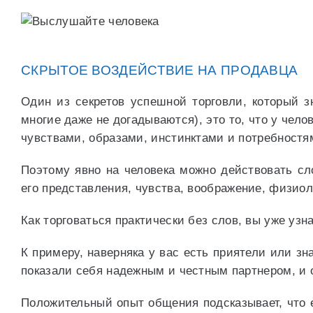
СКРЫТОЕ ВОЗДЕЙСТВИЕ НА ПРОДАВЦА
Один из секретов успешной торговли, который 
многие даже не догадываются), это то, что у чел
чувствами, образами, инстинктами и потребностя
Поэтому явно на человека можно действовать сл
его представления, чувства, воображение, физиол
Как торговаться практически без слов, вы уже уз
К примеру, наверняка у вас есть приятели или з
показали себя надежным и честным партнером, и 
Положительный опыт общения подсказывает, что е