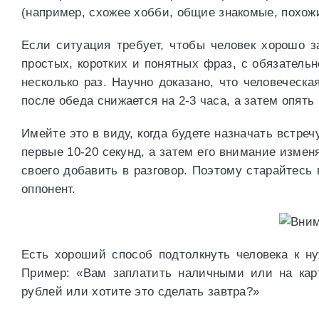
(например, схожее хобби, общие знакомые, похожи
Если ситуация требует, чтобы человек хорошо з
простых, коротких и понятных фраз, с обязатель
несколько раз. Научно доказано, что человеческа
после обеда снижается на 2-3 часа, а затем опять
Имейте это в виду, когда будете назначать встреч
первые 10-20 секунд, а затем его внимание измен
своего добавить в разговор. Поэтому старайтесь
оппонент.
Есть хороший способ подтолкнуть человека к н
Пример: «Вам заплатить наличными или на кар
рублей или хотите это сделать завтра?»