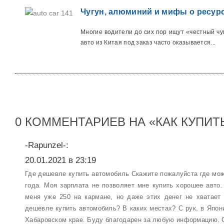
Чугун, алюминий и мифы о ресурс
Многие водители до сих пор ищут «честный чу
авто из Китая под заказ часто оказывается...
0 КОММЕНТАРИЕВ НА «КАК КУПИ
-Rapunzel-:
20.01.2021 в 23:19
Где дешевле купить автомобиль Скажите пожалуйста где мож
года. Моя зарплата не позволяет мне купить хорошее авто
меня уже 250 на кармане, но даже этих денег не хватает
дешевле купить автомобиль? В каких местах? С рук, в Япон
Хабаровском крае. Буду благодарен за любую информацию. 