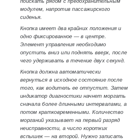
поискать рядом с предохранительным
модулем, напротив пассажирского
сиденья.
Кнопка имеет два крайних положения и
одно фиксированное — в центре.
Элемент управления необходимо
опустить вниз или поднять вверх, после
чего удерживать в течение двух секунд.
Кнопка должна автоматически
вернуться в исходное состояние после
того, как водитель ее отпустит. Затем
индикатор диагностики начнет моргать
сначала более длинными интервалами, а
потом кратковременными. Количество
морганий указывает на первый разряд
неисправности, а число коротких
вспышек — на второй. Нужно записать