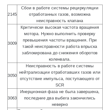
Сбои в работе системы рециркуляции
2145
отработанных газов, возможна
неисправность клапана
Критически высокая частота вращения
мотора. Нужно выполнить проверку
превышения частоты вращения. При
3009
такой неисправности работа впрыска
заблокирована до снижения оборотов
коленвала.
Неисправность в работе системы
нейтрализации отработавших газов или
3050
отсутствие импульса, поступающего от
SCR
Инерционная фаза не была завершена,
3063
последние два выбега закончились
неверно