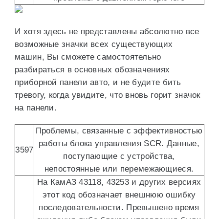
И хотя здесь не представлены абсолютно все
возможные значки всех существующих
машин, Вы сможете самостоятельно
разбираться в основных обозначениях
приборной панели авто, и не будите бить
тревогу, когда увидите, что вновь горит значок
на панели.
Проблемы, связанные с эффективностью
работы блока управления SCR. Данные,
3597
поступающие с устройства,
непостоянные или перемежающиеся.
На КамАЗ 43118, 43253 и других версиях
этот код обозначает внешнюю ошибку
последовательности. Превышено время