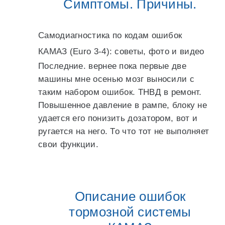
Симптомы. Причины.
Самодиагностика по кодам ошибок
КАМАЗ (Euro 3-4): советы, фото и видео
Последние. вернее пока первые две
машины мне осенью мозг выносили с
таким набором ошибок. ТНВД в ремонт.
Повышенное давление в рампе, блоку не
удается его понизить дозатором, вот и
ругается на него. То что тот не выполняет
свои функции.
Описание ошибок
тормозной системы