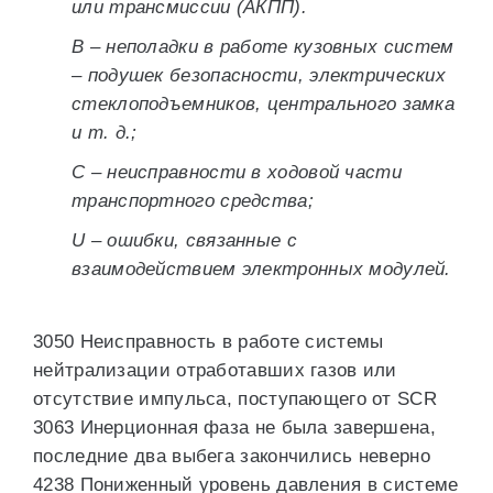
или трансмиссии (АКПП).
В – неполадки в работе кузовных систем
– подушек безопасности, электрических
стеклоподъемников, центрального замка
и т. д.;
С – неисправности в ходовой части
транспортного средства;
U – ошибки, связанные с
взаимодействием электронных модулей.
3050 Неисправность в работе системы
нейтрализации отработавших газов или
отсутствие импульса, поступающего от SCR
3063 Инерционная фаза не была завершена,
последние два выбега закончились неверно
4238 Пониженный уровень давления в системе