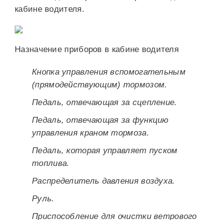
кабине водителя.
Назначение приборов в кабине водителя
Кнопка управления вспомогательным
(прямодействующим) тормозом.
Педаль, отвечающая за сцепление.
Педаль, отвечающая за функцию
управления краном тормоза.
Педаль, которая управляет пуском
топлива.
Распределитель давления воздуха.
Руль.
Приспособление для очистки ветрового