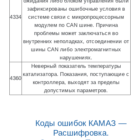
ожидания либо блоком управления были
зафиксированы ошибочные условия в
4334
системе связи с микропроцессорным
модулем по CAN шине. Причина
проблемы может заключаться во
внутренних неполадках, отсоединении от
шины CAN либо электромагнитных
нарушениях.
Неверный показатель температуры
катализатора. Показания, поступающие с
4360
контроллера, выходят за пределы
допустимых параметров.
Коды ошибок КАМАЗ —
Расшифровка.