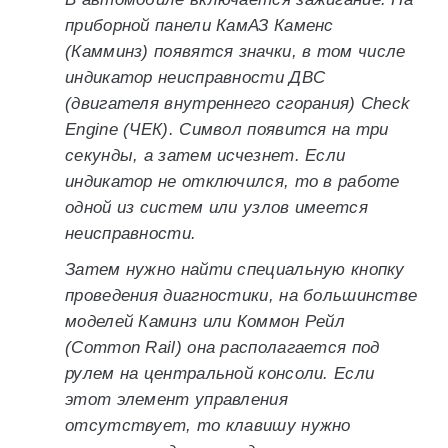
приборной панели КамАЗ Каменс
(Камминз) появятся значки, в том числе
индикатор неисправности ДВС
(двигателя внутреннего сгорания) Check
Engine (ЧЕК). Символ появится на три
секунды, а затем исчезнет. Если
индикатор не отключился, то в работе
одной из систем или узлов имеется
неисправности.
Затем нужно найти специальную кнопку
проведения диагностики, на большинстве
моделей Каминз или Коммон Рейл
(Common Rail) она располагается под
рулем на центральной консоли. Если
этот элемент управления
отсутствует, то клавишу нужно