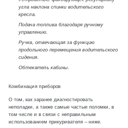
угла наклона спинки водительского
кресла.
Подача топлива благодаря ручному
управлению.
Ручка, отвечающая за функцию
продольного перемещения водительского
сидения.
Обтекатель кабины.
Комбинация приборов
О том, как заранее диагностировать
неполадки, а также самые частые поломки, в
том числе и в связи с неправильным
использованием прикуривателя – ниже.