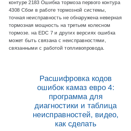
контуре 2183 Ошибка тормоза первого контура
4308 Сбои в работе тормозной системы,
точная неисправность не обнаружена неверная
тормозная мощность на третьем колесном
тормозе. на EDC 7 и других версиях ошибка
может быть связана с неисправностями,
связанными с работой топливопровода.
Расшифровка кодов
ошибок камаз евро 4:
программа для
диагностики и таблица
неисправностей, видео,
как сделать