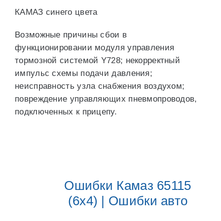
КАМАЗ синего цвета
Возможные причины сбои в
функционировании модуля управления
тормозной системой Y728; некорректный
импульс схемы подачи давления;
неисправность узла снабжения воздухом;
повреждение управляющих пневмопроводов,
подключенных к прицепу.
Ошибки Камаз 65115
(6х4) | Ошибки авто