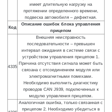
имеет длительную нагрузку на
протяжении определенного времени,
подвеска автомобиля – дефектная.
Описание ошибок блока управления
Код
прицепом
Внешняя неисправность
последовательности – превышен
интервал ожидания в системе связи с
устройством управления прицепом 1.
Причина отсутствия сигнала может быть
4335
связана с отсоединением модуля или
электромагнитными помехами.
Необходимо выполнить диагностику
проводов CAN J939, подключенных к
модулю управления прицепом.
Аналогичная ошибка, только связанная с
прицепом 2. Необходимо убедиться в