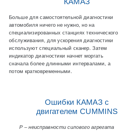
КАМАЗ
Больше для самостоятельной диагностики
автомобиля ничего не нужно, но на
специализированных станциях технического
обслуживания, для ускорения диагностики
используют специальный сканер. Затем
индикатор диагностики начнет моргать
сначала более длинными интервалами, а
потом кратковременными.
Ошибки КАМАЗ с
двигателем CUMMINS
Р – неисправности силового агрегата