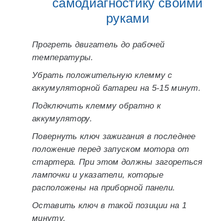
самодиагностику своими
руками
Прогреть двигатель до рабочей
температуры.
Убрать положительную клемму с
аккумуляторной батареи на 5-15 минут.
Подключить клемму обратно к
аккумулятору.
Повернуть ключ зажигания в последнее
положение перед запуском мотора от
стартера. При этом должны загореться
лампочки и указатели, которые
расположены на приборной панели.
Оставить ключ в такой позиции на 1
минуту.