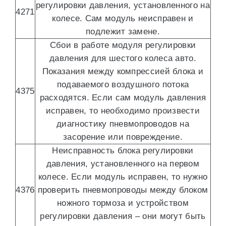
регулировки давления, установленного на
4271
колесе. Сам модуль неисправен и
подлежит замене.
Сбои в работе модуля регулировки
давления для шестого колеса авто.
Показания между компрессией блока и
подаваемого воздушного потока
4375
расходятся. Если сам модуль давления
исправен, то необходимо произвести
диагностику пневмопроводов на
засорение или повреждение.
Неисправность блока регулировки
давления, установленного на первом
колесе. Если модуль исправен, то нужно
4376
проверить пневмопроводы между блоком
ножного тормоза и устройством
регулировки давления – они могут быть