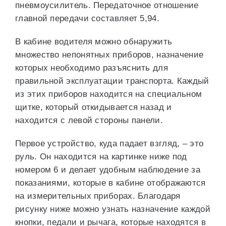
пневмоусилитель. Передаточное отношение
главной передачи составляет 5,94.
В кабине водителя можно обнаружить
множество непонятных приборов, назначение
которых необходимо разъяснить для
правильной эксплуатации транспорта. Каждый
из этих приборов находится на специальном
щитке, который откидывается назад и
находится с левой стороны панели.
Первое устройство, куда падает взгляд, – это
руль. Он находится на картинке ниже под
номером 6 и делает удобным наблюдение за
показаниями, которые в кабине отображаются
на измерительных приборах. Благодаря
рисунку ниже можно узнать назначение каждой
кнопки, педали и рычага, которые находятся в