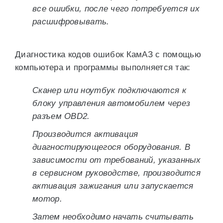
все ошибки, после чего потребуется их
расшифровывать.
Диагностика кодов ошибок КамАЗ с помощью
компьютера и программы выполняется так:
Сканер или ноутбук подключаются к
блоку управления автомобилем через
разъем OBD2.
Производится активация
диагностирующегося оборудования. В
зависимости от требований, указанных
в сервисном руководстве, производится
активация зажигания или запускается
мотор.
Затем необходимо начать считывать