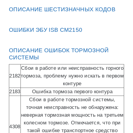
ОПИСАНИЕ ШЕСТИЗНАЧНЫХ КОДОВ
ОШИБКИ ЭБУ ISB СМ2150
ОПИСАНИЕ ОШИБОК ТОРМОЗНОЙ
СИСТЕМЫ
Сбои в работе или неисправность горного
2182
тормоза, проблему нужно искать в первом
контуре
2183
Ошибка тормоза первого контура
Сбои в работе тормозной системы,
точная неисправность не обнаружена:
неверная тормозная мощность на третьем
колесном тормозе. Отмечается, что при
4308
такой ошибке транспортное средство