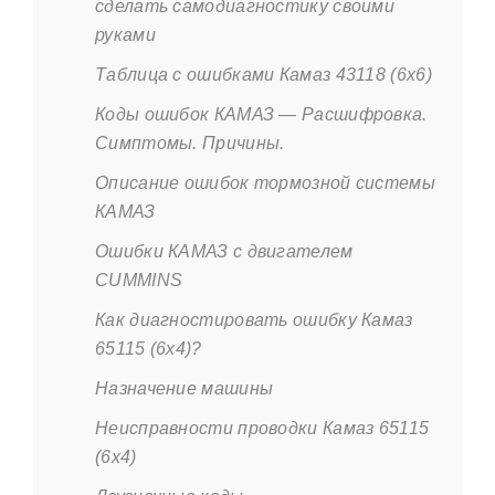
сделать самодиагностику своими
руками
Таблица с ошибками Камаз 43118 (6х6)
Коды ошибок КАМАЗ — Расшифровка.
Симптомы. Причины.
Описание ошибок тормозной системы
КАМАЗ
Ошибки КАМАЗ с двигателем
CUMMINS
Как диагностировать ошибку Камаз
65115 (6х4)?
Назначение машины
Неисправности проводки Камаз 65115
(6х4)