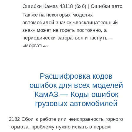
Ошибки Камаз 43118 (6х6) | Ошибки авто
Так же на некоторых моделях
автомобилей значок «восклицательный
знак» может не гореть постоянно, а
периодически загораться и гаснуть –
«моргать».
Расшифровка кодов
ошибок для всех моделей
КамАЗ — Коды ошибок
грузовых автомобилей
2182 Сбои в работе или неисправность горного
тормоза, проблему нужно искать в первом