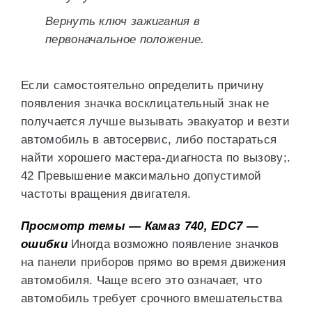
Вернуть ключ зажигания в
первоначальное положение.
Если самостоятельно определить причину
появления значка восклицательный знак не
получается лучше вызывать эвакуатор и везти
автомобиль в автосервис, либо постараться
найти хорошего мастера-диагноста по вызову;.
42 Превышение максимально допустимой
частоты вращения двигателя.
Просмотр темы — Камаз 740, EDC7 —
ошибки
Иногда возможно появление значков
на панели приборов прямо во время движения
автомобиля. Чаще всего это означает, что
автомобиль требует срочного вмешательства