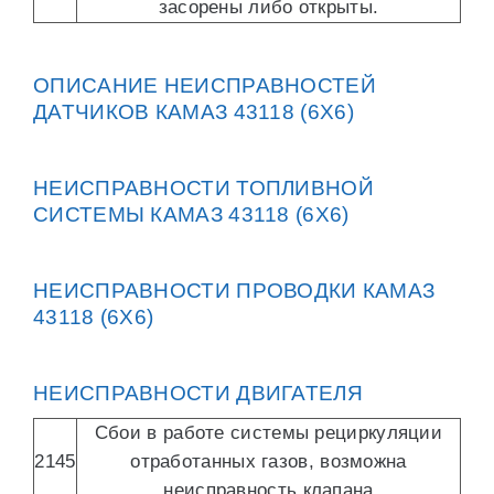
засорены либо открыты.
ОПИСАНИЕ НЕИСПРАВНОСТЕЙ
ДАТЧИКОВ КАМАЗ 43118 (6Х6)
НЕИСПРАВНОСТИ ТОПЛИВНОЙ
СИСТЕМЫ КАМАЗ 43118 (6Х6)
НЕИСПРАВНОСТИ ПРОВОДКИ КАМАЗ
43118 (6Х6)
НЕИСПРАВНОСТИ ДВИГАТЕЛЯ
Сбои в работе системы рециркуляции
2145
отработанных газов, возможна
неисправность клапана