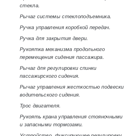
стекла.
Рычаг системы стеклоподъемника.
Ручка управления коробкой передач.
Ручка для закрытия двери.
Рукоятка механизма продольного
перемещения сидения пассажира.
Рычаг для регулировки спинки
пассажирского сидения.
Рычаг управления жесткостью подвески
водительского сидения.
Трос двигателя.
Рукоять крана управления стояночными
и запасными тормозами.
Устройство, фиксирующее регулировку