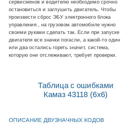
сервисменов и водителю необходимо срочно
остановиться и заглушить двигатель. Чтобы
произвести сброс ЭБУ электронного блока
управления , на грузовом автомобиле нужно
своими руками сделать так. Если при запуске
двигателя все значки погасли, а какой-то один
или два остались гореть значит, система,
которую они отслеживают, требует проверки.
Таблица с ошибками
Камаз 43118 (6х6)
ОПИСАНИЕ ДВУЗНАЧНЫХ КОДОВ