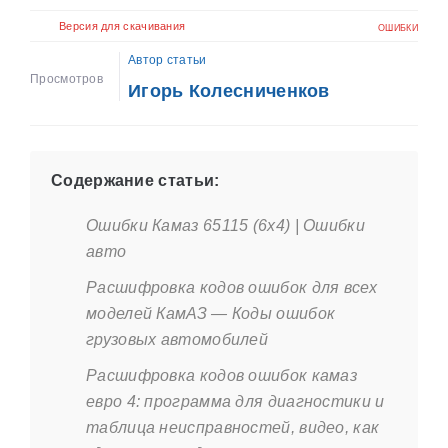
Версия для скачивания
ОШИБКИ
Автор статьи
Просмотров
Игорь Колесниченков
Содержание статьи:
Ошибки Камаз 65115 (6х4) | Ошибки
авто
Расшифровка кодов ошибок для всех
моделей КамАЗ — Коды ошибок
грузовых автомобилей
Расшифровка кодов ошибок камаз
евро 4: программа для диагностики и
таблица неисправностей, видео, как