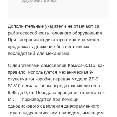
Двузначные коды
Дополнительные указатели не отвечают за
работоспособность головного оборудования.
При загорании индикаторов машина может
продолжать движение без негативных
последствий для механизма.
С двигателями самосвалов КамАЗ-65115, как
правило, используется механическая 9-
ступенчатая коробка передач модели ZF-9
S1310 с диапазоном передаточных чисел от
9,48 до 0,75. Передача вращения от мотора к
МКПП производится при помощи
однодискового сцепления диафрагменного
типа с гидравлическим приводом, имеющим