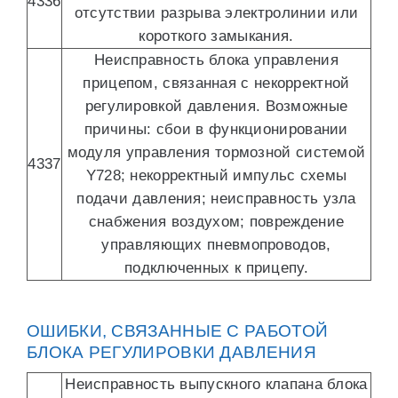
4336
отсутствии разрыва электролинии или
короткого замыкания.
Неисправность блока управления
прицепом, связанная с некорректной
регулировкой давления. Возможные
причины: сбои в функционировании
модуля управления тормозной системой
4337
Y728; некорректный импульс схемы
подачи давления; неисправность узла
снабжения воздухом; повреждение
управляющих пневмопроводов,
подключенных к прицепу.
ОШИБКИ, СВЯЗАННЫЕ С РАБОТОЙ
БЛОКА РЕГУЛИРОВКИ ДАВЛЕНИЯ
Неисправность выпускного клапана блока