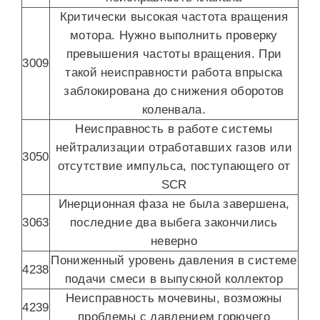
Критически высокая частота вращения
мотора. Нужно выполнить проверку
превышения частоты вращения. При
3009
такой неисправности работа впрыска
заблокирована до снижения оборотов
коленвала.
Неисправность в работе системы
нейтрализации отработавших газов или
3050
отсутствие импульса, поступающего от
SCR
Инерционная фаза не была завершена,
3063
последние два выбега закончились
неверно
Пониженный уровень давления в системе
4238
подачи смеси в выпускной коллектор
Неисправность мочевины, возможны
4239
проблемы с давлением горючего