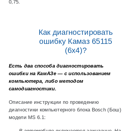
0,75.
Как диагностировать
ошибку Камаз 65115
(6х4)?
Есть два способа диагностировать
ошибки на КамАЗе — с использованием
компьютера, либо методом
самодиагностики.
Описание инструкции по проведению
диагностики компьютерного блока Bosch (Бош)
модели MS 6.1:
В автомобиле включается зажигание. На