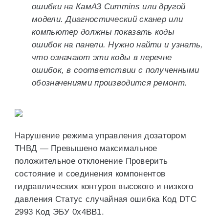
ошибки на КамАЗ Cummins или другой
модели. Диагностический сканер или
компьютер должны показать коды
ошибок на панели. Нужно найти и узнать,
что означают эти коды в перечне
ошибок, в соответствии с полученными
обозначениями производится ремонт.
Нарушение режима управления дозатором
ТНВД — Превышено максимальное
положительное отклонение Проверить
состояние и соединения компонентов
гидравлических контуров высокого и низкого
давления Статус случайная ошибка Код DTC
2993 Код ЭБУ 0x4BB1.