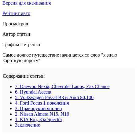
Версия для скачивания
Рейтинг авто
Просмотров
Автор статьи
Трофим Петренко
Самое долгое путешествие начинается со слов "я знаю
короткую дорогу"
Содержание статьи:
7. Daewoo Nexia, Chevrolet Lanos, Zaz Chance
6. Hyundai Accent
5. Volkswagen Passat B3 и Audi 80,100
4. Ford Focus 1 поколения
3. Праворукий японец
2. Nissan Almera N15, N16
1. KIA Rio, Kia Spectra
Заключение