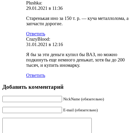
Plushka:
29.01.2021 в 11:36
Старенькая ино за 150 т. р. — куча металлолома, а
запчасти дорогие.
Ответить
CrazyBlood:
31.01.2021 в 12:16
Я бы за эти деньги купил бы ВАЗ, но можно
подкинуть еще немного деньжат, хотя бы до 200
тысяч, и купить иномарку.
Ответить
Добавить комментарий
NickName (обязательно)
E-mail (обязательно)