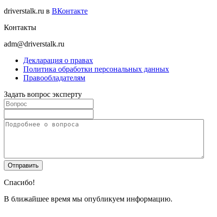
driverstalk.ru в
ВКонтакте
Контакты
adm@driverstalk.ru
Декларация о правах
Политика обработки персональных данных
Правообладателям
Задать вопрос эксперту
Спасибо!
В ближайшее время мы опубликуем информацию.