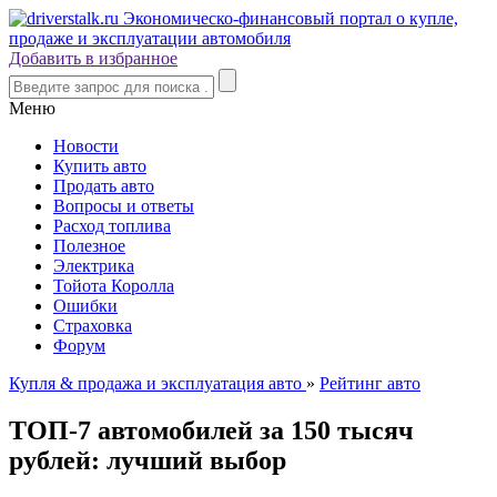
Добавить в избранное
Меню
Новости
Купить авто
Продать авто
Вопросы и ответы
Расход топлива
Полезное
Электрика
Тойота Королла
Ошибки
Страховка
Форум
Купля & продажа и эксплуатация авто
»
Рейтинг авто
ТОП-7 автомобилей за 150 тысяч
рублей: лучший выбор