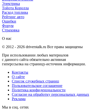
Электрика
Тойота Королла
Расход топлива
Рейтинг авто
Ошибки
Форум
Страховка
О нас
© 2012 -
2026
driverstalk.ru Все права защищены
При использовании любых материалов
с данного сайта обязательно активная
гиперссылка на страницу-источник информации.
Контакты
О сайте
Список служебных страниц
Пользовательское соглашение
Политика конфиденциальности
Согласие на обработку персональных данных
Реклама
Мы в соц. сетях