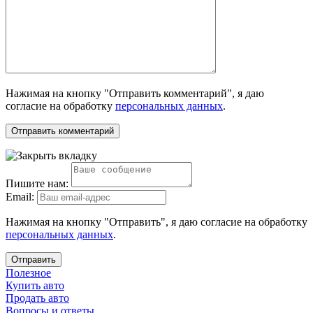
Нажимая на кнопку "Отправить комментарий", я даю
согласие на обработку
персональных данных
.
Пишите нам:
Email:
Нажимая на кнопку "Отправить", я даю согласие на обработку
персональных данных
.
Отправить
Полезное
Купить авто
Продать авто
Вопросы и ответы