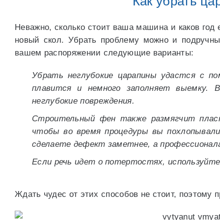
Как убрать ц
Неважно, сколько стоит ваша машина и каков год 
новый скол. Убрать проблему можно и подручны
вашем распоряжении следующие варианты:
Убрать неглубокие царапины удастся с п
плавится и немного заполняет выемку. 
неглубокие повреждения.
Строительный фен также размягчит пласт
чтобы во время процедуры вы похлопывали 
сделаете дефект заметнее, а профессионал
Если речь идет о потертостях, используйте
Ждать чудес от этих способов не стоит, поэтому 