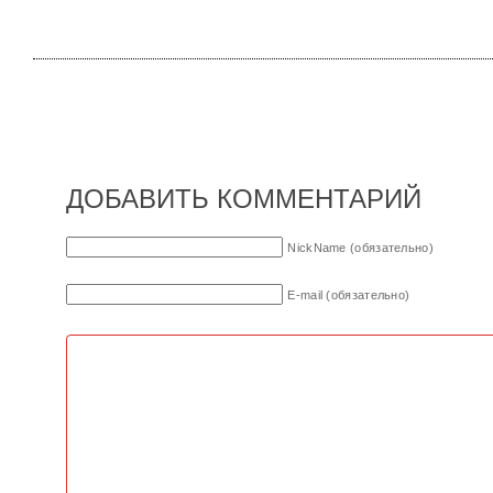
ДОБАВИТЬ КОММЕНТАРИЙ
NickName (обязательно)
E-mail (обязательно)