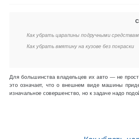
С
Как убрать царапины подручными средствам
Как убрать вмятину на кузове без покраски
Для большинства владельцев их авто — не просто
это означает, что о внешнем виде машины прид
изначальное совершенство, но к задаче надо подо