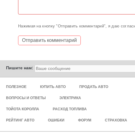
Нажимая на кнопку "Отправить комментарий", я даю соглас
Пишите нам:
ПОЛЕЗНОЕ
КУПИТЬ АВТО
ПРОДАТЬ АВТО
ВОПРОСЫ И ОТВЕТЫ
ЭЛЕКТРИКА
ТОЙОТА КОРОЛЛА
РАСХОД ТОПЛИВА
РЕЙТИНГ АВТО
ОШИБКИ
ФОРУМ
СТРАХОВКА