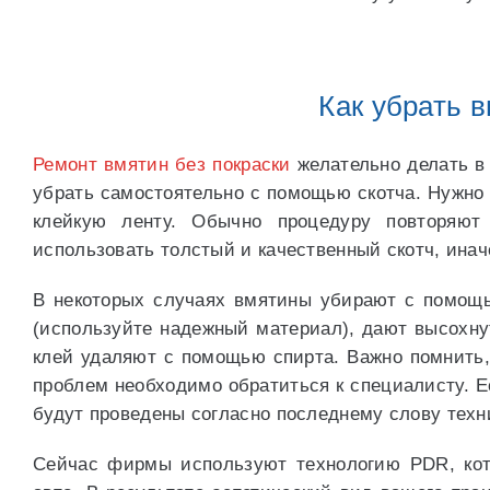
Как убрать в
Ремонт вмятин без покраски
желательно делать в
убрать самостоятельно с помощью скотча. Нужно 
клейкую ленту. Обычно процедуру повторяют
использовать толстый и качественный скотч, инач
В некоторых случаях вмятины убирают с помощь
(используйте надежный материал), дают высохнут
клей удаляют с помощью спирта. Важно помнить,
проблем необходимо обратиться к специалисту. 
будут проведены согласно последнему слову техн
Сейчас фирмы используют технологию PDR, кот