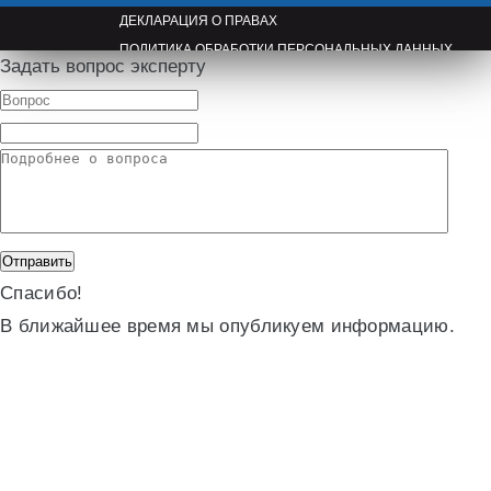
ДЕКЛАРАЦИЯ О ПРАВАХ
ПОЛИТИКА ОБРАБОТКИ ПЕРСОНАЛЬНЫХ ДАННЫХ
Задать вопрос эксперту
ПРАВООБЛАДАТЕЛЯМ
Спасибо!
В ближайшее время мы опубликуем информацию.