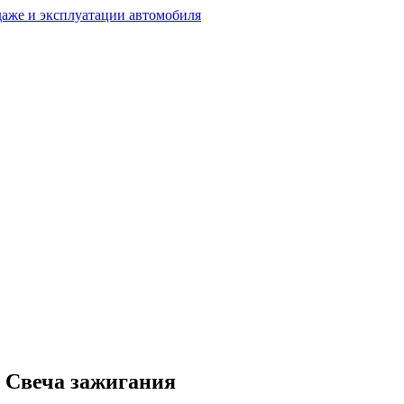
• Свеча зажигания