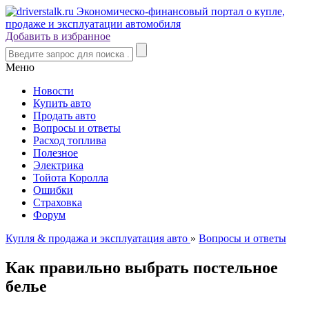
Добавить в избранное
Меню
Новости
Купить авто
Продать авто
Вопросы и ответы
Расход топлива
Полезное
Электрика
Тойота Королла
Ошибки
Страховка
Форум
Купля & продажа и эксплуатация авто
»
Вопросы и ответы
Как правильно выбрать постельное
белье