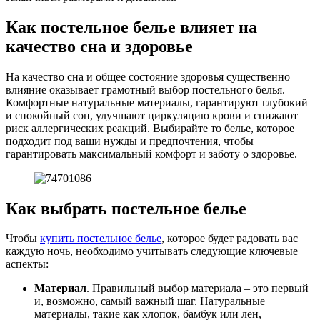
Как постельное белье влияет на
качество сна и здоровье
На качество сна и общее состояние здоровья существенно
влияние оказывает грамотный выбор постельного белья.
Комфортные натуральные материалы, гарантируют глубокий
и спокойный сон, улучшают циркуляцию крови и снижают
риск аллергических реакций. Выбирайте то белье, которое
подходит под ваши нужды и предпочтения, чтобы
гарантировать максимальный комфорт и заботу о здоровье.
Как выбрать постельное белье
Чтобы
купить постельное белье
, которое будет радовать вас
каждую ночь, необходимо учитывать следующие ключевые
аспекты:
Материал
. Правильный выбор материала – это первый
и, возможно, самый важный шаг. Натуральные
материалы, такие как хлопок, бамбук или лен,