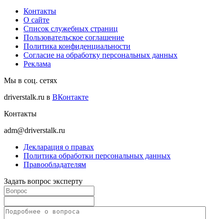
Контакты
О сайте
Список служебных страниц
Пользовательское соглашение
Политика конфиденциальности
Согласие на обработку персональных данных
Реклама
Мы в соц. сетях
driverstalk.ru в
ВКонтакте
Контакты
adm@driverstalk.ru
Декларация о правах
Политика обработки персональных данных
Правообладателям
Задать вопрос эксперту