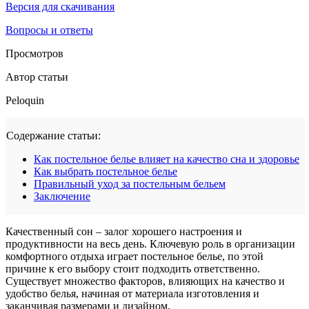
Версия для скачивания
Вопросы и ответы
Просмотров
Автор статьи
Peloquin
Содержание статьи:
Как постельное белье влияет на качество сна и здоровье
Как выбрать постельное белье
Правильный уход за постельным бельем
Заключение
Качественный сон – залог хорошего настроения и
продуктивности на весь день. Ключевую роль в организации
комфортного отдыха играет постельное белье, по этой
причине к его выбору стоит подходить ответственно.
Существует множество факторов, влияющих на качество и
удобство белья, начиная от материала изготовления и
заканчивая размерами и дизайном.