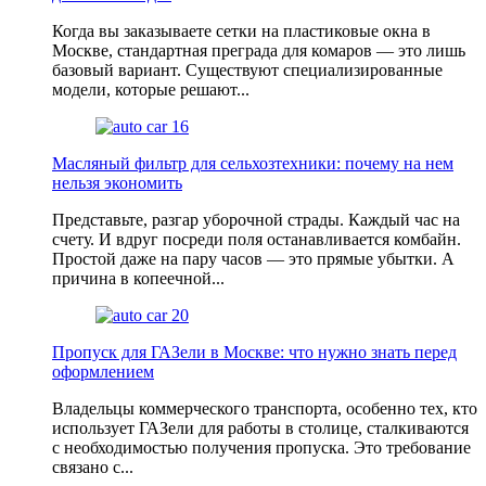
Когда вы заказываете сетки на пластиковые окна в
Москве, стандартная преграда для комаров — это лишь
базовый вариант. Существуют специализированные
модели, которые решают...
Масляный фильтр для сельхозтехники: почему на нем
нельзя экономить
Представьте, разгар уборочной страды. Каждый час на
счету. И вдруг посреди поля останавливается комбайн.
Простой даже на пару часов — это прямые убытки. А
причина в копеечной...
Пропуск для ГАЗели в Москве: что нужно знать перед
оформлением
Владельцы коммерческого транспорта, особенно тех, кто
использует ГАЗели для работы в столице, сталкиваются
с необходимостью получения пропуска. Это требование
связано с...