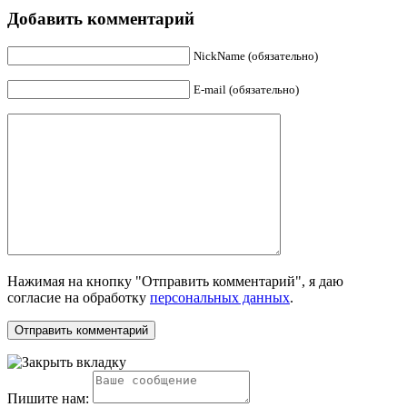
Добавить комментарий
NickName (обязательно)
E-mail (обязательно)
Нажимая на кнопку "Отправить комментарий", я даю
согласие на обработку
персональных данных
.
Пишите нам: