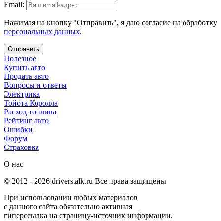
Email:
Нажимая на кнопку "Отправить", я даю согласие на обработку
персональных данных
.
Отправить
Полезное
Купить авто
Продать авто
Вопросы и ответы
Электрика
Тойота Королла
Расход топлива
Рейтинг авто
Ошибки
Форум
Страховка
О нас
© 2012 -
2026
driverstalk.ru Все права защищены
При использовании любых материалов
с данного сайта обязательно активная
гиперссылка на страницу-источник информации.